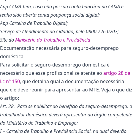
App CAIXA Tem, caso não possua conta bancária na CAIXA e
tenha sido aberta conta poupança social digital;
App Carteira de Trabalho Digital;
Serviço de Atendimento ao Cidadão, pelo 0800 726 0207;
Site do
Ministério do Trabalho e Previdência
Documentação necessária para seguro-desemprego
doméstica
Para solicitar o seguro-desemprego doméstica é
necessário que esse profissional se atente ao
artigo 28 da
Lc nº 150
, que detalha qual a documentação necessária
que ele deve reunir para apresentar ao MTE. Veja o que diz
o artigo:
Art. 28. Para se habilitar ao benefício do seguro-desemprego, o
trabalhador doméstico deverá apresentar ao órgão competente
do Ministério do Trabalho e Emprego:
I – Carteira de Trabalho e Previdência Social, na qual deverão