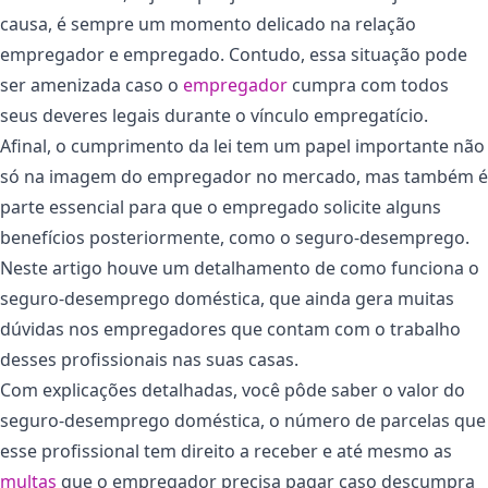
causa, é sempre um momento delicado na relação
empregador e empregado. Contudo, essa situação pode
ser amenizada caso o
empregador
cumpra com todos
seus deveres legais durante o vínculo empregatício.
Afinal, o cumprimento da lei tem um papel importante não
só na imagem do empregador no mercado, mas também é
parte essencial para que o empregado solicite alguns
benefícios posteriormente, como o seguro-desemprego.
Neste artigo houve um detalhamento de como funciona o
seguro-desemprego doméstica, que ainda gera muitas
dúvidas nos empregadores que contam com o trabalho
desses profissionais nas suas casas.
Com explicações detalhadas, você pôde saber o valor do
seguro-desemprego doméstica, o número de parcelas que
esse profissional tem direito a receber e até mesmo as
multas
que o empregador precisa pagar caso descumpra