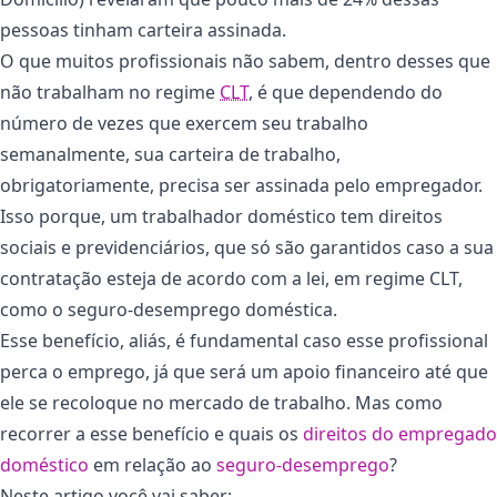
pessoas tinham carteira assinada.
O que muitos profissionais não sabem, dentro desses que
não trabalham no regime
CLT
, é que dependendo do
número de vezes que exercem seu trabalho
semanalmente, sua carteira de trabalho,
obrigatoriamente, precisa ser assinada pelo empregador.
Isso porque, um trabalhador doméstico tem direitos
sociais e previdenciários, que só são garantidos caso a sua
contratação esteja de acordo com a lei, em regime CLT,
como o seguro-desemprego doméstica.
Esse benefício, aliás, é fundamental caso esse profissional
perca o emprego, já que será um apoio financeiro até que
ele se recoloque no mercado de trabalho. Mas como
recorrer a esse benefício e quais os
direitos do empregado
doméstico
em relação ao
seguro-desemprego
?
Neste artigo você vai saber: