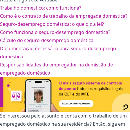
Trabalho doméstico: como funciona?
Como é o contrato de trabalho da empregada doméstica?
Seguro-desemprego doméstica: o que diz a lei?
Como funciona o seguro-desemprego doméstica?
Cálculo do seguro-desemprego doméstica
Documentação necessária para seguro-desemprego
doméstica
Responsabilidades do empregador na demissão de
empregado doméstico
Se interessou pelo assunto e conta com o trabalho de um
empregado doméstico na sua residência? Então, siga em