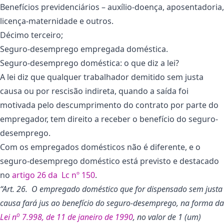
Benefícios previdenciários – auxílio-doença, aposentadoria,
licença-maternidade e outros.
Décimo terceiro;
Seguro-desemprego empregada doméstica.
Seguro-desemprego doméstica: o que diz a lei?
A lei diz que qualquer trabalhador demitido sem justa
causa ou por rescisão indireta, quando a saída foi
motivada pelo descumprimento do contrato por parte do
empregador, tem direito a receber o benefício do seguro-
desemprego.
Com os empregados domésticos não é diferente, e o
seguro-desemprego doméstico está previsto e destacado
no
artigo 26 da Lc nº 150
.
“Art. 26. O empregado doméstico que for dispensado sem justa
causa fará jus ao benefício do seguro-desemprego, na forma da
o
Lei n
7.998, de 11 de janeiro de 1990
, no valor de 1 (um)