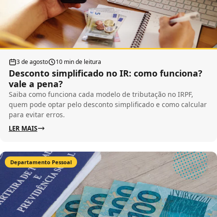
3 de agosto
10 min de leitura
Desconto simplificado no IR: como funciona?
vale a pena?
Saiba como funciona cada modelo de tributação no IRPF,
quem pode optar pelo desconto simplificado e como calcular
para evitar erros.
LER MAIS
Departamento Pessoal