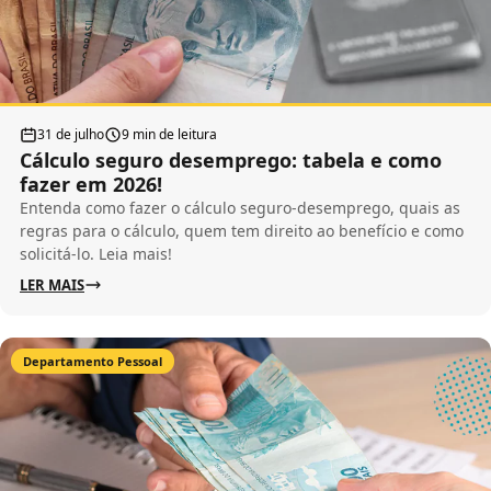
31 de julho
9 min de leitura
Cálculo seguro desemprego: tabela e como
fazer em 2026!
Entenda como fazer o cálculo seguro-desemprego, quais as
regras para o cálculo, quem tem direito ao benefício e como
solicitá-lo. Leia mais!
LER MAIS
Departamento Pessoal