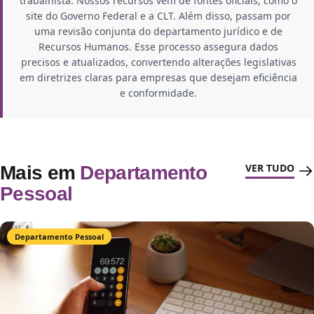
trabalhista. Nossos recursos vêm de fontes oficiais, como o
site do Governo Federal e a CLT. Além disso, passam por
uma revisão conjunta do departamento jurídico e de
Recursos Humanos. Esse processo assegura dados
precisos e atualizados, convertendo alterações legislativas
em diretrizes claras para empresas que desejam eficiência
e conformidade.
VER TUDO
Mais em
Departamento
Pessoal
Departamento Pessoal