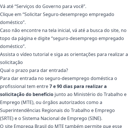
Vá até “Serviços do Governo para você”.
Clique em “Solicitar Seguro-desemprego empregado
doméstico”.
Caso não encontre na tela inicial, vá até a busca do site, no
topo da página e digite “seguro-desemprego empregado
doméstico”.
Assista o vídeo tutorial e siga as orientações para realizar a
solicitação
Qual o prazo para dar entrada?
Para dar entrada no seguro-desemprego doméstica o
profissional tem entre
7 e 90 dias para realizar a
solicitação do benefício
junto ao Ministério do Trabalho e
Emprego (MTE), ou órgãos autorizados como a
Superintendências Regionais do Trabalho e Emprego
(SRTE) e o Sistema Nacional de Emprego (SINE).
O site Emprega Brasil do MTE também permite que esse