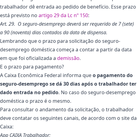
trabalhador dê entrada ao pedido de benefício. Esse prazo
está previsto no
artigo 29 da Lc nº 150
:
Art. 29. O seguro-desemprego deverá ser requerido de 7 (sete)
a 90 (noventa) dias contados da data de dispensa.
Lembrando que o prazo para solicitação do seguro-
desemprego doméstica começa a contar a partir da data
em que foi oficializada a
demissão
.
E o prazo para pagamento?
A Caixa Econômica Federal informa que
o pagamento do
seguro-desemprego se dá 30 dias após o trabalhador ter
dado entrada no pedido
. No caso do seguro-desemprego
doméstica o prazo é o mesmo.
Para consultar o andamento da solicitação, o trabalhador
deve contatar os seguintes canais, de acordo com o site da
Caixa:
App CAIXA Trabalhador;