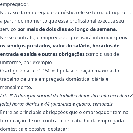
empregador.
No caso da empregada doméstica ele se torna obrigatório
a partir do momento que essa profissional executa seu
serviço
por mais de dois dias ao longo da semana.
Nesse contrato, o empregador precisará informar
quais
os serviços prestados, valor do salário, horários de
entrada e saída e outras obrigações
como o uso de
uniforme, por exemplo.
O artigo 2 da Lc nº 150 estipula a duração máxima do
trabalho de uma empregada doméstica, diária e
mensalmente.
o
Art. 2
A duração normal do trabalho doméstico não excederá 8
(oito) horas diárias e 44 (quarenta e quatro) semanais.
Entre as principais obrigações que o empregador tem na
formulação de um contrato de trabalho da empregada
doméstica é possível destacar: