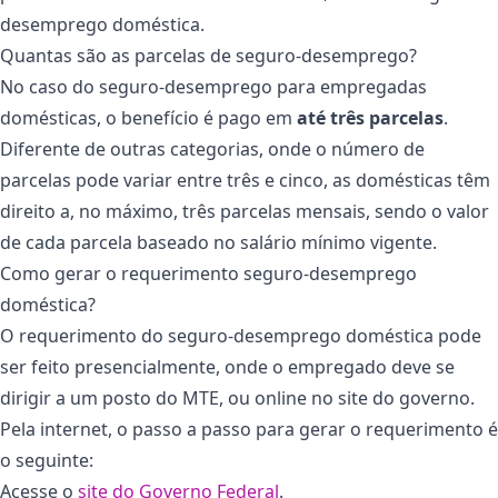
desemprego doméstica.
Quantas são as parcelas de seguro-desemprego?
No caso do seguro-desemprego para empregadas
domésticas, o benefício é pago em
até três parcelas
.
Diferente de outras categorias, onde o número de
parcelas pode variar entre três e cinco, as domésticas têm
direito a, no máximo, três parcelas mensais, sendo o valor
de cada parcela baseado no salário mínimo vigente.
Como gerar o requerimento seguro-desemprego
doméstica?
O requerimento do seguro-desemprego doméstica pode
ser feito presencialmente, onde o empregado deve se
dirigir a um posto do MTE, ou online no site do governo.
Pela internet, o passo a passo para gerar o requerimento é
o seguinte:
Acesse o
site do Governo Federal
.