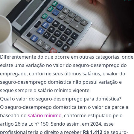
Diferentemente do que ocorre em outras categorias, onde
existe uma variação no valor do seguro-desemprego do
empregado, conforme seus últimos salários, o valor do
seguro-desemprego doméstica não possui variação e
segue sempre o salário mínimo vigente.
Qual o valor do seguro-desemprego para doméstica?
O seguro-desemprego doméstica tem o valor da parcela
baseado no
salário mínimo
, conforme estipulado pelo
artigo 26 da Lc nº 150. Sendo assim, em 2024, esse
profissional teria o direito a receber
R$ 1.412
de seguro-