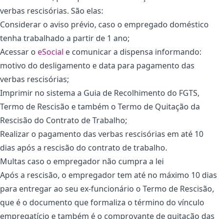
verbas rescisórias. São elas:
Considerar o aviso prévio, caso o empregado doméstico
tenha trabalhado a partir de 1 ano;
Acessar o
eSocial
e comunicar a dispensa informando:
motivo do desligamento e data para pagamento das
verbas rescisórias;
Imprimir no sistema a Guia de Recolhimento do FGTS,
Termo de Rescisão e também o Termo de Quitação da
Rescisão do Contrato de Trabalho;
Realizar o pagamento das verbas rescisórias em até 10
dias após a rescisão do contrato de trabalho.
Multas caso o empregador não cumpra a lei
Após a rescisão, o empregador tem até no máximo 10 dias
para entregar ao seu ex-funcionário o Termo de Rescisão,
que é o documento que formaliza o término do vínculo
empregatício e também é o comprovante de quitação das