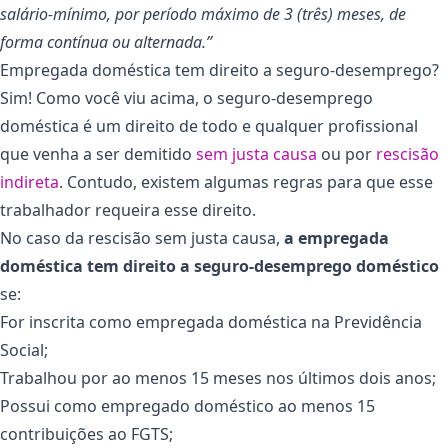
salário-mínimo, por período máximo de 3 (três) meses, de
forma contínua ou alternada.”
Empregada doméstica tem direito a seguro-desemprego?
Sim! Como você viu acima, o seguro-desemprego
doméstica é um direito de todo e qualquer profissional
que venha a ser demitido
sem justa causa
ou por
rescisão
indireta
. Contudo, existem algumas regras para que esse
trabalhador requeira esse direito.
No caso da rescisão sem justa causa,
a empregada
doméstica tem direito a seguro-desemprego doméstico
se:
For inscrita como empregada doméstica na Previdência
Social;
Trabalhou por ao menos 15 meses nos últimos dois anos;
Possui como empregado doméstico ao menos 15
contribuições ao FGTS;