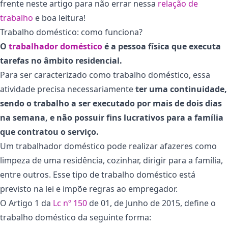
frente neste artigo para não errar nessa
relação de
trabalho
e boa leitura!
Trabalho doméstico: como funciona?
O
trabalhador doméstico
é a pessoa física que executa
tarefas no âmbito residencial.
Para ser caracterizado como trabalho doméstico, essa
atividade precisa necessariamente
ter uma continuidade,
sendo o trabalho a ser executado por mais de dois dias
na semana, e não possuir fins lucrativos para a família
que contratou o serviço.
Um trabalhador doméstico pode realizar afazeres como
limpeza de uma residência, cozinhar, dirigir para a família,
entre outros. Esse tipo de trabalho doméstico está
previsto na lei e impõe regras ao empregador.
O Artigo 1 da
Lc nº 150
de 01, de Junho de 2015, define o
trabalho doméstico da seguinte forma: