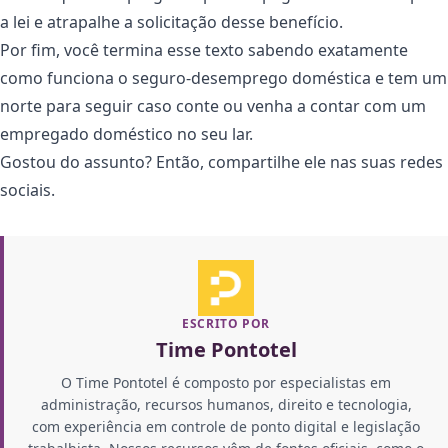
a lei e atrapalhe a solicitação desse benefício.
Por fim, você termina esse texto sabendo exatamente
como funciona o seguro-desemprego doméstica e tem um
norte para seguir caso conte ou venha a contar com um
empregado doméstico no seu lar.
Gostou do assunto? Então, compartilhe ele nas suas redes
sociais.
ESCRITO POR
Time Pontotel
O Time Pontotel é composto por especialistas em
administração, recursos humanos, direito e tecnologia,
com experiência em controle de ponto digital e legislação