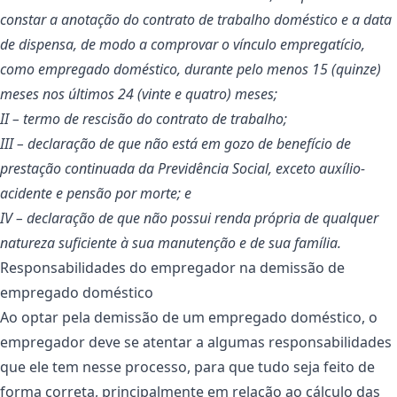
constar a anotação do contrato de trabalho doméstico e a data
de dispensa, de modo a comprovar o vínculo empregatício,
como empregado doméstico, durante pelo menos 15 (quinze)
meses nos últimos 24 (vinte e quatro) meses;
II – termo de rescisão do contrato de trabalho;
III – declaração de que não está em gozo de benefício de
prestação continuada da Previdência Social, exceto auxílio-
acidente e pensão por morte; e
IV – declaração de que não possui renda própria de qualquer
natureza suficiente à sua manutenção e de sua família.
Responsabilidades do empregador na demissão de
empregado doméstico
Ao optar pela demissão de um empregado doméstico, o
empregador deve se atentar a algumas responsabilidades
que ele tem nesse processo, para que tudo seja feito de
forma correta, principalmente em relação ao cálculo das