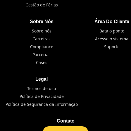
Gestão de Férias
Sobre Nós
Área Do Cliente
Sobre nós
Bata o ponto
Carreiras
Acesse o sistema
Compliance
Suporte
Parcerias
Cases
Legal
Termos de uso
Política de Privacidade
Política de Segurança da Informação
Contato