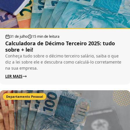
31 de julho
15 min de leitura
Calculadora de Décimo Terceiro 2025: tudo
sobre + lei!
Conheça tudo sobre o décimo terceiro salário, saiba o que
diz a lei sobre ele e descubra como calculá-lo corretamente
na sua empresa.
LER MAIS
Departamento Pessoal