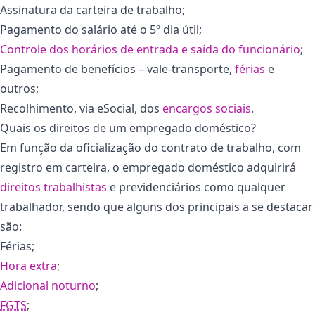
Assinatura da carteira de trabalho;
Pagamento do salário até o 5º dia útil;
Controle dos horários de entrada e saída do funcionário
;
Pagamento de benefícios – vale-transporte,
férias
e
outros;
Recolhimento, via eSocial, dos
encargos sociais
.
Quais os direitos de um empregado doméstico?
Em função da oficialização do contrato de trabalho, com
registro em carteira, o empregado doméstico adquirirá
direitos trabalhistas
e previdenciários como qualquer
trabalhador, sendo que alguns dos principais a se destacar
são:
Férias;
Hora extra
;
Adicional noturno
;
FGTS
;