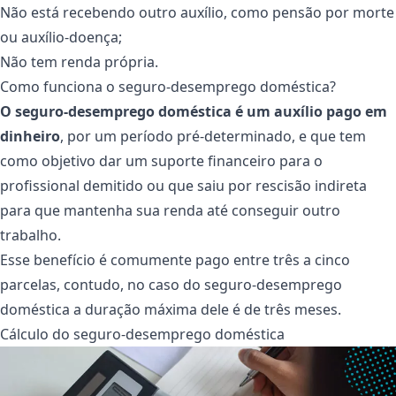
Não está recebendo outro auxílio, como pensão por morte
ou auxílio-doença;
Não tem renda própria.
Como funciona o seguro-desemprego doméstica?
O seguro-desemprego doméstica é um auxílio pago em
dinheiro
, por um período pré-determinado, e que tem
como objetivo dar um suporte financeiro para o
profissional demitido ou que saiu por rescisão indireta
para que mantenha sua renda até conseguir outro
trabalho.
Esse benefício é comumente pago entre três a cinco
parcelas, contudo, no caso do seguro-desemprego
doméstica a duração máxima dele é de três meses.
Cálculo do seguro-desemprego doméstica