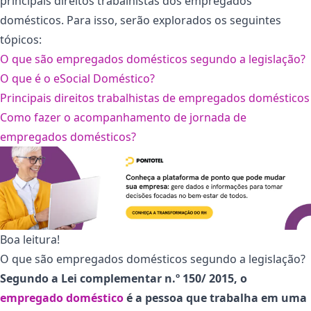
principais direitos trabalhistas dos empregados
domésticos. Para isso, serão explorados os seguintes
tópicos:
O que são empregados domésticos segundo a legislação?
O que é o eSocial Doméstico?
Principais direitos trabalhistas de empregados domésticos
Como fazer o acompanhamento de jornada de
empregados domésticos?
Boa leitura!
O que são empregados domésticos segundo a legislação?
Segundo a Lei complementar n.º 150/ 2015, o
empregado doméstico
é a pessoa que trabalha em uma