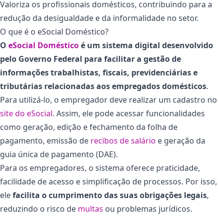
Valoriza os profissionais domésticos, contribuindo para a
redução da desigualdade e da informalidade no setor.
O que é o eSocial Doméstico?
O
eSocial Doméstico
é um sistema digital desenvolvido
pelo Governo Federal para facilitar a gestão de
informações trabalhistas, fiscais, previdenciárias e
tributárias relacionadas aos empregados domésticos
.
Para utilizá-lo, o empregador deve realizar um cadastro no
site do eSocial
. Assim, ele pode acessar funcionalidades
como geração, edição e fechamento da folha de
pagamento, emissão de
recibos de salário
e geração da
guia única de pagamento (DAE).
Para os empregadores, o sistema oferece praticidade,
facilidade de acesso e simplificação de processos. Por isso,
ele
facilita o cumprimento das suas obrigações legais
,
reduzindo o risco de
multas
ou problemas jurídicos.