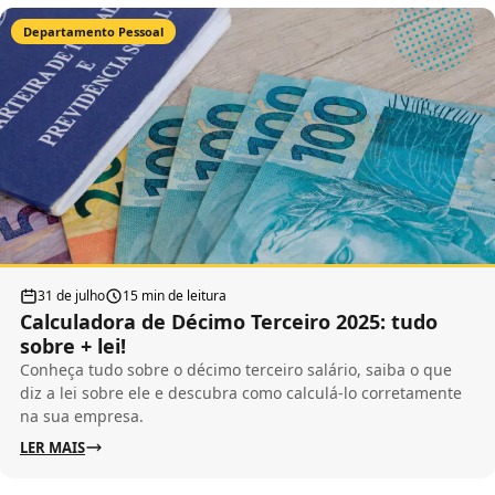
Departamento Pessoal
31 de julho
15 min de leitura
Calculadora de Décimo Terceiro 2025: tudo
sobre + lei!
Conheça tudo sobre o décimo terceiro salário, saiba o que
diz a lei sobre ele e descubra como calculá-lo corretamente
na sua empresa.
LER MAIS