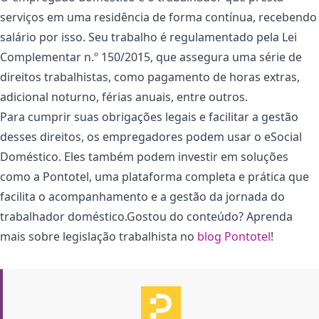
serviços em uma residência de forma contínua, recebendo
salário por isso. Seu trabalho é regulamentado pela Lei
Complementar n.º 150/2015, que assegura uma série de
direitos trabalhistas, como pagamento de horas extras,
adicional noturno, férias anuais, entre outros.
Para cumprir suas obrigações legais e facilitar a gestão
desses direitos, os empregadores podem usar o eSocial
Doméstico. Eles também podem investir em soluções
como a Pontotel, uma plataforma completa e prática que
facilita o acompanhamento e a gestão da jornada do
trabalhador doméstico.Gostou do conteúdo? Aprenda
mais sobre legislação trabalhista no
blog Pontotel
!