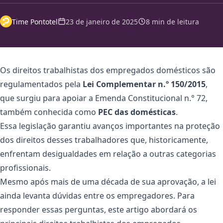
Time Pontotel
23 de janeiro de 2025
8 min de leitura
Os direitos trabalhistas dos empregados domésticos são
regulamentados pela
Lei Complementar n.º 150/2015
,
que surgiu para apoiar a Emenda Constitucional n.° 72,
também conhecida como
PEC das domésticas
.
Essa legislação garantiu avanços importantes na proteção
dos direitos desses trabalhadores que, historicamente,
enfrentam desigualdades em relação a outras categorias
profissionais.
Mesmo após mais de uma década de sua aprovação, a lei
ainda levanta dúvidas entre os empregadores. Para
responder essas perguntas, este artigo abordará os