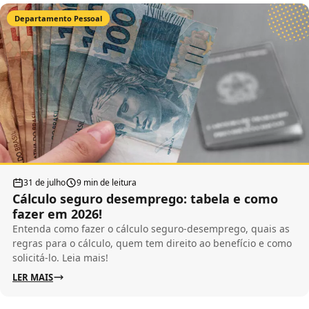
Departamento Pessoal
31 de julho
9 min de leitura
Cálculo seguro desemprego: tabela e como
fazer em 2026!
Entenda como fazer o cálculo seguro-desemprego, quais as
regras para o cálculo, quem tem direito ao benefício e como
solicitá-lo. Leia mais!
LER MAIS