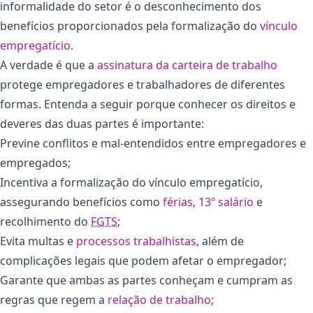
informalidade do setor é o desconhecimento dos
benefícios proporcionados pela formalização do
vínculo
empregatício
.
A verdade é que a
assinatura da carteira de trabalho
protege empregadores e trabalhadores de diferentes
formas. Entenda a seguir porque conhecer os direitos e
deveres das duas partes é importante:
Previne conflitos e mal-entendidos entre empregadores e
empregados;
Incentiva a formalização do vínculo empregatício,
assegurando benefícios como
férias
,
13º salário
e
recolhimento do
FGTS
;
Evita multas e
processos trabalhistas
, além de
complicações legais que podem afetar o empregador;
Garante que ambas as partes conheçam e cumpram as
regras que regem a
relação de trabalho
;