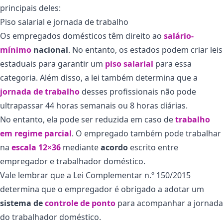
principais deles:
Piso salarial e jornada de trabalho
Os empregados domésticos têm direito ao
salário-
mínimo
nacional
. No entanto, os estados podem criar leis
estaduais para garantir um
piso salarial
para essa
categoria. Além disso, a lei também determina que a
jornada de trabalho
desses profissionais não pode
ultrapassar 44 horas semanais ou 8 horas diárias.
No entanto, ela pode ser reduzida em caso de
trabalho
em regime parcial
. O empregado também pode trabalhar
na
escala 12×36
mediante
acordo
escrito entre
empregador e trabalhador doméstico.
Vale lembrar que a Lei Complementar n.º 150/2015
determina que o empregador é obrigado a adotar um
sistema de
controle de ponto
para acompanhar a jornada
do trabalhador doméstico.