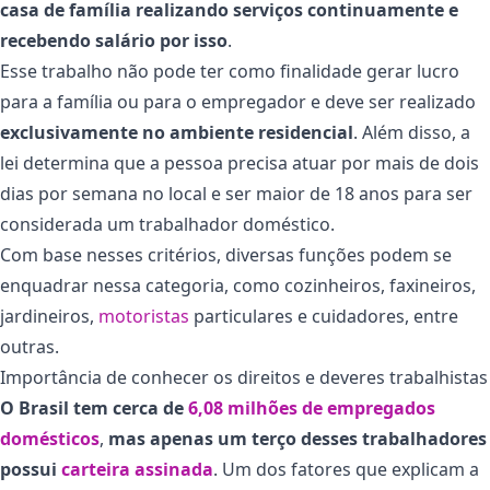
casa de família realizando serviços continuamente e
recebendo salário por isso
.
Esse trabalho não pode ter como finalidade gerar lucro
para a família ou para o empregador e deve ser realizado
exclusivamente no ambiente residencial
. Além disso, a
lei determina que a pessoa precisa atuar por mais de dois
dias por semana no local e ser maior de 18 anos para ser
considerada um trabalhador doméstico.
Com base nesses critérios, diversas funções podem se
enquadrar nessa categoria, como cozinheiros, faxineiros,
jardineiros,
motoristas
particulares e cuidadores, entre
outras.
Importância de conhecer os direitos e deveres trabalhistas
O Brasil tem cerca de
6,08 milhões de empregados
domésticos
,
mas apenas um terço desses trabalhadores
possui
carteira assinada
. Um dos fatores que explicam a