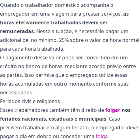
Quando o trabalhador doméstico acompanha o
empregador em uma viagem para prestar serviços,
as
horas efetivamente trabalhadas devem ser
remuneradas
. Nessa situação, é necessário pagar um
adicional de, no mínimo, 25% sobre o valor da hora normal
para cada hora trabalhada.
O pagamento desse valor pode ser convertido em um
crédito no banco de horas, mediante acordo prévio entre
as partes. Isso permite que o empregado utilize essas
horas acumuladas em outro momento conforme suas
necessidades.
Feriados civis e religiosos
Esses trabalhadores também têm direito de
folgar
nos
feriados nacionais, estaduais e municipais
. Caso
precisem trabalhar em algum feriado, o empregador deve
pagar o dia em dobro ou conceder uma
folga