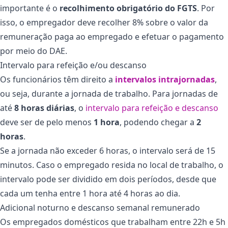
importante é o
recolhimento obrigatório do FGTS
. Por
isso, o empregador deve recolher 8% sobre o valor da
remuneração paga ao empregado e efetuar o pagamento
por meio do DAE.
Intervalo para refeição e/ou descanso
Os funcionários têm direito a
intervalos intrajornadas
,
ou seja, durante a jornada de trabalho. Para jornadas de
até
8 horas diárias
, o
intervalo para refeição e descanso
deve ser de pelo menos
1 hora
, podendo chegar a
2
horas
.
Se a jornada não exceder 6 horas, o intervalo será de 15
minutos. Caso o empregado resida no local de trabalho, o
intervalo pode ser dividido em dois períodos, desde que
cada um tenha entre 1 hora até 4 horas ao dia.
Adicional noturno e descanso semanal remunerado
Os empregados domésticos que trabalham entre 22h e 5h