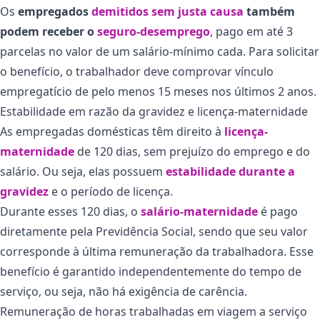
Os
empregados
demitidos sem justa causa
também
podem receber o
seguro-desemprego
, pago em até 3
parcelas no valor de um salário-mínimo cada. Para solicitar
o benefício, o trabalhador deve comprovar vínculo
empregatício de pelo menos 15 meses nos últimos 2 anos.
Estabilidade em razão da gravidez e licença-maternidade
As empregadas domésticas têm direito à
licença-
maternidade
de 120 dias, sem prejuízo do emprego e do
salário. Ou seja, elas possuem
estabilidade durante a
gravidez
e o período de licença.
Durante esses 120 dias, o
salário-maternidade
é pago
diretamente pela Previdência Social, sendo que seu valor
corresponde à última remuneração da trabalhadora. Esse
benefício é garantido independentemente do tempo de
serviço, ou seja, não há exigência de carência.
Remuneração de horas trabalhadas em viagem a serviço