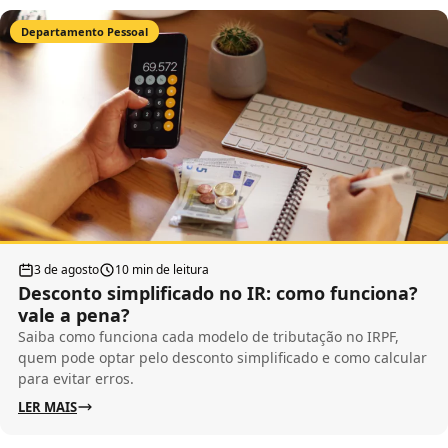
Departamento Pessoal
3 de agosto
10 min de leitura
Desconto simplificado no IR: como funciona?
vale a pena?
Saiba como funciona cada modelo de tributação no IRPF,
quem pode optar pelo desconto simplificado e como calcular
para evitar erros.
LER MAIS