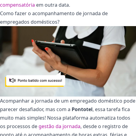
compensatória
em outra data.
Como fazer o acompanhamento de jornada de
empregados domésticos?
Acompanhar a jornada de um empregado doméstico pode
parecer desafiador, mas com a
Pontotel
, essa tarefa fica
muito mais simples! Nossa plataforma automatiza todos
os processos de
gestão da jornada
, desde o registro de
ponto até o acompanhamento de horas extras, férias e