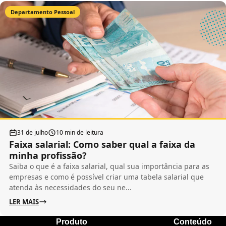
Departamento Pessoal
31 de julho
10 min de leitura
Faixa salarial: Como saber qual a faixa da
minha profissão?
Saiba o que é a faixa salarial, qual sua importância para as
empresas e como é possível criar uma tabela salarial que
atenda às necessidades do seu ne...
LER MAIS
Produto
Conteúdo