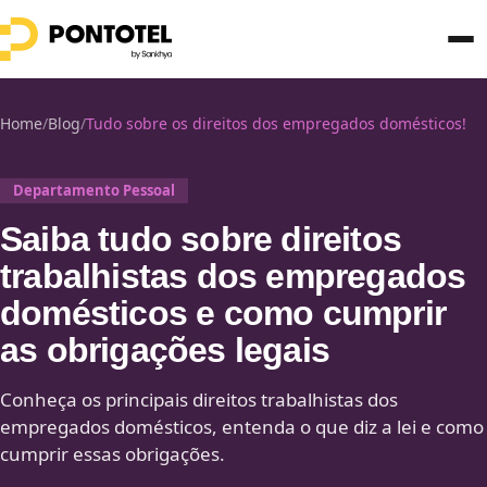
Home
/
Blog
/
Tudo sobre os direitos dos empregados domésticos!
Departamento Pessoal
Saiba tudo sobre direitos
trabalhistas dos empregados
domésticos e como cumprir
as obrigações legais
Conheça os principais direitos trabalhistas dos
empregados domésticos, entenda o que diz a lei e como
cumprir essas obrigações.