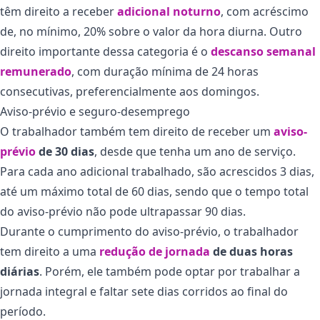
têm direito a receber
adicional noturno
, com acréscimo
de, no mínimo, 20% sobre o valor da hora diurna. Outro
direito importante dessa categoria é o
descanso semanal
remunerado
, com duração mínima de 24 horas
consecutivas, preferencialmente aos domingos.
Aviso-prévio e seguro-desemprego
O trabalhador também tem direito de receber um
aviso-
prévio
de 30 dias
, desde que tenha um ano de serviço.
Para cada ano adicional trabalhado, são acrescidos 3 dias,
até um máximo total de 60 dias, sendo que o tempo total
do aviso-prévio não pode ultrapassar 90 dias.
Durante o cumprimento do aviso-prévio, o trabalhador
tem direito a uma
redução de jornada
de duas horas
diárias
. Porém, ele também pode optar por trabalhar a
jornada integral e faltar sete dias corridos ao final do
período.