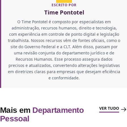
ESCRITO POR
Time Pontotel
O Time Pontotel é composto por especialistas em
administração, recursos humanos, direito e tecnologia,
com experiência em controle de ponto digital e legislação
trabalhista. Nossos recursos vêm de fontes oficiais, como o
site do Governo Federal e a CLT. Além disso, passam por
uma revisão conjunta do departamento jurídico e de
Recursos Humanos. Esse processo assegura dados
precisos e atualizados, convertendo alterações legislativas
em diretrizes claras para empresas que desejam eficiência
e conformidade.
VER TUDO
Mais em
Departamento
Pessoal