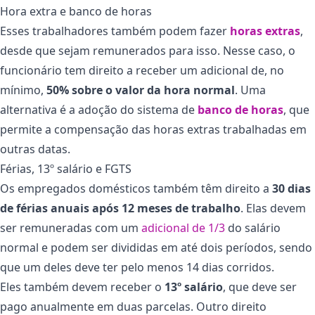
Hora extra e banco de horas
Esses trabalhadores também podem fazer
horas extras
,
desde que sejam remunerados para isso. Nesse caso, o
funcionário tem direito a receber um adicional de, no
mínimo,
50% sobre o valor da hora normal
.
Uma
alternativa é a adoção do sistema de
banco de horas
, que
permite a compensação das horas extras trabalhadas em
outras datas.
Férias, 13º salário e FGTS
Os empregados domésticos também têm direito a
30 dias
de férias anuais após 12 meses de trabalho
. Elas devem
ser remuneradas com um
adicional de 1/3
do salário
normal e podem ser divididas em até dois períodos, sendo
que um deles deve ter pelo menos 14 dias corridos.
Eles também devem receber o
13º salário
, que deve ser
pago anualmente em duas parcelas. Outro direito