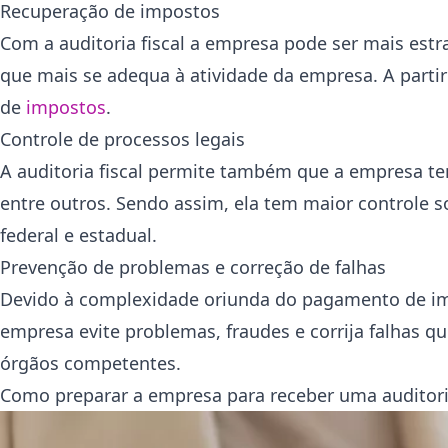
Recuperação de impostos
Com a auditoria fiscal a empresa pode ser mais est
que mais se adequa à atividade da empresa. A partir
de
impostos
.
Controle de processos legais
A auditoria fiscal permite também que a empresa te
entre outros. Sendo assim, ela tem maior controle s
federal e estadual.
Prevenção de problemas e correção de falhas
Devido à complexidade oriunda do pagamento de impo
empresa evite problemas, fraudes e corrija falhas q
órgãos competentes.
Como preparar a empresa para receber uma auditoria