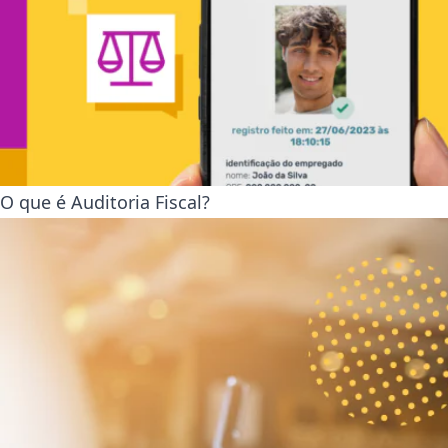
O que é Auditoria Fiscal?