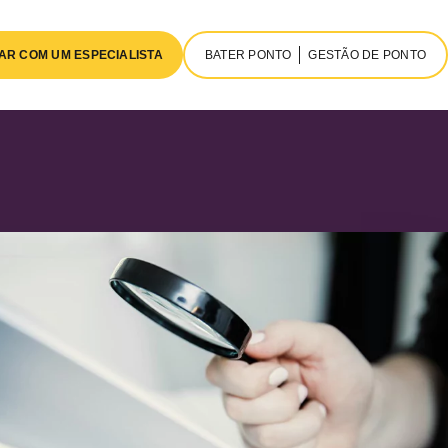
AR COM UM ESPECIALISTA
BATER PONTO
GESTÃO DE PONTO