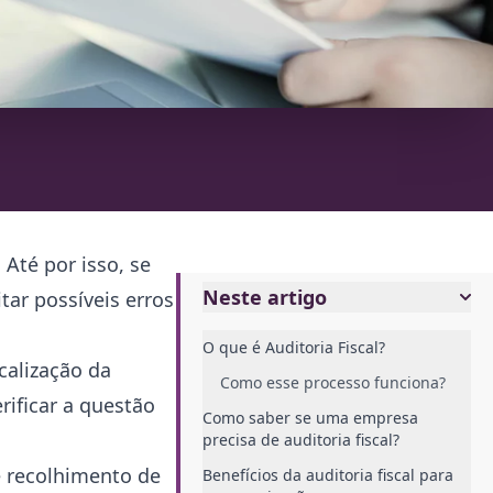
Até por isso, se
Neste artigo
tar possíveis erros
O que é Auditoria Fiscal?
calização da
Como esse processo funciona?
rificar a questão
Como saber se uma empresa
precisa de auditoria fiscal?
e recolhimento de
Benefícios da auditoria fiscal para