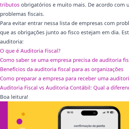
tributos
obrigatórios e muito mais. De acordo com
problemas fiscais.
Para evitar entrar nessa lista de empresas com probl
que as obrigações junto ao fisco estejam em dia. Es
auditoria:
O que é Auditoria Fiscal?
Como saber se uma empresa precisa de auditoria fis
Benefícios da auditoria fiscal para as organizações
Como preparar a empresa para receber uma auditoria
Auditoria Fiscal vs Auditoria Contábil: Qual a diferen
Boa leitura!