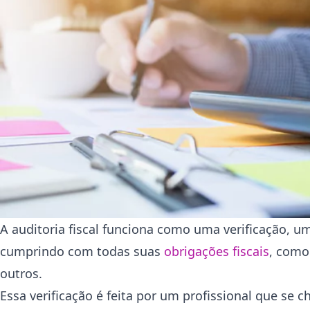
A auditoria fiscal funciona como uma verificação, uma
cumprindo com todas suas
obrigações fiscais
, como
outros.
Essa verificação é feita por um profissional que se 