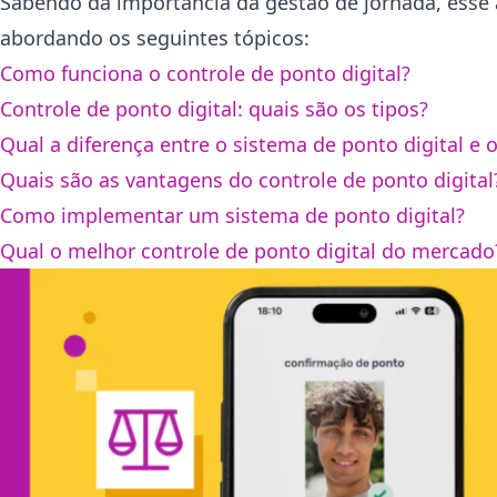
Sabendo da importância da gestão de jornada, esse a
abordando os seguintes tópicos:
Como funciona o controle de ponto digital?
Controle de ponto digital: quais são os tipos?
Qual a diferença entre o sistema de ponto digital e 
Quais são as vantagens do controle de ponto digital
Como implementar um sistema de ponto digital?
Qual o melhor controle de ponto digital do mercad