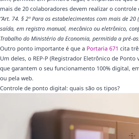
mais de 20 colaboradores devem realizar o controle
“Art. 74. § 2º Para os estabelecimentos com mais de 20 
saída, em registro manual, mecânico ou eletrônico, conf
Trabalho do Ministério da Economia, permitida a pré-as
Outro ponto importante é que a
Portaria 671
cita tr
Um deles, o REP-P (Registrador Eletrônico de Ponto 
que garantem o seu funcionamento 100% digital, em
ou pela web.
Controle de ponto digital: quais são os tipos?