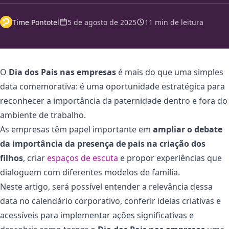
Time Pontotel
5 de agosto de 2025
11 min de leitura
O
Dia dos Pais nas empresas
é mais do que uma simples
data comemorativa: é uma oportunidade estratégica para
reconhecer a importância da paternidade dentro e fora do
ambiente de trabalho.
As empresas têm papel importante em
ampliar o debate
da importância da presença de pais na criação dos
filhos
, criar
espaços de escuta
e propor experiências que
dialoguem com diferentes modelos de família.
Neste artigo, será possível entender a relevância dessa
data no calendário corporativo, conferir ideias criativas e
acessíveis para implementar ações significativas e