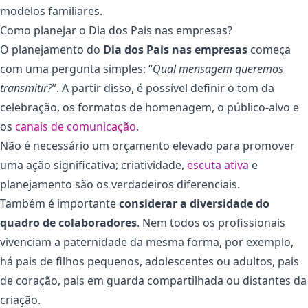
modelos familiares.
Como planejar o Dia dos Pais nas empresas?
O planejamento do
Dia dos Pais nas empresas
começa
com uma pergunta simples: “
Qual mensagem queremos
transmitir?
”. A partir disso, é possível definir o tom da
celebração, os formatos de homenagem, o público-alvo e
os
canais de comunicação
.
Não é necessário um orçamento elevado para promover
uma ação significativa; criatividade,
escuta ativa
e
planejamento são os verdadeiros diferenciais.
Também é importante
considerar a diversidade do
quadro de colaboradores
.
Nem todos os profissionais
vivenciam a paternidade da mesma forma, por exemplo,
há pais de filhos pequenos, adolescentes ou adultos, pais
de coração, pais em guarda compartilhada ou distantes da
criação.