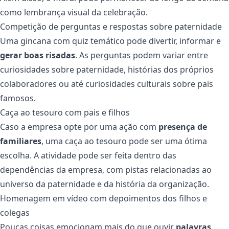
como lembrança visual da celebração.
Competição de perguntas e respostas sobre paternidade
Uma gincana com quiz temático pode divertir, informar e
gerar boas risadas
. As perguntas podem variar entre
curiosidades sobre paternidade, histórias dos próprios
colaboradores ou até curiosidades culturais sobre pais
famosos.
Caça ao tesouro com pais e filhos
Caso a empresa opte por uma ação com
presença de
familiares
, uma caça ao tesouro pode ser uma ótima
escolha. A atividade pode ser feita dentro das
dependências da empresa, com pistas relacionadas ao
universo da paternidade e da história da organização.
Homenagem em vídeo com depoimentos dos filhos e
colegas
Poucas coisas emocionam mais do que ouvir
palavras