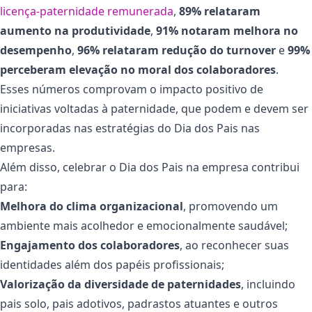
licença-paternidade remunerada
,
89% relataram
aumento na produtividade
,
91% notaram melhora no
desempenho
,
96% relataram redução do turnover
e
99%
perceberam elevação no moral dos colaboradores
.
Esses números comprovam o impacto positivo de
iniciativas voltadas à paternidade, que podem e devem ser
incorporadas nas estratégias do Dia dos Pais nas
empresas.
Além disso, celebrar o Dia dos Pais na empresa contribui
para:
Melhora do clima organizacional
, promovendo um
ambiente mais acolhedor e emocionalmente saudável;
Engajamento dos colaboradores
, ao reconhecer suas
identidades além dos papéis profissionais;
Valorização da diversidade de paternidades
, incluindo
pais solo, pais adotivos, padrastos atuantes e outros