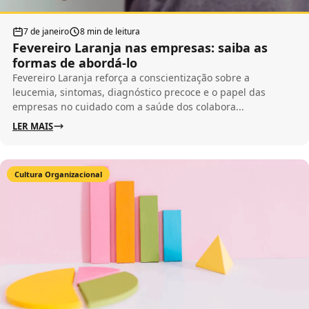
7 de janeiro
8 min de leitura
Fevereiro Laranja nas empresas: saiba as
formas de abordá-lo
Fevereiro Laranja reforça a conscientização sobre a
leucemia, sintomas, diagnóstico precoce e o papel das
empresas no cuidado com a saúde dos colabora...
LER MAIS
Cultura Organizacional