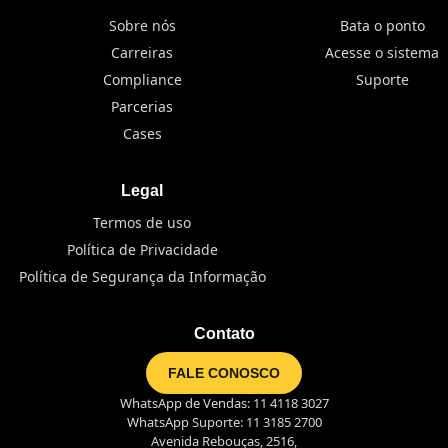
Sobre nós
Bata o ponto
Carreiras
Acesse o sistema
Compliance
Suporte
Parcerias
Cases
Legal
Termos de uso
Política de Privacidade
Política de Segurança da Informação
Contato
FALE CONOSCO
WhatsApp de Vendas: 11 4118 3027
WhatsApp Suporte: 11 3185 2700
Avenida Rebouças, 2516,