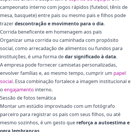
campeonato interno com jogos rápidos (futebol, tênis de
mesa, basquete) entre pais ou mesmo pais e filhos pode
trazer
descontração e movimento para o dia
.
Corrida beneficente em homenagem aos pais
Organizar uma corrida ou caminhada com propósito
social, como arrecadação de alimentos ou fundos para
instituições, é uma forma de
dar significado à data
.
A empresa pode fornecer camisetas personalizadas,
envolver famílias e, ao mesmo tempo, cumprir um
papel
social
. Essa combinação fortalece a imagem institucional e
o
engajamento
interno.
Sessão de fotos temática
Montar um estúdio improvisado com um fotógrafo
parceiro para registrar os pais com seus filhos, ou até
mesmo sozinhos, é um gesto que
reforça a autoestima e
gera lembranças
.