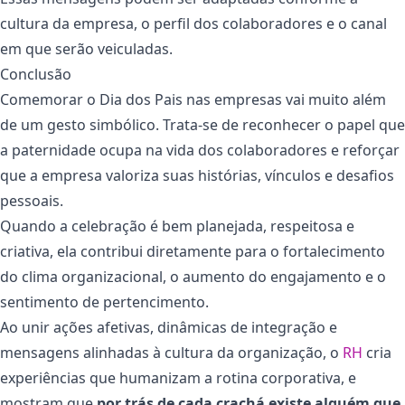
cultura da empresa, o perfil dos colaboradores e o canal
em que serão veiculadas.
Conclusão
Comemorar o Dia dos Pais nas empresas vai muito além
de um gesto simbólico. Trata-se de reconhecer o papel que
a paternidade ocupa na vida dos colaboradores e reforçar
que a empresa valoriza suas histórias, vínculos e desafios
pessoais.
Quando a celebração é bem planejada, respeitosa e
criativa, ela contribui diretamente para o fortalecimento
do clima organizacional, o aumento do engajamento e o
sentimento de pertencimento.
Ao unir ações afetivas, dinâmicas de integração e
mensagens alinhadas à cultura da organização, o
RH
cria
experiências que humanizam a rotina corporativa, e
mostram que
por trás de cada crachá existe alguém que