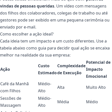
vindas de pessoas queridas
. Um vídeo com mensagens
dos filhos dos colaboradores, colegas de trabalho ou até
gestores pode ser exibido em uma pequena cerimônia ou
enviado por e-mail.
Como escolher a ação ideal?
Cada ideia tem um impacto e um custo diferentes. Use a
tabela abaixo como guia para decidir qual ação se encaixa
melhor na realidade da sua empresa:
Potencial de
Custo
Complexidade
Ação
Impacto
Estimado
de Execução
Emocional
Café da Manhã
Médio-
Alta
Muito Alto
com Filhos
Alto
Sessões de
Médio-
Média
Médio
Massagem
Alto