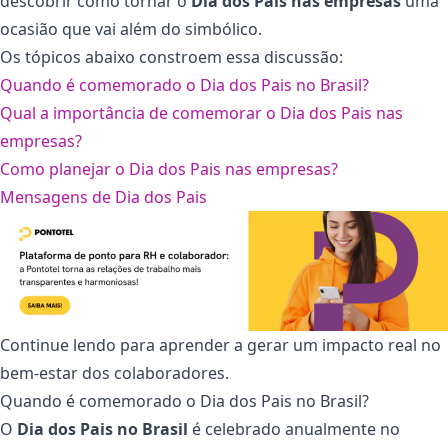
descobrir como tornar o
Dia dos Pais nas empresas
uma
ocasião que vai além do simbólico.
Os tópicos abaixo constroem essa discussão:
Quando é comemorado o Dia dos Pais no Brasil?
Qual a importância de comemorar o Dia dos Pais nas
empresas?
Como planejar o Dia dos Pais nas empresas?
Mensagens de Dia dos Pais
Continue lendo para aprender a gerar um impacto real no
bem-estar dos colaboradores.
Quando é comemorado o Dia dos Pais no Brasil?
O
Dia dos Pais no Brasil
é celebrado anualmente no