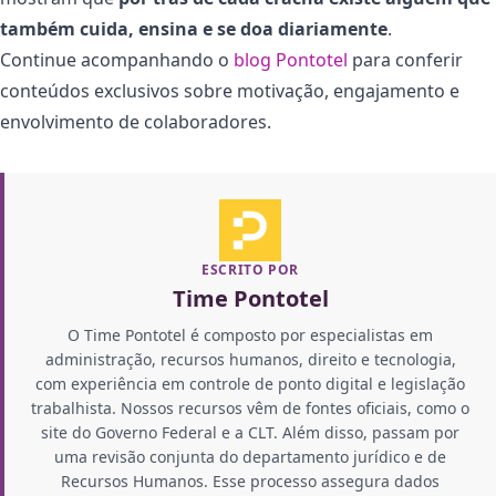
também cuida, ensina e se doa diariamente
.
Continue acompanhando o
blog Pontotel
para conferir
conteúdos exclusivos sobre motivação, engajamento e
envolvimento de colaboradores.
ESCRITO POR
Time Pontotel
O Time Pontotel é composto por especialistas em
administração, recursos humanos, direito e tecnologia,
com experiência em controle de ponto digital e legislação
trabalhista. Nossos recursos vêm de fontes oficiais, como o
site do Governo Federal e a CLT. Além disso, passam por
uma revisão conjunta do departamento jurídico e de
Recursos Humanos. Esse processo assegura dados