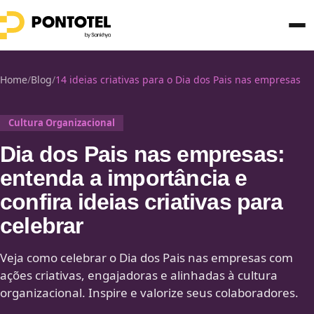
Home
/
Blog
/
14 ideias criativas para o Dia dos Pais nas empresas
Cultura Organizacional
Dia dos Pais nas empresas:
entenda a importância e
confira ideias criativas para
celebrar
Veja como celebrar o Dia dos Pais nas empresas com
ações criativas, engajadoras e alinhadas à cultura
organizacional. Inspire e valorize seus colaboradores.