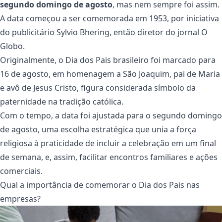
segundo domingo de agosto
, mas nem sempre foi assim.
A data começou a ser comemorada em 1953, por iniciativa
do publicitário Sylvio Bhering, então diretor do jornal O
Globo.
Originalmente, o Dia dos Pais brasileiro foi marcado para
16 de agosto, em homenagem a São Joaquim, pai de Maria
e avô de Jesus Cristo, figura considerada símbolo da
paternidade na tradição católica.
Com o tempo, a data foi ajustada para o segundo domingo
de agosto, uma escolha estratégica que unia a força
religiosa à praticidade de incluir a celebração em um final
de semana, e, assim, facilitar encontros familiares e ações
comerciais.
Qual a importância de comemorar o Dia dos Pais nas
empresas?