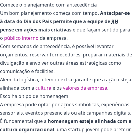
Comece o planejamento com antecedência
Um bom planejamento começa com tempo.
Antecipar-se
à data do Dia dos Pais permite que a equipe de
RH
pense em ações mais criativas
e que façam sentido para
o
público interno
da empresa.
Com semanas de antecedência, é possível levantar
orçamentos, reservar fornecedores, preparar materiais de
divulgação e envolver outras áreas estratégicas como
comunicação e facilities.
Além da logística, o tempo extra garante que a ação esteja
alinhada com a
cultura
e os
valores da empresa
.
Escolha o tipo de homenagem
A empresa pode optar por ações simbólicas, experiências
sensoriais, eventos presenciais ou até campanhas digitais.
É fundamental que a
homenagem esteja alinhada com a
cultura organizacional
: uma startup jovem pode preferir