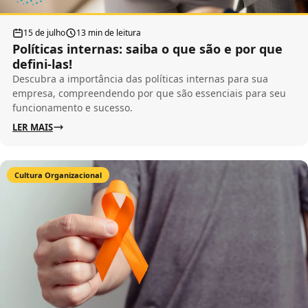
15 de julho
13 min de leitura
Políticas internas: saiba o que são e por que
defini-las!
Descubra a importância das políticas internas para sua
empresa, compreendendo por que são essenciais para seu
funcionamento e sucesso.
LER MAIS
Cultura Organizacional