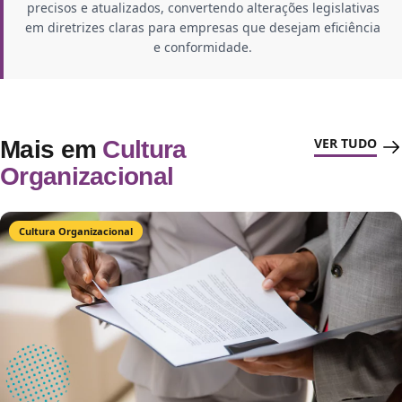
precisos e atualizados, convertendo alterações legislativas
em diretrizes claras para empresas que desejam eficiência
e conformidade.
VER TUDO
Mais em
Cultura
Organizacional
Cultura Organizacional