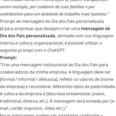
serem exemplo, por cuidarem de suas famílias e por
contribuírem para um ambiente de trabalho mais humano.”
Prompt de mensagem do Dia dos Pais personalizada
Já para empresas que desejam criar uma
mensagem de
Dia dos Pais personalizada
, alinhada com sua linguagem
interna e cultura organizacional, é possível utilizar o
seguinte prompt com o ChatGPT:
Prompt:
“Crie uma mensagem institucional de Dia dos Pais para
colaboradores da minha empresa. A linguagem deve ser
[formal / informal / afetuosa], refletir os valores de [nome
da empresa] e reconhecer diferentes tipos de paternidade.
A cultura da empresa é [descreva brevemente: jovem,
tradicional, diversa, etc.]. A mensagem será enviada por [e-
mail, cartão impresso, vídeo etc.].”
Essas mensagens podem ser adaptadas conforme a