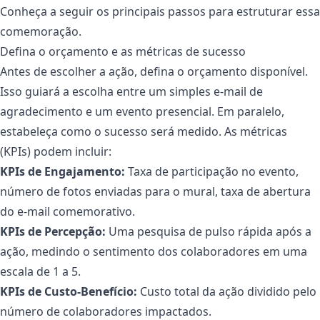
Conheça a seguir os principais passos para estruturar essa
comemoração.
Defina o orçamento e as métricas de sucesso
Antes de escolher a ação, defina o orçamento disponível.
Isso guiará a escolha entre um simples e-mail de
agradecimento e um evento presencial. Em paralelo,
estabeleça como o sucesso será medido. As métricas
(KPIs) podem incluir:
KPIs de Engajamento:
Taxa de participação no evento,
número de fotos enviadas para o mural, taxa de abertura
do e-mail comemorativo.
KPIs de Percepção:
Uma pesquisa de pulso rápida após a
ação, medindo o sentimento dos colaboradores em uma
escala de 1 a 5.
KPIs de Custo-Benefício:
Custo total da ação dividido pelo
número de colaboradores impactados.