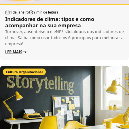
4 de janeiro
9 min de leitura
Indicadores de clima: tipos e como
acompanhar na sua empresa
Turnover, absenteísmo e eNPS são alguns dos indicadores de
clima. Saiba como usar todos os 6 principais para melhorar a
empresa!
LER MAIS
Cultura Organizacional