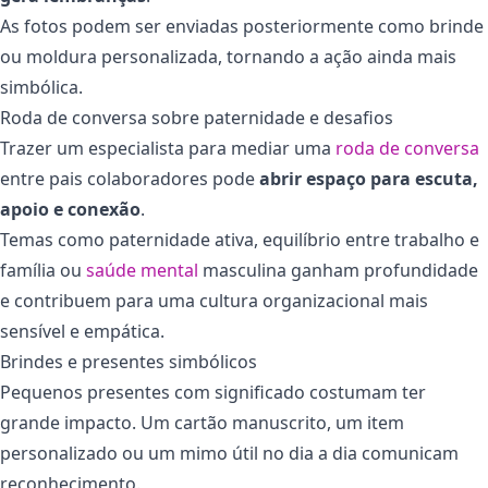
As fotos podem ser enviadas posteriormente como brinde
ou moldura personalizada, tornando a ação ainda mais
simbólica.
Roda de conversa sobre paternidade e desafios
Trazer um especialista para mediar uma
roda de conversa
entre pais colaboradores pode
abrir espaço para escuta,
apoio e conexão
.
Temas como paternidade ativa, equilíbrio entre trabalho e
família ou
saúde mental
masculina ganham profundidade
e contribuem para uma cultura organizacional mais
sensível e empática.
Brindes e presentes simbólicos
Pequenos presentes com significado costumam ter
grande impacto. Um cartão manuscrito, um item
personalizado ou um mimo útil no dia a dia comunicam
reconhecimento.