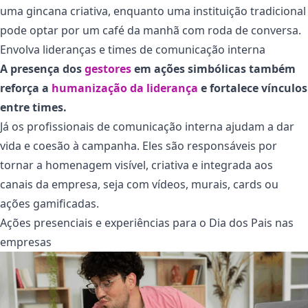
uma gincana criativa, enquanto uma instituição tradicional
pode optar por um café da manhã com roda de conversa.
Envolva lideranças e times de comunicação interna
A presença dos
gestores
em ações simbólicas também
reforça a
humanização da liderança
e fortalece vínculos
entre times.
Já os profissionais de comunicação interna ajudam a dar
vida e coesão à campanha. Eles são responsáveis por
tornar a homenagem visível, criativa e integrada aos
canais da empresa, seja com vídeos, murais, cards ou
ações gamificadas.
Ações presenciais e experiências para o Dia dos Pais nas
empresas