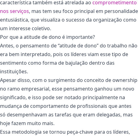
característica também está atrelada ao
comprometimento
nos serviços
, mas tem seu foco principal em personalidade
entusiástica, que visualiza o sucesso da organização como
um interesse coletivo.
Por que a atitude de dono é importante?
Antes, o pensamento de “atitude de dono” do trabalho não
era bem interpretado, pois os líderes viam esse tipo de
sentimento como forma de bajulação dentro das
instituições.
Apesar disso, com o surgimento do conceito de ownership
no ramo empresarial, esse pensamento ganhou um novo
significado, e isso pode ser notado principalmente na
mudança de comportamento de profissionais que antes
só desempenhavam as tarefas que eram delegadas, mas
hoje fazem muito mais.
Essa metodologia se tornou peça-chave para os líderes,