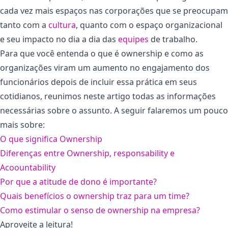
cada vez mais espaços nas corporações que se preocupam
tanto com a
cultura
, quanto com o espaço organizacional
e seu impacto no dia a dia das
equipes
de trabalho.
Para que você entenda o que é ownership e como as
organizações viram um aumento no engajamento dos
funcionários depois de incluir essa prática em seus
cotidianos, reunimos neste artigo todas as informações
necessárias sobre o assunto. A seguir falaremos um pouco
mais sobre:
O que significa Ownership
Diferenças entre Ownership, responsability e
Acoountability
Por que a atitude de dono é importante?
Quais benefícios o ownership traz para um time?
Como estimular o senso de ownership na empresa?
Aproveite a leitura!