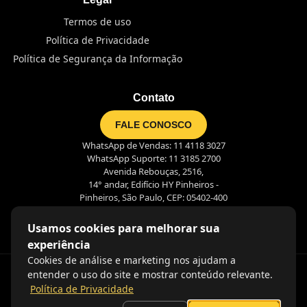
Termos de uso
Política de Privacidade
Política de Segurança da Informação
Contato
FALE CONOSCO
WhatsApp de Vendas: 11 4118 3027
WhatsApp Suporte: 11 3185 2700
Avenida Rebouças, 2516,
14° andar, Edifício HY Pinheiros -
Pinheiros, São Paulo, CEP: 05402-400
Usamos cookies para melhorar sua
experiência
Cookies de análise e marketing nos ajudam a
entender o uso do site e mostrar conteúdo relevante.
Política de Privacidade