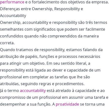
performance
e o fortalecimento dos objetivos da empresa.
Diferenças entre Ownership, Responsibility e
Accountability
Ownership, accountability e responsibility são três termos
semelhantes com significados que podem ser facilmente
confundidos quando não compreendidos da maneira
correta.
Quando tratamos de responsibility, estamos falando da
atribuição de papéis, funções e processos necessários
para atingir um objetivo. Em seu sentido literal, a
responsibility está ligada ao dever e capacidade de um
profissional em completar as tarefas que lhe são
atribuídas, seguindo regras e procedimentos.
Já o termo
accountability
está atrelado à capacidade e ao
compromisso de um profissional em assumir uma tarefa e
desempenhar a sua função. A
proatividade
se torna uma