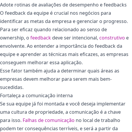
Adote rotinas de avaliações de desempenho e feedbacks
O feedback da equipe é crucial nos negócios para
identificar as metas da empresa e gerenciar o progresso.
Para ser eficaz quando relacionado ao senso de
ownership, o
feedback
deve ser intencional,
construtivo
e
envolvente. Ao entender a importância do feedback da
equipe e aprender as técnicas mais eficazes, as empresas
conseguem melhorar essa aplicação.
Esse fator também ajuda a determinar quais áreas as
empresas devem melhorar para serem mais bem-
sucedidas.
Fortaleça a comunicação interna
Se sua equipe já foi montada e você deseja implementar
uma cultura de propriedade, a comunicação é a chave
para isso.
Falhas de comunicação
no local de trabalho
podem ter consequências terríveis, e será a partir da