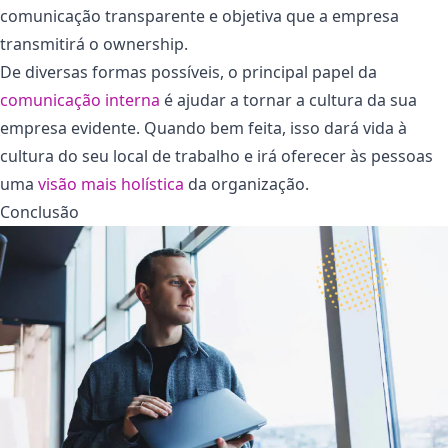
comunicação transparente e objetiva que a empresa
transmitirá o ownership.
De diversas formas possíveis, o principal papel da
comunicação interna
é ajudar a tornar a cultura da sua
empresa evidente. Quando bem feita, isso dará vida à
cultura do seu local de trabalho e irá oferecer às pessoas
uma
visão mais holística
da organização.
Conclusão