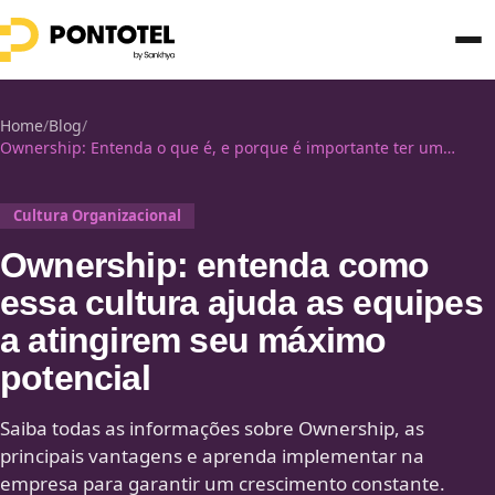
Home
/
Blog
/
Ownership: Entenda o que é, e porque é importante ter um
pensamento de dono
Cultura Organizacional
Ownership: entenda como
essa cultura ajuda as equipes
a atingirem seu máximo
potencial
Saiba todas as informações sobre Ownership, as
principais vantagens e aprenda implementar na
empresa para garantir um crescimento constante.