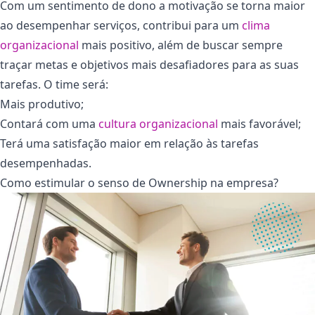
Com um sentimento de dono a motivação se torna maior
ao desempenhar serviços, contribui para um
clima
organizacional
mais positivo, além de buscar sempre
traçar metas e objetivos mais desafiadores para as suas
tarefas. O time será:
Mais produtivo;
Contará com uma
cultura organizacional
mais favorável;
Terá uma satisfação maior em relação às tarefas
desempenhadas.
Como estimular o senso de Ownership na empresa?