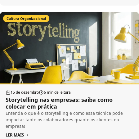
Cultura Organizacional
15 de dezembro
6 min de leitura
Storytelling nas empresas: saiba como
colocar em prática
Entenda o que é o storytelling e como essa técnica pode
impactar tanto os colaboradores quanto os clientes da
empresa!
LER MAIS