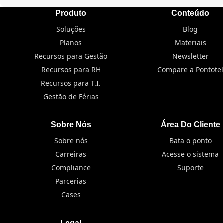
Produto
Conteúdo
Soluções
Blog
Planos
Materiais
Recursos para Gestão
Newsletter
Recursos para RH
Compare a Pontotel
Recursos para T.I.
Gestão de Férias
Sobre Nós
Área Do Cliente
Sobre nós
Bata o ponto
Carreiras
Acesse o sistema
Compliance
Suporte
Parcerias
Cases
Legal