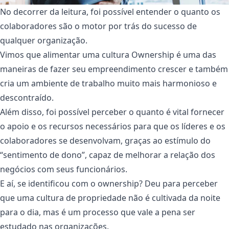
No decorrer da leitura, foi possível entender o quanto os
colaboradores são o motor por trás do sucesso de
qualquer organização.
Vimos que alimentar uma cultura Ownership é uma das
maneiras de fazer seu empreendimento crescer e também
cria um ambiente de trabalho muito mais harmonioso e
descontraído.
Além disso, foi possível perceber o quanto é vital fornecer
o apoio e os recursos necessários para que os líderes e os
colaboradores se desenvolvam, graças ao estímulo do
“sentimento de dono”, capaz de melhorar a relação dos
negócios com seus funcionários.
E aí, se identificou com o ownership? Deu para perceber
que uma cultura de propriedade não é cultivada da noite
para o dia, mas é um processo que vale a pena ser
estudado nas organizações.