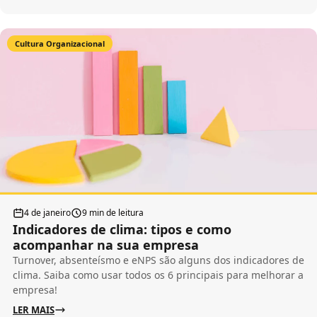
Cultura Organizacional
4 de janeiro
9 min de leitura
Indicadores de clima: tipos e como
acompanhar na sua empresa
Turnover, absenteísmo e eNPS são alguns dos indicadores de
clima. Saiba como usar todos os 6 principais para melhorar a
empresa!
LER MAIS