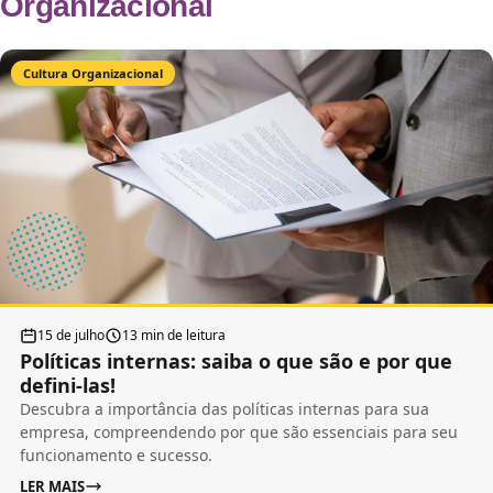
Organizacional
Cultura Organizacional
15 de julho
13 min de leitura
Políticas internas: saiba o que são e por que
defini-las!
Descubra a importância das políticas internas para sua
empresa, compreendendo por que são essenciais para seu
funcionamento e sucesso.
LER MAIS