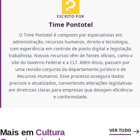
ESCRITO POR
Time Pontotel
O Time Pontotel é composto por especialistas em
administração, recursos humanos, direito e tecnologia,
com experiência em controle de ponto digital e legislação
trabalhista. Nossos recursos vêm de fontes oficiais, como o
site do Governo Federal e a CLT. Além disso, passam por
uma revisão conjunta do departamento jurídico e de
Recursos Humanos. Esse processo assegura dados
precisos e atualizados, convertendo alterações legislativas
em diretrizes claras para empresas que desejam eficiência
e conformidade.
VER TUDO
Mais em
Cultura