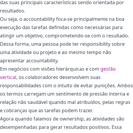
das suas principais características sendo orientada por
resultados.
Ou seja, o accountability foca-se principalmente na boa
execução das tarefas definidas como necessárias para
atingir um objetivo, comprometendo-se com o resultado.
Dessa forma, uma pessoa pode ter responsibility sobre
uma atividade ou projeto e ao mesmo tempo não
apresentar accountability.
Em negócios com visões hierárquicas e com
gestão
vertical
, os colaboradores desenvolvem suas
responsabilidades com o intuito de evitar punições. Ambos
os termos carregam um sentimento de pressão interna e
relação não saudável quando mal atribuídos, pelas regras
e cobranças que as tarefas podem trazer.
Agora quando falamos de ownership, as atividades são
desempenhadas para gerar resultados positivos. Essa