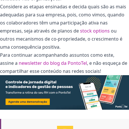
Considere as etapas ensinadas e decida quais são as mais
adequadas para sua empresa, pois, como vimos, quando
os colaboradores têm uma participação ativa nas
empresas, seja através de planos de
stock options
ou
outros mecanismos de co-propriedade, o crescimento é
uma consequência positiva.
Para continuar acompanhando assuntos como este,
assine a
newsletter do blog da PontoTel
, e não esqueça de
compartilhar esse conteúdo nas redes sociais!