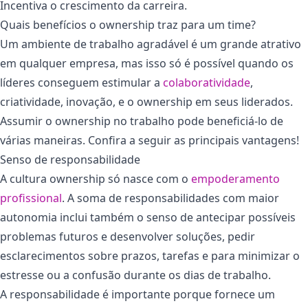
Incentiva o crescimento da carreira.
Quais benefícios o ownership traz para um time?
Um ambiente de trabalho agradável é um grande atrativo
em qualquer empresa, mas isso só é possível quando os
líderes conseguem estimular a
colaboratividade
,
criatividade, inovação, e o ownership em seus liderados.
Assumir o ownership no trabalho pode beneficiá-lo de
várias maneiras. Confira a seguir as principais vantagens!
Senso de responsabilidade
A cultura ownership só nasce com o
empoderamento
profissional
. A soma de responsabilidades com maior
autonomia inclui também o senso de antecipar possíveis
problemas futuros e desenvolver soluções, pedir
esclarecimentos sobre prazos, tarefas e para minimizar o
estresse ou a confusão durante os dias de trabalho.
A responsabilidade é importante porque fornece um