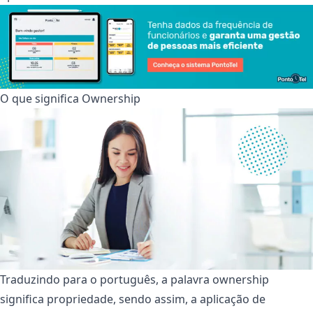
O que significa Ownership
Traduzindo para o português, a palavra ownership
significa propriedade, sendo assim, a aplicação de