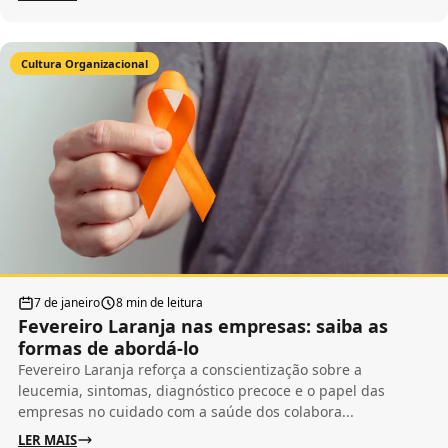
Cultura Organizacional
7 de janeiro
8 min de leitura
Fevereiro Laranja nas empresas: saiba as
formas de abordá-lo
Fevereiro Laranja reforça a conscientização sobre a
leucemia, sintomas, diagnóstico precoce e o papel das
empresas no cuidado com a saúde dos colabora...
LER MAIS