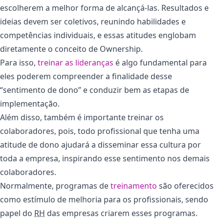
escolherem a melhor forma de alcançá-las. Resultados e
ideias devem ser coletivos, reunindo habilidades e
competências individuais, e essas atitudes englobam
diretamente o conceito de Ownership.
Para isso,
treinar as lideranças
é algo fundamental para
eles poderem compreender a finalidade desse
“sentimento de dono” e conduzir bem as etapas de
implementação.
Além disso, também é importante treinar os
colaboradores, pois, todo profissional que tenha uma
atitude de dono ajudará a disseminar essa cultura por
toda a empresa, inspirando esse sentimento nos demais
colaboradores.
Normalmente, programas de
treinamento
são oferecidos
como estímulo de melhoria para os profissionais, sendo
papel do
RH
das empresas criarem esses programas.