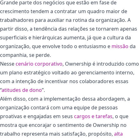
Grande parte dos negócios que estão em fase de
crescimento tendem a contratar um quadro maior de
trabalhadores para auxiliar na rotina da organização. A
partir disso, a tendência das relações se tornarem apenas
superficiais e hierárquicas aumenta, já que a cultura da
organização, que envolve todo o entusiasmo e
missão
da
companhia, se perde.
Nesse
cenário corporativo
, Ownership é introduzido como
um plano estratégico voltado ao gerenciamento interno,
com a intenção de incentivar nos colaboradores essas
“
atitudes de dono
”.
Além disso, com a implementação dessa abordagem, a
organização contará com uma equipe de pessoas
proativas e engajadas em seus
cargos e tarefas
, o que
mostra que encorajar o sentimento de Ownership no
trabalho representa mais satisfação, propósito,
alta