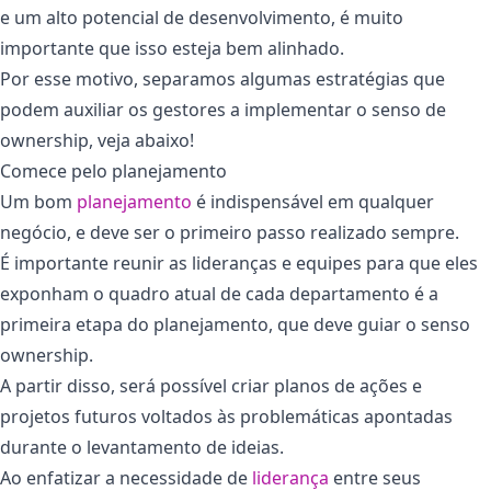
e um alto potencial de desenvolvimento, é muito
importante que isso esteja bem alinhado.
Por esse motivo, separamos algumas estratégias que
podem auxiliar os gestores a implementar o senso de
ownership, veja abaixo!
Comece pelo planejamento
Um bom
planejamento
é indispensável em qualquer
negócio, e deve ser o primeiro passo realizado sempre.
É importante reunir as lideranças e equipes para que eles
exponham o quadro atual de cada departamento é a
primeira etapa do planejamento, que deve guiar o senso
ownership.
A partir disso, será possível criar planos de ações e
projetos futuros voltados às problemáticas apontadas
durante o levantamento de ideias.
Ao enfatizar a necessidade de
liderança
entre seus