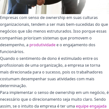
Empresas com senso de ownership em suas culturas
organizacionais, tendem a ser mais bem-sucedidas do que
negócios que são menos estruturados. Isso porque essas
companhias priorizam sistemas que promovem o
desempenho, a
produtividade
e o engajamento dos
funcionários.
Quando o sentimento de dono é estimulado entre os
profissionais de uma organização, a empresa se torna
mais direcionada para o sucesso, pois os trabalhadores
costumam desempenhar suas atividades com mais
determinação.
Para implementar o senso de ownership em um negócio, é
necessário que o direcionamento seja muito claro. Sendo
assim, se o intuito da empresa é ter uma
equipe engajada