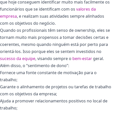
que hoje conseguem identificar muito mais facilmente os
funcionários que se identificam com os
valores da
empresa
, e realizam suas atividades sempre alinhados
com os objetivos do negócio.
Quando os profissionais têm senso de ownership, eles se
tornam muito mais propensos a tomar decisões certas e
coerentes, mesmo quando ninguém está por perto para
orientá-los. Isso porque eles se sentem investidos no
sucesso da equipe
, visando sempre o
bem-estar
geral.
Além disso, o “sentimento de dono”:
Fornece uma fonte constante de motivação para o
trabalho;
Garante o alinhamento de projetos ou tarefas de trabalho
com os objetivos da empresa;
Ajuda a promover relacionamentos positivos no local de
trabalho;