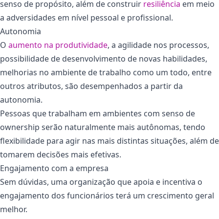
senso de propósito, além de construir
resiliência
em meio
a adversidades em nível pessoal e profissional.
Autonomia
O
aumento na produtividade
, a agilidade nos processos,
possibilidade de desenvolvimento de novas habilidades,
melhorias no ambiente de trabalho como um todo, entre
outros atributos, são desempenhados a partir da
autonomia.
Pessoas que trabalham em ambientes com senso de
ownership serão naturalmente mais autônomas, tendo
flexibilidade para agir nas mais distintas situações, além de
tomarem decisões mais efetivas.
Engajamento com a empresa
Sem dúvidas, uma organização que apoia e incentiva o
engajamento dos funcionários terá um crescimento geral
melhor.