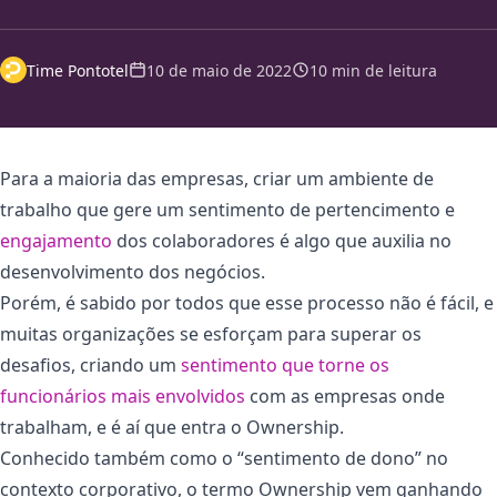
Time Pontotel
10 de maio de 2022
10 min de leitura
Para a maioria das empresas, criar um ambiente de
trabalho que gere um sentimento de pertencimento e
engajamento
dos colaboradores é algo que auxilia no
desenvolvimento dos negócios.
Porém, é sabido por todos que esse processo não é fácil, e
muitas organizações se esforçam para superar os
desafios, criando um
sentimento que torne os
funcionários mais envolvidos
com as empresas onde
trabalham, e é aí que entra o Ownership.
Conhecido também como o “sentimento de dono” no
contexto corporativo, o termo Ownership vem ganhando