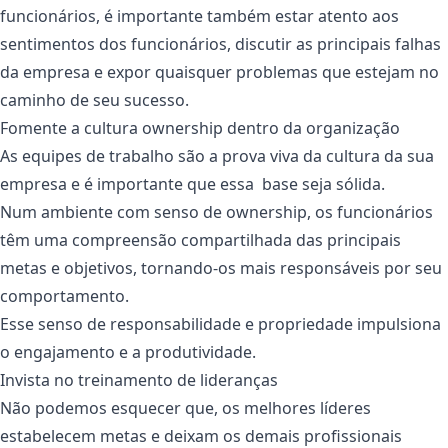
funcionários, é importante também estar atento aos
sentimentos dos funcionários, discutir as principais falhas
da empresa e expor quaisquer problemas que estejam no
caminho de seu sucesso.
Fomente a cultura ownership dentro da organização
As equipes de trabalho são a prova viva da cultura da sua
empresa e é importante que essa base seja sólida.
Num ambiente com senso de ownership, os funcionários
têm uma compreensão compartilhada das principais
metas e objetivos, tornando-os mais responsáveis ​​por seu
comportamento.
Esse senso de responsabilidade e propriedade impulsiona
o engajamento e a produtividade.
Invista no treinamento de lideranças
Não podemos esquecer que, os melhores líderes
estabelecem metas e deixam os demais profissionais