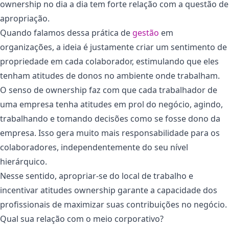
ownership no dia a dia tem forte relação com a questão de
apropriação.
Quando falamos dessa prática de
gestão
em
organizações, a ideia é justamente criar um sentimento de
propriedade em cada colaborador, estimulando que eles
tenham atitudes de donos no ambiente onde trabalham.
O senso de ownership faz com que cada trabalhador de
uma empresa tenha atitudes em prol do negócio, agindo,
trabalhando e tomando decisões como se fosse dono da
empresa. Isso gera muito mais responsabilidade para os
colaboradores, independentemente do seu nível
hierárquico.
Nesse sentido, apropriar-se do local de trabalho e
incentivar atitudes ownership garante a capacidade dos
profissionais de maximizar suas contribuições no negócio.
Qual sua relação com o meio corporativo?