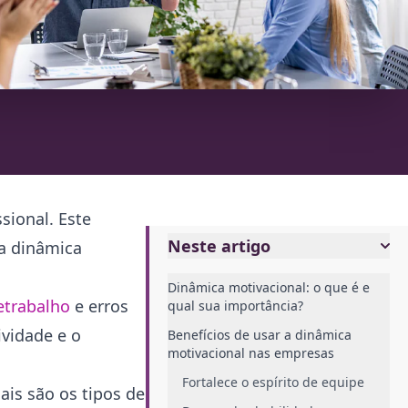
sional. Este
Neste artigo
ma dinâmica
Dinâmica motivacional: o que é e
etrabalho
e erros
qual sua importância?
vidade e o
Benefícios de usar a dinâmica
motivacional nas empresas
Fortalece o espírito de equipe
is são os tipos de