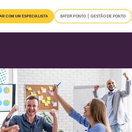
AR COM UM ESPECIALISTA
BATER PONTO
GESTÃO DE PONTO