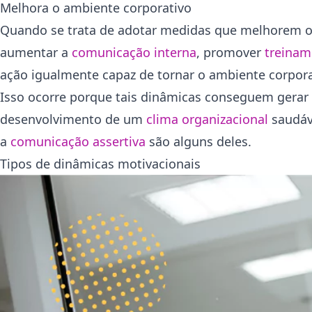
Melhora o ambiente corporativo
Quando se trata de adotar medidas que melhorem 
aumentar a
comunicação interna
, promover
treinam
ação igualmente capaz de tornar o ambiente corpora
Isso ocorre porque tais dinâmicas conseguem gerar 
desenvolvimento de um
clima organizacional
saudáv
a
comunicação assertiva
são alguns deles.
Tipos de dinâmicas motivacionais