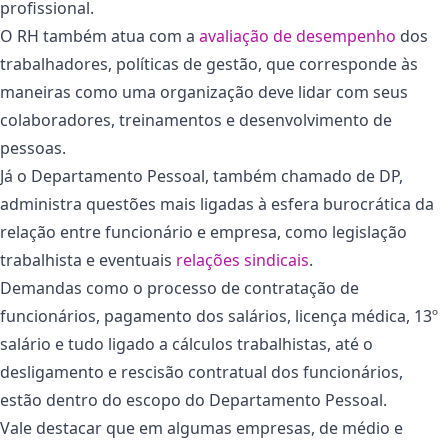
profissional.
O RH também atua com a
avaliação de desempenho
dos
trabalhadores, políticas de gestão, que corresponde às
maneiras como uma organização deve lidar com seus
colaboradores, treinamentos e desenvolvimento de
pessoas.
Já o Departamento Pessoal, também chamado de DP,
administra questões mais ligadas à esfera burocrática da
relação entre funcionário e empresa, como legislação
trabalhista e eventuais
relações sindicais
.
Demandas como o processo de contratação de
funcionários, pagamento dos salários, licença médica, 13º
salário e tudo ligado a cálculos trabalhistas, até o
desligamento e rescisão contratual dos funcionários,
estão dentro do escopo do Departamento Pessoal.
Vale destacar que em algumas empresas, de médio e