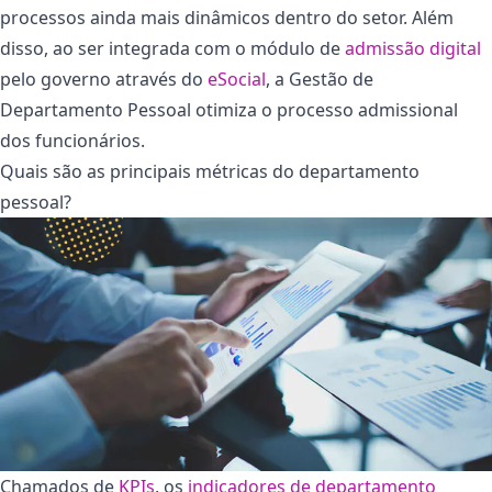
processos ainda mais dinâmicos dentro do setor. Além
disso, ao ser integrada com o módulo de
admissão digital
pelo governo através do
eSocial
, a Gestão de
Departamento Pessoal otimiza o processo admissional
dos funcionários.
Quais são as principais métricas do departamento
pessoal?
Chamados de
KPIs
, os
indicadores de departamento