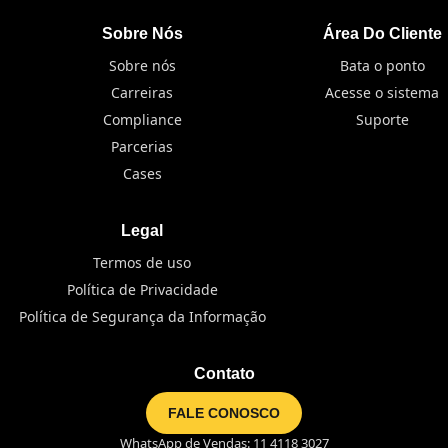
Sobre Nós
Área Do Cliente
Sobre nós
Bata o ponto
Carreiras
Acesse o sistema
Compliance
Suporte
Parcerias
Cases
Legal
Termos de uso
Política de Privacidade
Política de Segurança da Informação
Contato
FALE CONOSCO
WhatsApp de Vendas: 11 4118 3027