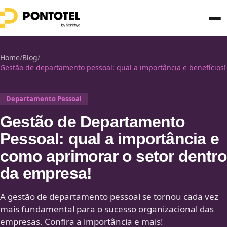
Home
/
Blog
/
Gestão de departamento pessoal: qual a importância e benefícios!
Departamento Pessoal
Gestão de Departamento
Pessoal: qual a importância e
como aprimorar o setor dentro
da empresa!
A gestão de departamento pessoal se tornou cada vez
mais fundamental para o sucesso organizacional das
empresas. Confira a importância e mais!