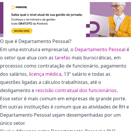
O que é Departamento Pessoal?
Em uma estrutura empresarial, o
Departamento Pessoal
é
o setor que atua com as
tarefas
mais burocráticas, em
processos como contratação de funcionário, pagamento
dos salários,
licença médica
, 13º salário e todas as
questões ligadas a cálculos trabalhistas, até o
desligamento e
rescisão contratual dos funcionários
.
Esse setor é mais comum em empresas de grande porte.
Em outras instituições é comum que as atividades de RH e
Departamento Pessoal sejam desempenhadas por um
único setor.