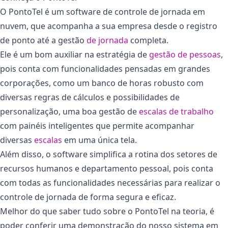
O PontoTel é um software de controle de jornada em
nuvem, que acompanha a sua empresa desde o registro
de ponto até a gestão
de jornada
completa.
Ele é um bom auxiliar na estratégia de
gestão de pessoas
,
pois conta com funcionalidades pensadas em grandes
corporações, como um banco de horas robusto com
diversas regras de cálculos e possibilidades de
personalização, uma boa gestão de
escalas de trabalho
com painéis inteligentes que permite acompanhar
diversas
escalas
em uma única tela.
Além disso, o software simplifica a rotina dos setores de
recursos humanos e departamento pessoal, pois conta
com todas as funcionalidades necessárias para realizar o
controle de jornada de forma segura e eficaz.
Melhor do que saber tudo sobre o PontoTel na teoria, é
poder conferir uma demonstração do nosso sistema em