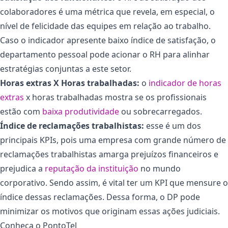
colaboradores é uma métrica que revela, em especial, o
nível de felicidade das equipes em relação ao trabalho.
Caso o indicador apresente baixo índice de satisfação, o
departamento pessoal pode acionar o RH para alinhar
estratégias conjuntas a este setor.
Horas extras X Horas trabalhadas:
o
indicador de horas
extras
x horas trabalhadas mostra se os profissionais
estão com
baixa produtividade
ou sobrecarregados.
Índice de reclamações trabalhistas:
esse é um dos
principais KPIs, pois uma empresa com grande número de
reclamações trabalhistas amarga prejuízos financeiros e
prejudica a
reputação da instituição
no mundo
corporativo. Sendo assim, é vital ter um KPI que mensure o
índice dessas reclamações. Dessa forma, o DP pode
minimizar os motivos que originam essas ações judiciais.
Conheça o PontoTel