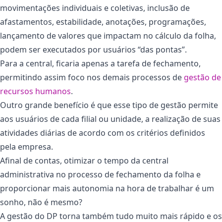
movimentações individuais e coletivas, inclusão de
afastamentos, estabilidade, anotações, programações,
lançamento de valores que impactam no cálculo da folha,
podem ser executados por usuários “das pontas”.
Para a central, ficaria apenas a tarefa de fechamento,
permitindo assim foco nos demais processos de
gestão de
recursos humanos
.
Outro grande benefício é que esse tipo de gestão permite
aos usuários de cada filial ou unidade, a realização de suas
atividades diárias de acordo com os critérios definidos
pela empresa.
Afinal de contas, otimizar o tempo da central
administrativa no processo de fechamento da folha e
proporcionar mais autonomia na hora de trabalhar é um
sonho, não é mesmo?
A gestão do DP torna também tudo muito mais rápido e os