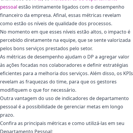
pessoal
estão intimamente ligados com o desempenho
financeiro da empresa. Afinal, essas métricas revelam
como estão os níveis de qualidade dos processos.
No momento em que esses níveis estão altos, o impacto é
percebido diretamente na equipe, que se sente valorizada
pelos bons serviços prestados pelo setor.
As métricas de desempenho ajudam o DP a agregar valor
às ações focadas nos colaboradores e definir estratégias
eficientes para a melhoria dos serviços. Além disso, os KPIs
revelam as fraquezas do time, para que os gestores
modifiquem o que for necessário.
Outra vantagem do uso de indicadores de departamento
pessoal é a possibilidade de gerenciar metas em longo
prazo.
Confira as principais métricas e como utilizá-las em seu
Departamento Pessoal: