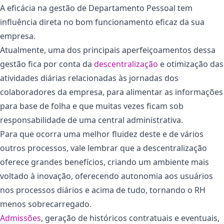
A eficácia na gestão de Departamento Pessoal tem
influência direta no bom funcionamento eficaz da sua
empresa.
Atualmente, uma dos principais aperfeiçoamentos dessa
gestão fica por conta da
descentralização
e otimização das
atividades diárias relacionadas às jornadas dos
colaboradores da empresa, para alimentar as informações
para base de folha e que muitas vezes ficam sob
responsabilidade de uma central administrativa.
Para que ocorra uma melhor fluidez deste e de vários
outros processos, vale lembrar que a descentralização
oferece grandes benefícios, criando um ambiente mais
voltado à inovação, oferecendo autonomia aos usuários
nos processos diários e acima de tudo, tornando o RH
menos sobrecarregado.
Admissões
, geração de históricos contratuais e eventuais,