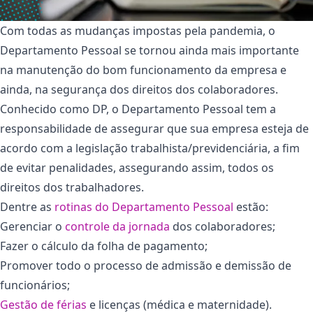
Com todas as mudanças impostas pela pandemia, o
Departamento Pessoal se tornou ainda mais importante
na manutenção do bom funcionamento da empresa e
ainda, na segurança dos direitos dos colaboradores.
Conhecido como DP, o Departamento Pessoal tem a
responsabilidade de assegurar que sua empresa esteja de
acordo com a legislação trabalhista/previdenciária, a fim
de evitar penalidades, assegurando assim, todos os
direitos dos trabalhadores.
Dentre as
rotinas do Departamento Pessoal
estão:
Gerenciar o
controle da jornada
dos colaboradores;
Fazer o cálculo da folha de pagamento;
Promover todo o processo de admissão e demissão de
funcionários;
Gestão de férias
e licenças (médica e maternidade).