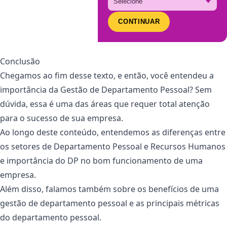
CONTINUAR
Conclusão
Chegamos ao fim desse texto, e então, você entendeu a
importância da Gestão de Departamento Pessoal? Sem
dúvida, essa é uma das áreas que requer total atenção
para o sucesso de sua empresa.
Ao longo deste conteúdo, entendemos as diferenças entre
os setores de Departamento Pessoal e Recursos Humanos
e importância do DP no bom funcionamento de uma
empresa.
Além disso, falamos também sobre os benefícios de uma
gestão de departamento pessoal e as principais métricas
do departamento pessoal.