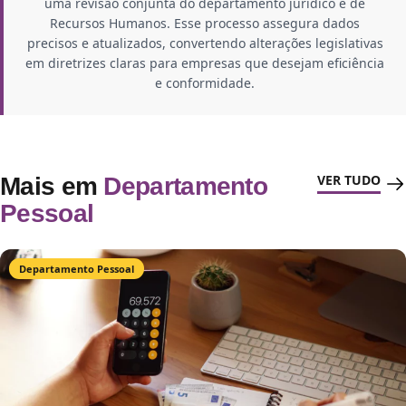
uma revisão conjunta do departamento jurídico e de
Recursos Humanos. Esse processo assegura dados
precisos e atualizados, convertendo alterações legislativas
em diretrizes claras para empresas que desejam eficiência
e conformidade.
VER TUDO
Mais em
Departamento
Pessoal
Departamento Pessoal