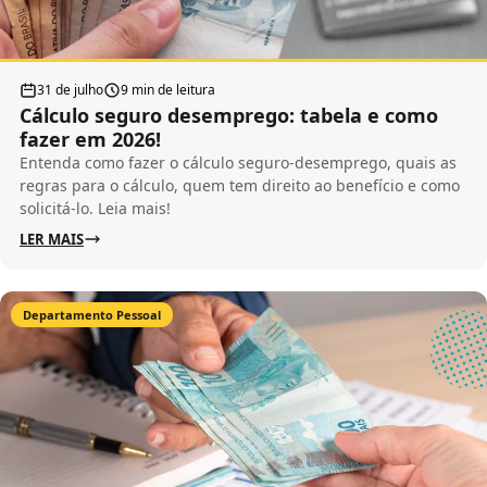
31 de julho
9 min de leitura
Cálculo seguro desemprego: tabela e como
fazer em 2026!
Entenda como fazer o cálculo seguro-desemprego, quais as
regras para o cálculo, quem tem direito ao benefício e como
solicitá-lo. Leia mais!
LER MAIS
Departamento Pessoal