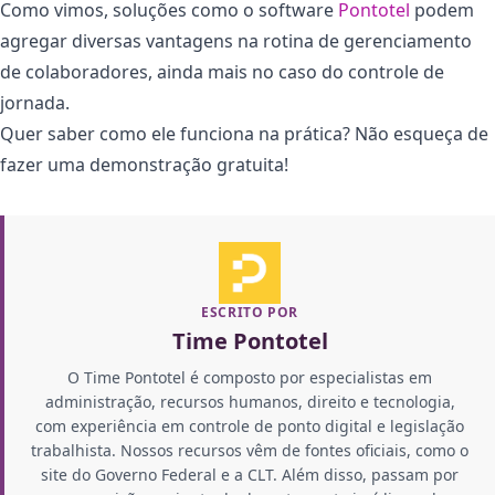
Como vimos, soluções como o software
Pontotel
podem
agregar diversas vantagens na rotina de gerenciamento
de colaboradores, ainda mais no caso do controle de
jornada.
Quer saber como ele funciona na prática? Não esqueça de
fazer uma demonstração gratuita!
ESCRITO POR
Time Pontotel
O Time Pontotel é composto por especialistas em
administração, recursos humanos, direito e tecnologia,
com experiência em controle de ponto digital e legislação
trabalhista. Nossos recursos vêm de fontes oficiais, como o
site do Governo Federal e a CLT. Além disso, passam por