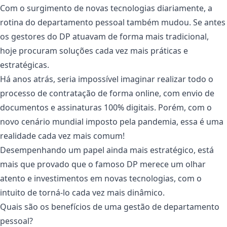
Com o surgimento de novas tecnologias diariamente, a
rotina do departamento pessoal também mudou. Se antes
os gestores do DP atuavam de forma mais tradicional,
hoje procuram soluções cada vez mais práticas e
estratégicas.
Há anos atrás, seria impossível imaginar realizar todo o
processo de contratação de forma online, com envio de
documentos e assinaturas 100% digitais. Porém, com o
novo cenário mundial imposto pela pandemia, essa é uma
realidade cada vez mais comum!
Desempenhando um papel ainda mais estratégico, está
mais que provado que o famoso DP merece um olhar
atento e investimentos em novas tecnologias, com o
intuito de torná-lo cada vez mais dinâmico.
Quais são os benefícios de uma gestão de departamento
pessoal?