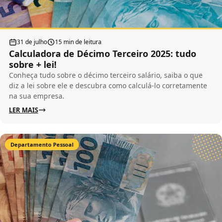
31 de julho
15 min de leitura
Calculadora de Décimo Terceiro 2025: tudo
sobre + lei!
Conheça tudo sobre o décimo terceiro salário, saiba o que
diz a lei sobre ele e descubra como calculá-lo corretamente
na sua empresa.
LER MAIS
Departamento Pessoal