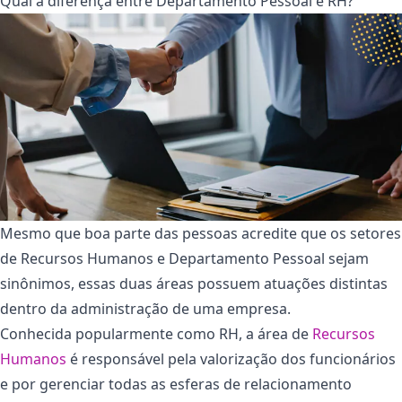
Qual a diferença entre Departamento Pessoal e RH?
Mesmo que boa parte das pessoas acredite que os setores
de Recursos Humanos e Departamento Pessoal sejam
sinônimos, essas duas áreas possuem atuações distintas
dentro da administração de uma empresa.
Conhecida popularmente como RH, a área de
Recursos
Humanos
é responsável pela valorização dos funcionários
e por gerenciar todas as esferas de relacionamento