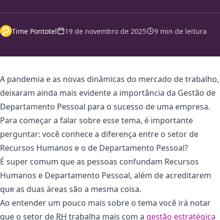
Time Pontotel
19 de novembro de 2025
9 min de leitura
A pandemia e as novas dinâmicas do mercado de trabalho,
deixaram ainda mais evidente a importância da Gestão de
Departamento Pessoal para o sucesso de uma empresa.
Para começar a falar sobre esse tema, é importante
perguntar: você conhece a diferença entre o setor de
Recursos Humanos e o de Departamento Pessoal?
É super comum que as pessoas confundam Recursos
Humanos e Departamento Pessoal, além de acreditarem
que as duas áreas são a mesma coisa.
Ao entender um pouco mais sobre o tema você irá notar
que o setor de
RH
trabalha mais com a
gestão estratégica