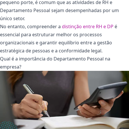
pequeno porte, é comum que as atividades de RH e
Departamento Pessoal sejam desempenhadas por um
único setor.
No entanto, compreender a
distinção entre RH e DP
é
essencial para estruturar melhor os processos
organizacionais e garantir equilíbrio entre a gestão
estratégica de pessoas e a conformidade legal.
Qual é a importância do Departamento Pessoal na
empresa?