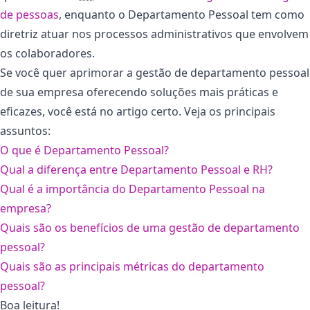
de pessoas
, enquanto o Departamento Pessoal tem como
diretriz atuar nos processos administrativos que envolvem
os colaboradores.
Se você quer aprimorar a gestão de departamento pessoal
de sua empresa oferecendo soluções mais práticas e
eficazes, você está no artigo certo. Veja os principais
assuntos:
O que é Departamento Pessoal?
Qual a diferença entre Departamento Pessoal e RH?
Qual é a importância do Departamento Pessoal na
empresa?
Quais são os benefícios de uma gestão de departamento
pessoal?
Quais são as principais métricas do departamento
pessoal?
Boa leitura!