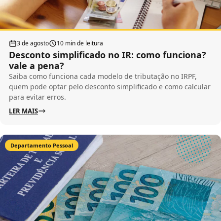
3 de agosto
10 min de leitura
Desconto simplificado no IR: como funciona?
vale a pena?
Saiba como funciona cada modelo de tributação no IRPF,
quem pode optar pelo desconto simplificado e como calcular
para evitar erros.
LER MAIS
Departamento Pessoal