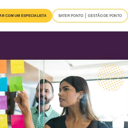
AR COM UM ESPECIALISTA
BATER PONTO
GESTÃO DE PONTO