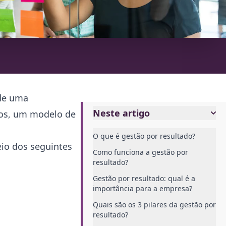
 de uma
Neste artigo
dos, um modelo de
.
O que é gestão por resultado?
eio dos seguintes
Como funciona a gestão por
resultado?
Gestão por resultado: qual é a
importância para a empresa?
Quais são os 3 pilares da gestão por
resultado?