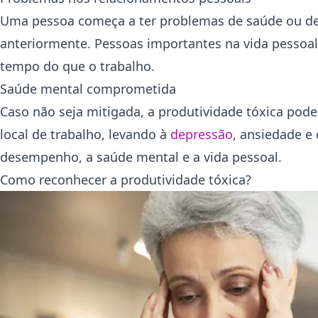
Uma pessoa começa a ter problemas de saúde ou de 
anteriormente. Pessoas importantes na vida pesso
tempo do que o trabalho.
Saúde mental comprometida
Caso não seja mitigada, a produtividade tóxica pod
local de trabalho, levando à
depressão
, ansiedade e
desempenho, a saúde mental e a vida pessoal.
Como reconhecer a produtividade tóxica?