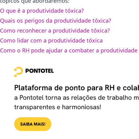
tópicos que abordaremos:
O que é a produtividade tóxica?
Quais os perigos da produtividade tóxica?
Como reconhecer a produtividade tóxica?
Como lidar com a produtividade tóxica
Como o RH pode ajudar a combater a produtividade 