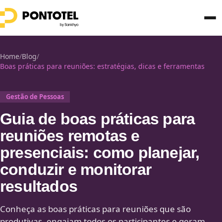
Home
/
Blog
/
Boas práticas para reuniões: estratégias, dicas e ferramentas
Gestão de Pessoas
Guia de boas práticas para
reuniões remotas e
presenciais: como planejar,
conduzir e monitorar
resultados
Conheça as boas práticas para reuniões que são
produtivas, engajam todos os participantes e geram