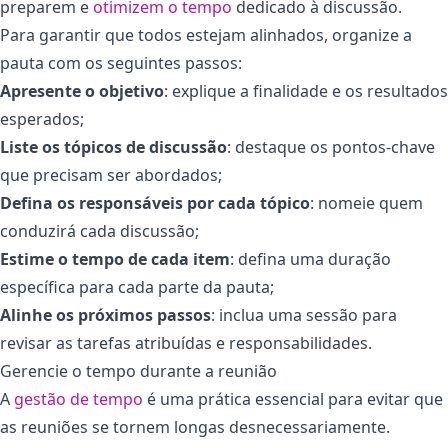
preparem e
otimizem o tempo
dedicado à discussão.
Para garantir que todos estejam alinhados, organize a
pauta com os seguintes passos:
Apresente o objetivo
: explique a finalidade e os resultados
esperados;
Liste os tópicos de discussão
: destaque os pontos-chave
que precisam ser abordados;
Defina os responsáveis por cada tópico
: nomeie quem
conduzirá cada discussão;
Estime o tempo de cada item
: defina uma duração
específica para cada parte da pauta;
Alinhe os próximos passos
: inclua uma sessão para
revisar as tarefas atribuídas e responsabilidades.
Gerencie o tempo durante a reunião
A
gestão de tempo
é uma prática essencial para evitar que
as reuniões se tornem longas desnecessariamente.