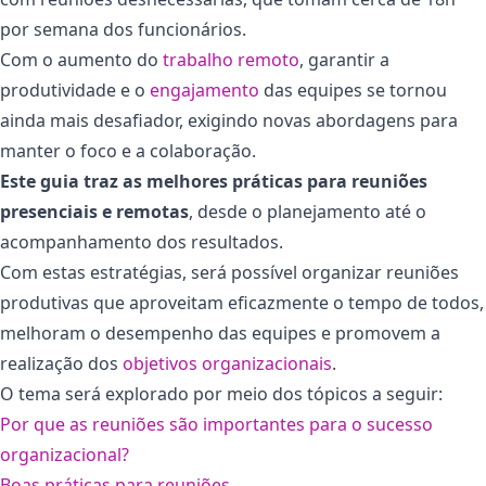
por semana dos funcionários.
Com o aumento do
trabalho remoto
, garantir a
produtividade e o
engajamento
das equipes se tornou
ainda mais desafiador, exigindo novas abordagens para
manter o foco e a colaboração.
Este guia traz as melhores práticas para reuniões
presenciais e remotas
,
desde o planejamento até o
acompanhamento dos resultados.
Com estas estratégias, será possível organizar reuniões
produtivas que aproveitam eficazmente o tempo de todos,
melhoram o desempenho das equipes e promovem a
realização dos
objetivos organizacionais
.
O tema será explorado por meio dos tópicos a seguir:
Por que as reuniões são importantes para o sucesso
organizacional?
Boas práticas para reuniões