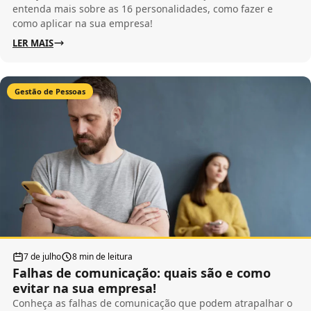
entenda mais sobre as 16 personalidades, como fazer e
como aplicar na sua empresa!
LER MAIS
Gestão de Pessoas
7 de julho
8 min de leitura
Falhas de comunicação: quais são e como
evitar na sua empresa!
Conheça as falhas de comunicação que podem atrapalhar o