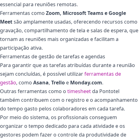
essencial para reuniões remotas.
Ferramentas como
Zoom, Microsoft Teams e Google
Meet
são amplamente usadas, oferecendo recursos como
gravação, compartilhamento de tela e salas de espera, que
tornam as reuniões mais organizadas e facilitam a
participação ativa.
Ferramentas de gestão de tarefas e agendas
Para garantir que as tarefas atribuídas durante a reunião
sejam concluídas, é possível utilizar
ferramentas de
gestão
, como
Asana
,
Trello
e
Monday.com
.
Outras ferramentas como o
timesheet
da Pontotel
também contribuem com o registro e o acompanhamento
do tempo gasto pelos colaboradores em cada tarefa.
Por meio do sistema, os profissionais conseguem
organizar o tempo dedicado para cada atividade e os
gestores podem fazer o controle da produtividade de