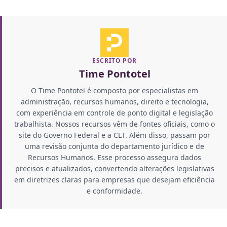
ESCRITO POR
Time Pontotel
O Time Pontotel é composto por especialistas em
administração, recursos humanos, direito e tecnologia,
com experiência em controle de ponto digital e legislação
trabalhista. Nossos recursos vêm de fontes oficiais, como o
site do Governo Federal e a CLT. Além disso, passam por
uma revisão conjunta do departamento jurídico e de
Recursos Humanos. Esse processo assegura dados
precisos e atualizados, convertendo alterações legislativas
em diretrizes claras para empresas que desejam eficiência
e conformidade.