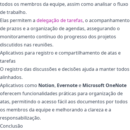
todos os membros da equipe, assim como analisar o fluxo
de trabalho.
Elas permitem a
delegação de tarefas
, o acompanhamento
de prazos e a organização de agendas, assegurando o
monitoramento contínuo do progresso dos projetos
discutidos nas reuniões.
Aplicativos para registro e compartilhamento de atas e
tarefas
O registro das discussões e decisões ajuda a manter todos
alinhados.
Aplicativos como
Notion
,
Evernote
e
Microsoft OneNote
oferecem funcionalidades práticas para organização de
atas, permitindo o acesso fácil aos documentos por todos
os membros da equipe e melhorando a clareza e a
responsabilização.
Conclusão