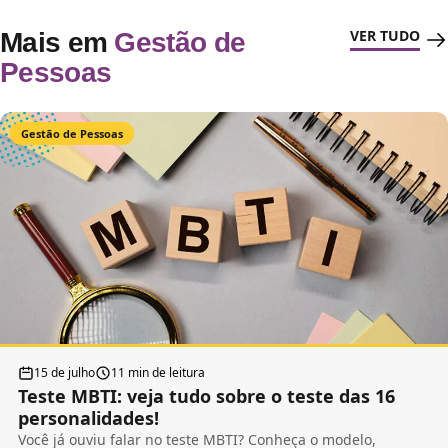
VER TUDO
Mais em
Gestão de
Pessoas
Gestão de Pessoas
15 de julho
11 min de leitura
Teste MBTI: veja tudo sobre o teste das 16
personalidades!
Você já ouviu falar no teste MBTI? Conheça o modelo,