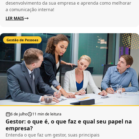
desenvolvimento da sua empresa e aprenda como melhorar
a comunicação interna!
LER MAIS
Gestão de Pessoas
6 de julho
11 min de leitura
Gestor: o que é, o que faz e qual seu papel na
empresa?
Entenda o que faz um gestor, suas principais