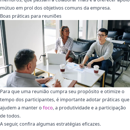
mútuo em prol dos objetivos comuns da empresa.
Boas práticas para reuniões
Para que uma reunião cumpra seu propósito e otimize o
tempo dos participantes, é importante adotar práticas que
ajudem a manter o
foco
, a produtividade e a participação
de todos.
A seguir, confira algumas estratégias eficazes.