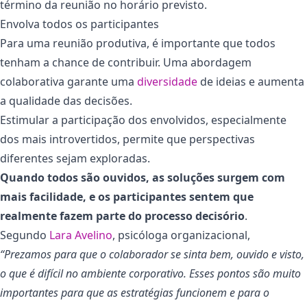
término da reunião no horário previsto.
Envolva todos os participantes
Para uma reunião produtiva, é importante que todos
tenham a chance de contribuir. Uma abordagem
colaborativa garante uma
diversidade
de ideias e aumenta
a qualidade das decisões.
Estimular a participação dos envolvidos, especialmente
dos mais introvertidos, permite que perspectivas
diferentes sejam exploradas.
Quando todos são ouvidos, as soluções surgem com
mais facilidade, e os participantes sentem que
realmente fazem parte do processo decisório
.
Segundo
Lara Avelino
, psicóloga organizacional,
“Prezamos para que o colaborador se sinta bem, ouvido e visto,
o que é difícil no ambiente corporativo. Esses pontos são muito
importantes para que as estratégias funcionem e para o