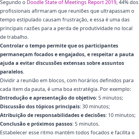
Segundo o
Doodle State of Meetings Report 2019
, 44% dos
profissionais afirmaram que reuniões que ultrapassam o
tempo estipulado causam frustração, e essa é uma das
principais razões para a perda de produtividade no local
de trabalho.
Controlar o tempo permite que os participantes
permaneçam focados e engajados, e respeitar a pauta
ajuda a evitar discussões extensas sobre assuntos
paralelos
.
Dividir a reunião em blocos, com horários definidos para
cada item da pauta, é uma boa estratégia. Por exemplo:
Introdução e apresentação do objetivo
: 5 minutos;
Discussão dos tópicos principais
: 30 minutos;
Atribuição de responsabilidades e decisões
: 10 minutos;
Conclusão e próximos passos
: 5 minutos.
Estabelecer esse ritmo mantém todos focados e facilita o