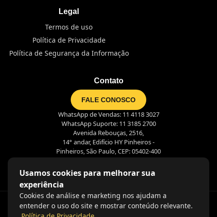
Legal
Termos de uso
Política de Privacidade
Política de Segurança da Informação
Contato
FALE CONOSCO
WhatsApp de Vendas: 11 4118 3027
WhatsApp Suporte: 11 3185 2700
Avenida Rebouças, 2516,
14° andar, Edifício HY Pinheiros -
Pinheiros, São Paulo, CEP: 05402-400
Usamos cookies para melhorar sua
experiência
Cookies de análise e marketing nos ajudam a
entender o uso do site e mostrar conteúdo relevante.
Política de Privacidade