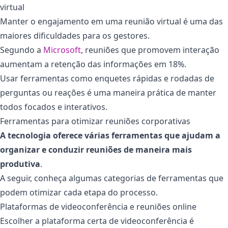
virtual
Manter o engajamento em uma reunião virtual é uma das
maiores dificuldades para os gestores.
Segundo a
Microsoft
, reuniões que promovem interação
aumentam a retenção das informações em 18%.
Usar ferramentas como enquetes rápidas e rodadas de
perguntas ou reações é uma maneira prática de manter
todos focados e interativos.
Ferramentas para otimizar reuniões corporativas
A tecnologia oferece várias ferramentas que ajudam a
organizar e conduzir reuniões de maneira mais
produtiva
.
A seguir, conheça algumas categorias de ferramentas que
podem otimizar cada etapa do processo.
Plataformas de videoconferência e reuniões online
Escolher a plataforma certa de videoconferência é