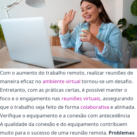
Com o aumento do trabalho remoto, realizar reuniões de
maneira eficaz no
ambiente virtual
tornou-se um desafio.
Entretanto, com as práticas certas, é possível manter o
foco e o engajamento nas
reuniões virtuais
, assegurando
que o trabalho seja feito de forma
colaborativa
e alinhada.
Verifique o equipamento e a conexão com antecedência
A qualidade da conexão e do equipamento contribuem
muito para o sucesso de uma reunião remota.
Problemas