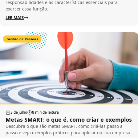
responsabilidades e as características essenciais para
exercer essa função.
LER MAIS
Gestão de Pessoas
3 de julho
8 min de leitura
Metas SMART: o que é, como criar e exemplos
Descubra o que são metas SMART, como criá-las passo a
passo e veja exemplos práticos para aplicar na sua empresa.