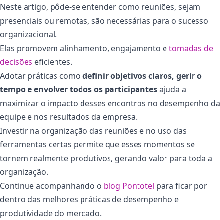
Neste artigo, pôde-se entender como reuniões, sejam
presenciais ou remotas, são necessárias para o sucesso
organizacional.
Elas promovem alinhamento, engajamento e
tomadas de
decisões
eficientes.
Adotar práticas como
definir objetivos claros, gerir o
tempo e envolver todos os participantes
ajuda a
maximizar o impacto desses encontros no desempenho da
equipe e nos resultados da empresa.
Investir na organização das reuniões e no uso das
ferramentas certas permite que esses momentos se
tornem realmente produtivos, gerando valor para toda a
organização.
Continue acompanhando o
blog Pontotel
para ficar por
dentro das melhores práticas de desempenho e
produtividade do mercado.