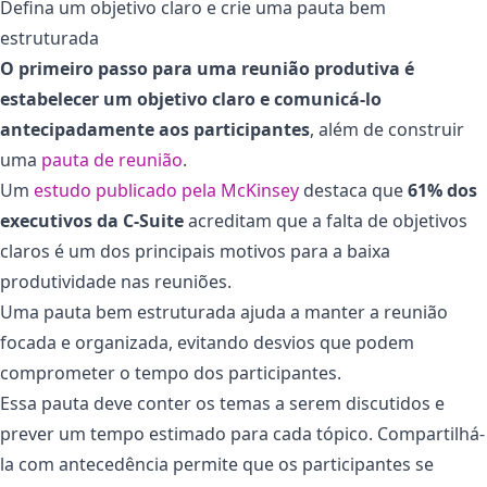
Defina um objetivo claro e crie uma pauta bem
estruturada
O primeiro passo para uma reunião produtiva é
estabelecer um objetivo claro e comunicá-lo
antecipadamente aos participantes
, além de construir
uma
pauta de reunião
.
Um
estudo publicado pela McKinsey
destaca que
61% dos
executivos da C-Suite
acreditam que a falta de objetivos
claros é um dos principais motivos para a baixa
produtividade nas reuniões.
Uma pauta bem estruturada ajuda a manter a reunião
focada e organizada, evitando desvios que podem
comprometer o tempo dos participantes.
Essa pauta deve conter os temas a serem discutidos e
prever um tempo estimado para cada tópico. Compartilhá-
la com antecedência permite que os participantes se