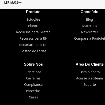
LER MAIS
Produto
Conteúdo
Soluções
Blog
Planos
Materiais
Recursos para Gestão
Newsletter
Recursos para RH
Compare a Pontotel
Recursos para T.I.
Gestão de Férias
Sobre Nós
Área Do Cliente
Sobre nós
Bata o ponto
Carreiras
Acesse o sistema
Compliance
Suporte
Parcerias
Cases