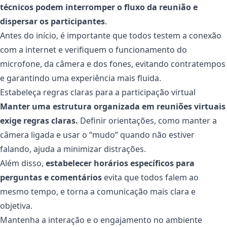
técnicos podem interromper o fluxo da reunião e
dispersar os participantes
.
Antes do início, é importante que todos testem a conexão
com a internet e verifiquem o funcionamento do
microfone, da câmera e dos fones, evitando contratempos
e garantindo uma experiência mais fluida.
Estabeleça regras claras para a participação virtual
Manter uma estrutura organizada em reuniões virtuais
exige regras claras.
Definir orientações, como manter a
câmera ligada e usar o “mudo” quando não estiver
falando, ajuda a minimizar distrações.
Além disso,
estabelecer horários específicos para
perguntas e comentários
evita que todos falem ao
mesmo tempo, e torna a comunicação mais clara e
objetiva.
Mantenha a interação e o engajamento no ambiente