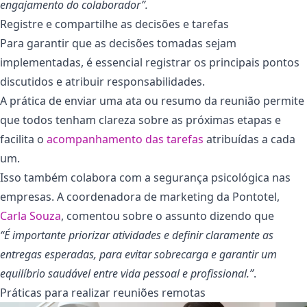
engajamento do colaborador”.
Registre e compartilhe as decisões e tarefas
Para garantir que as decisões tomadas sejam
implementadas, é essencial registrar os principais pontos
discutidos e atribuir responsabilidades.
A prática de enviar uma ata ou resumo da reunião permite
que todos tenham clareza sobre as próximas etapas e
facilita o
acompanhamento das tarefas
atribuídas a cada
um.
Isso também colabora com a segurança psicológica nas
empresas. A coordenadora de marketing da Pontotel,
Carla Souza
, comentou sobre o assunto dizendo que
“É importante priorizar atividades e definir claramente as
entregas esperadas, para evitar sobrecarga e garantir um
equilíbrio saudável entre vida pessoal e profissional.”
.
Práticas para realizar reuniões remotas