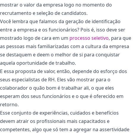
mostrar o valor da empresa logo no momento do
recrutamento e seleção de candidatos.
Você lembra que falamos da geração de identificação
entre a empresa e os funcionários? Pois é, isso deve ser
mostrado logo de cara em um
processo seletivo
, para que
as pessoas mais familiarizadas com a cultura da empresa
se destaquem e deem o melhor de si para conquistar
aquela oportunidade de trabalho.
E essa proposta de valor, então, depende do esforço dos
seus especialistas de RH. Eles vão mostrar para o
colaborador o quão bom é trabalhar ali, o que eles
esperam dos seus funcionários e o que é oferecido em
retorno.
Esse conjunto de experiências, cuidados e benefícios
devem atrair os profissionais mais capacitados e
competentes, algo que só tem a agregar na assertividade