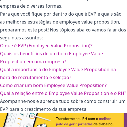
empresa de diversas formas.
Para que você fique por dentro do que é EVP e quais são
as melhores estratégias de employee value proposition,
preparamos este post! Nos tópicos abaixo vamos falar dos
seguintes assuntos:
O que é EVP (Employee Value Proposition)?
Quais os benefícios de um bom Employee Value
Proposition em uma empresa?
Qual a importância do Employee Value Proposition na
hora do recrutamento e seleção?
Como criar um bom Employee Value Proposition?
Qual a relação entre o Employee Value Proposition e o RH?
Acompanhe-nos e aprenda tudo sobre como construir um
EVP para o crescimento da sua empresa!