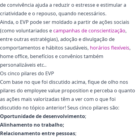
de convivência ajuda a reduzir o estresse e estimular a
criatividade e o repouso, quando necessários.
Ainda, o EVP pode ser moldado a partir de ações sociais
(como voluntariados e
campanhas de conscientização
,
entre outras estratégias), adoção e divulgação de
comportamentos e hábitos saudáveis,
horários flexíveis
,
home office, benefícios e convênios também
personalizáveis etc..
Os cinco pilares do EVP
Com base no que foi discutido acima, fique de olho nos
pilares do employee value proposition e perceba o quanto
as ações mais valorizadas têm a ver com o que foi
discutido no tópico anterior! Seus cinco pilares são:
Oportunidade de desenvolvimento
;
Alinhamento no trabalho;
Relacionamento entre pessoas
;