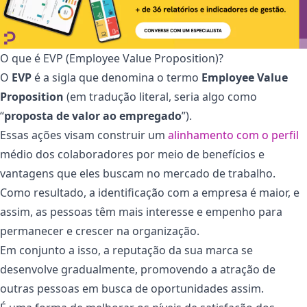
O que é EVP (Employee Value Proposition)?
O
EVP
é a sigla que denomina o termo
Employee Value
Proposition
(em tradução literal, seria algo como
“
proposta de valor ao empregado
”).
Essas ações visam construir um
alinhamento com o perfil
médio dos colaboradores por meio de benefícios e
vantagens que eles buscam no mercado de trabalho.
Como resultado, a identificação com a empresa é maior, e
assim, as pessoas têm mais interesse e empenho para
permanecer e crescer na organização.
Em conjunto a isso, a reputação da sua marca se
desenvolve gradualmente, promovendo a atração de
outras pessoas em busca de oportunidades assim.