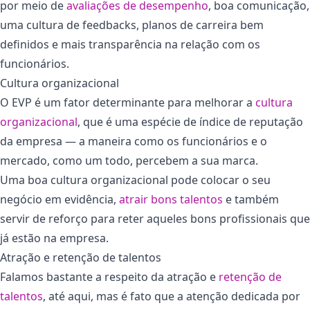
por meio de
avalia
ções de desempenho
, boa comunicação,
uma cultura de feedbacks, planos de carreira bem
definidos e mais transparência na relação com os
funcionários.
Cultura organizacional
O EVP é um fator determinante para melhorar a
cultura
organizacional
, que é uma espécie de índice de reputação
da empresa — a maneira como os funcionários e o
mercado, como um todo, percebem a sua marca.
Uma boa cultura organizacional pode colocar o seu
negócio em evidência,
atrair bons talentos
e também
servir de reforço para reter aqueles bons profissionais que
já estão na empresa.
Atração e retenção de talentos
Falamos bastante a respeito da atração e
retenção de
talentos
, até aqui, mas é fato que a atenção dedicada por