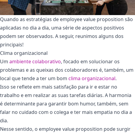
Quando as estratégias de employee value proposition são
aplicadas no dia a dia, uma série de aspectos positivos
podem ser observados. A seguir, reunimos alguns dos
principais!
Clima organizacional
Um
ambiente colaborativo
, focado em solucionar os
problemas e as queixas dos colaboradores é, também, um
local que tende a ter um bom
clima organizacional
.
Isso se reflete em mais satisfação para ir e estar no
trabalho e em realizar as suas tarefas diárias. A harmonia
é determinante para garantir bom humor, também, sem
falar no cuidado com o colega e ter mais empatia no dia a
dia.
Nesse sentido, o employee value proposition pode surgir