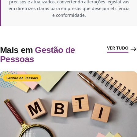
precisos e atualizados, convertendo alterações legislativas
em diretrizes claras para empresas que desejam eficiência
e conformidade.
VER TUDO
Mais em
Gestão de
Pessoas
Gestão de Pessoas