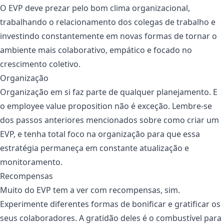
O EVP deve prezar pelo bom clima organizacional,
trabalhando o relacionamento dos colegas de trabalho e
investindo constantemente em novas formas de tornar o
ambiente mais colaborativo, empático e focado no
crescimento coletivo.
Organização
Organização em si faz parte de qualquer planejamento. E
o employee value proposition não é exceção. Lembre-se
dos passos anteriores mencionados sobre como criar um
EVP, e tenha total foco na organização para que essa
estratégia permaneça em constante atualização e
monitoramento.
Recompensas
Muito do EVP tem a ver com recompensas, sim.
Experimente diferentes formas de bonificar e gratificar os
seus colaboradores. A gratidão deles é o combustível para