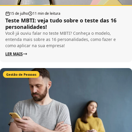
15 de julho
11 min de leitura
Teste MBTI: veja tudo sobre o teste das 16
personalidades!
Você já ouviu falar no teste MBTI? Conheça o modelo,
entenda mais sobre as 16 personalidades, como fazer e
como aplicar na sua empresa!
LER MAIS
Gestão de Pessoas