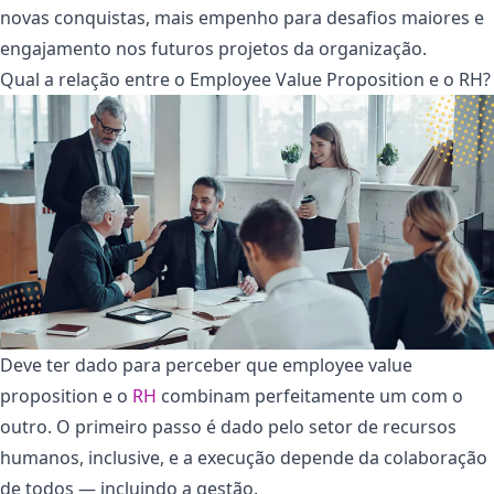
novas conquistas, mais empenho para desafios maiores e
engajamento nos futuros projetos da organização.
Qual a relação entre o Employee Value Proposition e o RH?
Deve ter dado para perceber que employee value
proposition e o
RH
combinam perfeitamente um com o
outro. O primeiro passo é dado pelo setor de recursos
humanos, inclusive, e a execução depende da colaboração
de todos — incluindo a gestão.