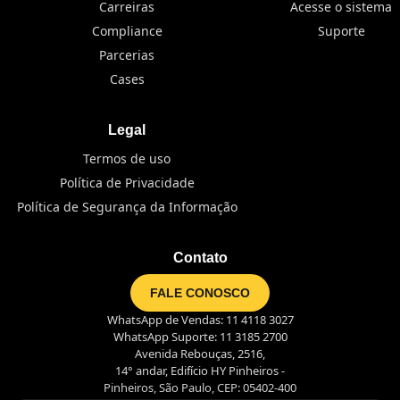
Carreiras
Acesse o sistema
Compliance
Suporte
Parcerias
Cases
Legal
Termos de uso
Política de Privacidade
Política de Segurança da Informação
Contato
FALE CONOSCO
WhatsApp de Vendas: 11 4118 3027
WhatsApp Suporte: 11 3185 2700
Avenida Rebouças, 2516,
14° andar, Edifício HY Pinheiros -
Pinheiros, São Paulo, CEP: 05402-400