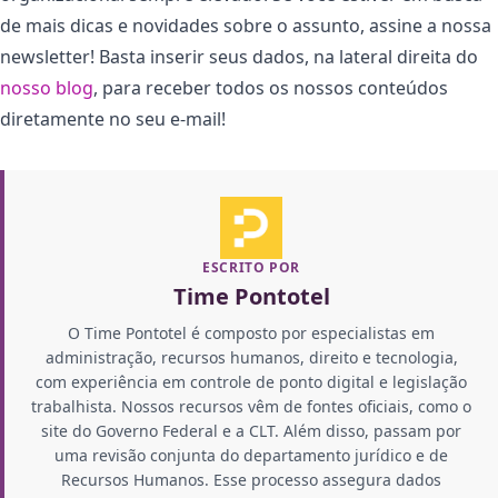
de mais dicas e novidades sobre o assunto, assine a nossa
newsletter! Basta inserir seus dados, na lateral direita do
nosso blog
, para receber todos os nossos conteúdos
diretamente no seu e-mail!
ESCRITO POR
Time Pontotel
O Time Pontotel é composto por especialistas em
administração, recursos humanos, direito e tecnologia,
com experiência em controle de ponto digital e legislação
trabalhista. Nossos recursos vêm de fontes oficiais, como o
site do Governo Federal e a CLT. Além disso, passam por
uma revisão conjunta do departamento jurídico e de
Recursos Humanos. Esse processo assegura dados