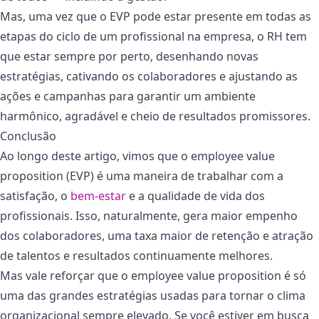
Mas, uma vez que o EVP pode estar presente em todas as
etapas do ciclo de um profissional na empresa, o RH tem
que estar sempre por perto, desenhando novas
estratégias, cativando os colaboradores e ajustando as
ações e campanhas para garantir um ambiente
harmônico, agradável e cheio de resultados promissores.
Conclusão
Ao longo deste artigo, vimos que o employee value
proposition (EVP) é uma maneira de trabalhar com a
satisfação, o
bem-estar
e a qualidade de vida dos
profissionais. Isso, naturalmente, gera maior empenho
dos colaboradores, uma taxa maior de retenção e atração
de talentos e resultados continuamente melhores.
Mas vale reforçar que o employee value proposition é só
uma das grandes estratégias usadas para tornar o clima
organizacional sempre elevado. Se você estiver em busca