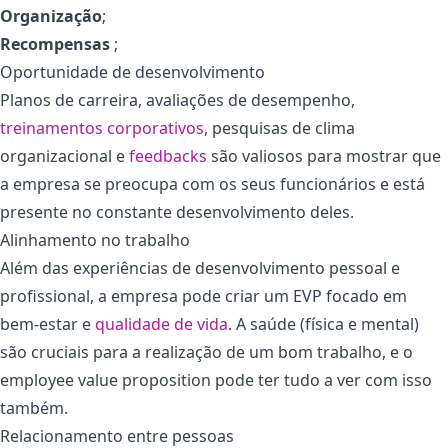
Organização
;
Recompensas
;
Oportunidade de desenvolvimento
Planos de carreira, avaliações de desempenho,
treinamentos corporativos
, pesquisas de clima
organizacional e
feedbacks
são valiosos para mostrar que
a empresa se preocupa com os seus funcionários e está
presente no constante desenvolvimento deles.
Alinhamento no trabalho
Além das experiências de desenvolvimento pessoal e
profissional, a empresa pode criar um EVP focado em
bem-estar e
qualidade de vida
. A saúde (física e mental)
são cruciais para a realização de um bom trabalho, e o
employee value proposition pode ter tudo a ver com isso
também.
Relacionamento entre pessoas