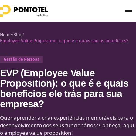
Home
/
Blog
/
Employee Value Proposition: o que é e quais são os benefícios?
Gestão de Pessoas
EVP (Employee Value
Proposition): o que é e quais
benefícios ele trás para sua
empresa?
Quer aprender a criar experiências memoráveis para o
desenvolvimento dos seus funcionários? Conheça, aqui,
o employee value proposition!