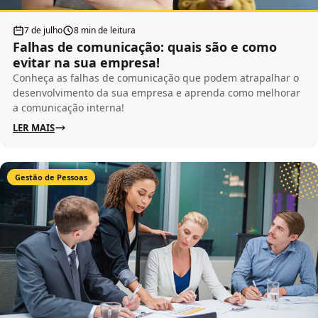
7 de julho
8 min de leitura
Falhas de comunicação: quais são e como
evitar na sua empresa!
Conheça as falhas de comunicação que podem atrapalhar o
desenvolvimento da sua empresa e aprenda como melhorar
a comunicação interna!
LER MAIS
Gestão de Pessoas