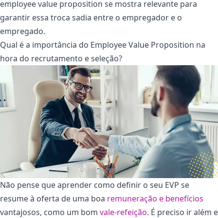
employee value proposition se mostra relevante para
garantir essa troca sadia entre o empregador e o
empregado.
Qual é a importância do Employee Value Proposition na
hora do recrutamento e seleção?
Não pense que aprender como definir o seu EVP se
resume à oferta de uma boa
remuneração e benefícios
vantajosos, como um bom
vale-refeição
. É preciso ir além e