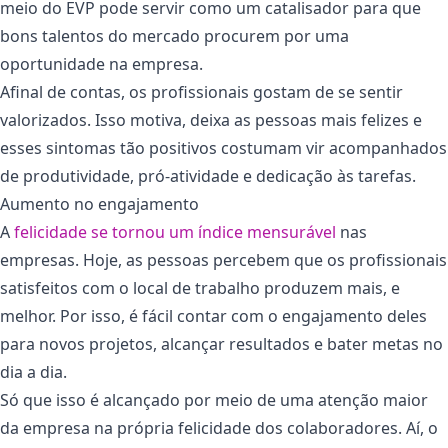
meio do EVP pode servir como um catalisador para que
bons talentos do mercado procurem por uma
oportunidade na empresa.
Afinal de contas, os profissionais gostam de se sentir
valorizados. Isso motiva, deixa as pessoas mais felizes e
esses sintomas tão positivos costumam vir acompanhados
de produtividade, pró-atividade e dedicação às tarefas.
Aumento no engajamento
A
felicidade se tornou um índice mensurável
nas
empresas. Hoje, as pessoas percebem que os profissionais
satisfeitos com o local de trabalho produzem mais, e
melhor. Por isso, é fácil contar com o engajamento deles
para novos projetos, alcançar resultados e bater metas no
dia a dia.
Só que isso é alcançado por meio de uma atenção maior
da empresa na própria felicidade dos colaboradores. Aí, o