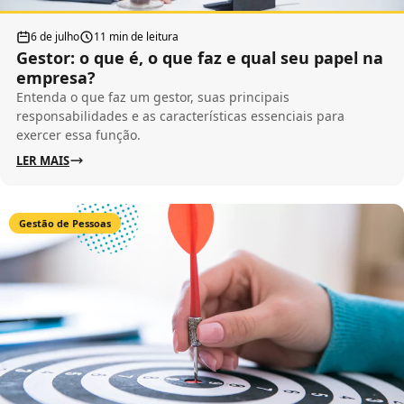
6 de julho
11 min de leitura
Gestor: o que é, o que faz e qual seu papel na
empresa?
Entenda o que faz um gestor, suas principais
responsabilidades e as características essenciais para
exercer essa função.
LER MAIS
Gestão de Pessoas