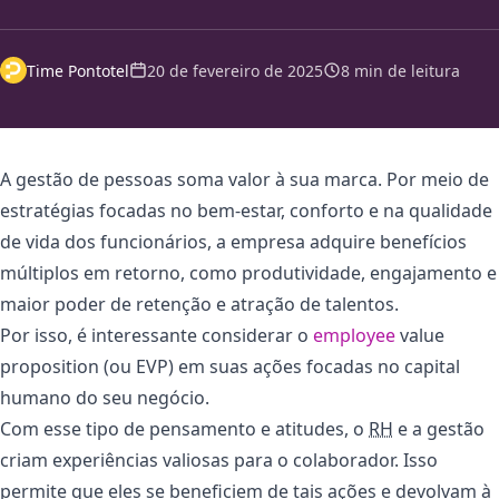
Time Pontotel
20 de fevereiro de 2025
8 min de leitura
A gestão de pessoas soma valor à sua marca. Por meio de
estratégias focadas no bem-estar, conforto e na qualidade
de vida dos funcionários, a empresa adquire benefícios
múltiplos em retorno, como produtividade, engajamento e
maior poder de retenção e atração de talentos.
Por isso, é interessante considerar o
employee
value
proposition (ou EVP) em suas ações focadas no capital
humano do seu negócio.
Com esse tipo de pensamento e atitudes, o
RH
e a gestão
criam experiências valiosas para o colaborador. Isso
permite que eles se beneficiem de tais ações e devolvam à