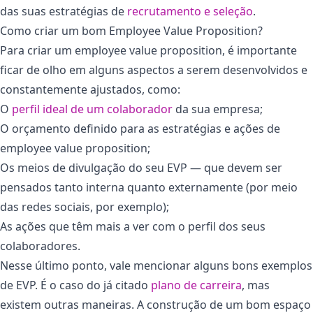
das suas estratégias de
recrutamento e seleção
.
Como criar um bom Employee Value Proposition?
Para criar um employee value proposition, é importante
ficar de olho em alguns aspectos a serem desenvolvidos e
constantemente ajustados, como:
O
perfil ideal de um colaborador
da sua empresa;
O orçamento definido para as estratégias e ações de
employee value proposition;
Os meios de divulgação do seu EVP — que devem ser
pensados tanto interna quanto externamente (por meio
das redes sociais, por exemplo);
As ações que têm mais a ver com o perfil dos seus
colaboradores.
Nesse último ponto, vale mencionar alguns bons exemplos
de EVP. É o caso do já citado
plano de carreira
, mas
existem outras maneiras. A construção de um bom espaço