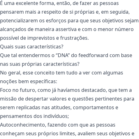
É uma excelente forma, então, de fazer as pessoas
pensarem mais a respeito de si próprias e, em seguida,
potencializarem os esforços para que seus objetivos sejam
alcançados de maneira assertiva e com o menor número
possível de imprevistos e frustrações.
Quais suas características?
Que tal entendermos o “DNA” do feedforward com base
nas suas próprias características?
No geral, esse conceito tem tudo a ver com algumas
noções bem específicas:
Foco no futuro, como já havíamos destacado, que tem a
missão de despertar valores e questões pertinentes para
serem replicadas nas atitudes, comportamentos e
pensamentos dos indivíduos;
Autoconhecimento, fazendo com que as pessoas
conheçam seus próprios limites, avaliem seus objetivos e