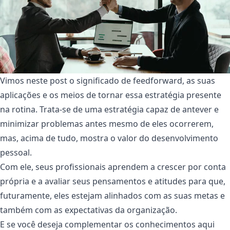
Vimos neste post o significado de feedforward, as suas
aplicações e os meios de tornar essa estratégia presente
na rotina. Trata-se de uma estratégia capaz de antever e
minimizar problemas antes mesmo de eles ocorrerem,
mas, acima de tudo, mostra o valor do desenvolvimento
pessoal.
Com ele, seus profissionais aprendem a crescer por conta
própria e a avaliar seus pensamentos e atitudes para que,
futuramente, eles estejam alinhados com as suas metas e
também com as expectativas da organização.
E se você deseja complementar os conhecimentos aqui