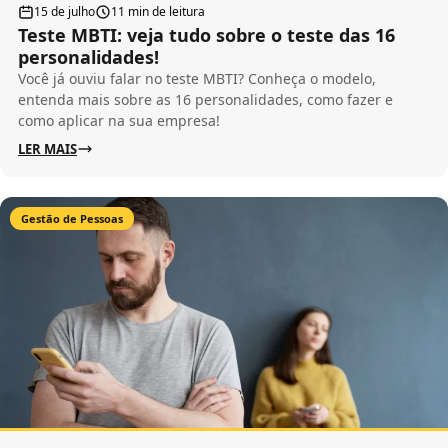
15 de julho
11 min de leitura
Teste MBTI: veja tudo sobre o teste das 16
personalidades!
Você já ouviu falar no teste MBTI? Conheça o modelo,
entenda mais sobre as 16 personalidades, como fazer e
como aplicar na sua empresa!
LER MAIS
Gestão de Pessoas