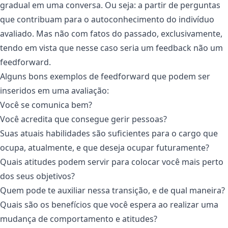
gradual em uma conversa. Ou seja: a partir de perguntas
que contribuam para o autoconhecimento do indivíduo
avaliado. Mas não com fatos do passado, exclusivamente,
tendo em vista que nesse caso seria um feedback não um
feedforward.
Alguns bons exemplos de feedforward que podem ser
inseridos em uma avaliação:
Você se comunica bem?
Você acredita que consegue gerir pessoas?
Suas atuais habilidades são suficientes para o cargo que
ocupa, atualmente, e que deseja ocupar futuramente?
Quais atitudes podem servir para colocar você mais perto
dos seus objetivos?
Quem pode te auxiliar nessa transição, e de qual maneira?
Quais são os benefícios que você espera ao realizar uma
mudança de comportamento e atitudes?