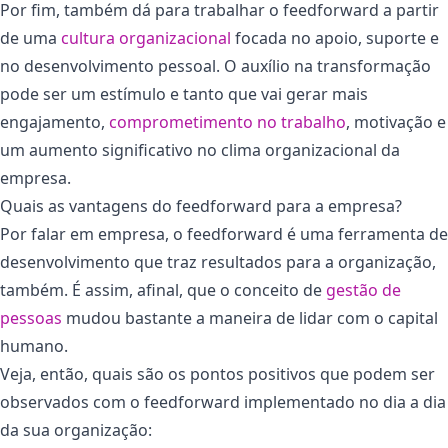
Por fim, também dá para trabalhar o feedforward a partir
de uma
cultura organizacional
focada no apoio, suporte e
no desenvolvimento pessoal. O auxílio na transformação
pode ser um estímulo e tanto que vai gerar mais
engajamento,
comprometimento no trabalho
, motivação e
um aumento significativo no clima organizacional da
empresa.
Quais as vantagens do feedforward para a empresa?
Por falar em empresa, o feedforward é uma ferramenta de
desenvolvimento que traz resultados para a organização,
também. É assim, afinal, que o conceito de
gestão de
pessoas
mudou bastante a maneira de lidar com o capital
humano.
Veja, então, quais são os pontos positivos que podem ser
observados com o feedforward implementado no dia a dia
da sua organização: