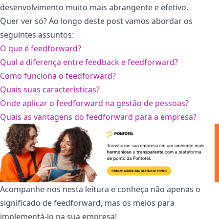
desenvolvimento muito mais abrangente e efetivo.
Quer ver só? Ao longo deste post vamos abordar os
seguintes assuntos:
O que é feedforward?
Qual a diferença entre feedback e feedforward?
Como funciona o feedforward?
Quais suas características?
Onde aplicar o feedforward na gestão de pessoas?
Quais as vantagens do feedforward para a empresa?
Acompanhe-nos nesta leitura e conheça não apenas o
significado de feedforward, mas os meios para
implementá-lo na sua empresa!