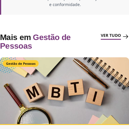
e conformidade.
VER TUDO
Mais em
Gestão de
Pessoas
Gestão de Pessoas