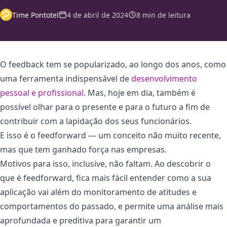
Time Pontotel
4 de abril de 2024
8 min de leitura
O feedback tem se popularizado, ao longo dos anos, como
uma ferramenta indispensável de
desenvolvimento
pessoal e profissional
. Mas, hoje em dia, também é
possível olhar para o presente e para o futuro a fim de
contribuir com a lapidação dos seus funcionários.
E isso é o feedforward — um conceito não muito recente,
mas que tem ganhado força nas empresas.
Motivos para isso, inclusive, não faltam. Ao descobrir o
que é feedforward, fica mais fácil entender como a sua
aplicação vai além do monitoramento de atitudes e
comportamentos do passado, e permite uma análise mais
aprofundada e preditiva para garantir um