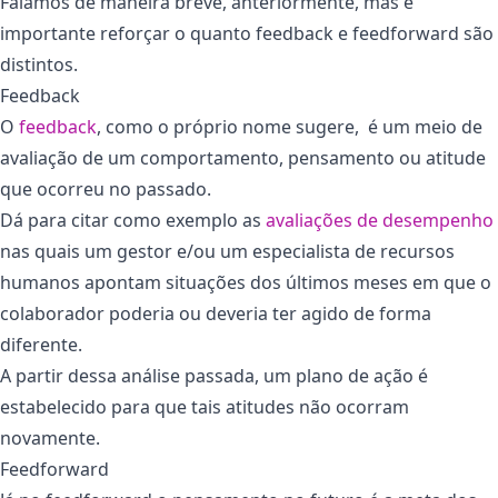
Falamos de maneira breve, anteriormente, mas é
importante reforçar o quanto feedback e feedforward são
distintos.
Feedback
O
feedback
, como o próprio nome sugere, é um meio de
avaliação de um comportamento, pensamento ou atitude
que ocorreu no passado.
Dá para citar como exemplo as
avaliações de desempenho
nas quais um gestor e/ou um especialista de recursos
humanos apontam situações dos últimos meses em que o
colaborador poderia ou deveria ter agido de forma
diferente.
A partir dessa análise passada, um plano de ação é
estabelecido para que tais atitudes não ocorram
novamente.
Feedforward