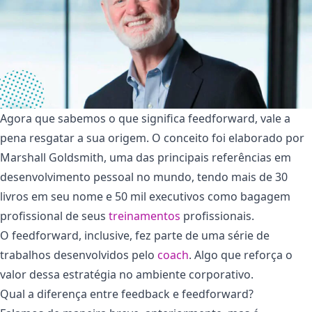
Agora que sabemos o que significa feedforward, vale a
pena resgatar a sua origem. O conceito foi elaborado por
Marshall Goldsmith, uma das principais referências em
desenvolvimento pessoal no mundo, tendo mais de 30
livros em seu nome e 50 mil executivos como bagagem
profissional de seus
treinamentos
profissionais.
O feedforward, inclusive, fez parte de uma série de
trabalhos desenvolvidos pelo
coach
. Algo que reforça o
valor dessa estratégia no ambiente corporativo.
Qual a diferença entre feedback e feedforward?