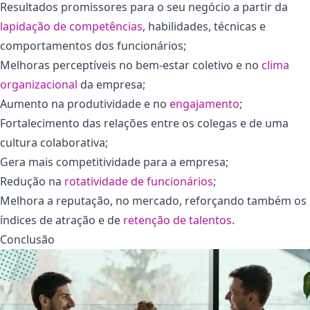
Resultados promissores para o seu negócio a partir da
lapidação de competências
, habilidades, técnicas e
comportamentos dos funcionários;
Melhoras perceptíveis no bem-estar coletivo e no
clima
organizacional
da empresa;
Aumento na produtividade e no
engajamento
;
Fortalecimento das relações entre os colegas e de uma
cultura colaborativa;
Gera mais competitividade para a empresa;
Redução na
rotatividade de funcionários
;
Melhora a reputação, no mercado, reforçando também os
índices de atração e de
retenção de talentos
.
Conclusão