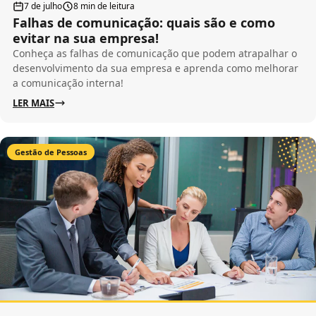
7 de julho
8 min de leitura
Falhas de comunicação: quais são e como
evitar na sua empresa!
Conheça as falhas de comunicação que podem atrapalhar o
desenvolvimento da sua empresa e aprenda como melhorar
a comunicação interna!
LER MAIS
Gestão de Pessoas