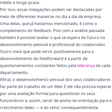
médio e longo prazo.
Por isso, essas indagações podem ser destacadas por
meio de diferentes maneiras no dia a dia da empresa.
Uma delas, que já havíamos mencionado, é como o
complemento do feedback. Pois com a análise passada
também é possível avaliar o que se espera do futuro no
desenvolvimento pessoal e profissional do colaborador.
Outro meio que pode servir positivamente para o
desenvolvimento do feedforward é a partir de
questionamentos constantes feitos pela
liderança
de cada
departamento.
Afinal, o desenvolvimento pessoal dos seus colaboradores
faz parte do trabalho de um líder. E ele não precisa esperar
por uma avaliação formal para questionar os seus
funcionários e, assim, servir de ponto de orientação para o
crescimento deles — e do setor, consequentemente.