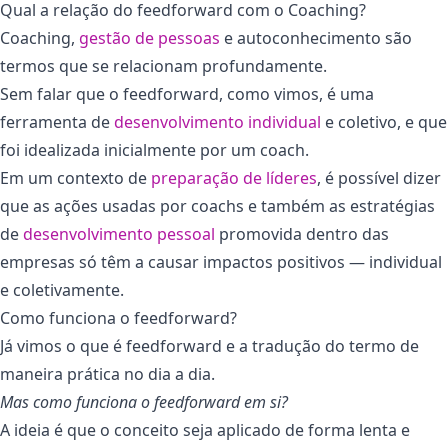
Qual a relação do feedforward com o Coaching?
Coaching,
gestão de pessoas
e autoconhecimento são
termos que se relacionam profundamente.
Sem falar que o feedforward, como vimos, é uma
ferramenta de
desenvolvimento individual
e coletivo, e que
foi idealizada inicialmente por um coach.
Em um contexto de
preparação de líderes
, é possível dizer
que as ações usadas por coachs e também as estratégias
de
desenvolvimento pessoal
promovida dentro das
empresas só têm a causar impactos positivos — individual
e coletivamente.
Como funciona o feedforward?
Já vimos o que é feedforward e a tradução do termo de
maneira prática no dia a dia.
Mas como funciona o feedforward em si?
A ideia é que o conceito seja aplicado de forma lenta e