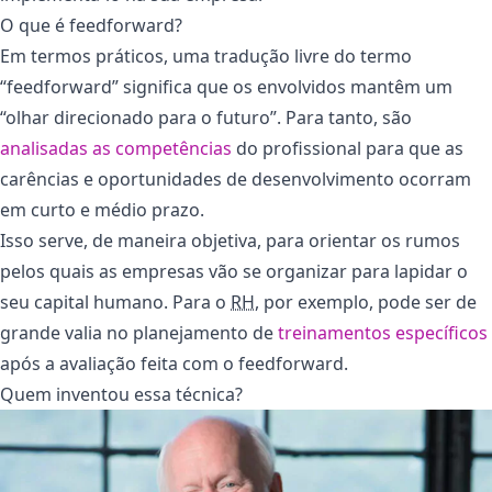
O que é feedforward?
Em termos práticos, uma tradução livre do termo
“feedforward” significa que os envolvidos mantêm um
“olhar direcionado para o futuro”. Para tanto, são
analisadas as competências
do profissional para que as
carências e oportunidades de desenvolvimento ocorram
em curto e médio prazo.
Isso serve, de maneira objetiva, para orientar os rumos
pelos quais as empresas vão se organizar para lapidar o
seu capital humano. Para o
RH
, por exemplo, pode ser de
grande valia no planejamento de
treinamentos específicos
após a avaliação feita com o feedforward.
Quem inventou essa técnica?