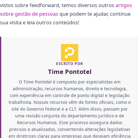
vistos sobre feedforward, temos diversos outros
artigos
sobre gestão de pessoas
que podem te ajudar, continue
sua visita e leia outros conteúdos!
ESCRITO POR
Time Pontotel
O Time Pontotel é composto por especialistas em
administração, recursos humanos, direito e tecnologia,
com experiência em controle de ponto digital e legislação
trabalhista. Nossos recursos vêm de fontes oficiais, como o
site do Governo Federal e a CLT. Além disso, passam por
uma revisão conjunta do departamento jurídico e de
Recursos Humanos. Esse processo assegura dados
precisos e atualizados, convertendo alterações legislativas
em diretrizes claras para empresas que desejam eficiência