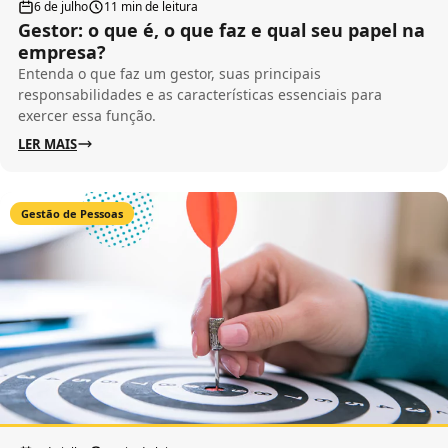
6 de julho
11 min de leitura
Gestor: o que é, o que faz e qual seu papel na
empresa?
Entenda o que faz um gestor, suas principais
responsabilidades e as características essenciais para
exercer essa função.
LER MAIS
Gestão de Pessoas