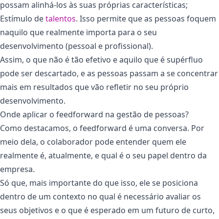
possam alinhá-los às suas próprias características;
Estímulo de
talentos
. Isso permite que as pessoas foquem
naquilo que realmente importa para o seu
desenvolvimento (pessoal e profissional).
Assim, o que não é tão efetivo e aquilo que é supérfluo
pode ser descartado, e as pessoas passam a se concentrar
mais em resultados que vão refletir no seu próprio
desenvolvimento.
Onde aplicar o feedforward na gestão de pessoas?
Como destacamos, o feedforward é uma conversa. Por
meio dela, o colaborador pode entender quem ele
realmente é, atualmente, e qual é o seu papel dentro da
empresa.
Só que, mais importante do que isso, ele se posiciona
dentro de um contexto no qual é necessário avaliar os
seus objetivos e o que é esperado em um futuro de curto,