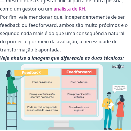
— mesmo que a sugestão inicial parta de outra pessoa,
como um gestor ou um
analista de RH
.
Por fim, vale mencionar que, independentemente de ser
feedback ou feedforward, ambos são muito próximos e o
segundo nada mais é do que uma consequência natural
do primeiro: por meio da avaliação, a necessidade de
transformação é apontada.
Veja abaixo a imagem que diferencia as duas técnicas: