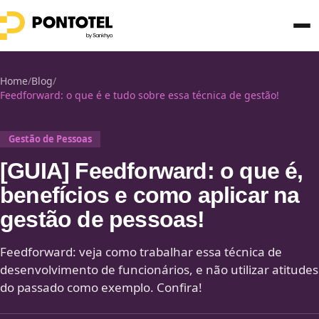
Home
/
Blog
/
Feedforward: o que é e tudo sobre essa técnica de gestão!
Gestão de Pessoas
[GUIA] Feedforward: o que é,
benefícios e como aplicar na
gestão de pessoas!
Feedforward: veja como trabalhar essa técnica de
desenvolvimento de funcionários, e não utilizar atitudes
do passado como exemplo. Confira!