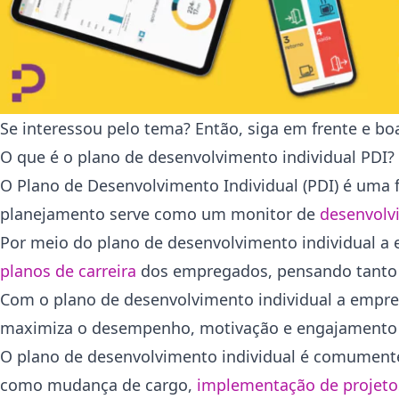
Se interessou pelo tema? Então, siga em frente e boa
O que é o plano de desenvolvimento individual PDI?
O Plano de Desenvolvimento Individual (PDI) é uma 
planejamento serve como um monitor de
desenvolv
Por meio do plano de desenvolvimento individual a 
planos de carreira
dos empregados, pensando tanto 
Com o plano de desenvolvimento individual a empre
maximiza o desempenho, motivação e engajamento
O plano de desenvolvimento individual é comumente u
como mudança de cargo,
implementação de projeto