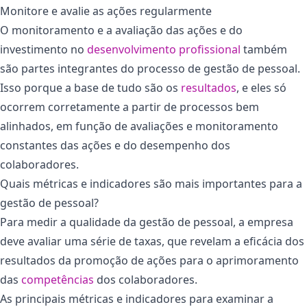
Monitore e avalie as ações regularmente
O monitoramento e a avaliação das ações e do
investimento no
desenvolvimento profissional
também
são partes integrantes do processo de gestão de pessoal.
Isso porque a base de tudo são os
resultados
, e eles só
ocorrem corretamente a partir de processos bem
alinhados, em função de avaliações e monitoramento
constantes das ações e do desempenho dos
colaboradores.
Quais métricas e indicadores são mais importantes para a
gestão de pessoal?
Para medir a qualidade da gestão de pessoal, a empresa
deve avaliar uma série de taxas, que revelam a eficácia dos
resultados da promoção de ações para o aprimoramento
das
competências
dos colaboradores.
As principais métricas e indicadores para examinar a