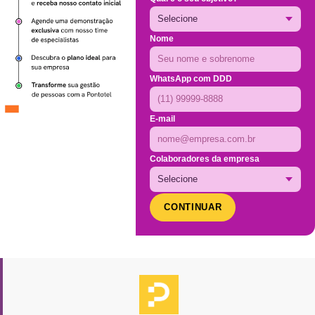
Nome
WhatsApp com DDD
E-mail
Colaboradores da empresa
CONTINUAR