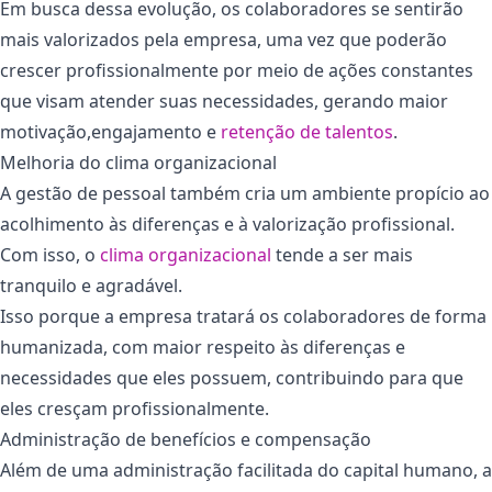
Em busca dessa evolução, os colaboradores se sentirão
mais valorizados pela empresa, uma vez que poderão
crescer profissionalmente por meio de ações constantes
que visam atender suas necessidades, gerando maior
motivação,engajamento e
retenção de talentos
.
Melhoria do clima organizacional
A gestão de pessoal também cria um ambiente propício ao
acolhimento às diferenças e à valorização profissional.
Com isso, o
clima organizacional
tende a ser mais
tranquilo e agradável.
Isso porque a empresa tratará os colaboradores de forma
humanizada, com maior respeito às diferenças e
necessidades que eles possuem, contribuindo para que
eles cresçam profissionalmente.
Administração de benefícios e compensação
Além de uma administração facilitada do capital humano, a