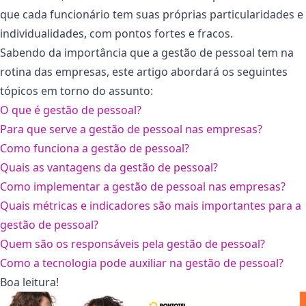
que cada funcionário tem suas próprias particularidades e
individualidades, com pontos fortes e fracos.
Sabendo da importância que a gestão de pessoal tem na
rotina das empresas, este artigo abordará os seguintes
tópicos em torno do assunto:
O que é gestão de pessoal?
Para que serve a gestão de pessoal nas empresas?
Como funciona a gestão de pessoal?
Quais as vantagens da gestão de pessoal?
Como implementar a gestão de pessoal nas empresas?
Quais métricas e indicadores são mais importantes para a
gestão de pessoal?
Quem são os responsáveis pela gestão de pessoal?
Como a tecnologia pode auxiliar na gestão de pessoal?
Boa leitura!