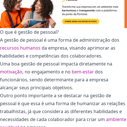
O que é gestão de pessoal?
A gestão de pessoal é uma forma de administração dos
recursos humanos
da empresa, visando aprimorar as
habilidades e competências dos colaboradores.
Uma boa gestão de pessoal impacta diretamente na
motivação
, no engajamento e no
bem-estar
dos
funcionários, sendo determinante para a empresa
alcançar seus principais objetivos.
Outro ponto importante a se destacar na gestão de
pessoal é que essa é uma forma de humanizar as relações
trabalhistas, já que considera as diferentes habilidades e
necessidades de cada colaborador para criar um
ambiente