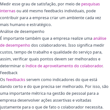
Medir esse grau de satisfação, por meio de
pesquisas
internas
ou até mesmo feedbacks individuais, pode
contribuir para a empresa criar um ambiente cada vez
mais humano e estratégico.
Análise de desempenho
É importante também que a empresa realize uma
análise
de desempenho
dos colaboradores. Isso significa medir
custos, tempo de trabalho e qualidade do serviço para,
assim, verificar quais pontos devem ser melhorados e
determinar o
índice de aproveitamento do colaborador
.
Feedback
Os
feedbacks
servem como indicadores do que está
dando certo e do que precisa ser melhorado. Por isso, são
uma importante métrica na gestão de pessoal para a
empresa desenvolver ações assertivas e voltadas
justamente para o que de fato o colaborador necessita.