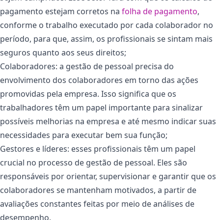
pagamento estejam corretos na
folha de pagamento
,
conforme o trabalho executado por cada colaborador no
período, para que, assim, os profissionais se sintam mais
seguros quanto aos seus direitos;
Colaboradores: a gestão de pessoal precisa do
envolvimento dos colaboradores em torno das ações
promovidas pela empresa. Isso significa que os
trabalhadores têm um papel importante para sinalizar
possíveis melhorias na empresa e até mesmo indicar suas
necessidades para executar bem sua função;
Gestores e líderes: esses profissionais têm um papel
crucial no processo de gestão de pessoal. Eles são
responsáveis por orientar, supervisionar e garantir que os
colaboradores se mantenham motivados, a partir de
avaliações constantes feitas por meio de análises de
desempenho.