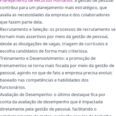
Planejamento de Recursos Humanos
: a gestão de pessoal
contribui para um planejamento mais estratégico, que
avalia as necessidades da empresa e dos colaboradores
que fazem parte dela.
Recrutamento e Seleção: os processos de recrutamento se
tornam mais assertivos por meio da gestão de pessoal,
desde as divulgações de vagas, triagem de currículos e
escolha candidatos de forma mais criteriosa.
Treinamento e Desenvolvimento: a promoção de
treinamentos se torna mais focada por meio da gestão de
pessoal, agindo no que de fato a empresa precisa evoluir,
baseado nas competências e habilidades dos
funcionários.
Avaliação de Desempenho: o último destaque fica por
conta da avaliação de desempenho que é impactada
diretamente pela gestão de pessoal, facilitando o