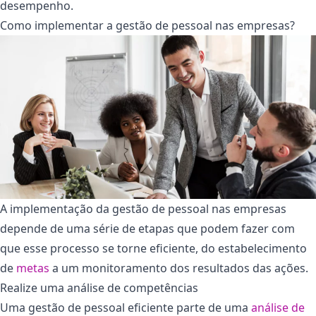
desempenho.
Como implementar a gestão de pessoal nas empresas?
A implementação da gestão de pessoal nas empresas
depende de uma série de etapas que podem fazer com
que esse processo se torne eficiente, do estabelecimento
de
metas
a um monitoramento dos resultados das ações.
Realize uma análise de competências
Uma gestão de pessoal eficiente parte de uma
análise de