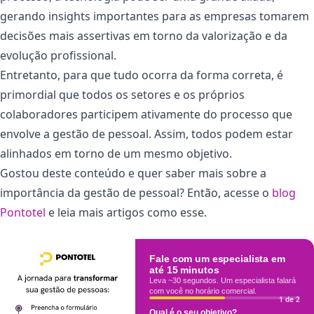
gerando insights importantes para as empresas tomarem
decisões mais assertivas em torno da valorização e da
evolução profissional.
Entretanto, para que tudo ocorra da forma correta, é
primordial que todos os setores e os próprios
colaboradores participem ativamente do processo que
envolve a gestão de pessoal. Assim, todos podem estar
alinhados em torno de um mesmo objetivo.
Gostou deste conteúdo e quer saber mais sobre a
importância da gestão de pessoal? Então, acesse o
blog
Pontotel
e leia mais artigos como esse.
Fale com um especialista em
até 15 minutos
Leva ~30 segundos. Um especialista falará
com você no horário comercial.
1 de 2
Qual é o seu objetivo?