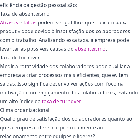
eficiência da gestão pessoal são:
Taxa de absenteísmo
Atrasos
e
faltas
podem ser gatilhos que indicam baixa
produtividade devido à insatisfação dos colaboradores
com o trabalho. Analisando essa taxa, a empresa pode
levantar as possíveis causas do
absenteísmo
.
Taxa de turnover
Medir a rotatividade dos colaboradores pode auxiliar a
empresa a criar processos mais eficientes, que evitem
saídas. Isso significa desenvolver ações com foco na
motivação e no engajamento dos colaboradores, evitando
um alto índice da
taxa de turnover
.
Clima organizacional
Qual o grau de satisfação dos colaboradores quanto ao
que a empresa oferece e principalmente ao
relacionamento entre equipes e líderes?