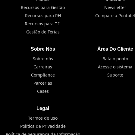
Recursos para Gestão
Newsletter
Recursos para RH
Compare a Pontotel
Recursos para T.I.
Gestão de Férias
Sobre Nós
Área Do Cliente
Sobre nós
Bata o ponto
Carreiras
Acesse o sistema
Compliance
Suporte
Parcerias
Cases
Legal
Termos de uso
Política de Privacidade
Política de Segurança da Informação