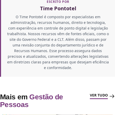
ESCRITO POR
Time Pontotel
O Time Pontotel é composto por especialistas em
administração, recursos humanos, direito e tecnologia,
com experiência em controle de ponto digital e legislação
trabalhista. Nossos recursos vêm de fontes oficiais, como o
site do Governo Federal e a CLT. Além disso, passam por
uma revisão conjunta do departamento jurídico e de
Recursos Humanos. Esse processo assegura dados
precisos e atualizados, convertendo alterações legislativas
em diretrizes claras para empresas que desejam eficiência
e conformidade.
VER TUDO
Mais em
Gestão de
Pessoas