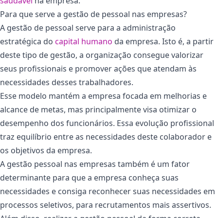
saudável
na empresa.
Para que serve a gestão de pessoal nas empresas?
A gestão de pessoal serve para a administração
estratégica do
capital humano
da empresa. Isto é, a partir
deste tipo de gestão, a organização consegue valorizar
seus profissionais e promover ações que atendam às
necessidades desses trabalhadores.
Esse modelo mantém a empresa focada em melhorias e
alcance de metas, mas principalmente visa otimizar o
desempenho dos funcionários. Essa evolução profissional
traz equilíbrio entre as necessidades deste colaborador e
os objetivos da empresa.
A gestão pessoal nas empresas também é um fator
determinante para que a empresa conheça suas
necessidades e consiga reconhecer suas necessidades em
processos seletivos, para recrutamentos mais assertivos.