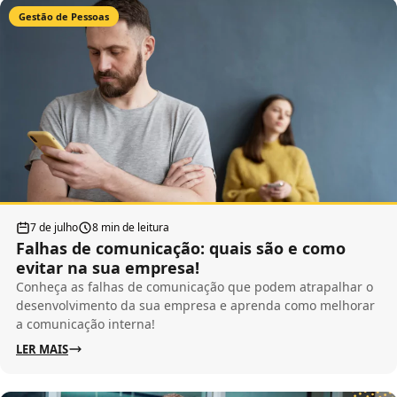
Gestão de Pessoas
7 de julho
8 min de leitura
Falhas de comunicação: quais são e como
evitar na sua empresa!
Conheça as falhas de comunicação que podem atrapalhar o
desenvolvimento da sua empresa e aprenda como melhorar
a comunicação interna!
LER MAIS