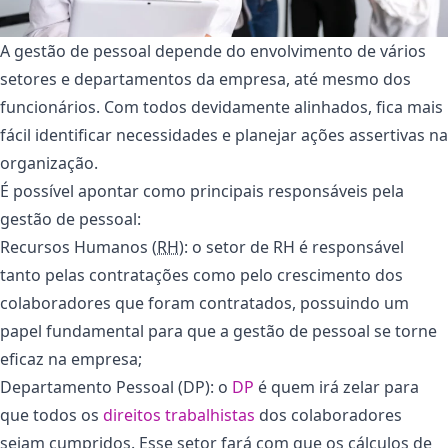
A gestão de pessoal depende do envolvimento de vários
setores e departamentos da empresa, até mesmo dos
funcionários. Com todos devidamente alinhados, fica mais
fácil identificar necessidades e planejar ações assertivas na
organização.
É possível apontar como principais responsáveis pela
gestão de pessoal:
Recursos Humanos (
RH
): o setor de RH é responsável
tanto pelas contratações como pelo crescimento dos
colaboradores que foram contratados, possuindo um
papel fundamental para que a gestão de pessoal se torne
eficaz na empresa;
Departamento Pessoal (DP): o
DP
é quem irá zelar para
que todos os
direitos trabalhistas
dos colaboradores
sejam cumpridos. Esse setor fará com que os cálculos de