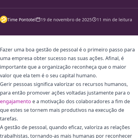
Time Pontotel
19 de novembro de 2025
11 min de leitura
Fazer uma boa gestão de pessoal é o primeiro passo para
uma empresa obter sucesso nas suas ações. Afinal, é
importante que a organização reconheça que o maior
valor que ela tem é o seu capital humano.
Gerir pessoas significa valorizar os recursos humanos,
para então promover ações voltadas justamente para o
engajamento
e a motivação dos colaboradores a fim de
que estes se tornem mais produtivos na execução de
tarefas.
A gestão de pessoal, quando eficaz, valoriza as relações
trabalhistas, tornando-as mais humanas por reconhecer