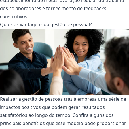
estabelecimento de metas, avaliação regular do trabalho
dos colaboradores e fornecimento de feedbacks
construtivos.
Quais as vantagens da gestão de pessoal?
Realizar a gestão de pessoas traz à empresa uma série de
impactos positivos que podem gerar resultados
satisfatórios ao longo do tempo. Confira alguns dos
principais benefícios que esse modelo pode proporcionar.