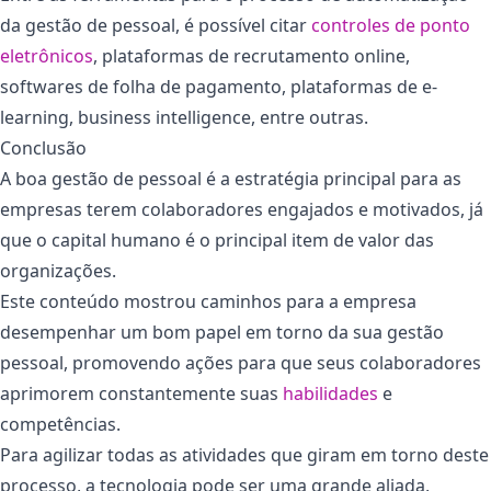
da gestão de pessoal, é possível citar
controles de ponto
eletrônicos
, plataformas de recrutamento online,
softwares de folha de pagamento, plataformas de e-
learning, business intelligence, entre outras.
Conclusão
A boa gestão de pessoal é a estratégia principal para as
empresas terem colaboradores engajados e motivados, já
que o capital humano é o principal item de valor das
organizações.
Este conteúdo mostrou caminhos para a empresa
desempenhar um bom papel em torno da sua gestão
pessoal, promovendo ações para que seus colaboradores
aprimorem constantemente suas
habilidades
e
competências.
Para agilizar todas as atividades que giram em torno deste
processo, a tecnologia pode ser uma grande aliada,