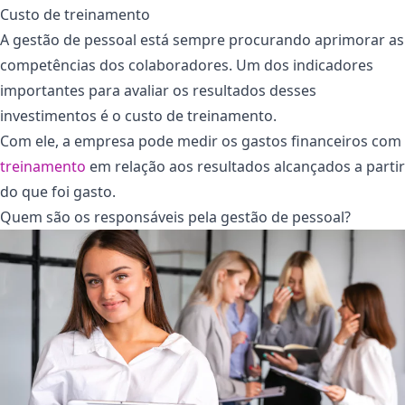
Custo de treinamento
A gestão de pessoal está sempre procurando aprimorar as
competências dos colaboradores. Um dos indicadores
importantes para avaliar os resultados desses
investimentos é o custo de treinamento.
Com ele, a empresa pode medir os gastos financeiros com
treinamento
em relação aos resultados alcançados a partir
do que foi gasto.
Quem são os responsáveis pela gestão de pessoal?