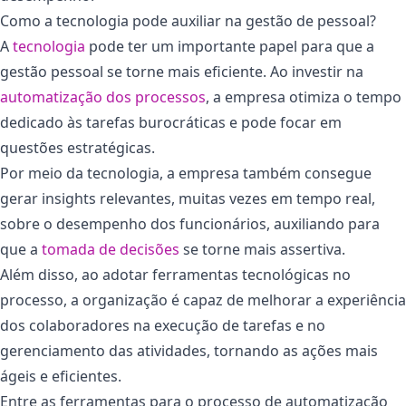
Como a tecnologia pode auxiliar na gestão de pessoal?
A
tecnologia
pode ter um importante papel para que a
gestão pessoal se torne mais eficiente. Ao investir na
automatização dos processos
, a empresa otimiza o tempo
dedicado às tarefas burocráticas e pode focar em
questões estratégicas.
Por meio da tecnologia, a empresa também consegue
gerar insights relevantes, muitas vezes em tempo real,
sobre o desempenho dos funcionários, auxiliando para
que a
tomada de decisões
se torne mais assertiva.
Além disso, ao adotar ferramentas tecnológicas no
processo, a organização é capaz de melhorar a experiência
dos colaboradores na execução de tarefas e no
gerenciamento das atividades, tornando as ações mais
ágeis e eficientes.
Entre as ferramentas para o processo de automatização