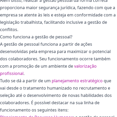
Além disso, realizar a gestão pessoal da forma correta
proporciona maior segurança jurídica, fazendo com que a
empresa se atente às leis e esteja em conformidade com a
legislação trabalhista, facilitando inclusive a gestão de
conflitos.
Como funciona a gestão de pessoal?
A gestão de pessoal funciona a partir de ações
desenvolvidas pela empresa para maximizar o potencial
dos colaboradores. Seu funcionamento ocorre também
com a promoção de um ambiente de
valorização
profissional
.
Tudo se dá a partir de um
planejamento estratégico
que
vai desde o tratamento humanizado no recrutamento e
seleção até o desenvolvimento de novas habilidades dos
colaboradores. É possível destacar na sua linha de
funcionamento os seguintes itens: