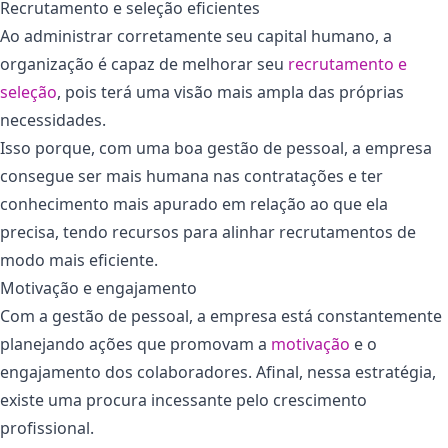
Recrutamento e seleção eficientes
Ao administrar corretamente seu capital humano, a
organização é capaz de melhorar seu
recrutamento e
seleção
, pois terá uma visão mais ampla das próprias
necessidades.
Isso porque, com uma boa gestão de pessoal, a empresa
consegue ser mais humana nas contratações e ter
conhecimento mais apurado em relação ao que ela
precisa, tendo recursos para alinhar recrutamentos de
modo mais eficiente.
Motivação e engajamento
Com a gestão de pessoal, a empresa está constantemente
planejando ações que promovam a
motivação
e o
engajamento dos colaboradores. Afinal, nessa estratégia,
existe uma procura incessante pelo crescimento
profissional.