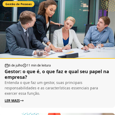
Gestão de Pessoas
6 de julho
11 min de leitura
Gestor: o que é, o que faz e qual seu papel na
empresa?
Entenda o que faz um gestor, suas principais
responsabilidades e as características essenciais para
exercer essa função.
LER MAIS