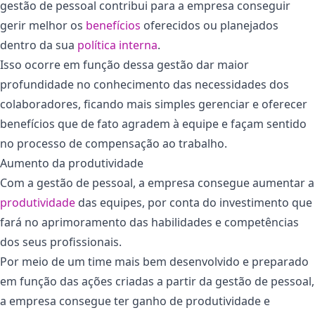
gestão de pessoal contribui para a empresa conseguir
gerir melhor os
benefícios
oferecidos ou planejados
dentro da sua
política interna
.
Isso ocorre em função dessa gestão dar maior
profundidade no conhecimento das necessidades dos
colaboradores, ficando mais simples gerenciar e oferecer
benefícios que de fato agradem à equipe e façam sentido
no processo de compensação ao trabalho.
Aumento da produtividade
Com a gestão de pessoal, a empresa consegue aumentar a
produtividade
das equipes, por conta do investimento que
fará no aprimoramento das habilidades e competências
dos seus profissionais.
Por meio de um time mais bem desenvolvido e preparado
em função das ações criadas a partir da gestão de pessoal,
a empresa consegue ter ganho de produtividade e