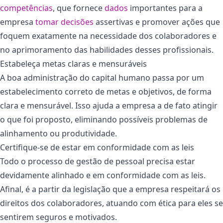
competências
, que fornece
dados
importantes para a
empresa
tomar decisões
assertivas e promover ações que
foquem exatamente na necessidade dos colaboradores e
no aprimoramento das habilidades desses profissionais.
Estabeleça metas claras e mensuráveis
A boa administração do capital humano passa por um
estabelecimento correto de metas e objetivos, de forma
clara e mensurável. Isso ajuda a empresa a de fato atingir
o que foi proposto, eliminando possíveis problemas de
alinhamento ou produtividade.
Certifique-se de estar em conformidade com as leis
Todo o processo de gestão de pessoal precisa estar
devidamente alinhado e em conformidade com as leis.
Afinal, é a partir da legislação que a empresa respeitará os
direitos dos colaboradores, atuando com ética para eles se
sentirem seguros e motivados.