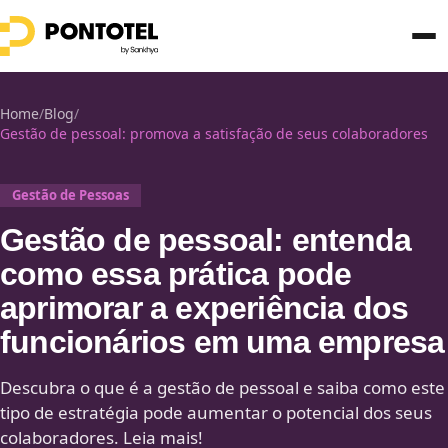
Home
/
Blog
/
Gestão de pessoal: promova a satisfação de seus colaboradores
Gestão de Pessoas
Gestão de pessoal: entenda
como essa prática pode
aprimorar a experiência dos
funcionários em uma empresa
Descubra o que é a gestão de pessoal e saiba como este
tipo de estratégia pode aumentar o potencial dos seus
colaboradores. Leia mais!