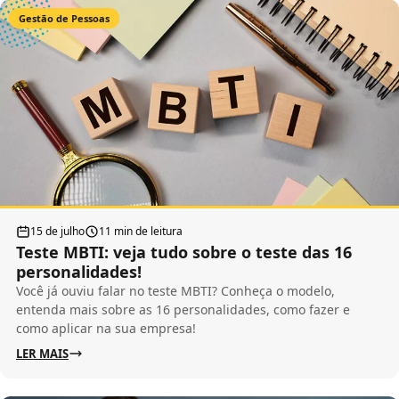
Gestão de Pessoas
15 de julho
11 min de leitura
Teste MBTI: veja tudo sobre o teste das 16
personalidades!
Você já ouviu falar no teste MBTI? Conheça o modelo,
entenda mais sobre as 16 personalidades, como fazer e
como aplicar na sua empresa!
LER MAIS