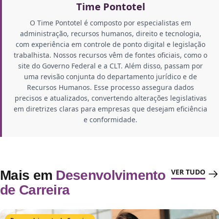
Time Pontotel
O Time Pontotel é composto por especialistas em
administração, recursos humanos, direito e tecnologia,
com experiência em controle de ponto digital e legislação
trabalhista. Nossos recursos vêm de fontes oficiais, como o
site do Governo Federal e a CLT. Além disso, passam por
uma revisão conjunta do departamento jurídico e de
Recursos Humanos. Esse processo assegura dados
precisos e atualizados, convertendo alterações legislativas
em diretrizes claras para empresas que desejam eficiência
e conformidade.
VER TUDO
Mais em
Desenvolvimento
de Carreira