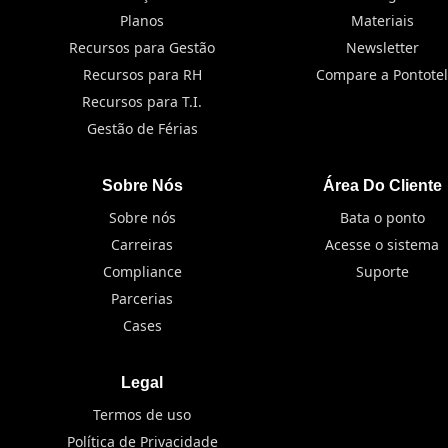
Planos
Materiais
Recursos para Gestão
Newsletter
Recursos para RH
Compare a Pontotel
Recursos para T.I.
Gestão de Férias
Sobre Nós
Área Do Cliente
Sobre nós
Bata o ponto
Carreiras
Acesse o sistema
Compliance
Suporte
Parcerias
Cases
Legal
Termos de uso
Política de Privacidade