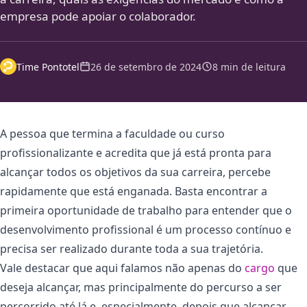
empresa pode apoiar o colaborador.
Time Pontotel
26 de setembro de 2024
8 min de leitura
A pessoa que termina a faculdade ou curso
profissionalizante e acredita que já está pronta para
alcançar todos os objetivos da sua carreira, percebe
rapidamente que está enganada. Basta encontrar a
primeira oportunidade de trabalho para entender que o
desenvolvimento profissional é um processo contínuo e
precisa ser realizado durante toda a sua trajetória.
Vale destacar que aqui falamos não apenas do
cargo
que
deseja alcançar, mas principalmente do percurso a ser
percorrido até lá e, especialmente, depois que alcançar