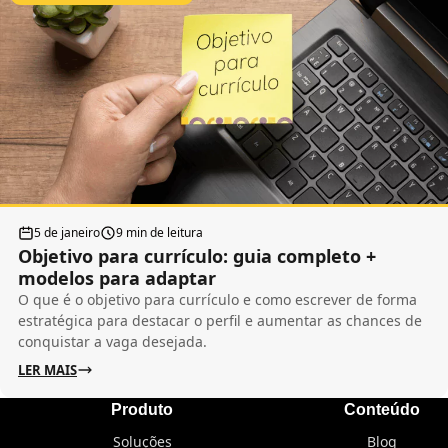
5 de janeiro
9 min de leitura
Objetivo para currículo: guia completo +
modelos para adaptar
O que é o objetivo para currículo e como escrever de forma
estratégica para destacar o perfil e aumentar as chances de
conquistar a vaga desejada.
LER MAIS
Produto
Conteúdo
Soluções
Blog