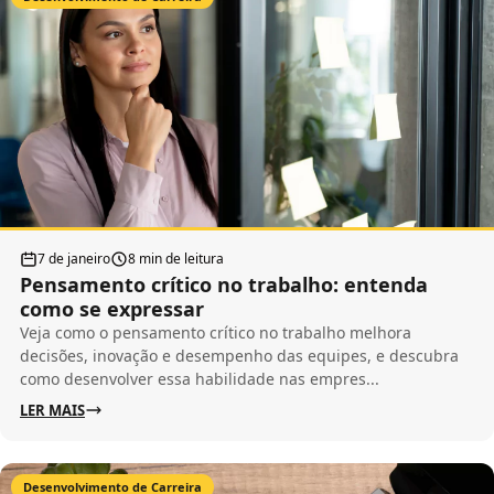
7 de janeiro
8 min de leitura
Pensamento crítico no trabalho: entenda
como se expressar
Veja como o pensamento crítico no trabalho melhora
decisões, inovação e desempenho das equipes, e descubra
como desenvolver essa habilidade nas empres...
LER MAIS
Desenvolvimento de Carreira