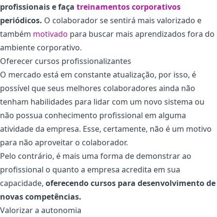
profissionais e faça
treinamentos corporativos
periódicos.
O colaborador se sentirá mais valorizado e
também
motivado
para buscar mais aprendizados fora do
ambiente corporativo.
Oferecer cursos profissionalizantes
O mercado está em constante atualização, por isso, é
possível que seus melhores colaboradores ainda não
tenham habilidades para lidar com um novo sistema ou
não possua conhecimento profissional em alguma
atividade da empresa. Esse, certamente, não é um motivo
para não aproveitar o colaborador.
Pelo contrário, é mais uma forma de demonstrar ao
profissional o quanto a empresa acredita em sua
capacidade,
oferecendo cursos para desenvolvimento de
novas competências.
Valorizar a autonomia