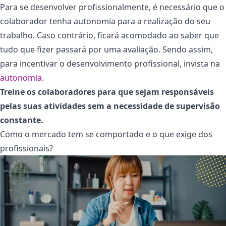
Para se desenvolver profissionalmente, é necessário que o
colaborador tenha autonomia para a realização do seu
trabalho. Caso contrário, ficará acomodado ao saber que
tudo que fizer passará por uma avaliação. Sendo assim,
para incentivar o desenvolvimento profissional, invista na
autonomia
.
Treine os colaboradores para que sejam responsáveis
pelas suas atividades sem a necessidade de supervisão
constante.
Como o mercado tem se comportado e o que exige dos
profissionais?