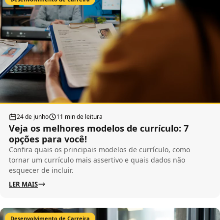
24 de junho
11 min de leitura
Veja os melhores modelos de currículo: 7
opções para você!
Confira quais os principais modelos de currículo, como
tornar um currículo mais assertivo e quais dados não
esquecer de incluir.
LER MAIS
Desenvolvimento de Carreira