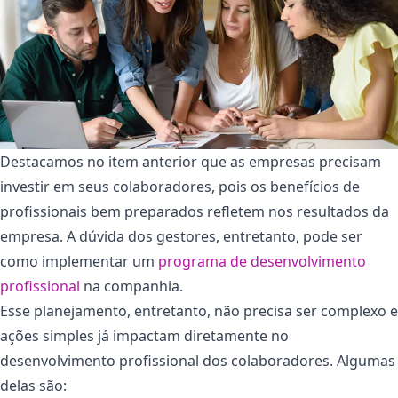
Destacamos no item anterior que as empresas precisam
investir em seus colaboradores, pois os benefícios de
profissionais bem preparados refletem nos resultados da
empresa. A dúvida dos gestores, entretanto, pode ser
como implementar um
programa de desenvolvimento
profissional
na companhia.
Esse planejamento, entretanto, não precisa ser complexo e
ações simples já impactam diretamente no
desenvolvimento profissional dos colaboradores. Algumas
delas são: