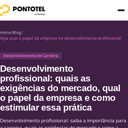
Home
/
Blog
/
Veja qual o papel da empresa no desenvolvimento profissional!
Desenvolvimento de Carreira
Desenvolvimento
profissional: quais as
exigências do mercado, qual
o papel da empresa e como
estimular essa prática
Desenvolvimento profissional: saiba a importância para
a carreira, quais as exigências do mercado e como a