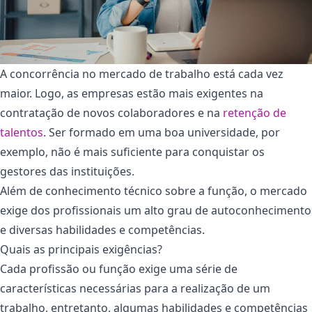
A concorrência no mercado de trabalho está cada vez
maior. Logo, as empresas estão mais exigentes na
contratação de novos colaboradores e na
retenção de
talentos
. Ser formado em uma boa universidade, por
exemplo, não é mais suficiente para conquistar os
gestores das instituições.
Além de conhecimento técnico sobre a função, o mercado
exige dos profissionais um alto grau de autoconhecimento
e diversas habilidades e competências.
Quais as principais exigências?
Cada profissão ou função exige uma série de
características necessárias para a realização de um
trabalho, entretanto, algumas habilidades e competências