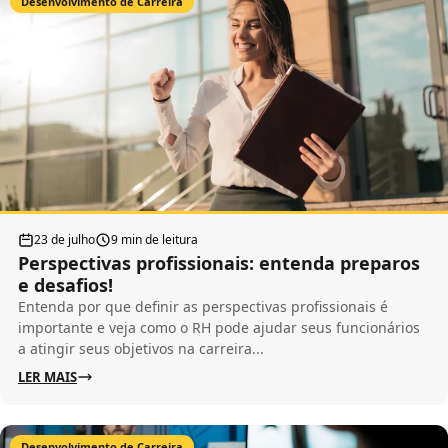
Desenvolvimento de Carreira
23 de julho
9 min de leitura
Perspectivas profissionais: entenda preparos
e desafios!
Entenda por que definir as perspectivas profissionais é
importante e veja como o RH pode ajudar seus funcionários
a atingir seus objetivos na carreira...
LER MAIS
Desenvolvimento de Carreira