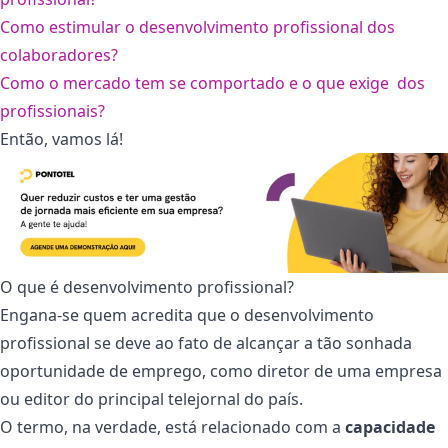
Como estimular o desenvolvimento profissional dos
colaboradores?
Como o mercado tem se comportado e o que exige dos
profissionais?
Então, vamos lá!
O que é desenvolvimento profissional?
Engana-se quem acredita que o desenvolvimento
profissional se deve ao fato de alcançar a tão sonhada
oportunidade de emprego, como diretor de uma empresa
ou editor do principal telejornal do país.
O termo, na verdade, está relacionado com a
capacidade