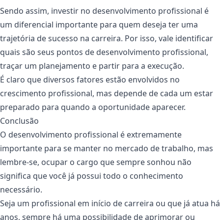
Sendo assim, investir no desenvolvimento profissional é
um diferencial importante para quem deseja ter uma
trajetória de sucesso na carreira. Por isso, vale identificar
quais são seus pontos de desenvolvimento profissional,
traçar um planejamento e partir para a execução.
É claro que diversos fatores estão envolvidos no
crescimento profissional, mas depende de cada um estar
preparado para quando a oportunidade aparecer.
Conclusão
O desenvolvimento profissional é extremamente
importante para se manter no mercado de trabalho, mas
lembre-se, ocupar o cargo que sempre sonhou não
significa que você já possui todo o conhecimento
necessário.
Seja um profissional em início de carreira ou que já atua há
anos, sempre há uma possibilidade de aprimorar ou