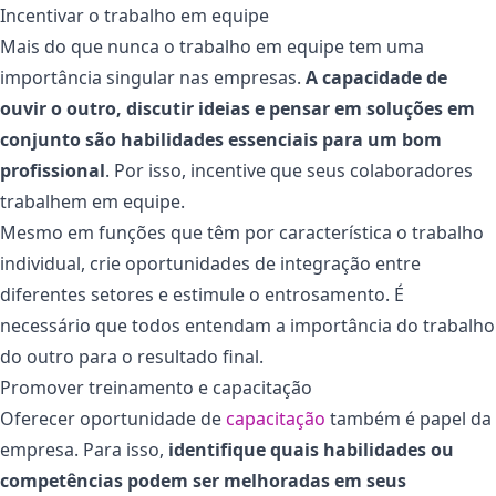
Incentivar o trabalho em equipe
Mais do que nunca o trabalho em equipe tem uma
importância singular nas empresas.
A capacidade de
ouvir o outro, discutir ideias e pensar em soluções em
conjunto são habilidades essenciais para um bom
profissional
. Por isso, incentive que seus colaboradores
trabalhem em equipe.
Mesmo em funções que têm por característica o trabalho
individual, crie oportunidades de integração entre
diferentes setores e estimule o entrosamento. É
necessário que todos entendam a importância do trabalho
do outro para o resultado final.
Promover treinamento e capacitação
Oferecer oportunidade de
capacitação
também é papel da
empresa. Para isso,
identifique quais habilidades ou
competências podem ser melhoradas em seus