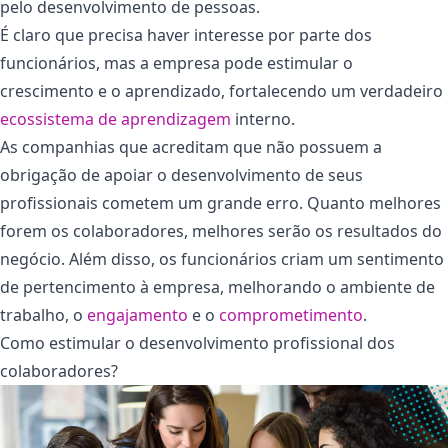
pelo desenvolvimento de pessoas.
É claro que precisa haver interesse por parte dos
funcionários, mas a empresa pode estimular o
crescimento e o aprendizado, fortalecendo um verdadeiro
ecossistema de aprendizagem
interno.
As companhias que acreditam que não possuem a
obrigação de apoiar o desenvolvimento de seus
profissionais cometem um grande erro. Quanto melhores
forem os colaboradores, melhores serão os resultados do
negócio. Além disso, os funcionários criam um sentimento
de pertencimento à empresa, melhorando o ambiente de
trabalho, o
engajamento
e o
comprometimento
.
Como estimular o desenvolvimento profissional dos
colaboradores?