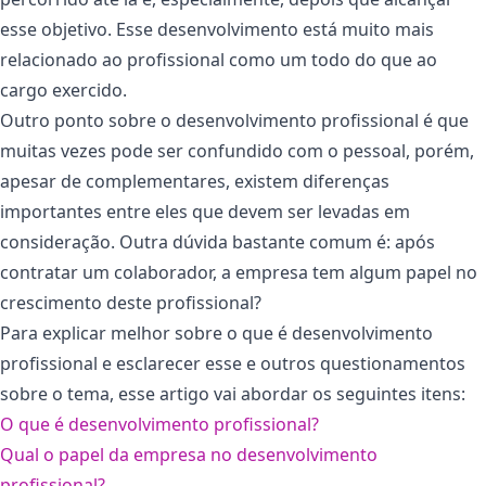
esse objetivo. Esse desenvolvimento está muito mais
relacionado ao profissional como um todo do que ao
cargo exercido.
Outro ponto sobre o desenvolvimento profissional é que
muitas vezes pode ser confundido com o pessoal, porém,
apesar de complementares, existem diferenças
importantes entre eles que devem ser levadas em
consideração. Outra dúvida bastante comum é: após
contratar um colaborador, a empresa tem algum papel no
crescimento deste profissional?
Para explicar melhor sobre o que é desenvolvimento
profissional e esclarecer esse e outros questionamentos
sobre o tema, esse artigo vai abordar os seguintes itens:
O que é desenvolvimento profissional?
Qual o papel da empresa no desenvolvimento
profissional?