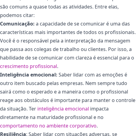
são comuns a quase todas as atividades. Entre elas,
podemos citar:
Comunicação:
a capacidade de se comunicar é uma das
características mais importantes de todos os profissionais.
Você é o responsável pela a interpretação da mensagem
que passa aos colegas de trabalho ou clientes. Por isso, a
habilidade de se comunicar com clareza é essencial para o
crescimento profissional
.
Inteligência emocional:
Saber lidar com as emoções é
outro item buscado pelas empresas. Nem sempre tudo
sairá como o esperado e a maneira como o profissional
reage aos obstáculos é importante para manter o controle
da situação. Ter
inteligência emocional
impacta
diretamente na maturidade profissional e no
comportamento no ambiente corporativo
.
Resiliência
: Saber lidar com situações adversas, se