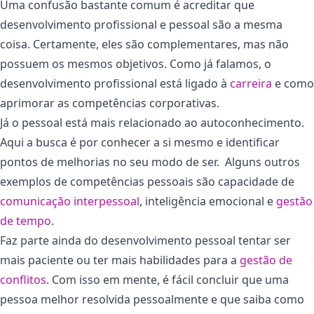
Uma confusão bastante comum é acreditar que
desenvolvimento profissional e pessoal são a mesma
coisa. Certamente, eles são complementares, mas não
possuem os mesmos objetivos. Como já falamos, o
desenvolvimento profissional está ligado à
carreira
e como
aprimorar as competências corporativas.
Já o pessoal está mais relacionado ao autoconhecimento.
Aqui a busca é por conhecer a si mesmo e identificar
pontos de melhorias no seu modo de ser. Alguns outros
exemplos de competências pessoais são capacidade de
comunicação interpessoal
, inteligência emocional e
gestão
de tempo
.
Faz parte ainda do desenvolvimento pessoal tentar ser
mais paciente ou ter mais habilidades para a
gestão de
conflitos
. Com isso em mente, é fácil concluir que uma
pessoa melhor resolvida pessoalmente e que saiba como