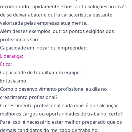
recompondo rapidamente e buscando soluções ao invés
de se deixar abater é outra característica bastante
valorizada pelas empresas atualmente.
Além desses exemplos, outros pontos exigidos dos
profissionais são:
Capacidade em inovar ou empreender;
Lidera
n
ça
;
Ética
;
Capacidade de trabalhar em equipe;
Entusiasmo.
Como o desenvolvimento profissional auxilia no
crescimento profissional?
O crescimento profissional nada mais é que alcançar
melhores cargos ou oportunidades de trabalho, certo?
Para isso, é necessário estar melhor preparado que os
demais candidatos do mercado de trabalho.