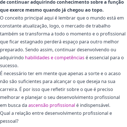
de continuar adquirindo conhecimento sobre a função
que exerce mesmo quando já chegou ao topo.
O conceito principal aqui é lembrar que o mundo está em
constante atualização, logo, o mercado de trabalho
também se transforma a todo o momento e o profissional
que ficar estagnado perderá espaço para outro melhor
preparado. Sendo assim, continuar desenvolvendo ou
adquirindo
habilidades e competências
é essencial para o
sucesso.
É necessário ter em mente que apenas a sorte e o acaso
não são suficientes para alcançar o que deseja na sua
carreira. É por isso que refletir sobre o que é preciso
melhorar e planejar o seu desenvolvimento profissional
em busca da
ascensão profissional
é indispensável.
Qual a relação entre desenvolvimento profissional e
pessoal?