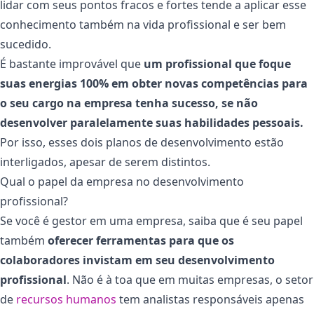
lidar com seus pontos fracos e fortes tende a aplicar esse
conhecimento também na vida profissional e ser bem
sucedido.
É bastante improvável que
um profissional que foque
suas energias 100% em obter novas competências para
o seu cargo na empresa tenha sucesso, se não
desenvolver paralelamente suas habilidades pessoais.
Por isso, esses dois planos de desenvolvimento estão
interligados, apesar de serem distintos.
Qual o papel da empresa no desenvolvimento
profissional?
Se você é gestor em uma empresa, saiba que é seu papel
também
oferecer ferramentas para que os
colaboradores invistam em seu desenvolvimento
profissional
. Não é à toa que em muitas empresas, o setor
de
recursos humanos
tem analistas responsáveis apenas