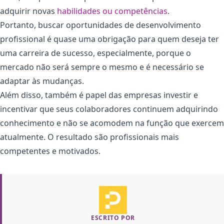
adquirir novas
habilidades ou competências
.
Portanto, buscar oportunidades de desenvolvimento
profissional é quase uma obrigação para quem deseja ter
uma carreira de sucesso, especialmente, porque o
mercado não será sempre o mesmo e é necessário se
adaptar às mudanças.
Além disso, também é papel das empresas investir e
incentivar que seus colaboradores continuem adquirindo
conhecimento e não se acomodem na função que exercem
atualmente. O resultado são profissionais mais
competentes e motivados.
ESCRITO POR