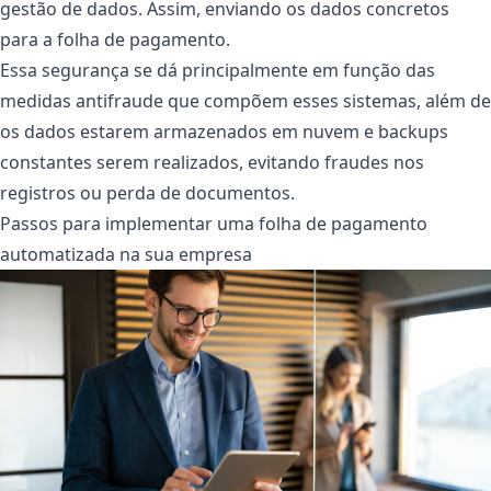
gestão de dados. Assim, enviando os dados concretos
para a folha de pagamento.
Essa segurança se dá principalmente em função das
medidas antifraude que compõem esses sistemas, além de
os dados estarem armazenados em nuvem e backups
constantes serem realizados, evitando fraudes nos
registros ou perda de documentos.
Passos para implementar uma folha de pagamento
automatizada na sua empresa