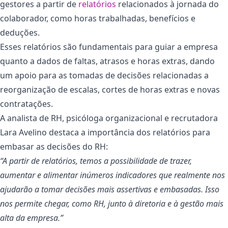
gestores a partir de
relatórios
relacionados à jornada do
colaborador, como horas trabalhadas, benefícios e
deduções.
Esses relatórios são fundamentais para guiar a empresa
quanto a dados de faltas, atrasos e horas extras, dando
um apoio para as tomadas de decisões relacionadas a
reorganização de escalas, cortes de horas extras e novas
contratações.
A analista de RH, psicóloga organizacional e recrutadora
Lara Avelino destaca a importância dos relatórios para
embasar as decisões do RH:
“A partir de relatórios, temos a possibilidade de trazer,
aumentar e alimentar inúmeros indicadores que realmente nos
ajudarão a tomar decisões mais assertivas e embasadas. Isso
nos permite chegar, como RH, junto à diretoria e à gestão mais
alta da empresa.”