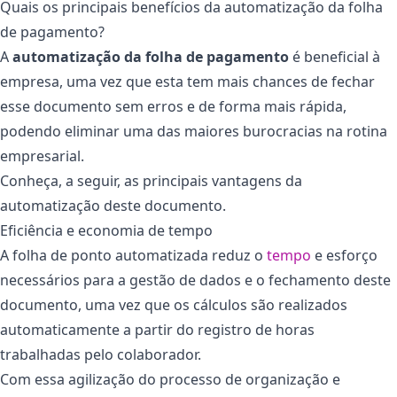
Quais os principais benefícios da automatização da folha
de pagamento?
A
automatização da folha de pagamento
é beneficial à
empresa, uma vez que esta tem mais chances de fechar
esse documento sem erros e de forma mais rápida,
podendo eliminar uma das maiores burocracias na rotina
empresarial.
Conheça, a seguir, as principais vantagens da
automatização deste documento.
Eficiência e economia de tempo
A folha de ponto automatizada reduz o
tempo
e esforço
necessários para a gestão de dados e o fechamento deste
documento, uma vez que os cálculos são realizados
automaticamente a partir do registro de horas
trabalhadas pelo colaborador.
Com essa agilização do processo de organização e