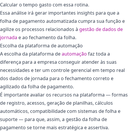
Calcular o tempo gasto com essa rotina.
Essa análise irá gerar importantes insights para que a
folha de pagamento automatizada cumpra sua função e
agilize os processos relacionados à
gestão de dados de
jornada
e ao fechamento da folha.
Escolha da plataforma de automação
A escolha da plataforma de
automação
faz toda a
diferença para a empresa conseguir atender às suas
necessidades e ter um controle gerencial em tempo real
dos dados de jornada para o fechamento correto e
agilizado da folha de pagamento.
É importante avaliar os recursos na plataforma — formas
de registro, acessos, geração de planilhas, cálculos
automáticos, compatibilidade com sistemas de folha e
suporte — para que, assim, a gestão da folha de
pagamento se torne mais estratégica e assertiva.