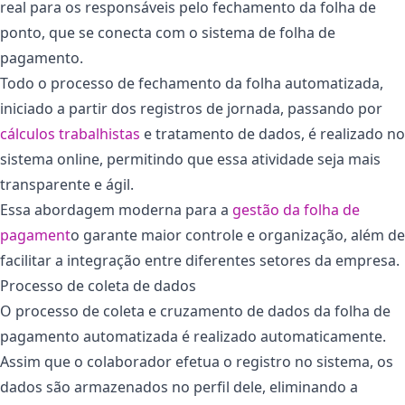
real para os responsáveis pelo fechamento da folha de
ponto, que se conecta com o sistema de folha de
pagamento.
Todo o processo de fechamento da folha automatizada,
iniciado a partir dos registros de jornada, passando por
cálculos trabalhistas
e tratamento de dados, é realizado no
sistema online, permitindo que essa atividade seja mais
transparente e ágil.
Essa abordagem moderna para a
gestão da folha de
pagament
o garante maior controle e organização, além de
facilitar a integração entre diferentes setores da empresa.
Processo de coleta de dados
O processo de coleta e cruzamento de dados da folha de
pagamento automatizada é realizado automaticamente.
Assim que o colaborador efetua o registro no sistema, os
dados são armazenados no perfil dele, eliminando a