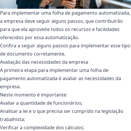
Para implementar uma folha de pagamento automatizada,
a empresa deve seguir alguns passos, que contribuirão
para que ela aproveite todos os recursos e facilidades
oferecidos por essa automatização.
Confira a seguir alguns passos para implementar esse tipo
de documento corretamente.
Avaliação das necessidades da empresa
A primeira etapa para implementar uma folha de
pagamento automatizada é avaliar as necessidades da
empresa.
Neste momento é importante:
Avaliar a quantidade de funcionários;
Analisar a lei e o que precisa ser cumprido na legislação
trabalhista;
Verificar a complexidade dos cálculos;