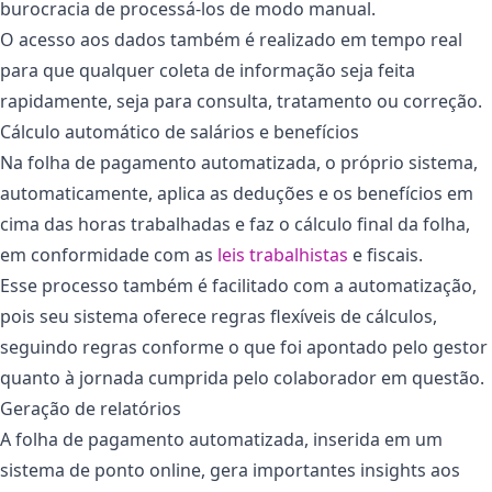
burocracia de processá-los de modo manual.
O acesso aos dados também é realizado em tempo real
para que qualquer coleta de informação seja feita
rapidamente, seja para consulta, tratamento ou correção.
Cálculo automático de salários e benefícios
Na folha de pagamento automatizada, o próprio sistema,
automaticamente, aplica as deduções e os benefícios em
cima das horas trabalhadas e faz o cálculo final da folha,
em conformidade com as
leis trabalhistas
e fiscais.
Esse processo também é facilitado com a automatização,
pois seu sistema oferece regras flexíveis de cálculos,
seguindo regras conforme o que foi apontado pelo gestor
quanto à jornada cumprida pelo colaborador em questão.
Geração de relatórios
A folha de pagamento automatizada, inserida em um
sistema de ponto online, gera importantes insights aos