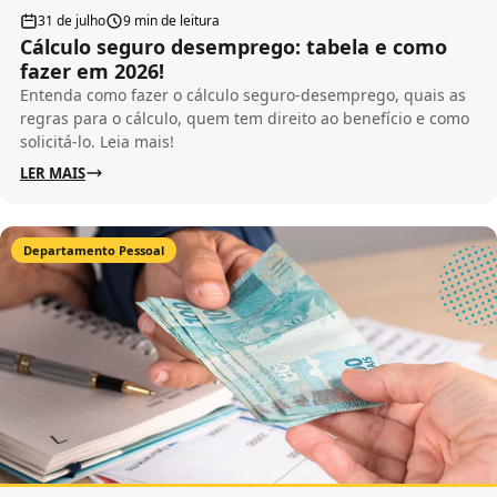
31 de julho
9 min de leitura
Cálculo seguro desemprego: tabela e como
fazer em 2026!
Entenda como fazer o cálculo seguro-desemprego, quais as
regras para o cálculo, quem tem direito ao benefício e como
solicitá-lo. Leia mais!
LER MAIS
Departamento Pessoal