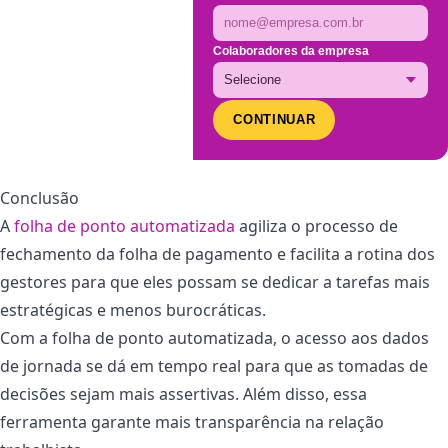
Colaboradores da empresa
CONTINUAR
Conclusão
A
folha de ponto automatizada
agiliza o processo de
fechamento da folha de pagamento e facilita a rotina dos
gestores para que eles possam se dedicar a tarefas mais
estratégicas e menos burocráticas.
Com a folha de ponto automatizada, o acesso aos dados
de jornada se dá em tempo real para que as tomadas de
decisões sejam mais assertivas. Além disso, essa
ferramenta garante mais transparência na relação