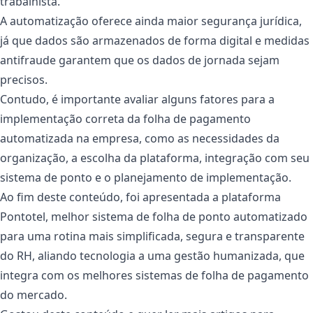
trabalhista.
A automatização oferece ainda maior segurança jurídica,
já que dados são armazenados de forma digital e medidas
antifraude garantem que os dados de jornada sejam
precisos.
Contudo, é importante avaliar alguns fatores para a
implementação correta da folha de pagamento
automatizada na empresa, como as necessidades da
organização, a escolha da plataforma, integração com seu
sistema de ponto e o planejamento de implementação.
Ao fim deste conteúdo, foi apresentada a plataforma
Pontotel, melhor sistema de folha de ponto automatizado
para uma rotina mais simplificada, segura e transparente
do RH, aliando tecnologia a uma gestão humanizada, que
integra com os melhores sistemas de folha de pagamento
do mercado.