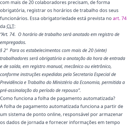
com mais de 20 colaboradores precisam, de forma
obrigatória, registrar os horários de trabalho dos seus
funcionários. Essa obrigatoriedade está prevista no
art. 74
da
CLT
:
“Art. 74. O horário de trabalho será anotado em registro de
empregados.
§ 2º Para os estabelecimentos com mais de 20 (vinte)
trabalhadores será obrigatória a anotação da hora de entrada
e de saída, em registro manual, mecânico ou eletrônico,
conforme instruções expedidas pela Secretaria Especial de
Previdência e Trabalho do Ministério da Economia, permitida a
pré-assinalação do período de repouso”.
Como funciona a folha de pagamento automatizada?
A folha de pagamento automatizada funciona a partir de
um sistema de ponto online, responsável por armazenar
os dados de jornada e fornecer informações em tempo