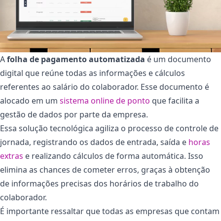
A
folha de pagamento automatizada
é um documento
digital que reúne todas as informações e cálculos
referentes ao salário do colaborador. Esse documento é
alocado em um
sistema online de ponto
que facilita a
gestão de dados por parte da empresa.
Essa solução tecnológica agiliza o processo de controle de
jornada, registrando os dados de entrada, saída e
horas
extras
e realizando cálculos de forma automática. Isso
elimina as chances de cometer erros, graças à obtenção
de informações precisas dos horários de trabalho do
colaborador.
É importante ressaltar que todas as empresas que contam