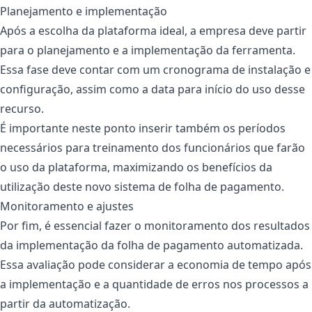
Planejamento e implementação
Após a escolha da plataforma ideal, a empresa deve partir
para o planejamento e a implementação da ferramenta.
Essa fase deve contar com um cronograma de instalação e
configuração, assim como a data para início do uso desse
recurso.
É importante neste ponto inserir também os períodos
necessários para treinamento dos funcionários que farão
o uso da plataforma, maximizando os benefícios da
utilização deste novo sistema de folha de pagamento.
Monitoramento e ajustes
Por fim, é essencial fazer o monitoramento dos resultados
da implementação da folha de pagamento automatizada.
Essa avaliação pode considerar a economia de tempo após
a implementação e a quantidade de erros nos processos a
partir da automatização.