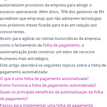
automatizam processos da empresa para atingir o
sucesso operacional. Além disso, 76% dos gestores de RH
acreditam que empresas que não adotarem tecnologias
nos próximos meses ficarão para trás em relação aos
concorrentes.
Assim, para agilizar as rotinas burocráticas da empresa,
como o fechamento da
folha de pagamento
, a
automatização pode construir um setor de recursos
humanos mais estratégico.
Este artigo abordará os seguintes tópicos sobre a folha de
pagamento automatizada:
O que é uma folha de pagamento automatizada?
Como funciona a folha de pagamento automatizada?
Quais os principais benefícios da automatização da folha
de pagamento?
Passos para implementar uma folha de pagamento