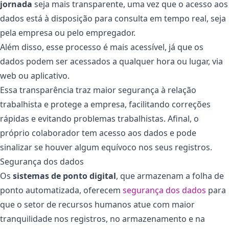
jornada
seja mais transparente, uma vez que o acesso aos
dados está à disposição para consulta em tempo real, seja
pela empresa ou pelo empregador.
Além disso, esse processo é mais acessível, já que os
dados podem ser acessados a qualquer hora ou lugar, via
web ou aplicativo.
Essa transparência traz maior segurança à relação
trabalhista e protege a empresa, facilitando correções
rápidas e evitando problemas trabalhistas. Afinal, o
próprio colaborador tem acesso aos dados e pode
sinalizar se houver algum equívoco nos seus registros.
Segurança dos dados
Os
sistemas de ponto digital
, que armazenam a folha de
ponto automatizada, oferecem
segurança dos dados
para
que o setor de recursos humanos atue com maior
tranquilidade nos registros, no armazenamento e na