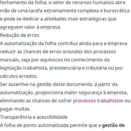
fechamento da folha, o setor de recursos humanos abre
mão de uma tarefa extremamente complexa e burocrática
e pode se dedicar a atividades mais estratégicas que
agreguem valor à empresa.
Redução de erros
A automatização da folha contribui ainda para a empresa
reduzir as chances de erros oriundos dos processos
manuais, seja por equívocos no conhecimento da
legislação trabalhista, previdenciária e tributária ou por
cálculos errados.
Ser assertivo na gestão deste documento, a partir da
automatização, proporciona maior segurança à empresa,
eliminando as chances de sofrer
processos trabalhistas
ou
pagar multas.
Transparência e acessibilidade
A folha de ponto automatizada permite que a
gestão de