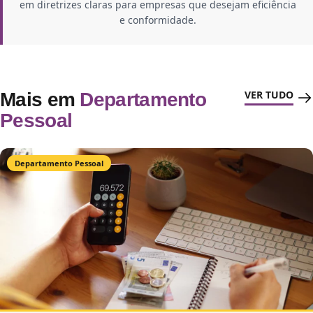
em diretrizes claras para empresas que desejam eficiência
e conformidade.
VER TUDO
Mais em
Departamento
Pessoal
Departamento Pessoal