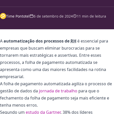
Time Pontotel
6 de setembro de 2024
11 min de leitura
A
automatização dos processos de
RH
é essencial para
empresas que buscam eliminar burocracias para se
tornarem mais estratégicas e assertivas. Entre esses
processos, a folha de pagamento automatizada se
apresenta como uma das maiores facilidades na rotina
empresarial.
A folha de pagamento automatizada agiliza o processo de
gestão de dados da
jornada de trabalho
para que o
fechamento da folha de pagamento seja mais eficiente e
tenha menos erros.
Segundo um
estudo da Gartner
, 38% dos líderes