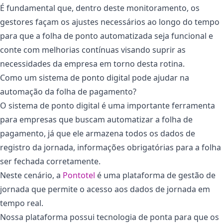
É fundamental que, dentro deste monitoramento, os
gestores façam os ajustes necessários ao longo do tempo
para que a folha de ponto automatizada seja funcional e
conte com melhorias contínuas visando suprir as
necessidades da empresa em torno desta rotina.
Como um sistema de ponto digital pode ajudar na
automação da folha de pagamento?
O sistema de ponto digital é uma importante ferramenta
para empresas que buscam automatizar a folha de
pagamento, já que ele armazena todos os dados de
registro da jornada, informações obrigatórias para a folha
ser fechada corretamente.
Neste cenário, a
Pontotel
é uma plataforma de gestão de
jornada que permite o acesso aos dados de jornada em
tempo real.
Nossa plataforma possui tecnologia de ponta para que os