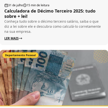
31 de julho
15 min de leitura
Calculadora de Décimo Terceiro 2025: tudo
sobre + lei!
Conheça tudo sobre o décimo terceiro salário, saiba o que
diz a lei sobre ele e descubra como calculá-lo corretamente
na sua empresa.
LER MAIS
Departamento Pessoal