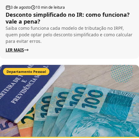
3 de agosto
10 min de leitura
Desconto simplificado no IR: como funciona?
vale a pena?
Saiba como funciona cada modelo de tributação no IRPF,
quem pode optar pelo desconto simplificado e como calcular
para evitar erros.
LER MAIS
Departamento Pessoal