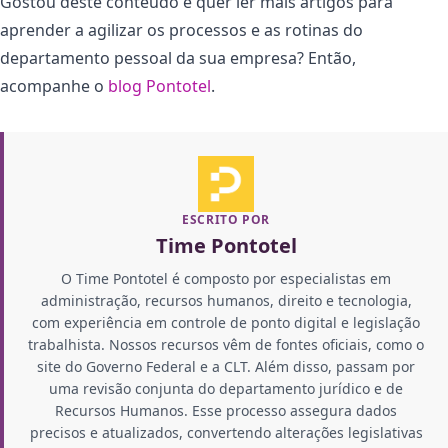
Gostou deste conteúdo e quer ler mais artigos para
aprender a agilizar os processos e as rotinas do
departamento pessoal da sua empresa? Então,
acompanhe o
blog Pontotel
.
ESCRITO POR
Time Pontotel
O Time Pontotel é composto por especialistas em
administração, recursos humanos, direito e tecnologia,
com experiência em controle de ponto digital e legislação
trabalhista. Nossos recursos vêm de fontes oficiais, como o
site do Governo Federal e a CLT. Além disso, passam por
uma revisão conjunta do departamento jurídico e de
Recursos Humanos. Esse processo assegura dados
precisos e atualizados, convertendo alterações legislativas