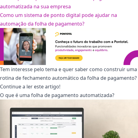
automatizada na sua empresa
Como um sistema de ponto digital pode ajudar na
automação da folha de pagamento?
Tem interesse pelo tema e quer saber como construir uma
rotina de fechamento automático da folha de pagamento?
Continue a ler este artigo!
O que é uma folha de pagamento automatizada?