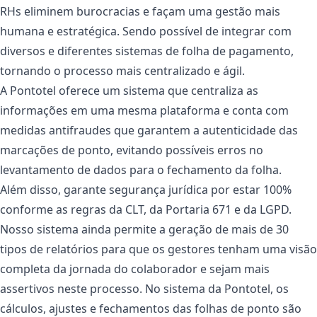
RHs eliminem burocracias e façam uma gestão mais
humana e estratégica. Sendo possível de integrar com
diversos e diferentes sistemas de folha de pagamento,
tornando o processo mais centralizado e ágil.
A Pontotel oferece um sistema que centraliza as
informações em uma mesma plataforma e conta com
medidas antifraudes que garantem a autenticidade das
marcações de ponto, evitando possíveis erros no
levantamento de dados para o fechamento da folha.
Além disso, garante segurança jurídica por estar 100%
conforme as regras da CLT, da Portaria 671 e da LGPD.
Nosso sistema ainda permite a geração de mais de 30
tipos de relatórios para que os gestores tenham uma visão
completa da jornada do colaborador e sejam mais
assertivos neste processo. No sistema da Pontotel, os
cálculos, ajustes e fechamentos das folhas de ponto são