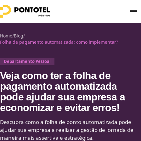
Home
/
Blog
/
Folha de pagamento automatizada: como implementar?
Departamento Pessoal
Veja como ter a folha de
pagamento automatizada
pode ajudar sua empresa a
economizar e evitar erros!
Descubra como a folha de ponto automatizada pode
ajudar sua empresa a realizar a gestão de jornada de
maneira mais assertiva e estratégica.