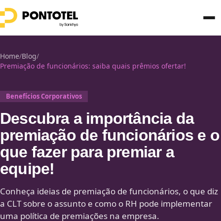
Home
/
Blog
/
Premiação de funcionários: saiba quais prêmios ofertar!
Benefícios Corporativos
Descubra a importância da
premiação de funcionários e o
que fazer para premiar a
equipe!
Conheça ideias de premiação de funcionários, o que diz
a CLT sobre o assunto e como o RH pode implementar
uma política de premiações na empresa.