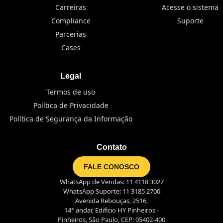
Carreiras
Acesse o sistema
Compliance
Suporte
Parcerias
Cases
Legal
Termos de uso
Política de Privacidade
Política de Segurança da Informação
Contato
FALE CONOSCO
WhatsApp de Vendas: 11 4118 3027
WhatsApp Suporte: 11 3185 2700
Avenida Rebouças, 2516,
14° andar, Edifício HY Pinheiros -
Pinheiros, São Paulo, CEP: 05402-400