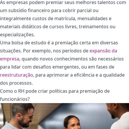
As empresas podem premiar seus melhores talentos com
um subsídio financeiro para cobrir parcial ou
integralmente custos de matrícula, mensalidades e
materiais didáticos de cursos livres, treinamentos ou
especializações.
Uma bolsa de estudo é a premiação certa em diversas
situações. Por exemplo, nos períodos de
expansão da
empresa
, quando novos conhecimentos são necessários
para lidar com desafios emergentes, ou em fases de
reestruturação
, para aprimorar a eficiência e a qualidade
dos processos.
Como o RH pode criar políticas para premiação de
funcionários?