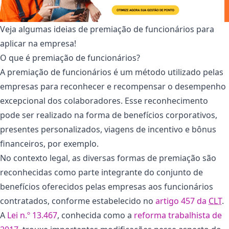
Veja algumas ideias de premiação de funcionários para
aplicar na empresa!
O que é premiação de funcionários?
A premiação de funcionários é um método utilizado pelas
empresas para reconhecer e recompensar o desempenho
excepcional dos colaboradores. Esse reconhecimento
pode ser realizado na forma de benefícios corporativos,
presentes personalizados, viagens de incentivo e bônus
financeiros, por exemplo.
No contexto legal, as diversas formas de premiação são
reconhecidas como parte integrante do conjunto de
benefícios oferecidos pelas empresas aos funcionários
contratados, conforme estabelecido no
artigo 457 da
CLT
.
A
Lei n.º 13.467
, conhecida como a
reforma trabalhista de