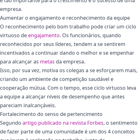
é tão importante para o crescimento e o sucesso de uma
empresa.
Aumentar o engajamento e reconhecimento da equipe
O reconhecimento pelo bom trabalho pode criar um ciclo
virtuoso de
engajamento
. Os funcionários, quando
reconhecidos por seus líderes, tendem a se sentirem
incentivados a continuar dando o melhor e se empenhar
para alcançar as
metas
da empresa.
Isso, por sua vez, motiva os colegas a se esforçarem mais,
criando um ambiente de competição saudável e
cooperação mútua. Com o tempo, esse ciclo virtuoso leva
a equipe a alcançar níveis de desempenho que antes
pareciam inalcançáveis.
Fortalecimento do senso de pertencimento
Segundo
artigo publicado na revista Forbes
, o sentimento
de fazer parte de uma comunidade é um dos 4 conceitos