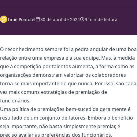
Time Pontotel
30 de abril de 2024
9 min de leitura
O reconhecimento sempre foi a pedra angular de uma boa
relação entre uma empresa e a sua equipe. Mas, à medida
que a competição por talentos aumenta, a forma como as
organizações demonstram valorizar os colaboradores
torna-se mais importante do que nunca. Por isso, são cada
vez mais comuns estratégias de premiação de
funcionários.
Uma política de premiações bem-sucedida geralmente é
resultado de um conjunto de fatores. Embora o benefício
seja importante, não basta simplesmente premiar, é
preciso avaliar as preferências dos funcionários,