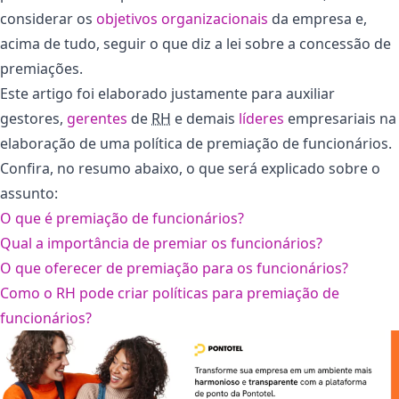
considerar os
objetivos organizacionais
da empresa e,
acima de tudo, seguir o que diz a lei sobre a concessão de
premiações.
Este artigo foi elaborado justamente para auxiliar
gestores,
gerentes
de
RH
e demais
líderes
empresariais na
elaboração de uma política de premiação de funcionários.
Confira, no resumo abaixo, o que será explicado sobre o
assunto:
O que é premiação de funcionários?
Qual a importância de premiar os funcionários?
O que oferecer de premiação para os funcionários?
Como o RH pode criar políticas para premiação de
funcionários?