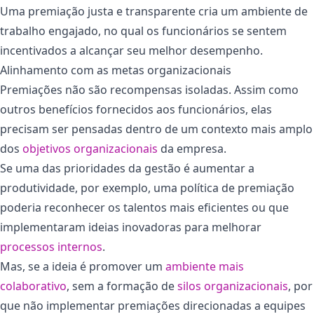
Uma premiação justa e transparente cria um ambiente de
trabalho engajado, no qual os funcionários se sentem
incentivados a alcançar seu melhor desempenho.
Alinhamento com as metas organizacionais
Premiações não são recompensas isoladas. Assim como
outros benefícios fornecidos aos funcionários, elas
precisam ser pensadas dentro de um contexto mais amplo
dos
objetivos organizacionais
da empresa.
Se uma das prioridades da gestão é aumentar a
produtividade, por exemplo, uma política de premiação
poderia reconhecer os talentos mais eficientes ou que
implementaram ideias inovadoras para melhorar
processos internos
.
Mas, se a ideia é promover um
ambiente mais
colaborativo
, sem a formação de
silos organizacionais
, por
que não implementar premiações direcionadas a equipes