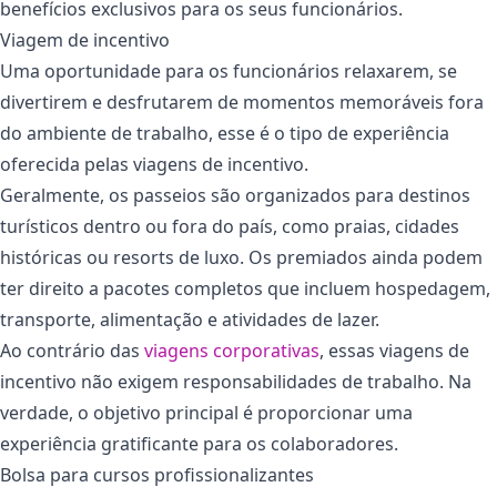
benefícios exclusivos para os seus funcionários.
Viagem de incentivo
Uma oportunidade para os funcionários relaxarem, se
divertirem e desfrutarem de momentos memoráveis fora
do ambiente de trabalho, esse é o tipo de experiência
oferecida pelas viagens de incentivo.
Geralmente, os passeios são organizados para destinos
turísticos dentro ou fora do país, como praias, cidades
históricas ou resorts de luxo. Os premiados ainda podem
ter direito a pacotes completos que incluem hospedagem,
transporte, alimentação e atividades de lazer.
Ao contrário das
viagens corporativas
, essas viagens de
incentivo não exigem responsabilidades de trabalho. Na
verdade, o objetivo principal é proporcionar uma
experiência gratificante para os colaboradores.
Bolsa para cursos profissionalizantes