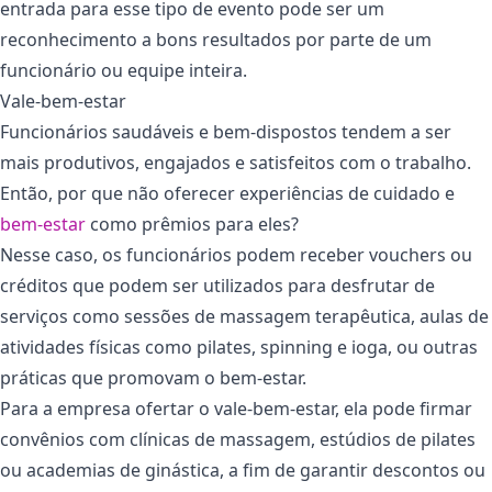
entrada para esse tipo de evento pode ser um
reconhecimento a bons resultados por parte de um
funcionário ou equipe inteira.
Vale-bem-estar
Funcionários saudáveis e bem-dispostos tendem a ser
mais produtivos, engajados e satisfeitos com o trabalho.
Então, por que não oferecer experiências de cuidado e
bem-estar
como prêmios para eles?
Nesse caso, os funcionários podem receber vouchers ou
créditos que podem ser utilizados para desfrutar de
serviços como sessões de massagem terapêutica, aulas de
atividades físicas como pilates, spinning e ioga, ou outras
práticas que promovam o bem-estar.
Para a empresa ofertar o vale-bem-estar, ela pode firmar
convênios com clínicas de massagem, estúdios de pilates
ou academias de ginástica, a fim de garantir descontos ou