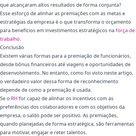
que alcançaram altos resultados de forma conjunta?
Esse esforço de alinhar as premiações com as metas e
estratégias da empresa é o que transforma o orçamento
para benefícios em investimentos estratégicos na
força de
trabalho
.
Conclusão
Existem várias formas para a premiação de funcionários,
desde bônus financeiros até viagens e oportunidades de
desenvolvimento. No entanto, como foi visto neste artigo,
o verdadeiro valor dessa forma de reconhecimento
depende de como a premiação é usada.
Se o
RH
for capaz de alinhar os incentivos com as
preferências dos colaboradores e com os objetivos da
empresa, o saldo pode ser positivo. As premiações,
quando planejadas de forma estratégica, são ferramentas
para motivar, engajar e reter talentos.