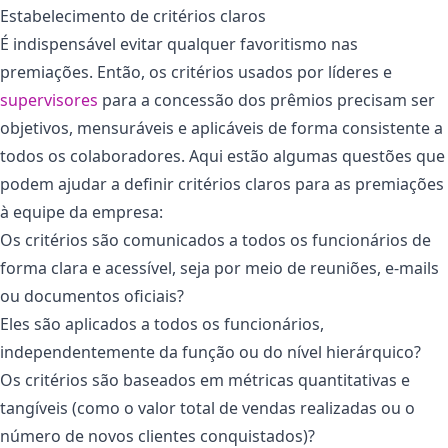
Estabelecimento de critérios claros
É indispensável evitar qualquer favoritismo nas
premiações. Então, os critérios usados por líderes e
supervisores
para a concessão dos prêmios precisam ser
objetivos, mensuráveis e aplicáveis de forma consistente a
todos os colaboradores. Aqui estão algumas questões que
podem ajudar a definir critérios claros para as premiações
à equipe da empresa:
Os critérios são comunicados a todos os funcionários de
forma clara e acessível, seja por meio de reuniões, e-mails
ou documentos oficiais?
Eles são aplicados a todos os funcionários,
independentemente da função ou do nível hierárquico?
Os critérios são baseados em métricas quantitativas e
tangíveis (como o valor total de vendas realizadas ou o
número de novos clientes conquistados)?