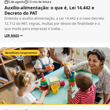
5 de agosto
13 min de leitura
Auxílio-alimentação: o que é, Lei 14.442 e
Decreto do PAT
Entenda o auxílio-alimentação, a Lei 14.442 e o novo Decreto
12.712 do PAT: regras, multas por desvio de finalidade e o
que muda para empresas e traba...
LER MAIS
Benefícios Corporativos