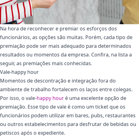
Na hora de reconhecer e premiar os esforços dos
funcionários, as opções são muitas. Porém, cada tipo de
premiação pode ser mais adequado para determinados
resultados ou momentos da empresa. Confira, na lista a
seguir, as premiações mais conhecidas.
Vale-happy hour
Momentos de descontração e integração fora do
ambiente de trabalho fortalecem os laços entre colegas.
Por isso, o vale-
happy hour
é uma excelente opção de
premiação. Esse tipo de vale é como um ticket que os
funcionários podem utilizar em bares, pubs, restaurantes
ou outros estabelecimentos para desfrutar de bebidas ou
petiscos após o expediente.