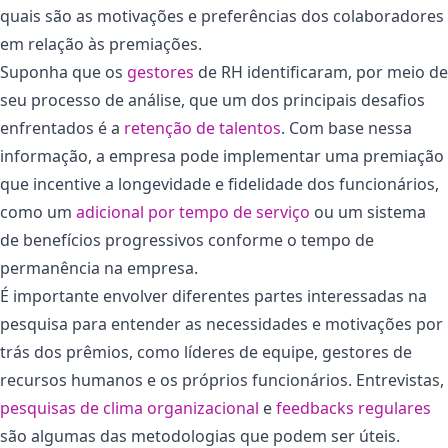
quais são as motivações e preferências dos colaboradores
em relação às premiações.
Suponha que os
gestores
de RH identificaram, por meio de
seu processo de análise, que um dos principais desafios
enfrentados é a
retenção de talentos
. Com base nessa
informação, a empresa pode implementar uma premiação
que incentive a longevidade e fidelidade dos funcionários,
como um
adicional por tempo de serviço
ou um sistema
de benefícios progressivos conforme o tempo de
permanência na empresa.
É importante envolver diferentes partes interessadas na
pesquisa para entender as necessidades e motivações por
trás dos prêmios, como líderes de equipe, gestores de
recursos humanos e os próprios funcionários. Entrevistas,
pesquisas de clima organizacional
e
feedbacks regulares
são algumas das metodologias que podem ser úteis.