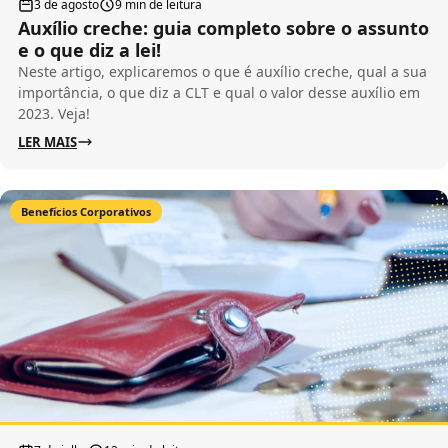
3 de agosto
9 min de leitura
Auxílio creche: guia completo sobre o assunto
e o que diz a lei!
Neste artigo, explicaremos o que é auxílio creche, qual a sua
importância, o que diz a CLT e qual o valor desse auxílio em
2023. Veja!
LER MAIS
Benefícios Corporativos