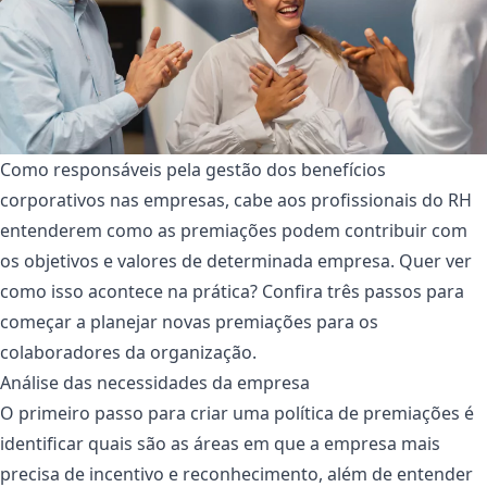
Como responsáveis pela gestão dos benefícios
corporativos nas empresas, cabe aos profissionais do RH
entenderem como as premiações podem contribuir com
os objetivos e valores de determinada empresa. Quer ver
como isso acontece na prática? Confira três passos para
começar a planejar novas premiações para os
colaboradores da organização.
Análise das necessidades da empresa
O primeiro passo para criar uma política de premiações é
identificar quais são as áreas em que a empresa mais
precisa de incentivo e reconhecimento, além de entender