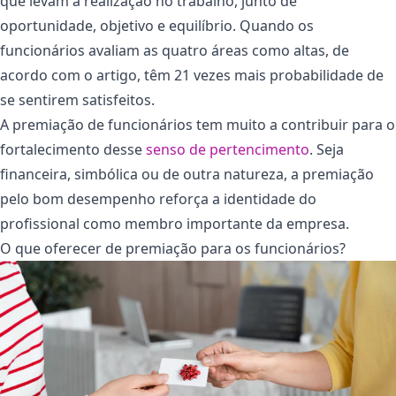
que levam à realização no trabalho, junto de
oportunidade, objetivo e equilíbrio. Quando os
funcionários avaliam as quatro áreas como altas, de
acordo com o artigo, têm 21 vezes mais probabilidade de
se sentirem satisfeitos.
A premiação de funcionários tem muito a contribuir para o
fortalecimento desse
senso de pertencimento
. Seja
financeira, simbólica ou de outra natureza, a premiação
pelo bom desempenho reforça a identidade do
profissional como membro importante da empresa.
O que oferecer de premiação para os funcionários?