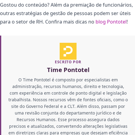
Gostou do conteúdo? Além da premiação de funcionários,
outras estratégias de gestão de pessoas podem ser úteis
para o setor de RH. Confira mais dicas no
blog Pontotel
!
ESCRITO POR
Time Pontotel
O Time Pontotel é composto por especialistas em
administração, recursos humanos, direito e tecnologia,
com experiência em controle de ponto digital e legislação
trabalhista. Nossos recursos vêm de fontes oficiais, como o
site do Governo Federal e a CLT. Além disso, passam por
uma revisão conjunta do departamento jurídico e de
Recursos Humanos. Esse processo assegura dados
precisos e atualizados, convertendo alterações legislativas
em diretrizes claras para empresas que desejam eficiência