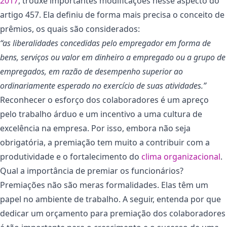
2017
, trouxe importantes modificações nesse aspecto do
artigo 457. Ela definiu de forma mais precisa o conceito de
prêmios, os quais são considerados:
“as liberalidades concedidas pelo empregador em forma de
bens, serviços ou valor em dinheiro a empregado ou a grupo de
empregados, em razão de desempenho superior ao
ordinariamente esperado no exercício de suas atividades.”
Reconhecer o esforço dos colaboradores é um apreço
pelo trabalho árduo e um incentivo a uma cultura de
excelência na empresa. Por isso, embora não seja
obrigatória, a premiação tem muito a contribuir com a
produtividade e o fortalecimento do
clima organizacional
.
Qual a importância de premiar os funcionários?
Premiações não são meras formalidades. Elas têm um
papel no ambiente de trabalho. A seguir, entenda por que
dedicar um orçamento para premiação dos colaboradores