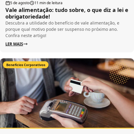
5 de agosto
11 min de leitura
Vale alimentação: tudo sobre, o que diz a lei e
obrigatoriedade!
Descubra a utilidade do benefício de vale alimentação, e
porque qual motivo pode ser suspenso no próximo ano.
Confira neste artigo!
LER MAIS
Benefícios Corporativos