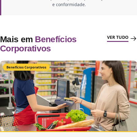
e conformidade.
VER TUDO
Mais em
Benefícios
Corporativos
Benefícios Corporativos