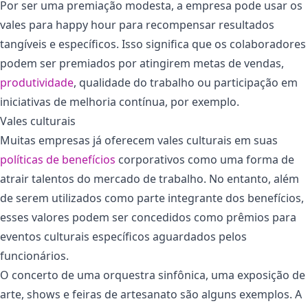
Por ser uma premiação modesta, a empresa pode usar os
vales para happy hour para recompensar resultados
tangíveis e específicos. Isso significa que os colaboradores
podem ser premiados por atingirem metas de vendas,
produtividade
, qualidade do trabalho ou participação em
iniciativas de melhoria contínua, por exemplo.
Vales culturais
Muitas empresas já oferecem vales culturais em suas
políticas de benefícios
corporativos como uma forma de
atrair talentos do mercado de trabalho. No entanto, além
de serem utilizados como parte integrante dos benefícios,
esses valores podem ser concedidos como prêmios para
eventos culturais específicos aguardados pelos
funcionários.
O concerto de uma orquestra sinfônica, uma exposição de
arte, shows e feiras de artesanato são alguns exemplos. A