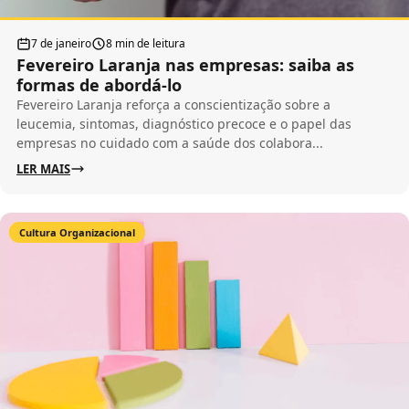
7 de janeiro
8 min de leitura
Fevereiro Laranja nas empresas: saiba as
formas de abordá-lo
Fevereiro Laranja reforça a conscientização sobre a
leucemia, sintomas, diagnóstico precoce e o papel das
empresas no cuidado com a saúde dos colabora...
LER MAIS
Cultura Organizacional