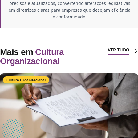
precisos e atualizados, convertendo alterações legislativas
em diretrizes claras para empresas que desejam eficiência
e conformidade.
VER TUDO
Mais em
Cultura
Organizacional
Cultura Organizacional