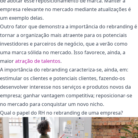
de adotar esse reposicionamento de marca. Manter a
empresa relevante no mercado mediante atualizações é
um exemplo delas.
Outro fator que demonstra a importância do rebranding é
tornar a organização mais atraente para os potenciais
investidores e parceiros de negócio, que a verão como
uma marca sólida no mercado. Isso favorece, ainda, a
maior
atração de talentos
.
A importância do rebranding caracteriza-se, ainda, em:
estimular os clientes e potenciais clientes, fazendo-os
desenvolver interesse nos serviços e produtos novos da
empresa; ganhar vantagem competitiva; reposicionar-se
no mercado para conquistar um novo nicho.
Qual o papel do RH no rebranding de uma empresa?