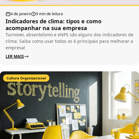
4 de janeiro
9 min de leitura
Indicadores de clima: tipos e como
acompanhar na sua empresa
Turnover, absenteísmo e eNPS são alguns dos indicadores de
clima. Saiba como usar todos os 6 principais para melhorar a
empresa!
LER MAIS
Cultura Organizacional