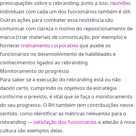
preocupações sobre o rebranding. Junto a isso,
reuniões
individuais com cada um dos funcionários também é útil.
Outras ações para combater essa resistência são
comunicar com clareza o motivo do reposicionamento de
marca (criar materiais de comunicação, por exemplo) e
fornecer
treinamento corporativo
que auxilie os
funcionários no desenvolvimento de habilidades e
conhecimentos ligados ao rebranding.
Monitoramento do progresso
Para saber se a execução do rebranding está ou não
dando certo, cumprindo os objetivos da estratégia
conforme o previsto, é vital que se faça o monitoramento
do seu progresso. O RH também tem contribuições nesse
sentido, como identificar as métricas relevantes para o
rebranding —
satisfação dos funcionários
e adesão à nova
cultura são exemplos delas.