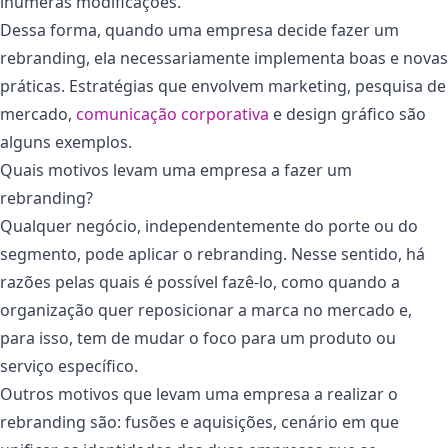
inúmeras modificações.
Dessa forma, quando uma empresa decide fazer um
rebranding, ela necessariamente implementa boas e novas
práticas. Estratégias que envolvem marketing, pesquisa de
mercado,
comunicação corporativa
e design gráfico são
alguns exemplos.
Quais motivos levam uma empresa a fazer um
rebranding?
Qualquer negócio, independentemente do porte ou do
segmento, pode aplicar o rebranding. Nesse sentido, há
razões pelas quais é possível fazê-lo, como quando a
organização quer reposicionar a marca no mercado e,
para isso, tem de mudar o foco para um produto ou
serviço específico.
Outros motivos que levam uma empresa a realizar o
rebranding são: fusões e aquisições, cenário em que