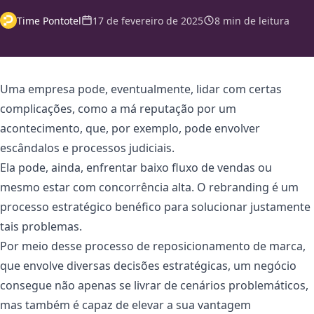
Time Pontotel
17 de fevereiro de 2025
8 min de leitura
Uma empresa pode, eventualmente, lidar com certas
complicações, como a má reputação por um
acontecimento, que, por exemplo, pode envolver
escândalos e processos judiciais.
Ela pode, ainda, enfrentar baixo fluxo de vendas ou
mesmo estar com concorrência alta. O rebranding é um
processo estratégico benéfico para solucionar justamente
tais problemas.
Por meio desse processo de reposicionamento de marca,
que envolve diversas decisões estratégicas, um negócio
consegue não apenas se livrar de cenários problemáticos,
mas também é capaz de elevar a sua vantagem