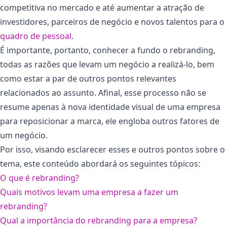
competitiva no mercado e até aumentar a atração de
investidores, parceiros de negócio e novos talentos para o
quadro de pessoal
.
É importante, portanto, conhecer a fundo o rebranding,
todas as razões que levam um negócio a realizá-lo, bem
como estar a par de outros pontos relevantes
relacionados ao assunto. Afinal, esse processo não se
resume apenas à nova identidade visual de uma empresa
para reposicionar a marca, ele engloba outros fatores de
um negócio.
Por isso, visando esclarecer esses e outros pontos sobre o
tema, este conteúdo abordará os seguintes tópicos:
O que é rebranding?
Quais motivos levam uma empresa a fazer um
rebranding?
Qual a importância do rebranding para a empresa?