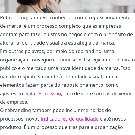
Rebranding, também conhecido como reposicionamento
de marca, é um processo complexo que as empresas
adotam para fazer ajustes no negócio com o propósito de
alterar a identidade visual e a estratégia da marca.
Em outras palavras, por meio do rebranding, uma
organização consegue comunicar estrategicamente para o
público e o mercado uma nova identidade da marca. Isso
não diz respeito somente à identidade visual; outros
elementos fazem parte do reposicionamento, como
ajustes em
valores, missão
, tom de voz e formas de vender
da empresa.
O rebranding também pode incluir melhorias de
processos, novos
indicadores de qualidade
e até novos
produtos. É um processo que traz para a organização