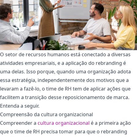
O setor de recursos humanos está conectado a diversas
atividades empresariais, e a aplicação do rebranding é
uma delas. Isso porque, quando uma organização adota
essa estratégia, independentemente dos motivos que a
levaram a fazê-lo, o time de RH tem de aplicar ações que
facilitem a transição desse reposicionamento de marca.
Entenda a seguir.
Compreensão da cultura organizacional
Compreender a
cultura organizacional
é a primeira ação
que o time de RH precisa tomar para que o rebranding