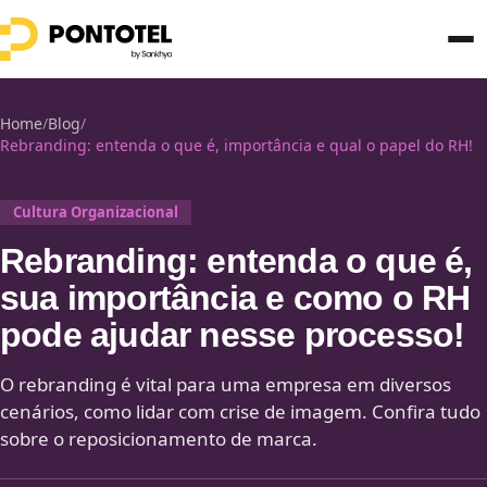
Home
/
Blog
/
Rebranding: entenda o que é, importância e qual o papel do RH!
Cultura Organizacional
Rebranding: entenda o que é,
sua importância e como o RH
pode ajudar nesse processo!
O rebranding é vital para uma empresa em diversos
cenários, como lidar com crise de imagem. Confira tudo
sobre o reposicionamento de marca.