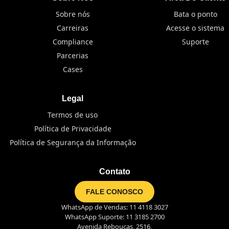
Sobre nós
Bata o ponto
Carreiras
Acesse o sistema
Compliance
Suporte
Parcerias
Cases
Legal
Termos de uso
Política de Privacidade
Política de Segurança da Informação
Contato
FALE CONOSCO
WhatsApp de Vendas: 11 4118 3027
WhatsApp Suporte: 11 3185 2700
Avenida Rebouças, 2516,