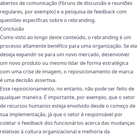
abertos de comunicação (fóruns de discussão e reuniões
regulares, por exemplo) e a pesquisa de feedback com
questões específicas sobre o rebranding.
Conclusão
Como visto ao longo deste conteúdo, o rebranding é um
processo altamente benéfico para uma organização. Se ela
deseja expandir-se para um novo mercado, desenvolver
um novo produto ou mesmo lidar de forma estratégica
com uma crise de imagem, o reposicionamento de marca
é uma decisão assertiva.
Esse reposicionamento, no entanto, não pode ser feito de
qualquer maneira. É importante, por exemplo, que o setor
de recursos humanos esteja envolvido desde o começo de
sua implementação, já que o setor é responsável por
coletar o feedback dos funcionários acerca das mudanças
relativas à cultura organizacional e melhoria da