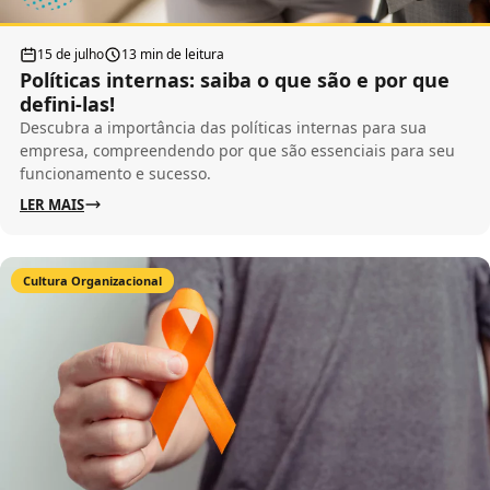
15 de julho
13 min de leitura
Políticas internas: saiba o que são e por que
defini-las!
Descubra a importância das políticas internas para sua
empresa, compreendendo por que são essenciais para seu
funcionamento e sucesso.
LER MAIS
Cultura Organizacional