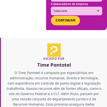
Colaboradores da empresa
CONTINUAR
ESCRITO POR
Time Pontotel
O Time Pontotel é composto por especialistas em
administração, recursos humanos, direito e tecnologia,
com experiência em controle de ponto digital e legislação
trabalhista. Nossos recursos vêm de fontes oficiais, como o
site do Governo Federal e a CLT. Além disso, passam por
uma revisão conjunta do departamento jurídico e de
Recursos Humanos. Esse processo assegura dados