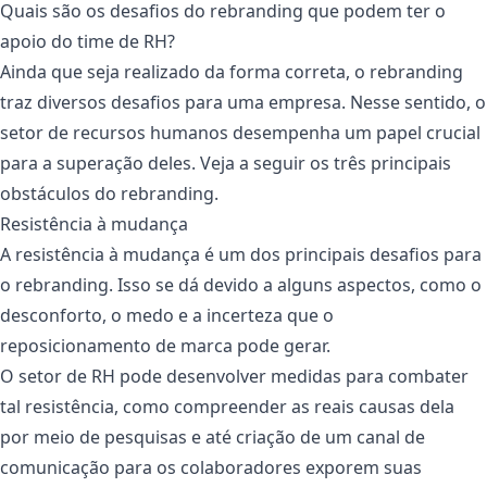
Quais são os desafios do rebranding que podem ter o
apoio do time de RH?
Ainda que seja realizado da forma correta, o rebranding
traz diversos desafios para uma empresa. Nesse sentido, o
setor de recursos humanos desempenha um papel crucial
para a superação deles. Veja a seguir os três principais
obstáculos do rebranding.
Resistência à mudança
A resistência à mudança é um dos principais desafios para
o rebranding. Isso se dá devido a alguns aspectos, como o
desconforto, o medo e a incerteza que o
reposicionamento de marca pode gerar.
O setor de RH pode desenvolver medidas para combater
tal resistência, como compreender as reais causas dela
por meio de pesquisas e até criação de um canal de
comunicação para os colaboradores exporem suas