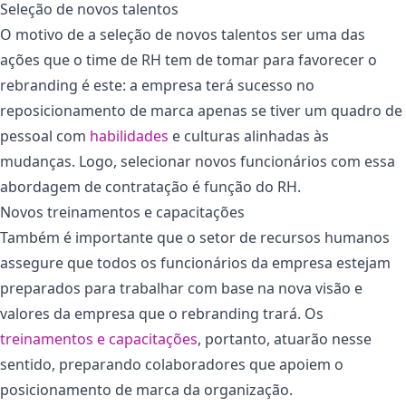
Seleção de novos talentos
O motivo de a seleção de novos talentos ser uma das
ações que o time de RH tem de tomar para favorecer o
rebranding é este: a empresa terá sucesso no
reposicionamento de marca apenas se tiver um quadro de
pessoal com
habilidades
e culturas alinhadas às
mudanças. Logo, selecionar novos funcionários com essa
abordagem de contratação é função do RH.
Novos treinamentos e capacitações
Também é importante que o setor de recursos humanos
assegure que todos os funcionários da empresa estejam
preparados para trabalhar com base na nova visão e
valores da empresa que o rebranding trará. Os
treinamentos e capacitações
, portanto, atuarão nesse
sentido, preparando colaboradores que apoiem o
posicionamento de marca da organização.