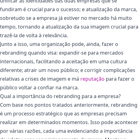
unificar as identidades das duas empresas que se
fundiram é crucial para o sucesso; e atualização da marca,
sobretudo se a empresa já estiver no mercado há muito
tempo, tornando a atualização da sua imagem crucial para
trazê-la de volta à relevância.
Junto a isso, uma organização pode, ainda, fazer o
rebranding quando visa: expandir-se para mercados
internacionais, facilitando a aceitação em uma cultura
diferente; atrair um novo público; e corrigir complicações
relativas a crises de imagem e má
reputação
para fazer o
público voltar a confiar na marca.
Qual a importância do rebranding para a empresa?
Com base nos pontos tratados anteriormente, rebranding
é um processo estratégico que as empresas precisam
realizar em determinados momentos. Isso pode acontecer
por várias razões, cada uma evidenciando a importância