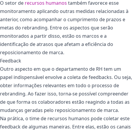
O setor de
recursos humanos
também favorece esse
monitoramento aplicando outras medidas relacionadas à
anterior, como acompanhar o cumprimento de prazos e
metas do rebranding. Entre os aspectos que serão
monitorados a partir disso, estão os marcos e a
identificação de atrasos que afetam a eficiência do
reposicionamento de marca.
Feedback
Outro aspecto em que o departamento de RH tem um
papel indispensável envolve a coleta de feedbacks. Ou seja,
obter informações relevantes em todo o processo de
rebranding. Ao fazer isso, torna-se possível compreender
de que forma os colaboradores estão reagindo a todas as
mudanças geradas pelo reposicionamento de marca.
Na prática, o time de recursos humanos pode coletar este
feedback de algumas maneiras. Entre elas, estão os canais