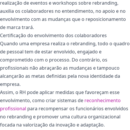
realização de eventos e workshops sobre rebranding,
auxilia os colaboradores no entendimento, no apoio e no
envolvimento com as mudanças que o reposicionamento
de marca trará.
Certificação do envolvimento dos colaboradores
Quando uma empresa realiza o rebranding, todo o quadro
de pessoal tem de estar envolvido, engajado e
comprometido com o processo. Do contrário, os
profissionais não abraçarão as mudanças e tampouco
alcançarão as metas definidas pela nova identidade da
empresa.
Assim, o RH pode aplicar medidas que favoreçam esse
envolvimento, como criar sistemas de
reconhecimento
profissional
para recompensar os funcionários envolvidos
no rebranding e promover uma cultura organizacional
focada na valorização da inovação e adaptação.