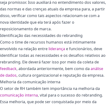
seja promissor. Isso auxiliará no entendimento dos valores,
das normas e das crenças atuais da empresa para, a partir
disso, verificar como tais aspectos relacionam-se com a
nova identidade que ela terá após fazer o
reposicionamento de marca.
Identificação das necessidades do rebranding
Como o time de recursos humanos está intimamente
envolvido na relação entre
liderança
e funcionários, deve
identificar todas as necessidades e os desafios relativos ao
rebranding. Ele deverá fazer isso por meio da coleta de
feedback
, abordada anteriormente, bem como da
análise
de dados
, cultura organizacional e reputação da empresa.
Melhoria da comunicação interna
O setor de RH também tem importância na melhoria da
comunicação interna
, vital para o sucesso do rebranding.
Essa melhoria, que pode ser conquistada por meio da