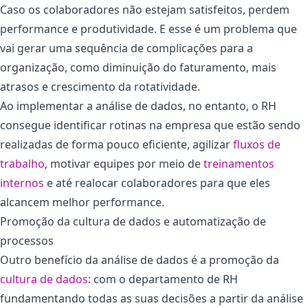
Caso os colaboradores não estejam satisfeitos, perdem
performance e produtividade. E esse é um problema que
vai gerar uma sequência de complicações para a
organização, como diminuição do faturamento, mais
atrasos e crescimento da rotatividade.
Ao implementar a análise de dados, no entanto, o RH
consegue identificar rotinas na empresa que estão sendo
realizadas de forma pouco eficiente, agilizar
fluxos de
trabalho
, motivar equipes por meio de
treinamentos
internos
e até realocar colaboradores para que eles
alcancem melhor performance.
Promoção da cultura de dados e automatização de
processos
Outro benefício da análise de dados é a promoção da
cultura de dados
: com o departamento de RH
fundamentando todas as suas decisões a partir da análise