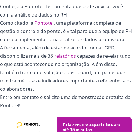
Conheça a Pontotel: ferramenta que pode auxiliar você
com a análise de dados no RH
Como citado, a
Pontotel
, uma plataforma completa de
gestão e controle de ponto, é vital para que a equipe de RH
consiga implementar uma análise de dados promissora.
A ferramenta, além de estar de acordo com a LGPD,
disponibiliza mais de 36
relatórios
capazes de revelar tudo
o que está acontecendo na organização. Além disso,
também traz como solução o dashboard, um painel que
mostra métricas e indicadores importantes referentes aos
colaboradores.
Entre em contato e solicite uma demonstração gratuita da
Pontotel!
Fale com um especialista em
até 15 minutos