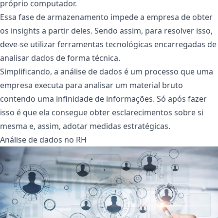
próprio computador.
Essa fase de armazenamento impede a empresa de obter
os insights a partir deles. Sendo assim, para resolver isso,
deve-se utilizar ferramentas tecnológicas encarregadas de
analisar dados de forma técnica.
Simplificando, a análise de dados é um processo que uma
empresa executa para analisar um material bruto
contendo uma infinidade de informações. Só após fazer
isso é que ela consegue obter esclarecimentos sobre si
mesma e, assim, adotar medidas estratégicas.
Análise de dados no RH