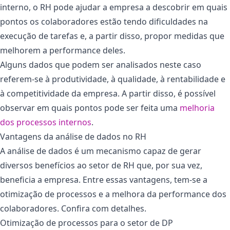
interno, o RH pode ajudar a empresa a descobrir em quais
pontos os colaboradores estão tendo dificuldades na
execução de tarefas e, a partir disso, propor medidas que
melhorem a performance deles.
Alguns dados que podem ser analisados neste caso
referem-se à produtividade, à qualidade, à rentabilidade e
à competitividade da empresa. A partir disso, é possível
observar em quais pontos pode ser feita uma
melhoria
dos processos internos
.
Vantagens da análise de dados no RH
A análise de dados é um mecanismo capaz de gerar
diversos benefícios ao setor de RH que, por sua vez,
beneficia a empresa. Entre essas vantagens, tem-se a
otimização de processos e a melhora da performance dos
colaboradores. Confira com detalhes.
Otimização de processos para o setor de DP