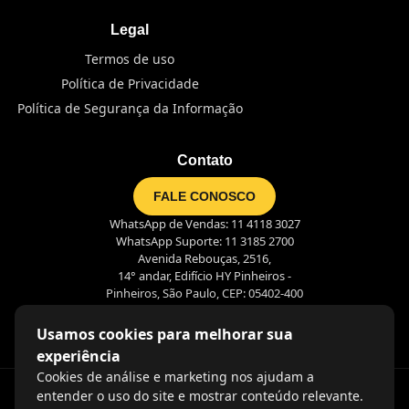
Legal
Termos de uso
Política de Privacidade
Política de Segurança da Informação
Contato
FALE CONOSCO
WhatsApp de Vendas: 11 4118 3027
WhatsApp Suporte: 11 3185 2700
Avenida Rebouças, 2516,
14° andar, Edifício HY Pinheiros -
Pinheiros, São Paulo, CEP: 05402-400
Usamos cookies para melhorar sua
experiência
Cookies de análise e marketing nos ajudam a
entender o uso do site e mostrar conteúdo relevante.