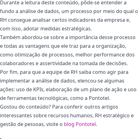
Durante a leitura deste conteúdo, pôde-se entender a
fundo a análise de dados, um processo por meio do qual o
RH consegue analisar certos indicadores da empresa e,
com isso, adotar medidas estratégicas.
Também abordou-se sobre a importância desse processo
e todas as vantagens que ele traz para a organização,
como otimização de processos, melhor performance dos
colaboradores e assertividade na tomada de decisões.
Por fim, para que a equipe de RH saiba como agir para
implementar a análise de dados, elencou-se algumas
ações: uso de KPIs, elaboração de um plano de ação e uso
de ferramentas tecnológicas, como a Pontotel.
Gostou do conteúdo? Para conferir outros artigos
interessantes sobre recursos humanos, RH estratégico e
gestão de pessoas, visite o
blog Pontotel
.