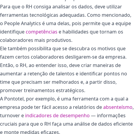
Para que o RH consiga analisar os dados, deve utilizar
ferramentas tecnológicas adequadas. Como mencionado,
o People Analytics é uma delas, pois permite que a equipe
identifique
competências
e habilidades que tornam os
colaboradores mais produtivos.
Ele também possibilita que se descubra os motivos que
fazem certos colaboradores desligarem-se da empresa.
Então, o RH, ao entender isso, deve criar maneiras de
aumentar a retenção de talentos e identificar pontos no
time que precisam ser melhorados e, a partir disso,
promover treinamentos estratégicos.
A Pontotel, por exemplo, é uma ferramenta com a qual a
empresa pode ter fácil acesso a relatórios de
absenteísmo
,
turnover e
indicadores de desempenho
— informações
cruciais para que o RH faça uma análise de dados eficiente
e monte medidas eficazes.