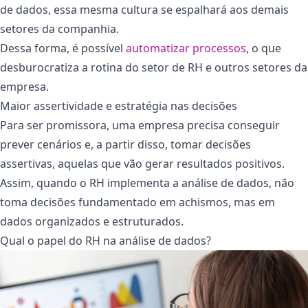
de dados, essa mesma cultura se espalhará aos demais
setores da companhia.
Dessa forma, é possível
automatizar processos
, o que
desburocratiza a rotina do setor de RH e outros setores da
empresa.
Maior assertividade e estratégia nas decisões
Para ser promissora, uma empresa precisa conseguir
prever cenários e, a partir disso, tomar decisões
assertivas, aquelas que vão gerar resultados positivos.
Assim, quando o RH implementa a análise de dados, não
toma decisões fundamentado em achismos, mas em
dados organizados e estruturados.
Qual o papel do RH na análise de dados?