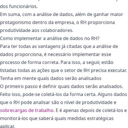
dos funcionários.
Em suma, com a análise de dados, além de ganhar maior
protagonismo dentro da empresa, o RH proporciona
produtividade aos colaboradores.
Como implementar a análise de dados no RH?
Para ter todas as vantagens já citadas que a análise de
dados proporciona, é necessário implementar esse
processo de forma correta. Para isso, a seguir, estão
listadas todas as ações que o setor de RH precisa executar.
Tenha em mente quais dados serão analisados
O primeiro passo é definir quais dados serão analisados.
Feito isso, pode-se coletá-los da forma certa. Alguns dados
que o RH pode analisar são o nível de produtividade e
sobrecargas de trabalho
. E é apenas depois de coletá-los e
monitorá-los que saberá quais medidas estratégicas
aplicar.