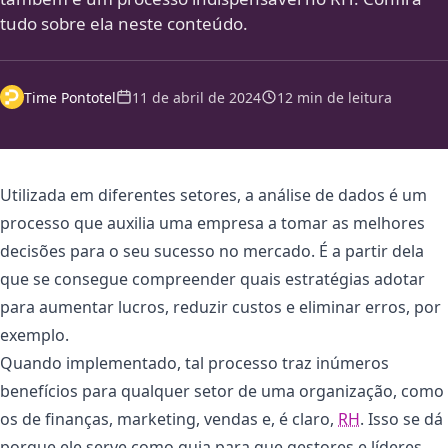
tudo sobre ela neste conteúdo.
Time Pontotel
11 de abril de 2024
12 min de leitura
Utilizada em diferentes setores, a análise de dados é um
processo que auxilia uma empresa a tomar as melhores
decisões para o seu sucesso no mercado. É a partir dela
que se consegue compreender quais estratégias adotar
para aumentar lucros, reduzir custos e eliminar erros, por
exemplo.
Quando implementado, tal processo traz inúmeros
benefícios para qualquer setor de uma organização, como
os de finanças, marketing, vendas e, é claro,
RH
. Isso se dá
porque ele serve como guia para que gestores e líderes