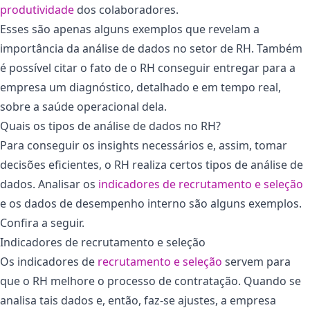
produtividade
dos colaboradores.
Esses são apenas alguns exemplos que revelam a
importância da análise de dados no setor de RH. Também
é possível citar o fato de o RH conseguir entregar para a
empresa um diagnóstico, detalhado e em tempo real,
sobre a saúde operacional dela.
Quais os tipos de análise de dados no RH?
Para conseguir os insights necessários e, assim, tomar
decisões eficientes, o RH realiza certos tipos de análise de
dados. Analisar os
indicadores de recrutamento e seleção
e os dados de desempenho interno são alguns exemplos.
Confira a seguir.
Indicadores de recrutamento e seleção
Os indicadores de
recrutamento e seleção
servem para
que o RH melhore o processo de contratação. Quando se
analisa tais dados e, então, faz-se ajustes, a empresa