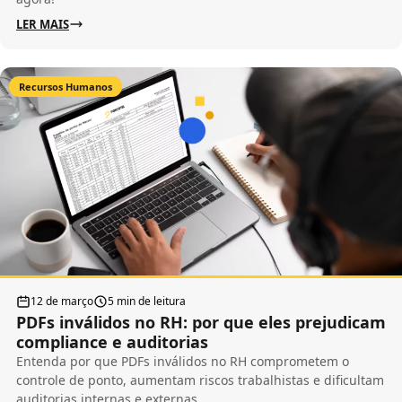
LER MAIS
Recursos Humanos
12 de março
5 min de leitura
PDFs inválidos no RH: por que eles prejudicam
compliance e auditorias
Entenda por que PDFs inválidos no RH comprometem o
controle de ponto, aumentam riscos trabalhistas e dificultam
auditorias internas e externas.