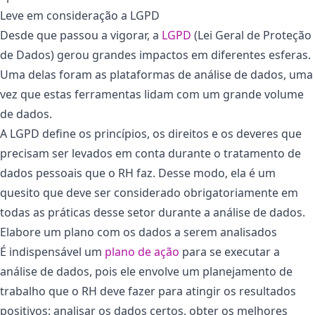
Leve em consideração a LGPD
Desde que passou a vigorar, a
LGPD
(Lei Geral de Proteção
de Dados) gerou grandes impactos em diferentes esferas.
Uma delas foram as plataformas de análise de dados, uma
vez que estas ferramentas lidam com um grande volume
de dados.
A LGPD define os princípios, os direitos e os deveres que
precisam ser levados em conta durante o tratamento de
dados pessoais que o RH faz. Desse modo, ela é um
quesito que deve ser considerado obrigatoriamente em
todas as práticas desse setor durante a análise de dados.
Elabore um plano com os dados a serem analisados
É indispensável um
plano de ação
para se executar a
análise de dados, pois ele envolve um planejamento de
trabalho que o RH deve fazer para atingir os resultados
positivos: analisar os dados certos, obter os melhores