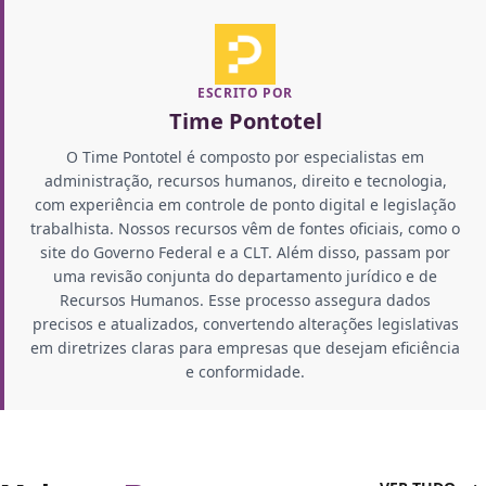
ESCRITO POR
Time Pontotel
O Time Pontotel é composto por especialistas em
administração, recursos humanos, direito e tecnologia,
com experiência em controle de ponto digital e legislação
trabalhista. Nossos recursos vêm de fontes oficiais, como o
site do Governo Federal e a CLT. Além disso, passam por
uma revisão conjunta do departamento jurídico e de
Recursos Humanos. Esse processo assegura dados
precisos e atualizados, convertendo alterações legislativas
em diretrizes claras para empresas que desejam eficiência
e conformidade.