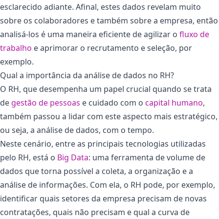
esclarecido adiante. Afinal, estes dados revelam muito
sobre os colaboradores e também sobre a empresa, então
analisá-los é uma maneira eficiente de agilizar o
fluxo de
trabalho
e aprimorar o recrutamento e seleção, por
exemplo.
Qual a importância da análise de dados no RH?
O RH, que desempenha um papel crucial quando se trata
de
gestão de pessoas
e cuidado com o
capital humano
,
também passou a lidar com este aspecto mais estratégico,
ou seja, a análise de dados, com o tempo.
Neste cenário, entre as principais tecnologias utilizadas
pelo RH, está o
Big Data
: uma ferramenta de volume de
dados que torna possível a coleta, a organização e a
análise de informações. Com ela, o RH pode, por exemplo,
identificar quais setores da empresa precisam de novas
contratações, quais não precisam e qual a curva de