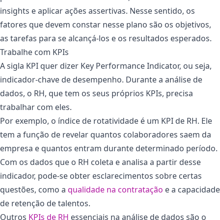
insights e aplicar ações assertivas. Nesse sentido, os
fatores que devem constar nesse plano são os objetivos,
as tarefas para se alcançá-los e os resultados esperados.
Trabalhe com KPIs
A sigla KPI quer dizer Key Performance Indicator, ou seja,
indicador-chave de desempenho. Durante a análise de
dados, o RH, que tem os seus próprios KPIs, precisa
trabalhar com eles.
Por exemplo, o índice de rotatividade é um KPI de RH. Ele
tem a função de revelar quantos colaboradores saem da
empresa e quantos entram durante determinado período.
Com os dados que o RH coleta e analisa a partir desse
indicador, pode-se obter esclarecimentos sobre certas
questões, como a
qualidade na contratação
e a capacidade
de retenção de talentos.
Outros
KPIs de RH
essenciais na análise de dados são o