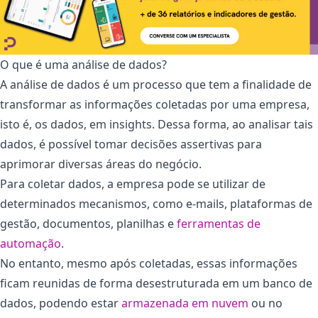
O que é uma análise de dados?
A análise de dados é um processo que tem a finalidade de
transformar as informações coletadas por uma empresa,
isto é, os dados, em insights. Dessa forma, ao analisar tais
dados, é possível tomar decisões assertivas para
aprimorar diversas áreas do negócio.
Para coletar dados, a empresa pode se utilizar de
determinados mecanismos, como e-mails, plataformas de
gestão, documentos, planilhas e
ferramentas de
automação
.
No entanto, mesmo após coletadas, essas informações
ficam reunidas de forma desestruturada em um banco de
dados, podendo estar
armazenada em nuvem
ou no