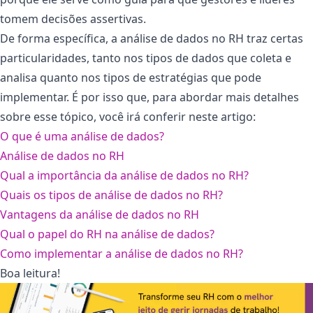
tomem decisões assertivas.
De forma específica, a análise de dados no RH traz certas
particularidades, tanto nos tipos de dados que coleta e
analisa quanto nos tipos de estratégias que pode
implementar. É por isso que, para abordar mais detalhes
sobre esse tópico, você irá conferir neste artigo:
O que é uma análise de dados?
Análise de dados no RH
Qual a importância da análise de dados no RH?
Quais os tipos de análise de dados no RH?
Vantagens da análise de dados no RH
Qual o papel do RH na análise de dados?
Como implementar a análise de dados no RH?
Boa leitura!