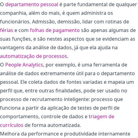
O
departamento pessoal
é parte fundamental de qualquer
companhia, além do mais, é quem administra os
funcionários. Admissão, demissão, lidar com rotinas de
férias
e com
folhas de pagamento
são apenas algumas de
suas funções, e são nestes aspectos que se evidenciam as
vantagens da análise de dados, já que ela ajuda na
automatização de processos
.
O
People Analytics
, por exemplo, é uma ferramenta de
análise de dados extremamente útil para o departamento
pessoal. Ele coleta dados de fontes variadas e mapeia um
perfil que, entre outras finalidades, pode ser usado no
processo de recrutamento inteligente: processo que
funciona a partir da aplicação de testes de perfil de
comportamento, controle de dados e
triagem de
currículos
de forma automatizada.
Melhora da performance e produtividade internamente