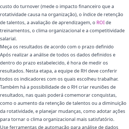
custo do turnover (mede o impacto financeiro que a
rotatividade causa na organização), o índice de retenção
de talentos, a avaliação de aprendizagem, o
ROI
de
treinamentos, o clima organizacional e a competitividade
salarial.
Meça os resultados de acordo com o prazo definido
Após realizar a análise de todos os dados definidos e
dentro do prazo estabelecido, é hora de medir os
resultados. Nesta etapa, a equipe de RH deve conferir
todos os indicadores com os quais escolheu trabalhar.
Também há a possibilidade de o RH criar reuniões de
resultados, nas quais poderá comemorar conquistas,
como o aumento da retenção de talentos ou a diminuição
da rotatividade, e planejar mudanças, como adotar ações
para tornar o clima organizacional mais satisfatório.
Use ferramentas de automação para análise de dados