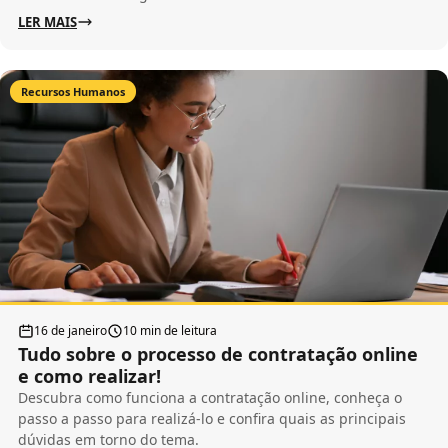
LER MAIS
Recursos Humanos
16 de janeiro
10 min de leitura
Tudo sobre o processo de contratação online
e como realizar!
Descubra como funciona a contratação online, conheça o
passo a passo para realizá-lo e confira quais as principais
dúvidas em torno do tema.