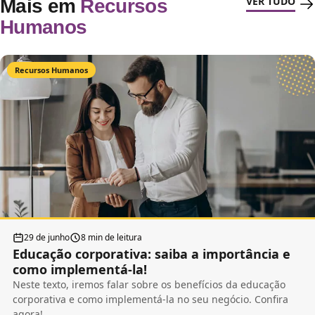
VER TUDO
Mais em
Recursos
Humanos
Recursos Humanos
29 de junho
8 min de leitura
Educação corporativa: saiba a importância e
como implementá-la!
Neste texto, iremos falar sobre os benefícios da educação
corporativa e como implementá-la no seu negócio. Confira
agora!