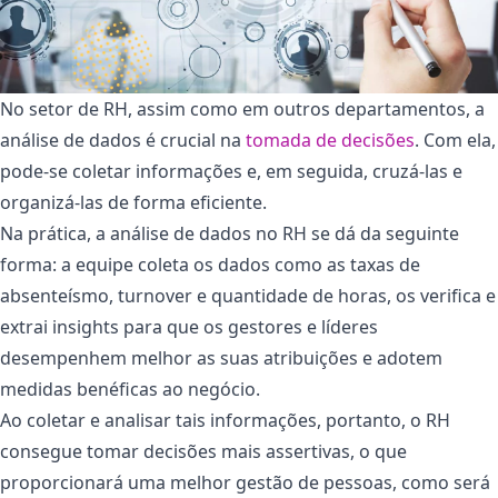
No setor de RH, assim como em outros departamentos, a
análise de dados é crucial na
tomada de decisões
. Com ela,
pode-se coletar informações e, em seguida, cruzá-las e
organizá-las de forma eficiente.
Na prática, a análise de dados no RH se dá da seguinte
forma: a equipe coleta os dados como as taxas de
absenteísmo, turnover e quantidade de horas, os verifica e
extrai insights para que os gestores e líderes
desempenhem melhor as suas atribuições e adotem
medidas benéficas ao negócio.
Ao coletar e analisar tais informações, portanto, o RH
consegue tomar decisões mais assertivas, o que
proporcionará uma melhor gestão de pessoas, como será