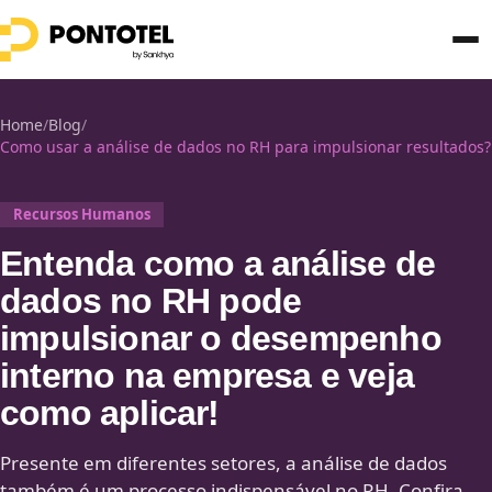
Home
/
Blog
/
Como usar a análise de dados no RH para impulsionar resultados?
Recursos Humanos
Entenda como a análise de
dados no RH pode
impulsionar o desempenho
interno na empresa e veja
como aplicar!
Presente em diferentes setores, a análise de dados
também é um processo indispensável no RH. Confira