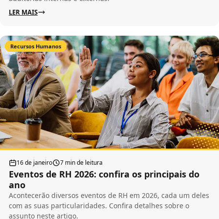
LER MAIS
Recursos Humanos
16 de janeiro
7 min de leitura
Eventos de RH 2026: confira os principais do
ano
Acontecerão diversos eventos de RH em 2026, cada um deles
com as suas particularidades. Confira detalhes sobre o
assunto neste artigo.