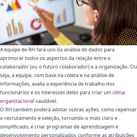
A equipe de RH fará uso da análise de dados para
aprimorar todos os aspectos da relação entre o
colaborador (ou o futuro colaborador) e a organização. Ou
seja, a equipe, com base na coleta e na análise de
informações, avalia a experiência de trabalho dos
funcionários e os interesses deles para criar um
clima
organizacional
saudável.
O RH também poderá adotar outras ações, como repensar
o recrutamento e seleção, tornando-o mais claro e
simplificado, e criar programas de aprendizagem e
desenvolvimento personalizados conforme as atribuições