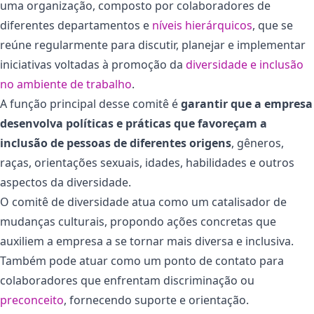
uma organização, composto por colaboradores de
diferentes departamentos e
níveis hierárquicos
, que se
reúne regularmente para discutir, planejar e implementar
iniciativas voltadas à promoção da
diversidade e inclusão
no ambiente de trabalho
.
A função principal desse comitê é
garantir que a empresa
desenvolva políticas e práticas que favoreçam a
inclusão de pessoas de diferentes origens
, gêneros,
raças, orientações sexuais, idades, habilidades e outros
aspectos da diversidade.
O comitê de diversidade atua como um catalisador de
mudanças culturais, propondo ações concretas que
auxiliem a empresa a se tornar mais diversa e inclusiva.
Também pode atuar como um ponto de contato para
colaboradores que enfrentam discriminação ou
preconceito
, fornecendo suporte e orientação.