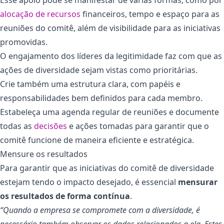
alocação de recursos
financeiros, tempo e espaço para as
reuniões do comitê, além de visibilidade para as iniciativas
promovidas.
O engajamento dos líderes da legitimidade faz com que as
ações de diversidade sejam vistas como prioritárias.
Crie também uma estrutura clara, com papéis e
responsabilidades bem definidos para cada membro.
Estabeleça uma agenda regular de reuniões e documente
todas as
decisões
e ações tomadas para garantir que o
comitê funcione de maneira eficiente e estratégica.
Mensure os resultados
Para garantir que as iniciativas do comitê de diversidade
estejam tendo o impacto desejado, é essencial
mensurar
os resultados de forma contínua
.
“Quando a empresa se compromete com a diversidade, é
necessário também observar os dados relacionados a ela. Estes