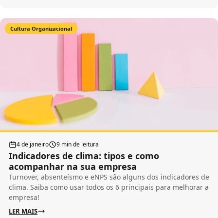
Cultura Organizacional
4 de janeiro
9 min de leitura
Indicadores de clima: tipos e como
acompanhar na sua empresa
Turnover, absenteísmo e eNPS são alguns dos indicadores de
clima. Saiba como usar todos os 6 principais para melhorar a
empresa!
LER MAIS