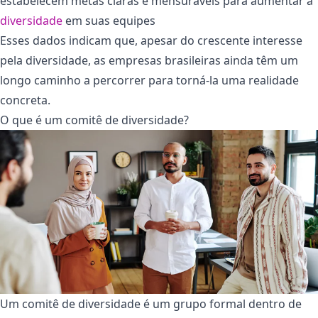
estabelecem metas claras e mensuráveis para aumentar a
diversidade
em suas equipes​
Esses dados indicam que, apesar do crescente interesse
pela diversidade, as empresas brasileiras ainda têm um
longo caminho a percorrer para torná-la uma realidade
concreta.
O que é um comitê de diversidade?
Um comitê de diversidade é um grupo formal dentro de