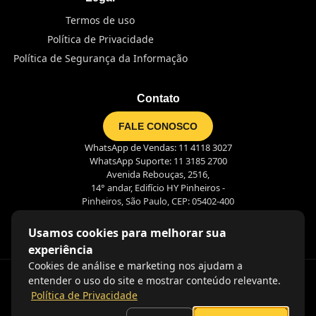
Termos de uso
Política de Privacidade
Política de Segurança da Informação
Contato
FALE CONOSCO
WhatsApp de Vendas: 11 4118 3027
WhatsApp Suporte: 11 3185 2700
Avenida Rebouças, 2516,
14° andar, Edifício HY Pinheiros -
Pinheiros, São Paulo, CEP: 05402-400
Usamos cookies para melhorar sua
experiência
Cookies de análise e marketing nos ajudam a
entender o uso do site e mostrar conteúdo relevante.
Política de Privacidade