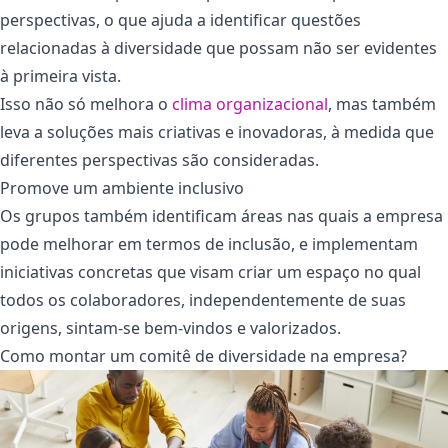
perspectivas, o que ajuda a identificar questões
relacionadas à diversidade que possam não ser evidentes
à primeira vista.
Isso não só melhora o
clima organizacional
, mas também
leva a soluções mais criativas e inovadoras, à medida que
diferentes perspectivas são consideradas.
Promove um ambiente inclusivo
Os grupos também identificam áreas nas quais a empresa
pode melhorar em termos de inclusão, e implementam
iniciativas concretas que visam criar um espaço no qual
todos os colaboradores, independentemente de suas
origens, sintam-se bem-vindos e valorizados.
Como montar um comitê de diversidade na empresa?