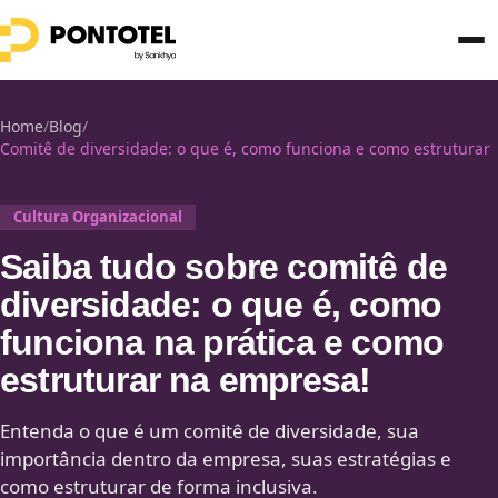
Home
/
Blog
/
Comitê de diversidade: o que é, como funciona e como estruturar
Cultura Organizacional
Saiba tudo sobre comitê de
diversidade: o que é, como
funciona na prática e como
estruturar na empresa!
Entenda o que é um comitê de diversidade, sua
importância dentro da empresa, suas estratégias e
como estruturar de forma inclusiva.