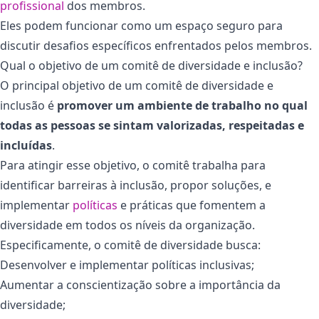
profissional
dos membros.
Eles podem funcionar como um espaço seguro para
discutir desafios específicos enfrentados pelos membros.
Qual o objetivo de um comitê de diversidade e inclusão?
O principal objetivo de um comitê de diversidade e
inclusão é
promover um ambiente de trabalho no qual
todas as pessoas se sintam valorizadas, respeitadas e
incluídas
.
Para atingir esse objetivo, o comitê trabalha para
identificar barreiras à inclusão, propor soluções, e
implementar
políticas
e práticas que fomentem a
diversidade em todos os níveis da organização.
Especificamente, o comitê de diversidade busca:
Desenvolver e implementar políticas inclusivas;
Aumentar a conscientização sobre a importância da
diversidade;