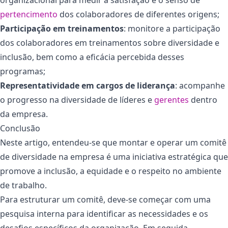
pertencimento
dos colaboradores de diferentes origens;
Participação em treinamentos
: monitore a participação
dos colaboradores em treinamentos sobre diversidade e
inclusão, bem como a eficácia percebida desses
programas;
Representatividade em cargos de liderança
: acompanhe
o progresso na diversidade de líderes e
gerentes
dentro
da empresa.
Conclusão
Neste artigo, entendeu-se que montar e operar um comitê
de diversidade na empresa é uma iniciativa estratégica que
promove a inclusão, a equidade e o respeito no ambiente
de trabalho.
Para estruturar um comitê, deve-se começar com uma
pesquisa interna para identificar as necessidades e os
desafios específicos da organização. Em seguida,