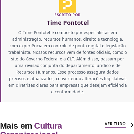
ESCRITO POR
Time Pontotel
O Time Pontotel é composto por especialistas em
administração, recursos humanos, direito e tecnologia,
com experiência em controle de ponto digital e legislação
trabalhista. Nossos recursos vêm de fontes oficiais, como o
site do Governo Federal e a CLT. Além disso, passam por
uma revisão conjunta do departamento jurídico e de
Recursos Humanos. Esse processo assegura dados
precisos e atualizados, convertendo alterações legislativas
em diretrizes claras para empresas que desejam eficiência
e conformidade.
VER TUDO
Mais em
Cultura