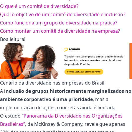
O que é um comitê de diversidade?
Qual o objetivo de um comitê de diversidade e inclusão?
Como funciona um grupo de diversidade na prática?
Como montar um comitê de diversidade na empresa?
Boa leitura!
Cenário da diversidade nas empresas do Brasil
A
inclusão de grupos historicamente marginalizados no
ambiente corporativo é uma prioridade
, mas a
implementação de ações concretas ainda é limitada.
O estudo “
Panorama da Diversidade nas Organizações
Brasileiras”
, da McKinsey & Company, revela que apenas