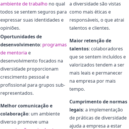
ambiente de trabalho
no qual
a diversidade são vistas
todos se sentem seguros para
como mais éticas e
expressar suas identidades e
responsáveis, o que atrai
opiniões.
talentos e clientes.
Oportunidades de
Maior retenção de
desenvolvimento
:
programas
talentos
: colaboradores
de mentoria
e
que se sentem incluídos e
desenvolvimento focados na
valorizados tendem a ser
diversidade proporcionam
mais leais e permanecer
crescimento pessoal e
na empresa por mais
profissional para grupos sub-
tempo.
representados.
Cumprimento de normas
Melhor comunicação e
legais
: a implementação
colaboração
: um ambiente
de práticas de diversidade
diverso promove uma
ajuda a empresa a estar