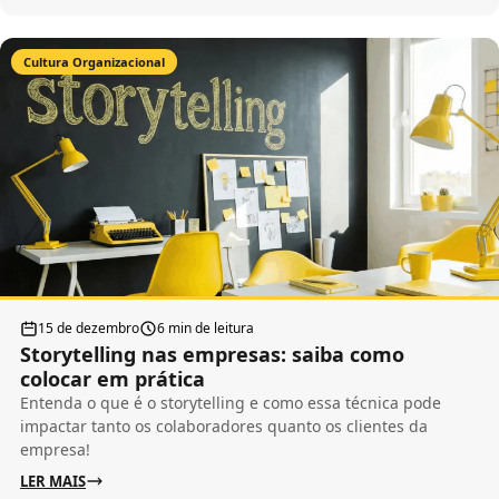
Cultura Organizacional
15 de dezembro
6 min de leitura
Storytelling nas empresas: saiba como
colocar em prática
Entenda o que é o storytelling e como essa técnica pode
impactar tanto os colaboradores quanto os clientes da
empresa!
LER MAIS