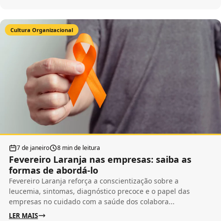
Cultura Organizacional
7 de janeiro
8 min de leitura
Fevereiro Laranja nas empresas: saiba as
formas de abordá-lo
Fevereiro Laranja reforça a conscientização sobre a
leucemia, sintomas, diagnóstico precoce e o papel das
empresas no cuidado com a saúde dos colabora...
LER MAIS