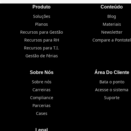
Produto
Conteúdo
Soluções
Blog
Planos
Materiais
Recursos para Gestão
Newsletter
Recursos para RH
Compare a Pontotel
Recursos para T.I.
Gestão de Férias
Sobre Nós
Área Do Cliente
Sobre nós
Bata o ponto
Carreiras
Acesse o sistema
Compliance
Suporte
Parcerias
Cases
Legal