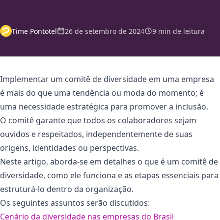
Time Pontotel
26 de setembro de 2024
9 min de leitura
Implementar um comitê de diversidade em uma empresa
é mais do que uma tendência ou moda do momento; é
uma necessidade estratégica para promover a inclusão.
O comitê garante que todos os colaboradores sejam
ouvidos e respeitados, independentemente de suas
origens, identidades ou perspectivas.
Neste artigo, aborda-se em detalhes o que é um comitê de
diversidade, como ele funciona e as etapas essenciais para
estruturá-lo dentro da organização.
Os seguintes assuntos serão discutidos:
Cenário da diversidade nas empresas do Brasil