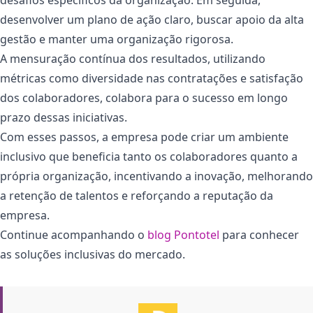
desenvolver um plano de ação claro, buscar apoio da alta
gestão e manter uma organização rigorosa.
A mensuração contínua dos resultados, utilizando
métricas como diversidade nas contratações e satisfação
dos colaboradores, colabora para o sucesso em longo
prazo dessas iniciativas.
Com esses passos, a empresa pode criar um ambiente
inclusivo que beneficia tanto os colaboradores quanto a
própria organização, incentivando a inovação, melhorando
a retenção de talentos e reforçando a reputação da
empresa.
Continue acompanhando o
blog Pontotel
para conhecer
as soluções inclusivas do mercado.