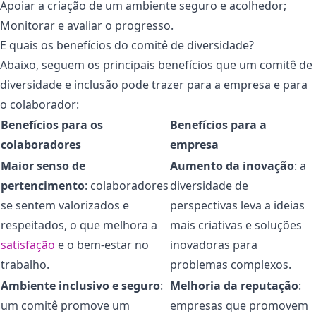
Apoiar a criação de um ambiente seguro e acolhedor;
Monitorar e avaliar o progresso.
E quais os benefícios do comitê de diversidade?
Abaixo, seguem os principais benefícios que um comitê de
diversidade e inclusão pode trazer para a empresa e para
o colaborador:
Benefícios para os
Benefícios para a
colaboradores
empresa
Maior senso de
Aumento da inovação
: a
pertencimento
: colaboradores
diversidade de
se sentem valorizados e
perspectivas leva a ideias
respeitados, o que melhora a
mais criativas e soluções
satisfação
e o bem-estar no
inovadoras para
trabalho.
problemas complexos.
Ambiente inclusivo e seguro
:
Melhoria da reputação
:
um comitê promove um
empresas que promovem