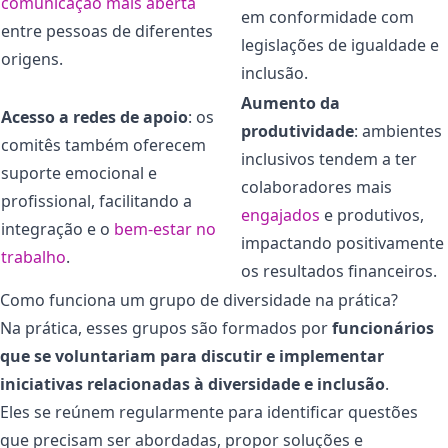
comunicação mais aberta
em conformidade com
entre pessoas de diferentes
legislações de igualdade e
origens.
inclusão.
Aumento da
Acesso a redes de apoio
: os
produtividade
: ambientes
comitês também oferecem
inclusivos tendem a ter
suporte emocional e
colaboradores mais
profissional, facilitando a
engajados
e produtivos,
integração e o
bem-estar no
impactando positivamente
trabalho
.
os resultados financeiros.
Como funciona um grupo de diversidade na prática?
Na prática, esses grupos são formados por
funcionários
que se voluntariam para discutir e implementar
iniciativas relacionadas à diversidade e inclusão
.
Eles se reúnem regularmente para identificar questões
que precisam ser abordadas, propor soluções e