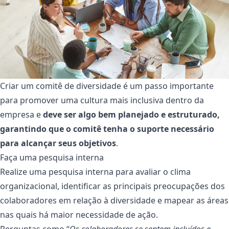
Criar um comitê de diversidade é um passo importante
para promover uma cultura mais inclusiva dentro da
empresa e
deve ser algo bem planejado e estruturado,
garantindo que o comitê tenha o suporte necessário
para alcançar seus objetivos
.
Faça uma pesquisa interna
Realize uma pesquisa interna para avaliar o clima
organizacional, identificar as principais preocupações dos
colaboradores em relação à diversidade e mapear as áreas
nas quais há maior necessidade de ação.
Perguntas como “
Os colaboradores se sentem incluídos e