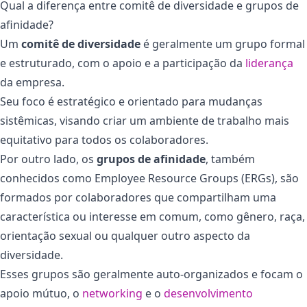
Qual a diferença entre comitê de diversidade e grupos de
afinidade?
Um
comitê de diversidade
é geralmente um grupo formal
e estruturado, com o apoio e a participação da
liderança
da empresa.
Seu foco é estratégico e orientado para mudanças
sistêmicas, visando criar um ambiente de trabalho mais
equitativo para todos os colaboradores.
Por outro lado, os
grupos de afinidade
, também
conhecidos como Employee Resource Groups (ERGs), são
formados por colaboradores que compartilham uma
característica ou interesse em comum, como gênero, raça,
orientação sexual ou qualquer outro aspecto da
diversidade.
Esses grupos são geralmente auto-organizados e focam o
apoio mútuo, o
networking
e o
desenvolvimento