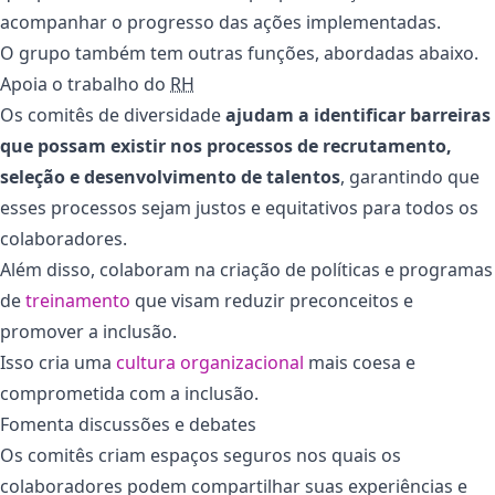
acompanhar o progresso das ações implementadas.
O grupo também tem outras funções, abordadas abaixo.
Apoia o trabalho do
RH
Os comitês de diversidade
ajudam a identificar barreiras
que possam existir nos processos de recrutamento,
seleção e desenvolvimento de talentos
,
garantindo que
esses processos sejam justos e equitativos para todos os
colaboradores.
Além disso, colaboram na criação de políticas e programas
de
treinamento
que visam reduzir preconceitos e
promover a inclusão.
Isso cria uma
cultura organizacional
mais coesa e
comprometida com a inclusão.
Fomenta discussões e debates
Os comitês criam espaços seguros nos quais os
colaboradores podem compartilhar suas experiências e