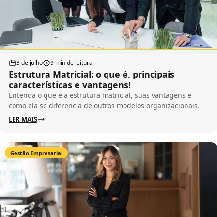
3 de julho
9 min de leitura
Estrutura Matricial: o que é, principais
características e vantagens!
Entenda o que é a estrutura matricial, suas vantagens e
como ela se diferencia de outros modelos organizacionais.
LER MAIS
Gestão Empresarial