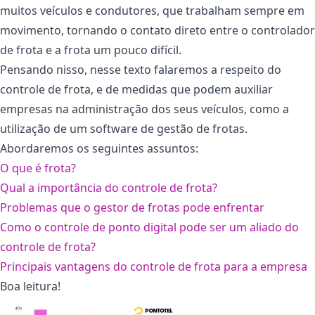
muitos veículos e condutores, que trabalham sempre em
movimento, tornando o contato direto entre o controlador
de frota e a frota um pouco difícil.
Pensando nisso, nesse texto falaremos a respeito do
controle de frota, e de medidas que podem auxiliar
empresas na administração dos seus veículos, como a
utilização de um software de gestão de frotas.
Abordaremos os seguintes assuntos:
O que é frota?
Qual a importância do controle de frota?
Problemas que o gestor de frotas pode enfrentar
Como o controle de ponto digital pode ser um aliado do
controle de frota?
Principais vantagens do controle de frota para a empresa
Boa leitura!