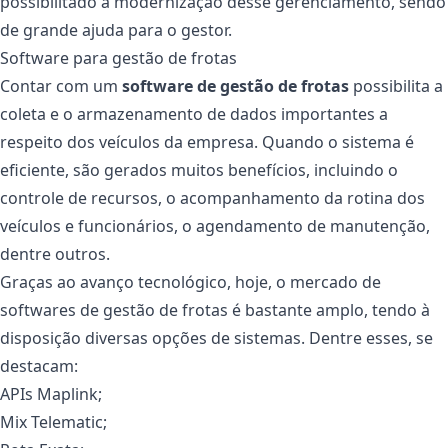
possibilitado a modernização desse gerenciamento, sendo
de grande ajuda para o gestor.
Software para gestão de frotas
Contar com um
software de gestão de frotas
possibilita a
coleta e o armazenamento de dados importantes a
respeito dos veículos da empresa. Quando o sistema é
eficiente, são gerados muitos benefícios, incluindo o
controle de recursos, o acompanhamento da rotina dos
veículos e funcionários, o agendamento de manutenção,
dentre outros.
Graças ao avanço tecnológico, hoje, o mercado de
softwares de gestão de frotas é bastante amplo, tendo à
disposição diversas opções de sistemas. Dentre esses, se
destacam:
APIs Maplink;
Mix Telematic;