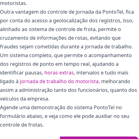
motoristas.
Outra vantagem do controle de jornada da PontoTel, fica
por conta do acesso a geolocalização dos registros, isso,
alinhado ao sistema de controle de frota, permite o
cruzamento de informações de rotas, evitando que
fraudes sejam cometidas durante a jornada de trabalho.
Um sistema completo, que permite o acompanhamento
dos registros de ponto em tempo real, ajudando a
identificar pausas,
horas extras
, intervalos e tudo mais
ligado à
jornada de trabalho do motorista
, melhorando
assim a administração tanto dos funcionários, quanto dos
veículos da empresa.
Agende uma demonstração do sistema PontoTel no
formulário abaixo, e veja como ele pode auxiliar no seu
controle de frotas.