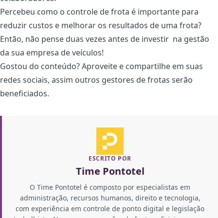
Percebeu como o controle de frota é importante para
reduzir custos e melhorar os resultados de uma frota?
Então, não pense duas vezes antes de investir na gestão
da sua empresa de veículos!
Gostou do conteúdo? Aproveite e compartilhe em suas
redes sociais, assim outros gestores de frotas serão
beneficiados.
ESCRITO POR
Time Pontotel
O Time Pontotel é composto por especialistas em
administração, recursos humanos, direito e tecnologia,
com experiência em controle de ponto digital e legislação