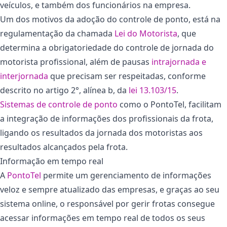
veículos, e também dos funcionários na empresa.
Um dos motivos da adoção do controle de ponto, está na
regulamentação da chamada
Lei do Motorista
, que
determina a obrigatoriedade do controle de jornada do
motorista profissional, além de pausas
intrajornada e
interjornada
que precisam ser respeitadas, conforme
descrito no artigo 2°, alínea b, da
lei 13.103/15
.
Sistemas de controle de ponto
como o PontoTel, facilitam
a integração de informações dos profissionais da frota,
ligando os resultados da jornada dos motoristas aos
resultados alcançados pela frota.
Informação em tempo real
A
PontoTel
permite um gerenciamento de informações
veloz e sempre atualizado das empresas, e graças ao seu
sistema online, o responsável por gerir frotas consegue
acessar informações em tempo real de todos os seus