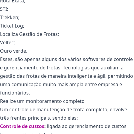
Rota Exata;
STI;
Trekken;
Ticket Log;
Localiza Gestão de Frotas;
Veltec;
Ouro verde.
Esses, são apenas alguns dos vários softwares de controle
e gerenciamento de frotas. Tecnologias que auxiliam a
gestão das frotas de maneira inteligente e ágil, permitindo
uma comunicação muito mais ampla entre empresa e
funcionários.
Realize um monitoramento completo
Um controle de manutenção de frota completo, envolve
três frentes principais, sendo elas:
Controle de custos
:
ligada ao gerenciamento de custos