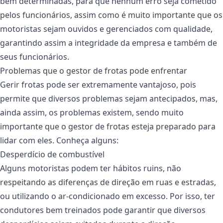
bem determinadas, para que nenhum erro seja cometido
pelos funcionários, assim como é muito importante que os
motoristas sejam ouvidos e gerenciados com qualidade,
garantindo assim a integridade da empresa e também de
seus funcionários.
Problemas que o gestor de frotas pode enfrentar
Gerir frotas pode ser extremamente vantajoso, pois
permite que diversos problemas sejam antecipados, mas,
ainda assim, os problemas existem, sendo muito
importante que o gestor de frotas esteja preparado para
lidar com eles. Conheça alguns:
Desperdício de combustível
Alguns motoristas podem ter hábitos ruins, não
respeitando as diferenças de direção em ruas e estradas,
ou utilizando o ar-condicionado em excesso. Por isso, ter
condutores bem treinados pode garantir que diversos