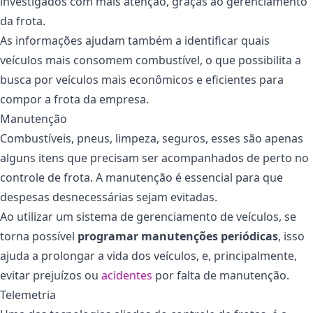
investigados com mais atenção, graças ao gerenciamento
da frota.
As informações ajudam também a identificar quais
veículos mais consomem combustível, o que possibilita a
busca por veículos mais econômicos e eficientes para
compor a frota da empresa.
Manutenção
Combustíveis, pneus, limpeza, seguros, esses são apenas
alguns itens que precisam ser acompanhados de perto no
controle de frota. A manutenção é essencial para que
despesas desnecessárias sejam evitadas.
Ao utilizar um sistema de gerenciamento de veículos, se
torna possível
programar manutenções periódicas
, isso
ajuda a prolongar a vida dos veículos, e, principalmente,
evitar prejuízos ou
acidentes
por falta de manutenção.
Telemetria