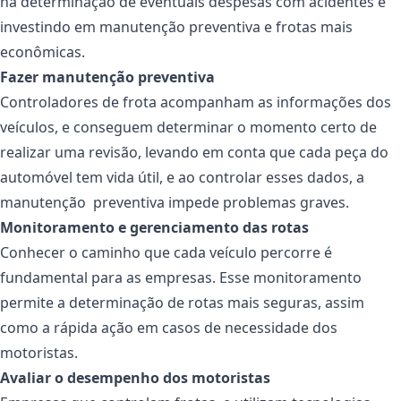
na determinação de eventuais despesas com acidentes e
investindo em manutenção preventiva e frotas mais
econômicas.
Fazer manutenção preventiva
Controladores de frota acompanham as informações dos
veículos, e conseguem determinar o momento certo de
realizar uma revisão, levando em conta que cada peça do
automóvel tem vida útil, e ao controlar esses dados, a
manutenção preventiva impede problemas graves.
Monitoramento e gerenciamento das rotas
Conhecer o caminho que cada veículo percorre é
fundamental para as empresas. Esse monitoramento
permite a determinação de rotas mais seguras, assim
como a rápida ação em casos de necessidade dos
motoristas.
Avaliar o desempenho dos motoristas