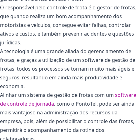
O responsável pelo controle de frota é o gestor de frotas,
que quando realiza um bom acompanhamento dos
motoristas e veículos, consegue evitar falhas, controlar
ativos e custos, e também prevenir acidentes e questões
jurídicas.
A tecnologia é uma grande aliada do gerenciamento de
frotas, e graças a utilização de um software de gestão de
frotas, todos os processos se tornam muito mais ágeis e
seguros, resultando em ainda mais produtividade e
economia.
Alinhar um sistema de gestão de frotas com um
software
de controle de jornada
, como o PontoTel, pode ser ainda
mais vantajoso na administração dos recursos da
empresa, pois, além de possibilitar o controle das frotas,
permitirá o acompanhamento da rotina dos
colaboradores.