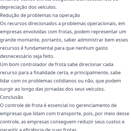
depreciação dos veículos.
Redução de problemas na operação
Os recursos direcionados a problemas operacionais, em
empresas envolvidas com frotas, podem representar um
grande montante, portanto, saber administrar bem esses
recursos é fundamental para que nenhum gasto
desnecessário seja feito.
Um bom controlador de frota sabe direcionar cada
recurso para a finalidade certa, e principalmente, sabe
lidar com os problemas cotidianos ou não, que podem
surgir ao longo das jornadas dos seus veículos.
Conclusão
O controle de frota é essencial no gerenciamento de
empresas que lidam com transporte, pois, por meio desse
controle, as empresas conseguem reduzir seus custos e
garantir a eficiência de suas frotas.