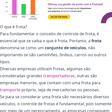
O que é frota?
Para fundamentar o conceito de controle de frota, é
essencial que se saiba o que é frota. Portanto, a
frota
denomina-se como um
conjunto de veículos
, não
importando se são caminhões, ônibus, carros ou outros
tipos.
Diversas empresas utilizam frotas, algumas são
consideradas grandes
transportadoras
, outras são
empresas menores, que contam com uma frota para
transporte
próprio, seja de mercadorias ou pessoas.
Se para se considerar uma frota são necessários diversos
veículos, o controle de frotas é fundamental, pois somente
por meio de um gerenciamento, as empresas conseguem