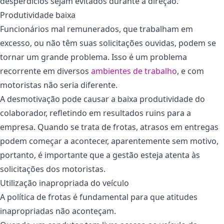
desperdícios sejam evitados durante a direção.
Produtividade baixa
Funcionários mal remunerados, que trabalham em
excesso, ou não têm suas solicitações ouvidas, podem se
tornar um grande problema. Isso é um problema
recorrente em diversos
ambientes de trabalho
, e com
motoristas não seria diferente.
A desmotivação pode causar a baixa produtividade do
colaborador, refletindo em resultados ruins para a
empresa. Quando se trata de frotas, atrasos em entregas
podem começar a acontecer, aparentemente sem motivo,
portanto, é importante que a gestão esteja atenta às
solicitações dos motoristas.
Utilização inapropriada do veículo
A política de frotas é fundamental para que atitudes
inapropriadas não aconteçam.