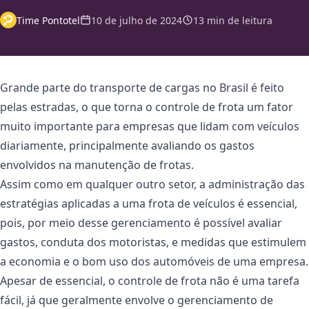
Time Pontotel
10 de julho de 2024
13 min de leitura
Grande parte do transporte de cargas no Brasil é feito
pelas estradas, o que torna o controle de frota um fator
muito importante para empresas que lidam com veículos
diariamente, principalmente avaliando os gastos
envolvidos na manutenção de frotas.
Assim como em qualquer outro setor, a administração das
estratégias aplicadas a uma frota de veículos é essencial,
pois, por meio desse gerenciamento é possível avaliar
gastos, conduta dos motoristas, e medidas que estimulem
a economia e o bom uso dos automóveis de uma empresa.
Apesar de essencial, o controle de frota não é uma tarefa
fácil, já que geralmente envolve o gerenciamento de