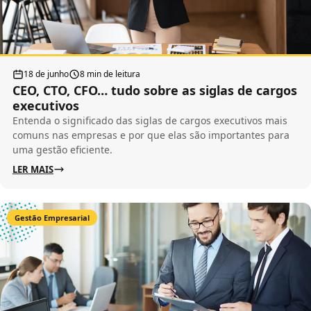
18 de junho
8 min de leitura
CEO, CTO, CFO… tudo sobre as siglas de cargos
executivos
Entenda o significado das siglas de cargos executivos mais
comuns nas empresas e por que elas são importantes para
uma gestão eficiente.
LER MAIS
Gestão Empresarial