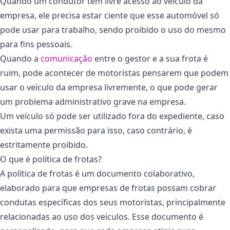
Quando um condutor tem livre acesso ao veículo da
empresa, ele precisa estar ciente que esse automóvel só
pode usar para trabalho, sendo proibido o uso do mesmo
para fins pessoais.
Quando a
comunicação
entre o gestor e a sua frota é
ruim, pode acontecer de motoristas pensarem que podem
usar o veículo da empresa livremente, o que pode gerar
um problema administrativo grave na empresa.
Um veículo só pode ser utilizado fora do expediente, caso
exista uma permissão para isso, caso contrário, é
estritamente proibido.
O que é política de frotas?
A política de frotas é um documento colaborativo,
elaborado para que empresas de frotas possam cobrar
condutas específicas dos seus motoristas, principalmente
relacionadas ao uso dos veículos. Esse documento é