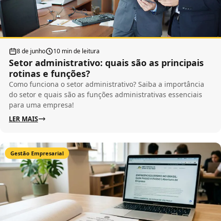
8 de junho
10 min de leitura
Setor administrativo: quais são as principais
rotinas e funções?
Como funciona o setor administrativo? Saiba a importância
do setor e quais são as funções administrativas essenciais
para uma empresa!
LER MAIS
Gestão Empresarial