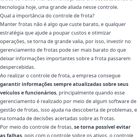
tecnologia hoje, uma grande aliada nesse controle.
Qual a importância do controle de frota?
Manter frotas não é algo que custe barato, e qualquer
estratégia que ajude a poupar custos e otimizar
operações, se torna de grande valia, por isso, investir no
gerenciamento de frotas pode ser mais barato do que
deixar informações importantes sobre a frota passarem
despercebidas.
Ao realizar o controle de frota, a empresa consegue
garantir informações sempre atualizadas sobre seus
veículos e funcionários
, principalmente quando esse
gerenciamento é realizado por meio de algum software de
gestão de frotas, isso ajuda na descoberta de problemas, e
na tomada de decisões acertadas sobre as frotas.
Por meio do controle de frotas,
se torna possível evitar
as falhas
, pois com o controle sobre os ativos, o controle