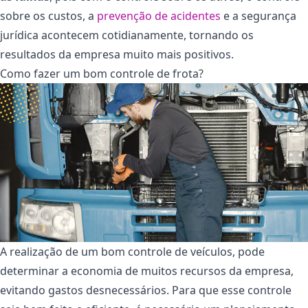
sobre os custos, a
prevenção de acidentes
e a segurança
jurídica acontecem cotidianamente, tornando os
resultados da empresa muito mais positivos.
Como fazer um bom controle de frota?
A realização de um bom controle de veículos, pode
determinar a economia de muitos recursos da empresa,
evitando gastos desnecessários. Para que esse controle