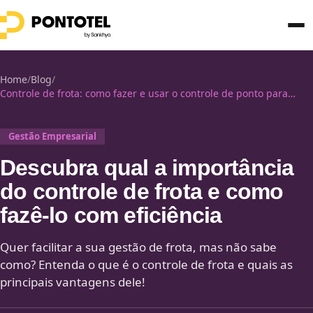
Home
/
Blog
/
Controle de frota: como fazer e usar o controle de ponto para
gerir!
Gestão Empresarial
Descubra qual a importância
do controle de frota e como
fazê-lo com eficiência
Quer facilitar a sua gestão de frota, mas não sabe
como? Entenda o que é o controle de frota e quais as
principais vantagens dele!