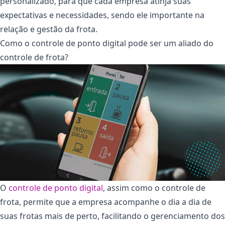
personalizado, para que cada empresa atinja suas
expectativas e necessidades, sendo ele importante na
relação e gestão da frota.
Como o controle de ponto digital pode ser um aliado do
controle de frota?
O
controle de ponto digital
, assim como o controle de
frota, permite que a empresa acompanhe o dia a dia de
suas frotas mais de perto, facilitando o gerenciamento dos