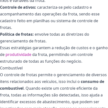
fixos e variáveis da frota.
Controle de ativos:
caracteriza-se pelo cadastro e
acompanhamento das operações da frota, sendo esse
cadastro feito em planilhas ou sistema de controle de
frotas.
Política de frotas:
envolve todas as diretrizes do
gerenciamento de frotas.
Essas estratégias garantem a redução de custos e o ganho
de
produtividade
da frota, permitindo um controle
estruturado de todas as funções do negócio.
Combustível
O controle de frotas permite o gerenciamento de diversos
itens relacionados aos veículos, isso inclui o
consumo de
combustível
. Quando existe um controle eficiente da
frota, todas as informações são detectadas, isso ajuda a
identificar excessos de abastecimento, que podem ser