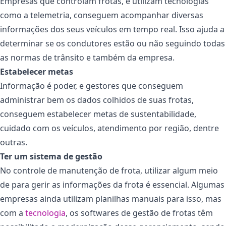
Empresas que controlam frotas, e utilizam tecnologias
como a telemetria, conseguem acompanhar diversas
informações dos seus veículos em tempo real. Isso ajuda a
determinar se os condutores estão ou não seguindo todas
as normas de trânsito e também da empresa.
Estabelecer metas
Informação é poder, e gestores que conseguem
administrar bem os dados colhidos de suas frotas,
conseguem estabelecer metas de sustentabilidade,
cuidado com os veículos, atendimento por região, dentre
outras.
Ter um sistema de gestão
No controle de manutenção de frota, utilizar algum meio
de para gerir as informações da frota é essencial. Algumas
empresas ainda utilizam planilhas manuais para isso, mas
com a
tecnologia
, os softwares de gestão de frotas têm