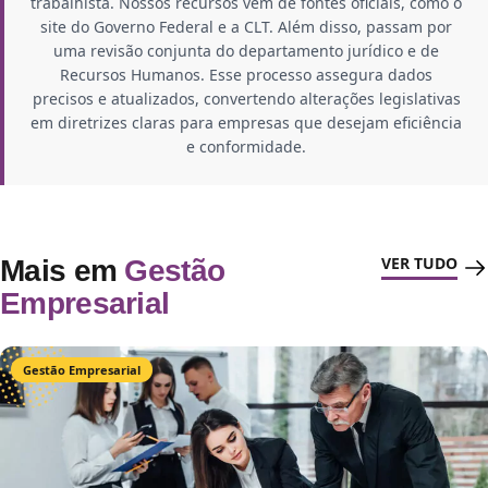
trabalhista. Nossos recursos vêm de fontes oficiais, como o
site do Governo Federal e a CLT. Além disso, passam por
uma revisão conjunta do departamento jurídico e de
Recursos Humanos. Esse processo assegura dados
precisos e atualizados, convertendo alterações legislativas
em diretrizes claras para empresas que desejam eficiência
e conformidade.
VER TUDO
Mais em
Gestão
Empresarial
Gestão Empresarial