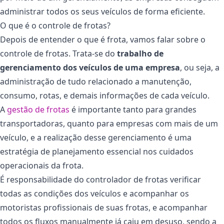
administrar todos os seus veículos de forma eficiente.
O que é o controle de frotas?
Depois de entender o que é frota, vamos falar sobre o
controle de frotas. Trata-se do
trabalho de
gerenciamento dos veículos de uma empresa
, ou seja, a
administração de tudo relacionado a manutenção,
consumo, rotas, e demais informações de cada veículo.
A
gestão de frotas
é importante tanto para grandes
transportadoras, quanto para empresas com mais de um
veículo, e a realização desse gerenciamento é uma
estratégia de planejamento essencial nos cuidados
operacionais da frota.
É responsabilidade do controlador de frotas verificar
todas as condições dos veículos e acompanhar os
motoristas profissionais de suas frotas, e acompanhar
todos os fluxos manualmente já caiu em desuso, sendo a