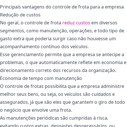
Principais vantagens do controle de frota para a empresa
Redução de custos
No geral, o controle de frota
reduz custos
em diversos
segmentos, como manutenção, operações, e todo tipo de
gasto extra que poderia surgir caso não houvesse um
acompanhamento contínuo dos veículos.
Esse gerenciamento permite que a empresa se antecipe a
problemas, o que automaticamente reflete em economia e
direcionamento correto dos recursos da organização.
Economia de tempo com manutenção
O controle de frotas possibilita que a empresa administre
melhor seus bens, ou seja, os veículos são cuidados e
assegurados, já que são eles que garantem o giro de todo
o negócio que envolve uma frota.
As manutenções periódicas são cumpridas à risca,
evitando custos extras, desgastes desnecessários, ou