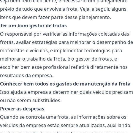
seja bem feito e eficiente, é necessário um planejamento
prévio de tudo que envolve a frota. Veja, a seguir, alguns
itens que devem fazer parte desse planejamento.
Ter um bom gestor de frotas
O responsável por verificar as informações coletadas das
frotas, avaliar estratégias para melhorar o desempenho de
motoristas e veículos, e implementar tecnologias para
melhorar o trabalho da frota, é o gestor de frotas, e
escolher bem esse profissional refletirá diretamente nos
resultados da empresa.
Conhecer bem todos os gastos de manutenção da frota
Isso ajuda a empresa a determinar quais veículos precisam
ou não serem substituídos.
Prever as despesas
Quando se controla uma frota, as informações sobre os
veículos da empresa estão sempre atualizadas, auxiliando