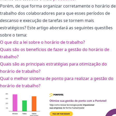
Porém, de que forma organizar corretamente o horário de
trabalho dos colaboradores para que esses períodos de
descanso e execução de tarefas se tornem mais
estratégicos? Este artigo abordará as seguintes questões
sobre o tema:
O que diz a lei sobre o horário de trabalho?
Quais são os benefícios de fazer a gestão do horário de
trabalho?
Quais são as principais estratégias para otimização do
horário de trabalho?
Qual o melhor sistema de ponto para realizar a gestão do
horário de trabalho?