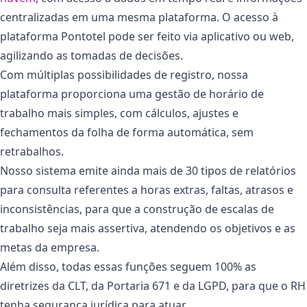
centralizadas em uma mesma plataforma. O acesso à
plataforma Pontotel pode ser feito via aplicativo ou web,
agilizando as tomadas de decisões.
Com múltiplas possibilidades de registro, nossa
plataforma proporciona uma gestão de horário de
trabalho mais simples, com cálculos, ajustes e
fechamentos da folha de forma automática, sem
retrabalhos.
Nosso sistema emite ainda mais de 30 tipos de relatórios
para consulta referentes a horas extras, faltas, atrasos e
inconsistências, para que a construção de escalas de
trabalho seja mais assertiva, atendendo os objetivos e as
metas da empresa.
Além disso, todas essas funções seguem 100% as
diretrizes da CLT, da Portaria 671 e da LGPD, para que o RH
tenha segurança jurídica para atuar.