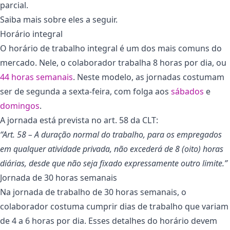
parcial.
Saiba mais sobre eles a seguir.
Horário integral
O horário de trabalho integral é um dos mais comuns do
mercado. Nele, o colaborador trabalha 8 horas por dia, ou
44 horas semanais
. Neste modelo, as jornadas costumam
ser de segunda a sexta-feira, com folga aos
sábados
e
domingos
.
A jornada está prevista no art. 58 da CLT:
“Art. 58 – A duração normal do trabalho, para os empregados
em qualquer atividade privada, não excederá de 8 (oito) horas
diárias, desde que não seja fixado expressamente outro limite.”
Jornada de 30 horas semanais
Na jornada de trabalho de 30 horas semanais, o
colaborador costuma cumprir dias de trabalho que variam
de 4 a 6 horas por dia. Esses detalhes do horário devem