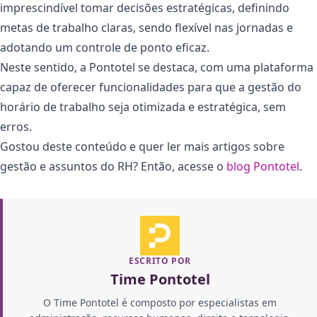
imprescindível tomar decisões estratégicas, definindo
metas de trabalho claras, sendo flexível nas jornadas e
adotando um controle de ponto eficaz.
Neste sentido, a Pontotel se destaca, com uma plataforma
capaz de oferecer funcionalidades para que a gestão do
horário de trabalho seja otimizada e estratégica, sem
erros.
Gostou deste conteúdo e quer ler mais artigos sobre
gestão e assuntos do RH? Então, acesse o
blog Pontotel
.
ESCRITO POR
Time Pontotel
O Time Pontotel é composto por especialistas em