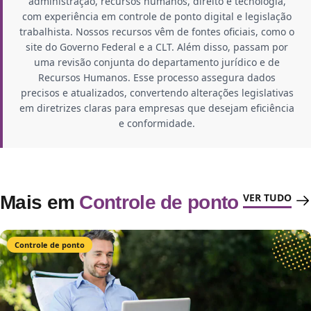
administração, recursos humanos, direito e tecnologia,
com experiência em controle de ponto digital e legislação
trabalhista. Nossos recursos vêm de fontes oficiais, como o
site do Governo Federal e a CLT. Além disso, passam por
uma revisão conjunta do departamento jurídico e de
Recursos Humanos. Esse processo assegura dados
precisos e atualizados, convertendo alterações legislativas
em diretrizes claras para empresas que desejam eficiência
e conformidade.
VER TUDO
Mais em
Controle de ponto
Controle de ponto