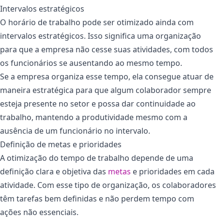
Intervalos estratégicos
O horário de trabalho pode ser otimizado ainda com
intervalos estratégicos. Isso significa uma organização
para que a empresa não cesse suas atividades, com todos
os funcionários se ausentando ao mesmo tempo.
Se a empresa organiza esse tempo, ela consegue atuar de
maneira estratégica para que algum colaborador sempre
esteja presente no setor e possa dar continuidade ao
trabalho, mantendo a produtividade mesmo com a
ausência de um funcionário no intervalo.
Definição de metas e prioridades
A otimização do tempo de trabalho depende de uma
definição clara e objetiva das
metas
e prioridades em cada
atividade. Com esse tipo de organização, os colaboradores
têm tarefas bem definidas e não perdem tempo com
ações não essenciais.