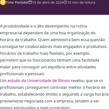
Time Pontotel
19 de abril de 2024
10 min de leitura
A produtividade e o alto desempenho na rotina
empresarial dependem de uma boa organização do
horário de trabalho. Quem administra bem essa questão
consegue ter colaboradores mais engajados e produtivos.
Horários de trabalho mais flexíveis, por exemplo,
permitem que os funcionários tenham uma facilidade
maior para conseguir um equilíbrio entre atividades
profissionais e pessoais.
Um
estudo da Universidade de Illinois
revelou que se os
profissionais conseguirem controlar melhor o horário de
trabalho, estabelecendo limites e seguindo a carga horária
previamente negociada com a empresa, tendem a ser
menos estressados e mais
produtivos
.