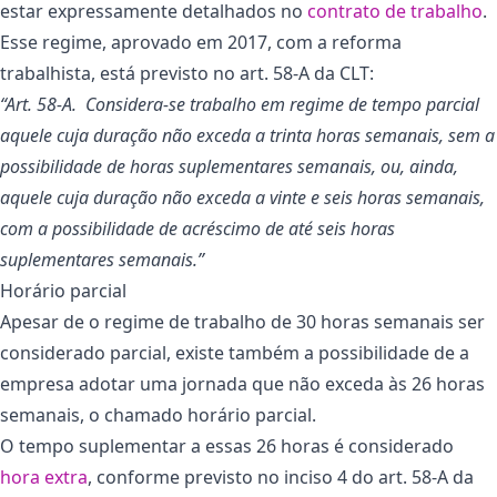
estar expressamente detalhados no
contrato de trabalho
.
Esse regime, aprovado em 2017, com a reforma
trabalhista, está previsto no art. 58-A da CLT:
“Art. 58-A. Considera-se trabalho em regime de tempo parcial
aquele cuja duração não exceda a trinta horas semanais, sem a
possibilidade de horas suplementares semanais, ou, ainda,
aquele cuja duração não exceda a vinte e seis horas semanais,
com a possibilidade de acréscimo de até seis horas
suplementares semanais.”
Horário parcial
Apesar de o regime de trabalho de 30 horas semanais ser
considerado parcial, existe também a possibilidade de a
empresa adotar uma jornada que não exceda às 26 horas
semanais, o chamado horário parcial.
O tempo suplementar a essas 26 horas é considerado
hora extra
, conforme previsto no inciso 4 do art. 58-A da