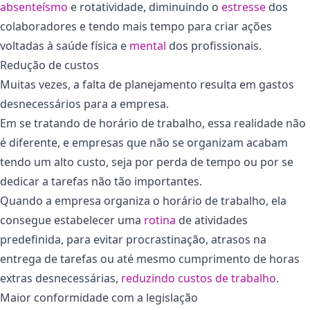
absenteísmo
e rotatividade, diminuindo o
estresse
dos
colaboradores e tendo mais tempo para criar ações
voltadas à saúde física e
mental
dos profissionais.
Redução de custos
Muitas vezes, a falta de planejamento resulta em gastos
desnecessários para a empresa.
Em se tratando de horário de trabalho, essa realidade não
é diferente, e empresas que não se organizam acabam
tendo um alto custo, seja por perda de tempo ou por se
dedicar a tarefas não tão importantes.
Quando a empresa organiza o horário de trabalho, ela
consegue estabelecer uma
rotina
de atividades
predefinida, para evitar procrastinação, atrasos na
entrega de tarefas ou até mesmo cumprimento de horas
extras desnecessárias,
reduzindo custos de trabalho
.
Maior conformidade com a legislação