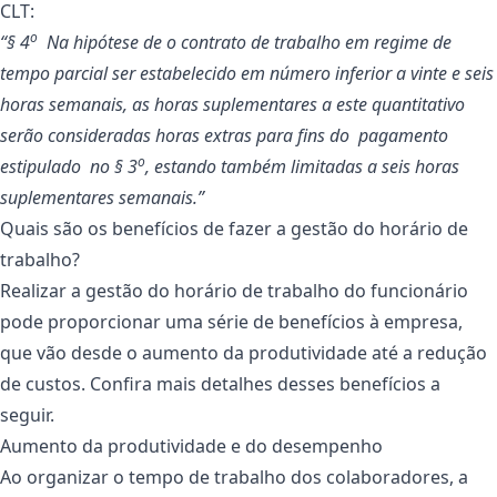
CLT:
o
“§ 4
Na hipótese de o contrato de trabalho em regime de
tempo parcial ser estabelecido em número inferior a vinte e seis
horas semanais, as horas suplementares a este quantitativo
serão consideradas horas extras para fins do pagamento
o
estipulado no § 3
, estando também limitadas a seis horas
suplementares semanais.”
Quais são os benefícios de fazer a gestão do horário de
trabalho?
Realizar a gestão do horário de trabalho do funcionário
pode proporcionar uma série de benefícios à empresa,
que vão desde o aumento da produtividade até a redução
de custos. Confira mais detalhes desses benefícios a
seguir.
Aumento da produtividade e do desempenho
Ao organizar o tempo de trabalho dos colaboradores, a