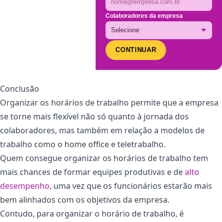
Colaboradores da empresa
CONTINUAR
Conclusão
Organizar os horários de trabalho permite que a empresa
se torne mais flexível não só quanto à jornada dos
colaboradores, mas também em relação a modelos de
trabalho como o home office e teletrabalho.
Quem consegue organizar os horários de trabalho tem
mais chances de formar equipes produtivas e de
alto
desempenho
, uma vez que os funcionários estarão mais
bem alinhados com os objetivos da empresa.
Contudo, para organizar o horário de trabalho, é