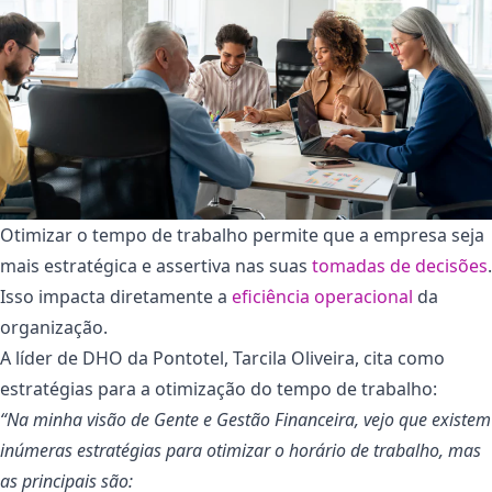
Otimizar o tempo de trabalho permite que a empresa seja
mais estratégica e assertiva nas suas
tomadas de decisões
.
Isso impacta diretamente a
eficiência operacional
da
organização.
A líder de DHO da Pontotel, Tarcila Oliveira, cita como
estratégias para a otimização do tempo de trabalho:
“Na minha visão de Gente e Gestão Financeira, vejo que existem
inúmeras estratégias para otimizar o horário de trabalho, mas
as principais são: