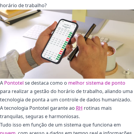
horário de trabalho?
A
Pontotel
se destaca como o
melhor sistema de ponto
para realizar a gestão do horário de trabalho, aliando uma
tecnologia de ponta a um controle de dados humanizado.
A tecnologia Pontotel garante ao
RH
rotinas mais
tranquilas, seguras e harmoniosas.
Tudo isso em função de um sistema que funciona em
nuvem
, com acesso a dados em tempo real e informações