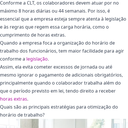
Conforme a CLT, os colaboradores devem atuar por no
máximo 8 horas diárias ou 44 semanais. Por isso, é
essencial que a empresa esteja sempre atenta à legislação
e às regras que regem essa carga horária, como o
cumprimento de horas extras.
Quando a empresa foca a organização do horário de
trabalho dos funcionários, tem maior facilidade para agir
conforme a
legislação
.
Assim, ela evita cometer excessos de jornada ou até
mesmo ignorar o pagamento de adicionais obrigatórios,
principalmente quando o colaborador trabalha além do
que o período previsto em lei, tendo direito a receber
horas extras
.
Quais são as principais estratégias para otimização do
horário de trabalho?