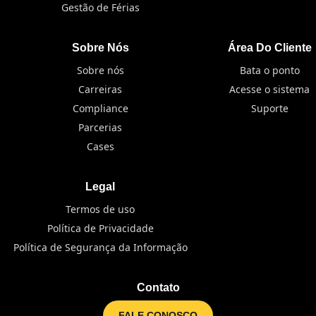
Gestão de Férias
Sobre Nós
Área Do Cliente
Sobre nós
Bata o ponto
Carreiras
Acesse o sistema
Compliance
Suporte
Parcerias
Cases
Legal
Termos de uso
Política de Privacidade
Política de Segurança da Informação
Contato
FALE CONOSCO