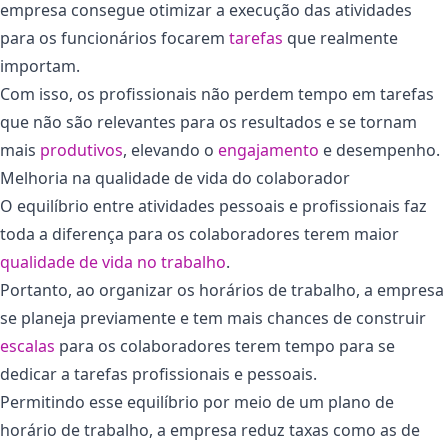
empresa consegue otimizar a execução das atividades
para os funcionários focarem
tarefas
que realmente
importam.
Com isso, os profissionais não perdem tempo em tarefas
que não são relevantes para os resultados e se tornam
mais
produtivos
, elevando o
engajamento
e desempenho.
Melhoria na qualidade de vida do colaborador
O equilíbrio entre atividades pessoais e profissionais faz
toda a diferença para os colaboradores terem maior
qualidade de vida no trabalho
.
Portanto, ao organizar os horários de trabalho, a empresa
se planeja previamente e tem mais chances de construir
escalas
para os colaboradores terem tempo para se
dedicar a tarefas profissionais e pessoais.
Permitindo esse equilíbrio por meio de um plano de
horário de trabalho, a empresa reduz taxas como as de