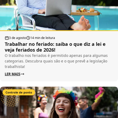
3 de agosto
14 min de leitura
Trabalhar no feriado: saiba o que diz a lei e
veja feriados de 2026!
O trabalho nos feriados é permitido apenas para algumas
categorias. Descubra quais são e o que prevê a legislação
trabalhista!
LER MAIS
Controle de ponto