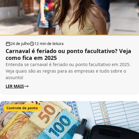
24 de julho
12 min de leitura
Carnaval é feriado ou ponto facultativo? Veja
como fica em 2025
Entenda se carnaval é feriado ou ponto facultativo em 2025.
Veja quais são as regras para as empresas e tudo sobre o
assunto!
LER MAIS
Controle de ponto