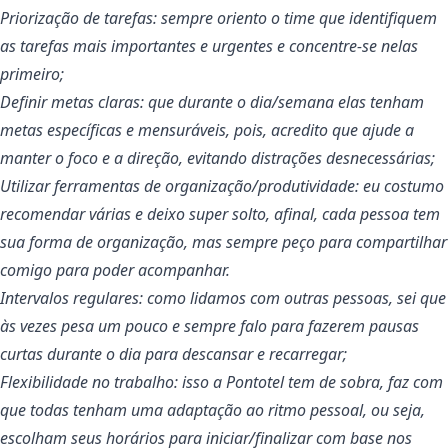
Priorização de tarefas: sempre oriento o time que identifiquem
as tarefas mais importantes e urgentes e concentre-se nelas
primeiro;
Definir metas claras: que durante o dia/semana elas tenham
metas específicas e mensuráveis, pois, acredito que ajude a
manter o foco e a direção, evitando distrações desnecessárias;
Utilizar ferramentas de organização/produtividade: eu costumo
recomendar várias e deixo super solto, afinal, cada pessoa tem
sua forma de organização, mas sempre peço para compartilhar
comigo para poder acompanhar.
Intervalos regulares: como lidamos com outras pessoas, sei que
às vezes pesa um pouco e sempre falo para fazerem pausas
curtas durante o dia para descansar e recarregar;
Flexibilidade no trabalho: isso a Pontotel tem de sobra, faz com
que todas tenham uma adaptação ao ritmo pessoal, ou seja,
escolham seus horários para iniciar/finalizar com base nos