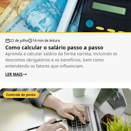
22 de julho
14 min de leitura
Como calcular o salário passo a passo
Aprenda a calcular salário da forma correta, incluindo os
descontos obrigatórios e os benefícios, bem como
entendendo os fatores que influenciam.
LER MAIS
Controle de ponto