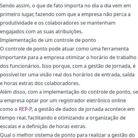
Sendo assim, o que de fato importa no dia a dia vem em
primeiro lugar, fazendo com que a empresa não perca a
produtividade e os colaboradores se mantenham
engajados com as suas atribuições.
Implementação de um controle de ponto
O controle de ponto pode atuar como uma ferramenta
importante para a empresa otimizar o horário de trabalho
dos funcionários. Isso porque, com a gestão de jornada, é
possível ter uma visão real dos horários de entrada, saída
e horas extras dos colaboradores.
Além disso, com a implementação do controle de ponto, se
a empresa optar por um registrador eletrônico online
como o
REP-P
, a gestão de dados de jornada acontece em
tempo real, facilitando e otimizando a organização de
escalas e a definição de horas extras.
Qual o melhor sistema de ponto para realizar a gestão do