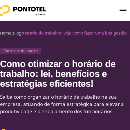
Home
/
Blog
/
Horário de trabalho: veja como fazer uma boa gestão!
Controle de ponto
Como otimizar o horário de
trabalho: lei, benefícios e
estratégias eficientes!
Saiba como organizar o horário de trabalho na sua
empresa, atuando de forma estratégica para elevar a
produtividade e o engajamento dos funcionários.