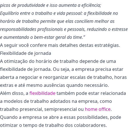
picos de produtividade e isso aumenta a eficiência;
Equilíbrio entre o trabalho e vida pessoal: a flexibilidade no
horário de trabalho permite que elas conciliem melhor as
responsabilidades profissionais e pessoais, reduzindo o estresse
e aumentando o bem-estar geral do time.”
A seguir você confere mais detalhes destas estratégias.
Flexibilidade de jornada
A otimização do horário de trabalho depende de uma
flexibilidade de jornada. Ou seja, a empresa precisa estar
aberta a negociar e reorganizar escalas de trabalho, horas
extras e até mesmo ausências quando necessário.
Além disso, a
flexibilidade
também pode estar relacionada
a modelos de trabalho adotados na empresa, como
trabalho presencial, semipresencial ou
home office
.
Quando a empresa se abre a essas possibilidades, pode
otimizar o tempo de trabalho dos colaboradores.