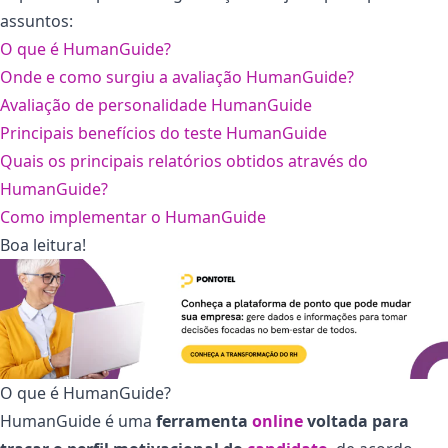
assuntos:
O que é HumanGuide?
Onde e como surgiu a avaliação HumanGuide?
Avaliação de personalidade HumanGuide
Principais benefícios do teste HumanGuide
Quais os principais relatórios obtidos através do
HumanGuide?
Como implementar o HumanGuide
Boa leitura!
O que é HumanGuide?
HumanGuide é uma
ferramenta
online
voltada para