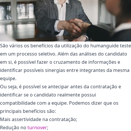
São vários os benefícios da utilização do humanguide teste
em um processo seletivo. Além das análises do candidato
em si, é possível fazer o cruzamento de informações e
identificar possíveis sinergias entre integrantes da mesma
equipe.
Ou seja, é possível se antecipar antes da contratação e
identificar se o candidato realmente possui
compatibilidade com a equipe. Podemos dizer que os
principais benefícios são:
Mais assertividade na contratação;
Redução no
turnover
;