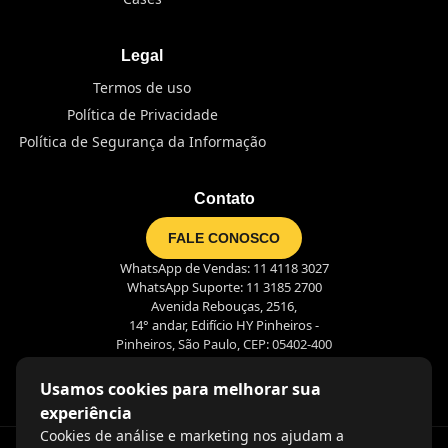
Legal
Termos de uso
Política de Privacidade
Política de Segurança da Informação
Contato
FALE CONOSCO
WhatsApp de Vendas: 11 4118 3027
WhatsApp Suporte: 11 3185 2700
Avenida Rebouças, 2516,
14° andar, Edifício HY Pinheiros -
Pinheiros, São Paulo, CEP: 05402-400
Usamos cookies para melhorar sua
experiência
Cookies de análise e marketing nos ajudam a