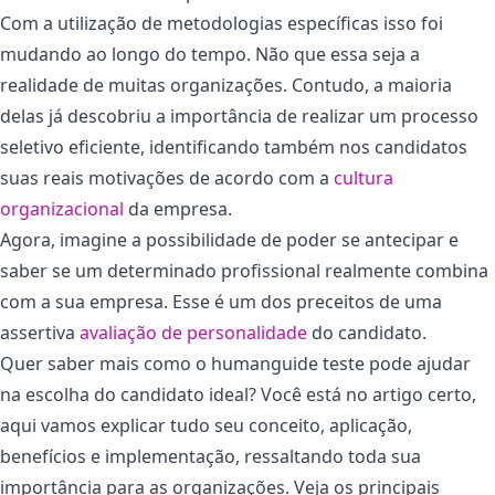
Com a utilização de metodologias específicas isso foi
mudando ao longo do tempo. Não que essa seja a
realidade de muitas organizações. Contudo, a maioria
delas já descobriu a importância de realizar um processo
seletivo eficiente, identificando também nos candidatos
suas reais motivações de acordo com a
cultura
organizacional
da empresa.
Agora, imagine a possibilidade de poder se antecipar e
saber se um determinado profissional realmente combina
com a sua empresa. Esse é um dos preceitos de uma
assertiva
avaliação de personalidade
do candidato.
Quer saber mais como o humanguide teste pode ajudar
na escolha do candidato ideal? Você está no artigo certo,
aqui vamos explicar tudo seu conceito, aplicação,
benefícios e implementação, ressaltando toda sua
importância para as organizações. Veja os principais