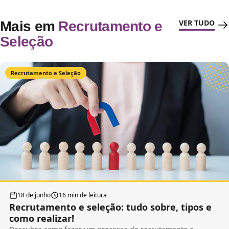
VER TUDO
Mais em
Recrutamento e
Seleção
Recrutamento e Seleção
18 de junho
16 min de leitura
Recrutamento e seleção: tudo sobre, tipos e
como realizar!