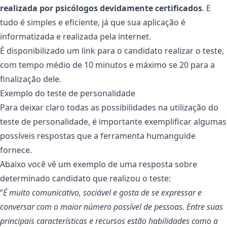
realizada por psicólogos devidamente certificados
. E
tudo é simples e eficiente, já que sua aplicação é
informatizada e realizada pela internet.
É disponibilizado um link para o candidato realizar o teste,
com tempo médio de 10 minutos e máximo se 20 para a
finalização dele.
Exemplo do teste de personalidade
Para deixar claro todas as possibilidades na utilização do
teste de personalidade, é importante exemplificar algumas
possíveis respostas que a ferramenta humanguide
fornece.
Abaixo você vê um exemplo de uma resposta sobre
determinado candidato que realizou o teste:
“
É muito comunicativo, sociável e gosta de se expressar e
conversar com o maior número possível de pessoas. Entre suas
principais características e recursos estão habilidades como a