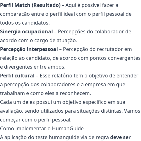
Perfil Match (Resultado)
– Aqui é possível fazer a
comparação entre o perfil ideal com o perfil pessoal de
todos os candidatos.
Sinergia ocupacional
– Percepções do colaborador de
acordo com o cargo de atuação.
Percepção interpessoal
– Percepção do recrutador em
relação ao candidato, de acordo com pontos convergentes
e divergentes entre ambos.
Perfil cultural
– Esse relatório tem o objetivo de entender
a percepção dos colaboradores e a empresa em que
trabalham e como eles a reconhecem.
Cada um deles possui um objetivo específico em sua
avaliação, sendo utilizados para situações distintas. Vamos
começar com o perfil pessoal.
Como implementar o HumanGuide
A aplicação do teste humanguide via de regra
deve ser