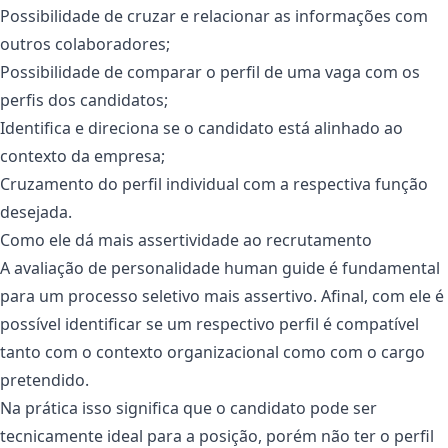
Possibilidade de cruzar e relacionar as informações com
outros colaboradores;
Possibilidade de comparar o perfil de uma vaga com os
perfis dos candidatos;
Identifica e direciona se o candidato está alinhado ao
contexto da empresa;
Cruzamento do perfil individual com a respectiva função
desejada.
Como ele dá mais assertividade ao recrutamento
A avaliação de personalidade human guide é fundamental
para um processo seletivo mais assertivo. Afinal, com ele é
possível identificar se um respectivo perfil é compatível
tanto com o contexto organizacional como com o cargo
pretendido.
Na prática isso significa que o candidato pode ser
tecnicamente ideal para a posição, porém não ter o perfil