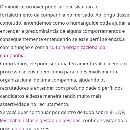
Diminuir o turnover pode ser decisivo para o
fortalecimento da companhia no mercado. Ao longo desse
conteúdo, entendemos como o humanguide pode ajudar a
entender a predominância de alguns comportamentos e
consequentemente entendendo se esse perfil se encaixa
com a função e com a
cultura organizacional da
companhia
.
Como vimos, ele pode ser uma ferramenta valiosa em um
processo seletivo bem como para o desenvolvimento
organizacional de uma companhia, ajudando os
recrutadores a entender com profundidade o perfil dos
candidatos e dessa maneira tendo muito mais
assertividade no recrutamento.
Se você quer continuar por dentro de tudo sobre RH, DP,
leis trabalhistas
e
gestão de pessoas
, continue visitando o
nosso
blog
mais vezes!