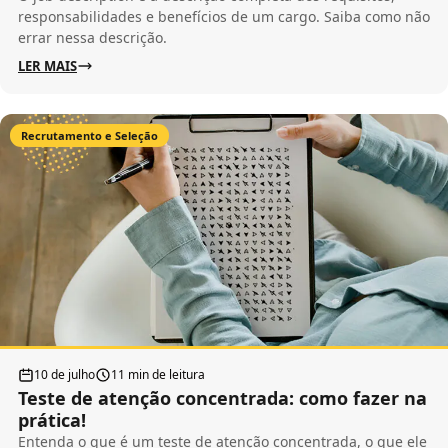
responsabilidades e benefícios de um cargo. Saiba como não
errar nessa descrição.
LER MAIS
Recrutamento e Seleção
10 de julho
11 min de leitura
Teste de atenção concentrada: como fazer na
prática!
Entenda o que é um teste de atenção concentrada, o que ele