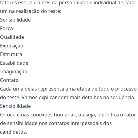
fatores estruturantes da personalidade individual de cada
um na realização do teste:
Sensibilidade
Força
Qualidade
Exposição
Estrutura
Estabilidade
Imaginação
Contato
Cada uma delas representa uma etapa de todo o processo
do teste. Vamos explicar com mais detalhes na sequência.
Sensibilidade
O foco é nas conexões humanas, ou seja, identifica o fator
de sensibilidade nos contatos interpessoais dos
candidatos.