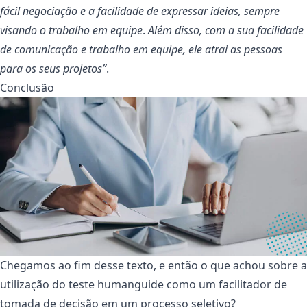
fácil negociação e a facilidade de expressar ideias, sempre
visando o trabalho em equipe
.
Além disso, com a sua facilidade
de comunicação e trabalho em equipe, ele atrai as pessoas
para os seus projetos”
.
Conclusão
Chegamos ao fim desse texto, e então o que achou sobre a
utilização do teste humanguide como um facilitador de
tomada de decisão em um processo seletivo?