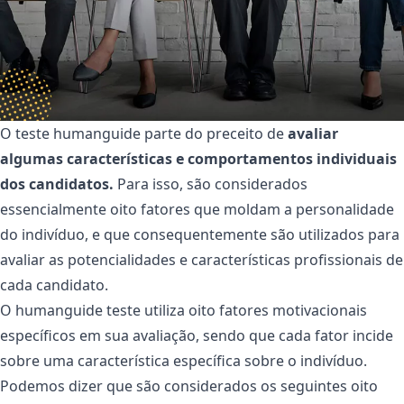
O teste humanguide parte do preceito de
avaliar
algumas características e comportamentos individuais
dos candidatos.
Para isso, são considerados
essencialmente oito fatores que moldam a personalidade
do indivíduo, e que consequentemente são utilizados para
avaliar as potencialidades e características profissionais de
cada candidato.
O humanguide teste utiliza oito fatores motivacionais
específicos em sua avaliação, sendo que cada fator incide
sobre uma característica específica sobre o indivíduo.
Podemos dizer que são considerados os seguintes oito