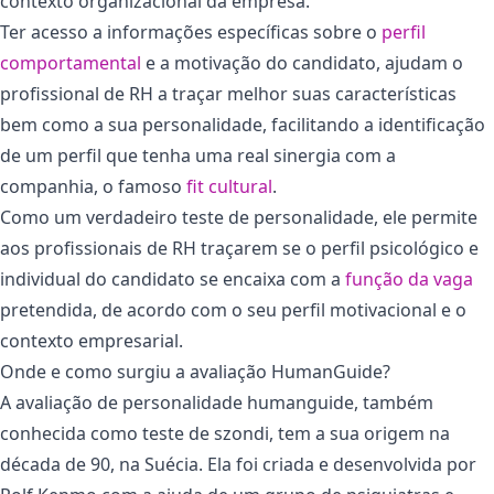
contexto organizacional da empresa.
Ter acesso a informações específicas sobre o
perfil
comportamental
e a motivação do candidato, ajudam o
profissional de RH a traçar melhor suas características
bem como a sua personalidade, facilitando a identificação
de um perfil que tenha uma real sinergia com a
companhia, o famoso
fit cultural
.
Como um verdadeiro teste de personalidade, ele permite
aos profissionais de RH traçarem se o perfil psicológico e
individual do candidato se encaixa com a
função da vaga
pretendida, de acordo com o seu perfil motivacional e o
contexto empresarial.
Onde e como surgiu a avaliação HumanGuide?
A avaliação de personalidade humanguide, também
conhecida como teste de szondi, tem a sua origem na
década de 90, na Suécia. Ela foi criada e desenvolvida por