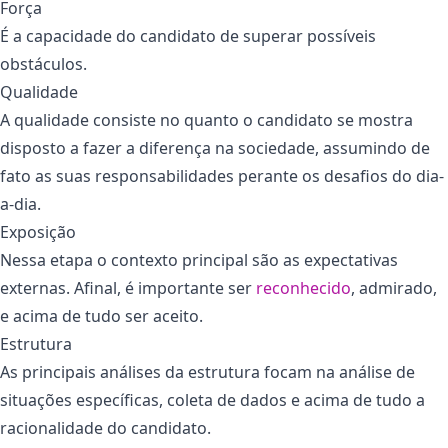
Força
É a capacidade do candidato de superar possíveis
obstáculos.
Qualidade
A qualidade consiste no quanto o candidato se mostra
disposto a fazer a diferença na sociedade, assumindo de
fato as suas responsabilidades perante os desafios do dia-
a-dia.
Exposição
Nessa etapa o contexto principal são as expectativas
externas. Afinal, é importante ser
reconhecido
, admirado,
e acima de tudo ser aceito.
Estrutura
As principais análises da estrutura focam na análise de
situações específicas, coleta de dados e acima de tudo a
racionalidade do candidato.