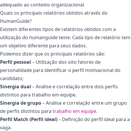
adequado ao contexto organizacional.
Quais os principais relatórios obtidos através do
HumanGuide?
Existem diferentes tipos de relatórios obtidos com a
utilização do humanguide teste. Cada tipo de relatório tem
um objetivo diferente para seus dados.
Podemos dizer que os principais relatórios são:
Perfil pessoal
– Utilização dos oito fatores de
personalidade para identificar o perfil motivacional do
candidato;
Sinergia dual
– Análise e correlação entre dois perfis
distintos para trabalho em equipe.
Sinergia de grupo
– Análise e correlação entre um grupo
de perfis distintos para
trabalho em equipe
.
Perfil Match (Perfil ideal)
– Definição do perfil ideal para a
vaga.