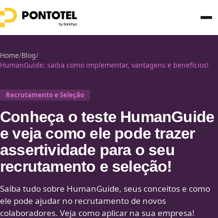
Home
/
Blog
/
HumanGuide: saiba como implementar, vantagens e benefícios!
Recrutamento e Seleção
Conheça o teste HumanGuide
e veja como ele pode trazer
assertividade para o seu
recrutamento e seleção!
Saiba tudo sobre HumanGuide, seus conceitos e como
ele pode ajudar no recrutamento de novos
colaboradores. Veja como aplicar na sua empresa!