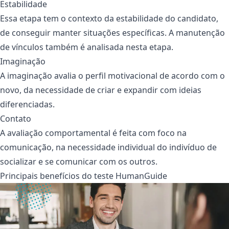
Estabilidade
Essa etapa tem o contexto da estabilidade do candidato,
de conseguir manter situações específicas. A manutenção
de vínculos também é analisada nesta etapa.
Imaginação
A imaginação avalia o perfil motivacional de acordo com o
novo, da necessidade de criar e expandir com ideias
diferenciadas.
Contato
A avaliação comportamental é feita com foco na
comunicação, na necessidade individual do indivíduo de
socializar e se comunicar com os outros.
Principais benefícios do teste HumanGuide