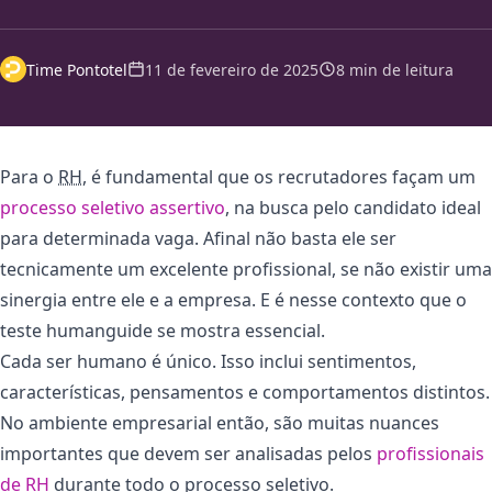
Time Pontotel
11 de fevereiro de 2025
8 min de leitura
Para o
RH
, é fundamental que os recrutadores façam um
processo seletivo assertivo
, na busca pelo candidato ideal
para determinada vaga. Afinal não basta ele ser
tecnicamente um excelente profissional, se não existir uma
sinergia entre ele e a empresa. E é nesse contexto que o
teste humanguide se mostra essencial.
Cada ser humano é único. Isso inclui sentimentos,
características, pensamentos e comportamentos distintos.
No ambiente empresarial então, são muitas nuances
importantes que devem ser analisadas pelos
profissionais
de RH
durante todo o processo seletivo.