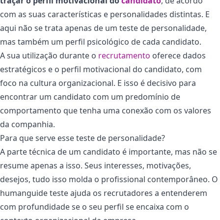
traçar o perfil motivacional do
candidato
, de acordo
com as suas características e personalidades distintas. E
aqui não se trata apenas de um teste de personalidade,
mas também um perfil psicológico de cada candidato.
A sua utilização durante o
recrutamento
oferece dados
estratégicos e o perfil motivacional do candidato, com
foco na cultura organizacional. E isso é decisivo para
encontrar um candidato com um predomínio de
comportamento que tenha uma conexão com os valores
da companhia.
Para que serve esse teste de personalidade?
A parte técnica de um candidato é importante, mas não se
resume apenas a isso. Seus interesses, motivações,
desejos, tudo isso molda o profissional contemporâneo. O
humanguide teste ajuda os recrutadores a entenderem
com profundidade se o seu perfil se encaixa com o