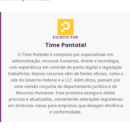
ESCRITO POR
Time Pontotel
O Time Pontotel é composto por especialistas em
administração, recursos humanos, direito e tecnologia,
com experiência em controle de ponto digital e legislação
trabalhista. Nossos recursos vêm de fontes oficiais, como o
site do Governo Federal e a CLT. Além disso, passam por
uma revisão conjunta do departamento jurídico e de
Recursos Humanos. Esse processo assegura dados
precisos e atualizados, convertendo alterações legislativas
em diretrizes claras para empresas que desejam eficiência
e conformidade.