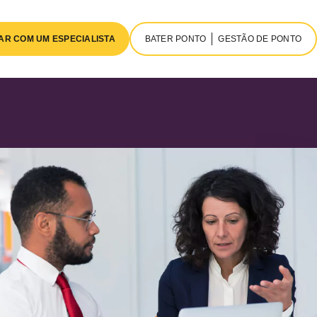
AR COM UM ESPECIALISTA
BATER PONTO
GESTÃO DE PONTO