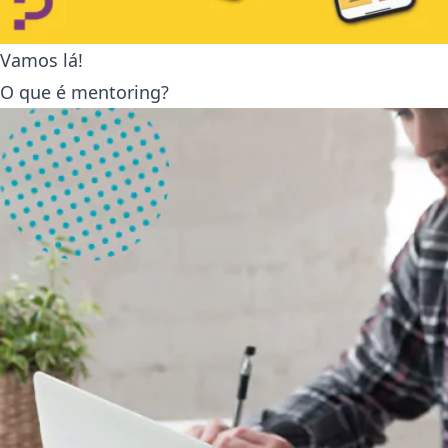
Vamos lá!
O que é mentoring?