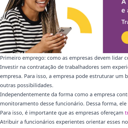
Primeiro emprego: como as empresas devem lidar c
Investir na contratação de trabalhadores sem experi
empresa. Para isso, a empresa pode estruturar um 
outras possibilidades.
Independentemente da forma como a empresa contrata
monitoramento desse funcionário. Dessa forma, ele 
Para isso, é importante que as empresas ofereçam
t
Atribuir a funcionários experientes orientar esses n