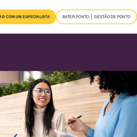
AR COM UM ESPECIALISTA
BATER PONTO
GESTÃO DE PONTO