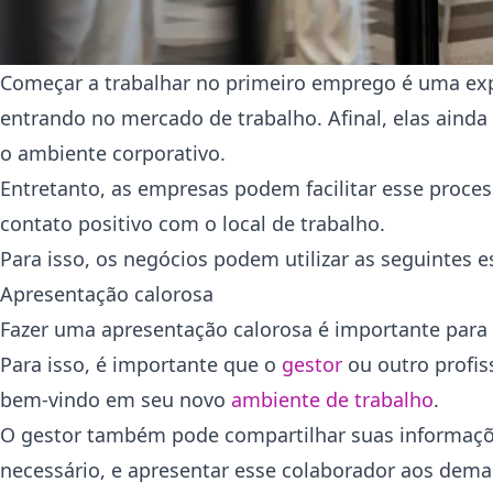
Começar a trabalhar no primeiro emprego é uma exp
entrando no mercado de trabalho. Afinal, elas ai
o ambiente corporativo.
Entretanto, as empresas podem facilitar esse proce
contato positivo com o local de trabalho.
Para isso, os negócios podem utilizar as seguintes e
Apresentação calorosa
Fazer uma apresentação calorosa é importante para 
Para isso, é importante que o
gestor
ou outro profis
bem-vindo em seu novo
ambiente de trabalho
.
O gestor também pode compartilhar suas informaçõe
necessário, e apresentar esse colaborador aos demai