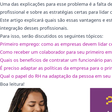
Uma das explicações para esse problema é a falta d
profissional e sobre as estratégias certas para lid
Este artigo explicará quais são essas vantagens e es
integração desses profissionais.
Para isso, serão discutidos os seguintes tópicos:
Primeiro emprego: como as empresas devem lidar c
Como receber um colaborador para seu primeiro e
Quais os benefícios de contratar um funcionário pa
É preciso adaptar as políticas da empresa para o p
Qual o papel do RH na adaptação da pessoa em seu
Boa leitura!