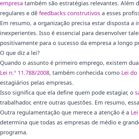
empresa
também são estratégias relevantes. Além d
regulares e dê
feedbacks construtivos
a esses profis
Em resumo, a organização precisa estar disposta a 
inexperientes. Isso é essencial para desenvolver tale
positivamente para o sucesso da empresa a longo p
O que diz a lei?
Quando o assunto é primeiro emprego, existem duas 
Lei n.º 11.788/2008
, também conhecida como
Lei do
estagiários pelas empresas.
Isso significa que ela define quem pode estagiar, o
s
trabalhador, entre outras questões. Em resumo, essa 
Outra regulamentação que merece a atenção é a
Lei
determina que todas as empresas de médio e grande 
programa.