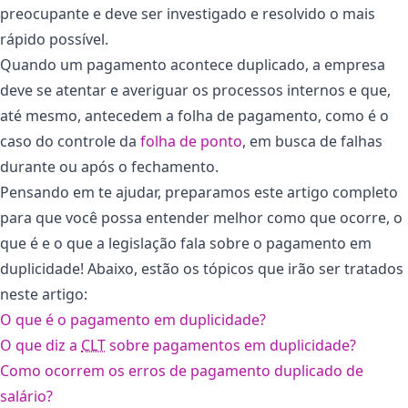
preocupante e deve ser investigado e resolvido o mais
rápido possível.
Quando um pagamento acontece duplicado, a empresa
deve se atentar e averiguar os processos internos e que,
até mesmo, antecedem a folha de pagamento, como é o
caso do controle da
folha de ponto
, em busca de falhas
durante ou após o fechamento.
Pensando em te ajudar, preparamos este artigo completo
para que você possa entender melhor como que ocorre, o
que é e o que a legislação fala sobre o pagamento em
duplicidade! Abaixo, estão os tópicos que irão ser tratados
neste artigo:
O que é o pagamento em duplicidade?
O que diz a
CLT
sobre pagamentos em duplicidade?
Como ocorrem os erros de pagamento duplicado de
salário?