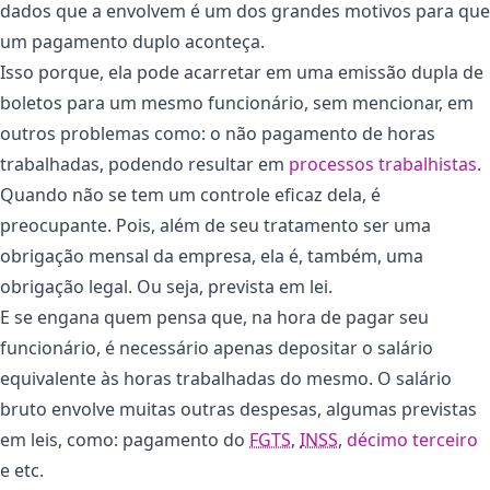
dados que a envolvem é um dos grandes motivos para que
um pagamento duplo aconteça.
Isso porque, ela pode acarretar em uma emissão dupla de
boletos para um mesmo funcionário, sem mencionar, em
outros problemas como: o não pagamento de horas
trabalhadas, podendo resultar em
processos trabalhistas
.
Quando não se tem um controle eficaz dela, é
preocupante. Pois, além de seu tratamento ser uma
obrigação mensal da empresa, ela é, também, uma
obrigação legal. Ou seja, prevista em lei.
E se engana quem pensa que, na hora de pagar seu
funcionário, é necessário apenas depositar o salário
equivalente às horas trabalhadas do mesmo. O salário
bruto envolve muitas outras despesas, algumas previstas
em leis, como: pagamento do
FGTS
,
INSS
,
décimo terceiro
e etc.