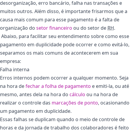
desorganização, erro bancário, falha nas transações e
muitos outros. Além disso, é importante frisarmos que a
causa mais comum para esse pagamento é a falta de
organização do
setor financeiro
ou do setor de
RH
.
Abaixo, para facilitar seu entendimento sobre como esse
pagamento em duplicidade pode ocorrer e como evitá-lo,
separamos os mais comuns de acontecerem em sua
empresa:
Falha interna
Erros internos podem ocorrer a qualquer momento. Seja
na hora de
fechar a folha de pagamento
e emiti-la, ou até
mesmo, antes dela na hora do
cálculo
ou na hora de
realizar o controle das
marcações de ponto
, ocasionando
um pagamento em duplicidade.
Essas falhas se duplicam quando o meio de controle de
horas e da jornada de trabalho dos colaboradores é feito