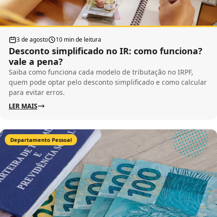
3 de agosto
10 min de leitura
Desconto simplificado no IR: como funciona?
vale a pena?
Saiba como funciona cada modelo de tributação no IRPF,
quem pode optar pelo desconto simplificado e como calcular
para evitar erros.
LER MAIS
Departamento Pessoal