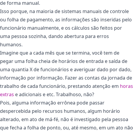
de forma manual.
Isso porque, na maioria de sistemas manuais de controle
ou folha de pagamento, as informações são inseridas pelo
funcionário manualmente, e os cálculos são feitos por
uma pessoa sozinha, dando abertura para erros
humanos.
Imagine que a cada mês que se termina, você tem de
pegar uma folha cheia de horários de entrada e saída de
uma quantia X de funcionários e averiguar dado por dado,
informação por informação. Fazer as contas da jornada de
trabalho de cada funcionário, prestando atenção em
horas
extras
e adicionais e etc. Trabalhoso, não?
Pois, alguma informação errônea pode passar
despercebida pelo recursos humanos, algum horário
alterado, em ato de má-fé, não é investigado pela pessoa
que fecha a folha de ponto, ou, até mesmo, em um ato não