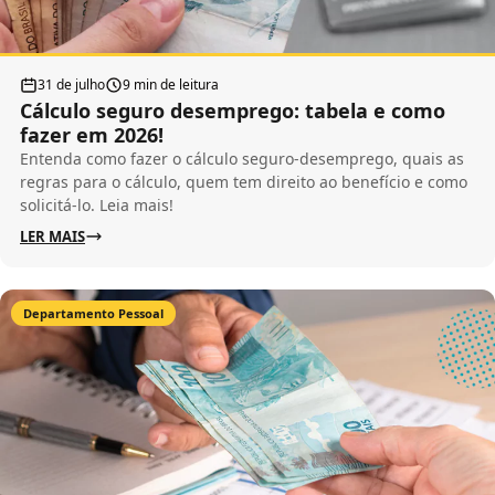
31 de julho
9 min de leitura
Cálculo seguro desemprego: tabela e como
fazer em 2026!
Entenda como fazer o cálculo seguro-desemprego, quais as
regras para o cálculo, quem tem direito ao benefício e como
solicitá-lo. Leia mais!
LER MAIS
Departamento Pessoal