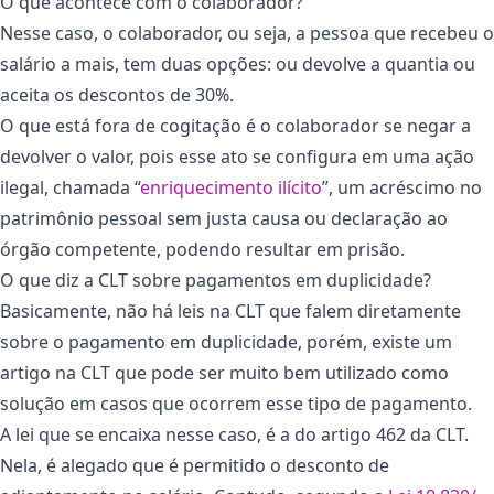
O que acontece com o colaborador?
Nesse caso, o colaborador, ou seja, a pessoa que recebeu o
salário a mais, tem duas opções: ou devolve a quantia ou
aceita os descontos de 30%.
O que está fora de cogitação é o colaborador se negar a
devolver o valor, pois esse ato se configura em uma ação
ilegal, chamada “
enriquecimento ilícito
”, um acréscimo no
patrimônio pessoal sem justa causa ou declaração ao
órgão competente, podendo resultar em prisão.
O que diz a CLT sobre pagamentos em duplicidade?
Basicamente, não há leis na CLT que falem diretamente
sobre o pagamento em duplicidade, porém, existe um
artigo na CLT que pode ser muito bem utilizado como
solução em casos que ocorrem esse tipo de pagamento.
A lei que se encaixa nesse caso, é a do artigo 462 da CLT.
Nela, é alegado que é permitido o desconto de