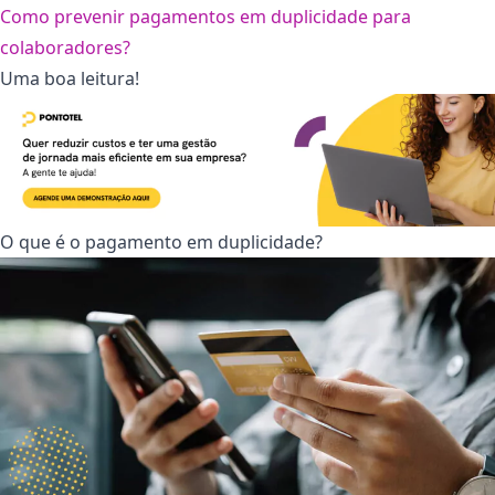
Como prevenir pagamentos em duplicidade para
colaboradores?
Uma boa leitura!
O que é o pagamento em duplicidade?