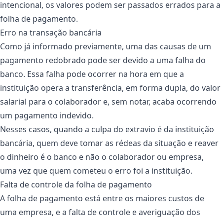
intencional, os valores podem ser passados errados para a
folha de pagamento.
Erro na transação bancária
Como já informado previamente, uma das causas de um
pagamento redobrado pode ser devido a uma falha do
banco. Essa falha pode ocorrer na hora em que a
instituição opera a transferência, em forma dupla, do valor
salarial para o colaborador e, sem notar, acaba ocorrendo
um pagamento indevido.
Nesses casos, quando a culpa do extravio é da instituição
bancária, quem deve tomar as rédeas da situação e reaver
o dinheiro é o banco e não o colaborador ou empresa,
uma vez que quem cometeu o erro foi a instituição.
Falta de controle da folha de pagamento
A folha de pagamento está entre os maiores custos de
uma empresa, e a falta de controle e averiguação dos