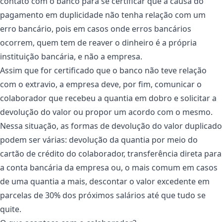
contato com o banco para se certificar que a causa do
pagamento em duplicidade não tenha relação com um
erro bancário, pois em casos onde erros bancários
ocorrem, quem tem de reaver o dinheiro é a própria
instituição bancária, e não a empresa.
Assim que for certificado que o banco não teve relação
com o extravio, a empresa deve, por fim, comunicar o
colaborador que recebeu a quantia em dobro e solicitar a
devolução do valor ou propor um acordo com o mesmo.
Nessa situação, as formas de devolução do valor duplicado
podem ser várias: devolução da quantia por meio do
cartão de crédito do colaborador, transferência direta para
a conta bancária da empresa ou, o mais comum em casos
de uma quantia a mais, descontar o valor excedente em
parcelas de 30% dos próximos salários até que tudo se
quite.