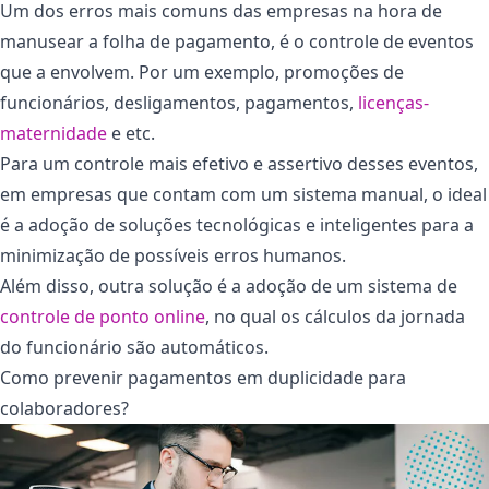
Um dos erros mais comuns das empresas na hora de
manusear a folha de pagamento, é o controle de eventos
que a envolvem. Por um exemplo, promoções de
funcionários, desligamentos, pagamentos,
licenças-
maternidade
e etc.
Para um controle mais efetivo e assertivo desses eventos,
em empresas que contam com um sistema manual, o ideal
é a adoção de soluções tecnológicas e inteligentes para a
minimização de possíveis erros humanos.
Além disso, outra solução é a adoção de um sistema de
controle de ponto online
, no qual os cálculos da jornada
do funcionário são automáticos.
Como prevenir pagamentos em duplicidade para
colaboradores?