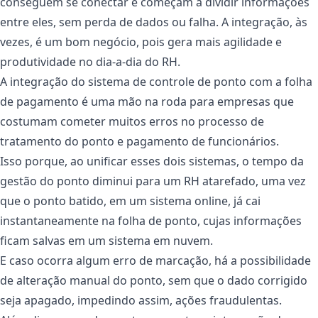
conseguem se conectar e começam a dividir informações
entre eles, sem perda de dados ou falha. A integração, às
vezes, é um bom negócio, pois gera mais agilidade e
produtividade no dia-a-dia do RH.
A integração do sistema de controle de ponto com a folha
de pagamento é uma mão na roda para empresas que
costumam cometer muitos erros no processo de
tratamento do ponto e pagamento de funcionários.
Isso porque, ao unificar esses dois sistemas, o tempo da
gestão do ponto diminui para um RH atarefado, uma vez
que o ponto batido, em um sistema online, já cai
instantaneamente na folha de ponto, cujas informações
ficam salvas em um sistema em nuvem.
E caso ocorra algum erro de marcação, há a possibilidade
de alteração manual do ponto, sem que o dado corrigido
seja apagado, impedindo assim, ações fraudulentas.