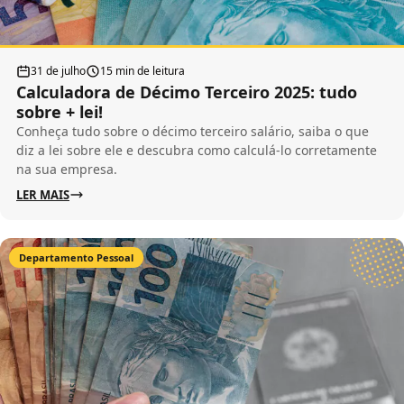
31 de julho
15 min de leitura
Calculadora de Décimo Terceiro 2025: tudo
sobre + lei!
Conheça tudo sobre o décimo terceiro salário, saiba o que
diz a lei sobre ele e descubra como calculá-lo corretamente
na sua empresa.
LER MAIS
Departamento Pessoal