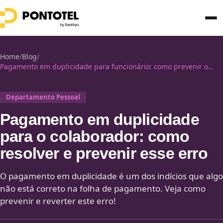
Home
/
Blog
/
Pagamento em duplicidade para funcionário: como prevenir o
erro!
Departamento Pessoal
Pagamento em duplicidade
para o colaborador: como
resolver e prevenir esse erro
O pagamento em duplicidade é um dos indícios que algo
não está correto na folha de pagamento. Veja como
prevenir e reverter este erro!