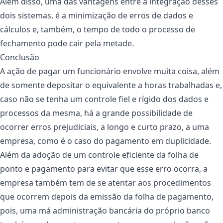
Além disso, uma das vantagens entre a integração desses
dois sistemas, é a minimização de erros de dados e
cálculos e, também, o tempo de todo o processo de
fechamento pode cair pela metade.
Conclusão
A ação de pagar um funcionário envolve muita coisa, além
de somente depositar o equivalente a horas trabalhadas e,
caso não se tenha um controle fiel e rígido dos dados e
processos da mesma, há a grande possibilidade de
ocorrer erros prejudiciais, a longo e curto prazo, a uma
empresa, como é o caso do pagamento em duplicidade.
Além da adoção de um controle eficiente da folha de
ponto e pagamento para evitar que esse erro ocorra, a
empresa também tem de se atentar aos procedimentos
que ocorrem depois da emissão da folha de pagamento,
pois, uma má administração bancária do próprio banco