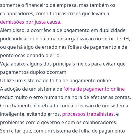
somente o financeiro da empresa, mas também os
colaboradores, como futuras crises que levam a
demissões por justa causa
.
Além disso, a ocorrência de pagamento em duplicidade
pode indicar que há uma desorganização no setor de RH,
ou que há algo de errado nas folhas de pagamento e de
ponto ocasionando o erro.
Veja abaixo alguns dos principais meios para evitar que
pagamentos duplos ocorram:
Utilize um sistema de folha de pagamento online
A adoção de um sistema de
folha de pagamento online
reduz muito o erro humano na hora de efetuar as contas.
O fechamento é efetuado com a precisão de um sistema
inteligente, evitando erros,
processos trabalhistas
, e
problemas com o governo e com os colaboradores.
Sem citar que, com um sistema de folha de pagamento