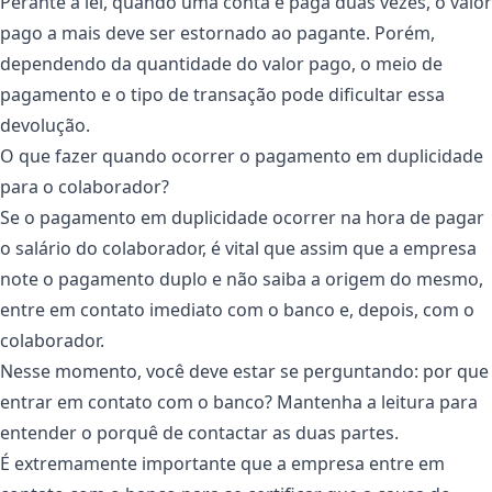
Perante a lei, quando uma conta é paga duas vezes, o valor
pago a mais deve ser estornado ao pagante. Porém,
dependendo da quantidade do valor pago, o meio de
pagamento e o tipo de transação pode dificultar essa
devolução.
O que fazer quando ocorrer o pagamento em duplicidade
para o colaborador?
Se o pagamento em duplicidade ocorrer na hora de pagar
o salário do colaborador, é vital que assim que a empresa
note o pagamento duplo e não saiba a origem do mesmo,
entre em contato imediato com o banco e, depois, com o
colaborador.
Nesse momento, você deve estar se perguntando: por que
entrar em contato com o banco? Mantenha a leitura para
entender o porquê de contactar as duas partes.
É extremamente importante que a empresa entre em