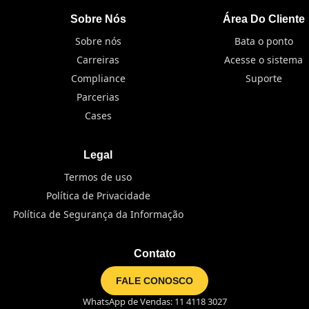
Sobre Nós
Área Do Cliente
Sobre nós
Bata o ponto
Carreiras
Acesse o sistema
Compliance
Suporte
Parcerias
Cases
Legal
Termos de uso
Política de Privacidade
Política de Segurança da Informação
Contato
FALE CONOSCO
WhatsApp de Vendas: 11 4118 3027