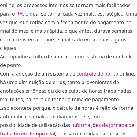
online, os processos internos se tornam mais facilitados
para o
RH
, o qual se torna, cada vez mais, estratégico. Uma
vez que, sua rotina com o fechamento do pagamento no
final do mês, é mais rápida, o que antes, durava semanas,
com um sistema online, é finalizado em apenas alguns
cliques.
Acompanhe a folha de ponto por um sistema de controle
de ponto
Com a adoção de um sistema de
controle de ponto
online,
há uma diminuição de erros, tanto provenientes de
anotações errôneas ou de cálculos de horas trabalhadas
mal feitos, na hora de fechar a folha de pagamento.
Isso acontece porque, o cálculo de horas é feito de forma
automática e atualizado diariamente e, com a
possibilidade de utilização das
informações da jornada de
trabalho em tempo real
, que são inseridas na folha de