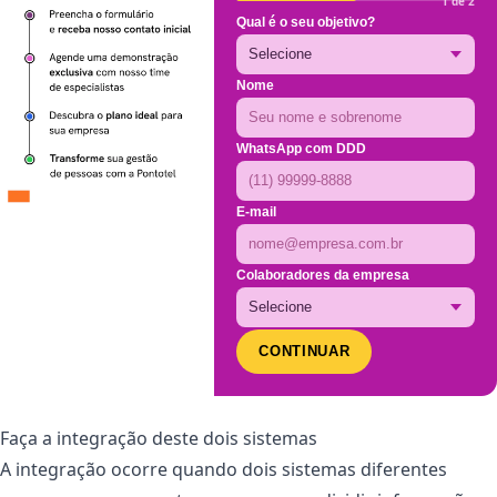
1 de 2
Qual é o seu objetivo?
Nome
WhatsApp com DDD
E-mail
Colaboradores da empresa
CONTINUAR
Faça a integração deste dois sistemas
A integração ocorre quando dois sistemas diferentes