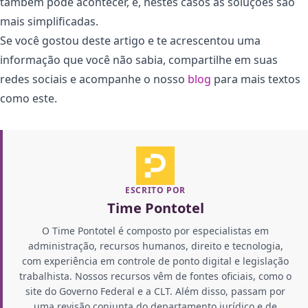
também pode acontecer, e, nestes casos as soluções são
mais simplificadas.
Se você gostou deste artigo e te acrescentou uma
informação que você não sabia, compartilhe em suas
redes sociais e acompanhe o nosso
blog
para mais textos
como este.
ESCRITO POR
Time Pontotel
O Time Pontotel é composto por especialistas em
administração, recursos humanos, direito e tecnologia,
com experiência em controle de ponto digital e legislação
trabalhista. Nossos recursos vêm de fontes oficiais, como o
site do Governo Federal e a CLT. Além disso, passam por
uma revisão conjunta do departamento jurídico e de