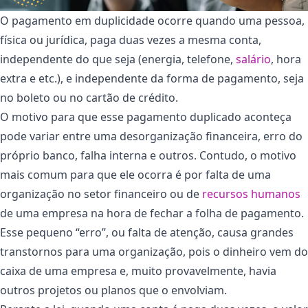
O pagamento em duplicidade ocorre quando uma pessoa,
física ou jurídica, paga duas vezes a mesma conta,
independente do que seja (energia, telefone,
salário
, hora
extra e etc.), e independente da forma de pagamento, seja
no boleto ou no cartão de crédito.
O motivo para que esse pagamento duplicado aconteça
pode variar entre uma desorganização financeira, erro do
próprio banco, falha interna e outros. Contudo, o motivo
mais comum para que ele ocorra é por falta de uma
organização no setor financeiro ou de
recursos humanos
de uma empresa na hora de fechar a folha de pagamento.
Esse pequeno “erro”, ou falta de atenção, causa grandes
transtornos para uma organização, pois o dinheiro vem do
caixa de uma empresa e, muito provavelmente, havia
outros projetos ou planos que o envolviam.