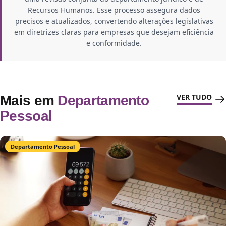
Recursos Humanos. Esse processo assegura dados
precisos e atualizados, convertendo alterações legislativas
em diretrizes claras para empresas que desejam eficiência
e conformidade.
VER TUDO
Mais em
Departamento
Pessoal
Departamento Pessoal