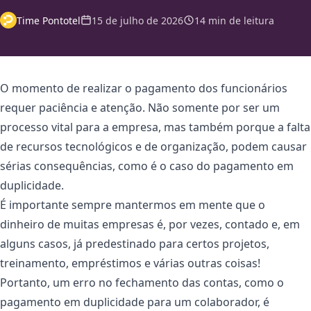
Time Pontotel
15 de julho de 2026
14 min de leitura
O momento de realizar o pagamento dos funcionários
requer paciência e atenção. Não somente por ser um
processo vital para a empresa, mas também porque a falta
de recursos tecnológicos e de organização, podem causar
sérias consequências, como é o caso do pagamento em
duplicidade.
É importante sempre mantermos em mente que o
dinheiro de muitas empresas é, por vezes, contado e, em
alguns casos, já predestinado para certos projetos,
treinamento, empréstimos e várias outras coisas!
Portanto, um erro no fechamento das contas, como o
pagamento em duplicidade para um colaborador, é