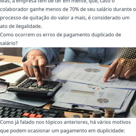
Mas, a empresa tem de ter em mente, que, caso o
colaborador ganhe menos de 70% de seu salário durante o
processo de quitação do valor a mais, é considerado um
ato de ilegalidade.
Como ocorrem os erros de pagamento duplicado de
salário?
Como já falado nos tópicos anteriores, há vários motivos
que podem ocasionar um pagamento em duplicidade: