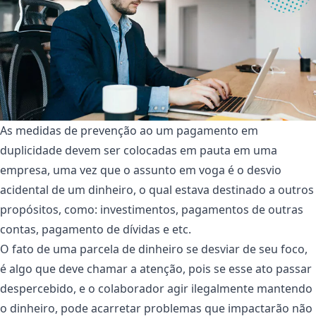
As medidas de prevenção ao um pagamento em
duplicidade devem ser colocadas em pauta em uma
empresa, uma vez que o assunto em voga é o desvio
acidental de um dinheiro, o qual estava destinado a outros
propósitos, como: investimentos, pagamentos de outras
contas, pagamento de dívidas e etc.
O fato de uma parcela de dinheiro se desviar de seu foco,
é algo que deve chamar a atenção, pois se esse ato passar
despercebido, e o colaborador agir ilegalmente mantendo
o dinheiro, pode acarretar problemas que impactarão não