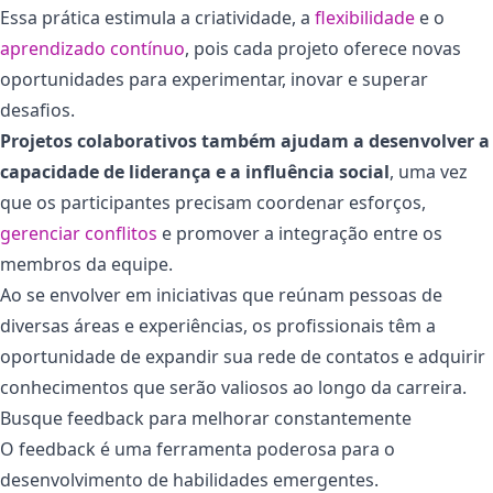
Essa prática estimula a criatividade, a
flexibilidade
e o
aprendizado contínuo
, pois cada projeto oferece novas
oportunidades para experimentar, inovar e superar
desafios.
Projetos colaborativos também ajudam a desenvolver a
capacidade de liderança e a influência social
, uma vez
que os participantes precisam coordenar esforços,
gerenciar conflitos
e promover a integração entre os
membros da equipe.
Ao se envolver em iniciativas que reúnam pessoas de
diversas áreas e experiências, os profissionais têm a
oportunidade de expandir sua rede de contatos e adquirir
conhecimentos que serão valiosos ao longo da carreira.
Busque feedback para melhorar constantemente
O feedback é uma ferramenta poderosa para o
desenvolvimento de habilidades emergentes.