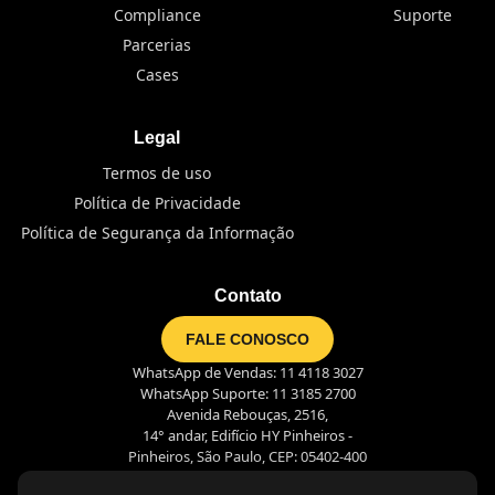
Compliance
Suporte
Parcerias
Cases
Legal
Termos de uso
Política de Privacidade
Política de Segurança da Informação
Contato
FALE CONOSCO
WhatsApp de Vendas: 11 4118 3027
WhatsApp Suporte: 11 3185 2700
Avenida Rebouças, 2516,
14° andar, Edifício HY Pinheiros -
Pinheiros, São Paulo, CEP: 05402-400