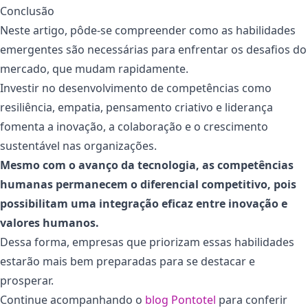
Conclusão
Neste artigo, pôde-se compreender como as habilidades
emergentes são necessárias para enfrentar os desafios do
mercado, que mudam rapidamente.
Investir no desenvolvimento de competências como
resiliência, empatia, pensamento criativo e liderança
fomenta a inovação, a colaboração e o crescimento
sustentável nas organizações.
Mesmo com o avanço da tecnologia, as competências
humanas permanecem o diferencial competitivo, pois
possibilitam uma integração eficaz entre inovação e
valores humanos.
Dessa forma, empresas que priorizam essas habilidades
estarão mais bem preparadas para se destacar e
prosperar.
Continue acompanhando o
blog Pontotel
para conferir