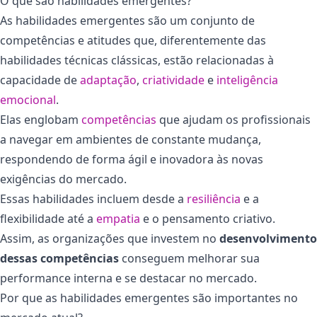
O que são habilidades emergentes?
As habilidades emergentes são um conjunto de
competências e atitudes que, diferentemente das
habilidades técnicas clássicas, estão relacionadas à
capacidade de
adaptação
,
criatividade
e
inteligência
emocional
.
Elas englobam
competências
que ajudam os profissionais
a navegar em ambientes de constante mudança,
respondendo de forma ágil e inovadora às novas
exigências do mercado.
Essas habilidades incluem desde a
resiliência
e a
flexibilidade até a
empatia
e o pensamento criativo.
Assim, as organizações que investem no
desenvolvimento
dessas competências
conseguem melhorar sua
performance interna e se destacar no mercado.
Por que as habilidades emergentes são importantes no