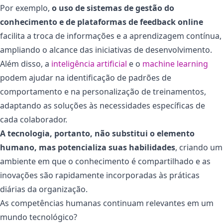
Por exemplo,
o uso de sistemas de gestão do
conhecimento e de plataformas de feedback online
facilita a troca de informações e a aprendizagem contínua,
ampliando o alcance das iniciativas de desenvolvimento.
Além disso, a
inteligência artificial
e o
machine learning
podem ajudar na identificação de padrões de
comportamento e na personalização de treinamentos,
adaptando as soluções às necessidades específicas de
cada colaborador.
A tecnologia, portanto, não substitui o elemento
humano, mas potencializa suas habilidades
, criando um
ambiente em que o conhecimento é compartilhado e as
inovações são rapidamente incorporadas às práticas
diárias da organização.
As competências humanas continuam relevantes em um
mundo tecnológico?