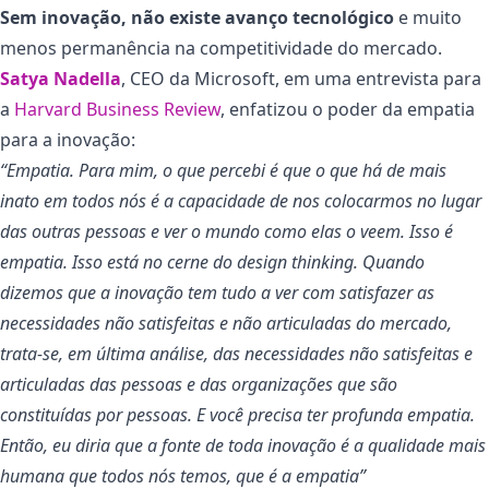
Sem inovação, não existe avanço tecnológico
e muito
menos permanência na competitividade do mercado.
Satya Nadella
, CEO da Microsoft, em uma entrevista para
a
Harvard Business Review
, enfatizou o poder da empatia
para a inovação:
“Empatia. Para mim, o que percebi é que o que há de mais
inato em todos nós é a capacidade de nos colocarmos no lugar
das outras pessoas e ver o mundo como elas o veem. Isso é
empatia. Isso está no cerne do design thinking. Quando
dizemos que a inovação tem tudo a ver com satisfazer as
necessidades não satisfeitas e não articuladas do mercado,
trata-se, em última análise, das necessidades não satisfeitas e
articuladas das pessoas e das organizações que são
constituídas por pessoas. E você precisa ter profunda empatia.
Então, eu diria que a fonte de toda inovação é a qualidade mais
humana que todos nós temos, que é a empatia”