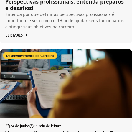
Perspectivas profissionais: entenda preparos
e desafios!
Entenda por que definir as perspectivas profissionais é
importante e veja como o RH pode ajudar seus funcionários
a atingir seus objetivos na carreira...
LER MAIS
Desenvolvimento de Carreira
24 de junho
11 min de leitura