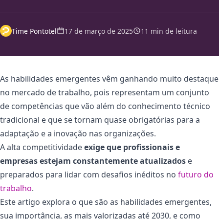
Time Pontotel
17 de março de 2025
11 min de leitura
As habilidades emergentes vêm ganhando muito destaque
no mercado de trabalho, pois representam um conjunto
de competências que vão além do conhecimento técnico
tradicional e que se tornam quase obrigatórias para a
adaptação e a inovação nas organizações.
A alta competitividade
exige que profissionais e
empresas estejam constantemente atualizados
e
preparados para lidar com desafios inéditos no
futuro do
trabalho
.
Este artigo explora o que são as habilidades emergentes,
sua importância, as mais valorizadas até 2030, e como