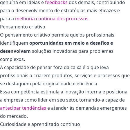
genuína em ideias e
feedbacks
dos demais, contribuindo
para o desenvolvimento de estratégias mais eficazes e
para a
melhoria contínua dos processos
.
Pensamento criativo
O pensamento criativo permite que os profissionais
identifiquem
oportunidades em meio a desafios e
desenvolvam
soluções inovadoras para problemas
complexos.
A capacidade de pensar fora da caixa é o que leva
profissionais a criarem produtos, serviços e processos que
se destaquem pela originalidade e eficiência.
Essa competência estimula a inovação interna e posiciona
a empresa como líder em seu setor, tornando-a capaz de
antecipar tendências
e atender às demandas emergentes
do mercado.
Curiosidade e aprendizado contínuo