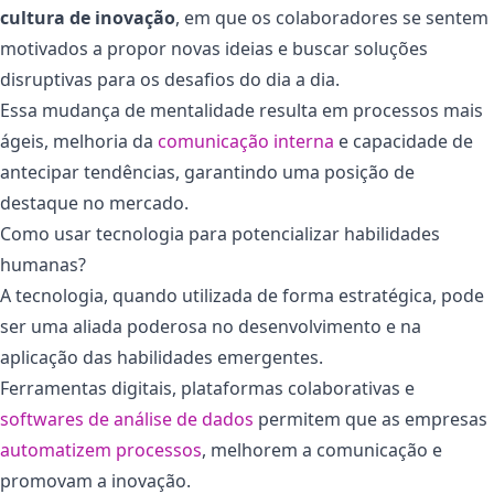
cultura de inovação
, em que os colaboradores se sentem
motivados a propor novas ideias e buscar soluções
disruptivas para os desafios do dia a dia.
Essa mudança de mentalidade resulta em processos mais
ágeis, melhoria da
comunicação interna
e capacidade de
antecipar tendências, garantindo uma posição de
destaque no mercado.
Como usar tecnologia para potencializar habilidades
humanas?
A tecnologia, quando utilizada de forma estratégica, pode
ser uma aliada poderosa no desenvolvimento e na
aplicação das habilidades emergentes.
Ferramentas digitais, plataformas colaborativas e
softwares de análise de dados
permitem que as empresas
automatizem processos
, melhorem a comunicação e
promovam a inovação.