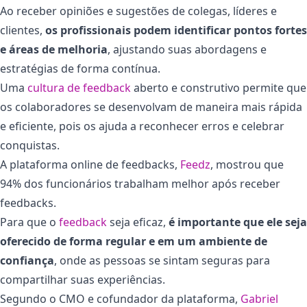
Ao receber opiniões e sugestões de colegas, líderes e
clientes,
os profissionais podem identificar pontos fortes
e áreas de melhoria
, ajustando suas abordagens e
estratégias de forma contínua.
Uma
cultura de feedback
aberto e construtivo permite que
os colaboradores se desenvolvam de maneira mais rápida
e eficiente, pois os ajuda a reconhecer erros e celebrar
conquistas.
A plataforma online de feedbacks,
Feedz
, mostrou que
94% dos funcionários trabalham melhor após receber
feedbacks.
Para que o
feedback
seja eficaz,
é importante que ele seja
oferecido de forma regular e em um ambiente de
confiança
, onde as pessoas se sintam seguras para
compartilhar suas experiências.
Segundo o CMO e cofundador da plataforma,
Gabriel