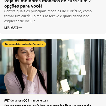
Veja os melhores modelos de currículo: 7
opções para você!
Confira quais os principais modelos de currículo, como
tornar um currículo mais assertivo e quais dados não
esquecer de incluir.
LER MAIS
Desenvolvimento de Carreira
7 de janeiro
8 min de leitura