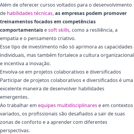
Além de oferecer cursos voltados para o desenvolvimento
de
habilidades técnicas
,
as empresas podem promover
treinamentos focados em competências
comportamentais
e
soft skills
, como a resiliência, a
empatia e o pensamento criativo.
Esse tipo de investimento não só aprimora as capacidades
individuais, mas também fortalece a cultura organizacional
e incentiva a inovação.
Envolva-se em projetos colaborativos e diversificados
Participar de projetos colaborativos e diversificados é uma
excelente maneira de desenvolver habilidades
emergentes.
Ao trabalhar em
equipes multidisciplinares
e em contextos
variados, os profissionais são desafiados a sair de suas
zonas de conforto e a aprender com diferentes
perspectivas.