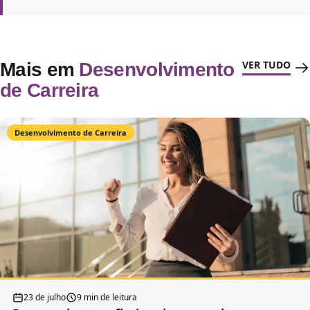
VER TUDO
Mais em
Desenvolvimento
de Carreira
Desenvolvimento de Carreira
23 de julho
9 min de leitura