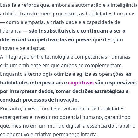
Essa fala reforça que, embora a automação e a inteligência
artificial transformem processos, as habilidades humanas
— como a empatia, a criatividade e a capacidade de
liderança —
são insubstituíveis e continuam a ser o
diferencial competitivo das empresas
que desejam
inovar e se adaptar.
A integração entre tecnologia e competências humanas
cria um ambiente em que ambos se complementam.
Enquanto a tecnologia otimiza e agiliza as operações,
as
habilidades interpessoais e
cognitivas
são responsáveis
por interpretar dados, tomar decisões estratégicas e
conduzir processos de inovação
.
Portanto, investir no desenvolvimento de habilidades
emergentes é investir no potencial humano, garantindo
que, mesmo em um mundo digital, a essência do trabalho
colaborativo e criativo permaneça intacta.