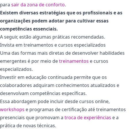
para
sair da zona de conforto
.
Existem diversas estratégias que os profissionais e as
organizações podem adotar para cultivar essas
competências essenciais.
A seguir, estão algumas práticas recomendadas.
Invista em treinamentos e cursos especializados
Uma das formas mais diretas de desenvolver habilidades
emergentes é por meio de
treinamentos
e cursos
especializados.
Investir em educação continuada permite que os
colaboradores adquiram conhecimentos atualizados e
desenvolvam competências específicas.
Essa abordagem pode incluir desde cursos online,
workshops
e programas de certificação até treinamentos
presenciais que promovam a
troca de experiências
e a
prática de novas técnicas.