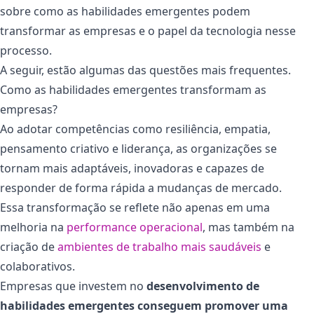
sobre como as habilidades emergentes podem
transformar as empresas e o papel da tecnologia nesse
processo.
A seguir, estão algumas das questões mais frequentes.
Como as habilidades emergentes transformam as
empresas?
Ao adotar competências como resiliência, empatia,
pensamento criativo e liderança, as organizações se
tornam mais adaptáveis, inovadoras e capazes de
responder de forma rápida a mudanças de mercado.
Essa transformação se reflete não apenas em uma
melhoria na
performance operacional
, mas também na
criação de
ambientes de trabalho mais saudáveis
e
colaborativos.
Empresas que investem no
desenvolvimento de
habilidades emergentes conseguem promover uma