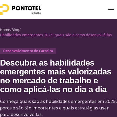
Home
/
Blog
/
Habilidades emergentes 2025: quais são e como desenvolvê-las
Desenvolvimento de Carreira
Descubra as habilidades
emergentes mais valorizadas
no mercado de trabalho e
como aplicá-las no dia a dia
Conheça quais são as habilidades emergentes em 2025,
porque são tão importantes e quais estratégias usar
para desenvolvê-las.