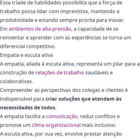
Essa tríade de habilidades possibilita que a força de
trabalho possa lidar com imprevistos, mantendo a
produtividade e estando sempre pronta para inovar.
Em
ambientes de alta pressão
, a capacidade de se
reinventar e aprender com as experiências se torna um
diferencial competitivo.
Empatia e escuta ativa
A empatia, aliada à escuta ativa, representa um pilar para a
construção de
relações de trabalho
saudáveis e
colaborativas.
Compreender as perspectivas dos colegas e clientes é
indispensável para
criar soluções que atendam às
necessidades de todos
.
A empatia facilita a
comunicação
, reduz conflitos e
promove um
clima organizacional
mais inclusivo.
A escuta ativa, por sua vez, envolve prestar atenção