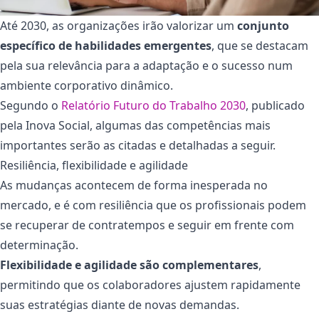
Até 2030, as organizações irão valorizar um
conjunto
específico de habilidades emergentes
,
que se destacam
pela sua relevância para a adaptação e o sucesso num
ambiente corporativo dinâmico.
Segundo o
Relatório Futuro do Trabalho 2030
, publicado
pela Inova Social, algumas das competências mais
importantes serão as citadas e detalhadas a seguir.
Resiliência, flexibilidade e agilidade
As mudanças acontecem de forma inesperada no
mercado, e é com resiliência que os profissionais podem
se recuperar de contratempos e seguir em frente com
determinação.
Flexibilidade e agilidade são complementares
,
permitindo que os colaboradores ajustem rapidamente
suas estratégias diante de novas demandas.