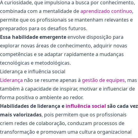
A curiosidade, que impulsiona a busca por conhecimento,
combinada com a mentalidade de
aprendizado contínuo
,
permite que os profissionais se mantenham relevantes e
preparados para os desafios futuros.
Essa habilidade emergente
envolve disposição para
explorar novas áreas de conhecimento, adquirir novas
competências e se adaptar rapidamente a mudanças
tecnológicas e metodológicas.
Liderança e influência social
Liderança
não se resume apenas à
gestão de equipes
, mas
também à capacidade de inspirar, motivar e influenciar de
forma positiva o ambiente ao redor.
Habilidades de liderança e
influência social
são cada vez
mais valorizadas
, pois permitem que os profissionais
criem redes de colaboração, conduzam processos de
transformação e promovam uma cultura organizacional