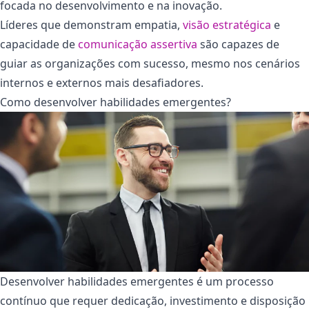
focada no desenvolvimento e na inovação.
Líderes que demonstram empatia,
visão estratégica
e
capacidade de
comunicação assertiva
são capazes de
guiar as organizações com sucesso, mesmo nos cenários
internos e externos mais desafiadores.
Como desenvolver habilidades emergentes?
Desenvolver habilidades emergentes é um processo
contínuo que requer dedicação, investimento e disposição