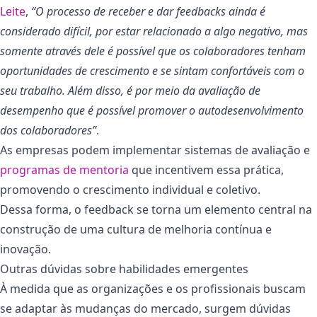
Leite
,
“O processo de receber e dar feedbacks ainda é
considerado difícil, por estar relacionado a algo negativo, mas
somente através dele é possível que os colaboradores tenham
oportunidades de crescimento e se sintam confortáveis com o
seu trabalho. Além disso, é por meio da avaliação de
desempenho que é possível promover o autodesenvolvimento
dos colaboradores”
.
As empresas podem implementar sistemas de avaliação e
programas de mentoria
que incentivem essa prática,
promovendo o crescimento individual e coletivo.
Dessa forma, o feedback se torna um elemento central na
construção de uma cultura de melhoria contínua e
inovação.
Outras dúvidas sobre habilidades emergentes
À medida que as organizações e os profissionais buscam
se adaptar às mudanças do mercado, surgem dúvidas