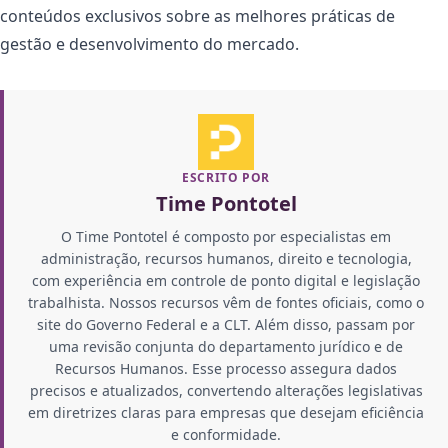
conteúdos exclusivos sobre as melhores práticas de
gestão e desenvolvimento do mercado.
ESCRITO POR
Time Pontotel
O Time Pontotel é composto por especialistas em
administração, recursos humanos, direito e tecnologia,
com experiência em controle de ponto digital e legislação
trabalhista. Nossos recursos vêm de fontes oficiais, como o
site do Governo Federal e a CLT. Além disso, passam por
uma revisão conjunta do departamento jurídico e de
Recursos Humanos. Esse processo assegura dados
precisos e atualizados, convertendo alterações legislativas
em diretrizes claras para empresas que desejam eficiência
e conformidade.