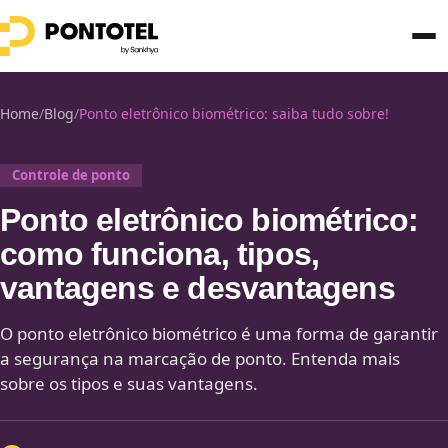
Home
/
Blog
/
Ponto eletrônico biométrico: saiba tudo sobre!
Controle de ponto
Ponto eletrônico biométrico:
como funciona, tipos,
vantagens e desvantagens
O ponto eletrônico biométrico é uma forma de garantir
a segurança na marcação de ponto. Entenda mais
sobre os tipos e suas vantagens.