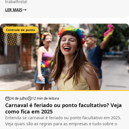
trabalhista!
LER MAIS
Controle de ponto
24 de julho
12 min de leitura
Carnaval é feriado ou ponto facultativo? Veja
como fica em 2025
Entenda se carnaval é feriado ou ponto facultativo em 2025.
Veja quais são as regras para as empresas e tudo sobre o