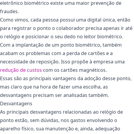
eletrônico biométrico existe uma maior prevenção de
fraudes.
Como vimos, cada pessoa possui uma digital única, então
para registrar o ponto o colaborador precisa apenas ir até
o relógio e posicionar o seu dedo no leitor biométrico.
Com a implantação de um ponto biométrico, também
acabam os problemas com a perda de cartões e a
necessidade de reposição. Isso propõe à empresa uma
redução de custos
com os cartões magnéticos.
Essas são as principais vantagens da adoção desse ponto,
mas claro que na hora de fazer uma escolha, as
desvantagens precisam ser analisadas também.
Desvantagens
As principais desvantagens relacionadas ao relógio de
ponto estão, sem dúvidas, nos gastos envolvendo o
aparelho físico, sua manutenção e, ainda, adequação