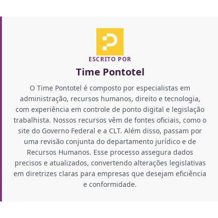
ESCRITO POR
Time Pontotel
O Time Pontotel é composto por especialistas em
administração, recursos humanos, direito e tecnologia,
com experiência em controle de ponto digital e legislação
trabalhista. Nossos recursos vêm de fontes oficiais, como o
site do Governo Federal e a CLT. Além disso, passam por
uma revisão conjunta do departamento jurídico e de
Recursos Humanos. Esse processo assegura dados
precisos e atualizados, convertendo alterações legislativas
em diretrizes claras para empresas que desejam eficiência
e conformidade.