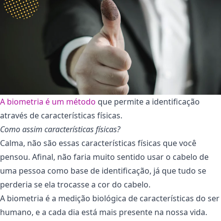
A biometria é um método
que permite a identificação
através de características físicas.
Como assim características físicas?
Calma, não são essas características físicas que você
pensou. Afinal, não faria muito sentido usar o cabelo de
uma pessoa como base de identificação, já que tudo se
perderia se ela trocasse a cor do cabelo.
A biometria é a medição biológica de características do ser
humano, e a cada dia está mais presente na nossa vida.