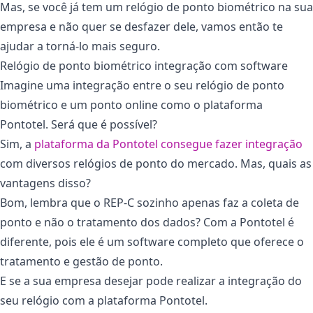
Mas, se você já tem um relógio de ponto biométrico na sua
empresa e não quer se desfazer dele, vamos então te
ajudar a torná-lo mais seguro.
Relógio de ponto biométrico integração com software
Imagine uma integração entre o seu relógio de ponto
biométrico e um ponto online como o plataforma
Pontotel. Será que é possível?
Sim, a
plataforma da Pontotel consegue fazer integração
com diversos relógios de ponto do mercado. Mas, quais as
vantagens disso?
Bom, lembra que o REP-C sozinho apenas faz a coleta de
ponto e não o tratamento dos dados? Com a Pontotel é
diferente, pois ele é um software completo que oferece o
tratamento e gestão de ponto.
E se a sua empresa desejar pode realizar a integração do
seu relógio com a plataforma Pontotel.