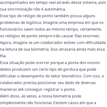
acompanhados em tempo real através desse sistema, pois
sua sincronização não é automática.
Esse tipo de relógio de ponto também possui alguns
problemas de logística. Imagine uma empresa em que os
funcionários saem todos ao mesmo tempo, certamente,
os relógios de ponto sempre irão causar filas enormes.
Agora, imagine se um colaborador estiver com dificuldade
na leitura de sua biometria. Isso atrasaria ainda mais essa
fila.
Essa situação pode ocorrer porque a ponta dos nossos
dedos produzem um certo tipo de gordura que pode
dificultar o desempenho do leitor biométrico. Com isso, o
colaborador precisa posicionar seu dedo de diversas
maneiras até conseguir registrar o ponto.
Além disso, às vezes, a nossa biometria pode
simplesmente não funcionar. Existem casos em que a