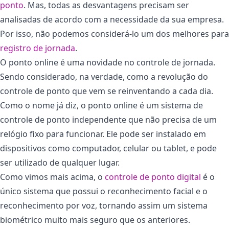
ponto
. Mas, todas as desvantagens precisam ser
analisadas de acordo com a necessidade da sua empresa.
Por isso, não podemos considerá-lo um dos melhores para
registro de jornada
.
O ponto online é uma novidade no controle de jornada.
Sendo considerado, na verdade, como a revolução do
controle de ponto que vem se reinventando a cada dia.
Como o nome já diz, o ponto online é um sistema de
controle de ponto independente que não precisa de um
relógio fixo para funcionar. Ele pode ser instalado em
dispositivos como computador, celular ou tablet, e pode
ser utilizado de qualquer lugar.
Como vimos mais acima, o
controle de ponto digital
é o
único sistema que possui o reconhecimento facial e o
reconhecimento por voz, tornando assim um sistema
biométrico muito mais seguro que os anteriores.