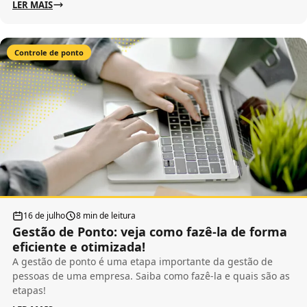
LER MAIS
Controle de ponto
16 de julho
8 min de leitura
Gestão de Ponto: veja como fazê-la de forma
eficiente e otimizada!
A gestão de ponto é uma etapa importante da gestão de
pessoas de uma empresa. Saiba como fazê-la e quais são as
etapas!