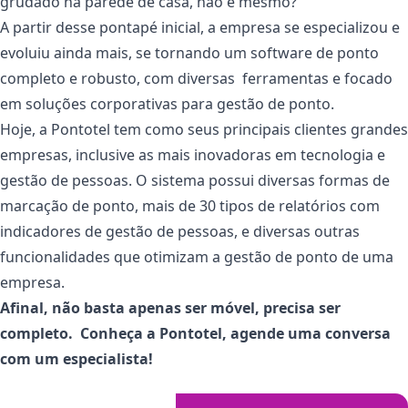
grudado na parede de casa, não é mesmo?
A partir desse pontapé inicial, a empresa se especializou e
evoluiu ainda mais, se tornando um software de ponto
completo e robusto, com diversas ferramentas e focado
em soluções corporativas para gestão de ponto.
Hoje, a Pontotel tem como seus principais clientes grandes
empresas, inclusive as mais inovadoras em tecnologia e
gestão de pessoas. O sistema possui diversas formas de
marcação de ponto, mais de 30 tipos de relatórios com
indicadores de gestão de pessoas, e diversas outras
funcionalidades que otimizam a gestão de ponto de uma
empresa.
Afinal, não basta apenas ser móvel, precisa ser
completo. Conheça a Pontotel, agende uma conversa
com um especialista!