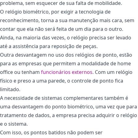
problema, sem esquecer de sua falta de mobilidade.
O relógio biométrico, por exigir a tecnologia de
reconhecimento, torna a sua manutenção mais cara, sem
contar que ela não será feita de um dia para o outro.
Ainda, na maioria das vezes, o relógio precisa ser levado
até a assistência para reposição de peças.
Outra desvantagem no uso dos relógios de ponto, estão
para as empresas que permitem a modalidade de home
office ou tenham
funcionários externos
. Com um relógio
físico e preso a uma parede, o controle de ponto fica
limitado.
A necessidade de sistemas complementares também é
uma desvantagem do ponto biométrico, uma vez que para
tratamento de dados, a empresa precisa adquirir o relógio
e o sistema.
Com isso, os pontos batidos não podem ser