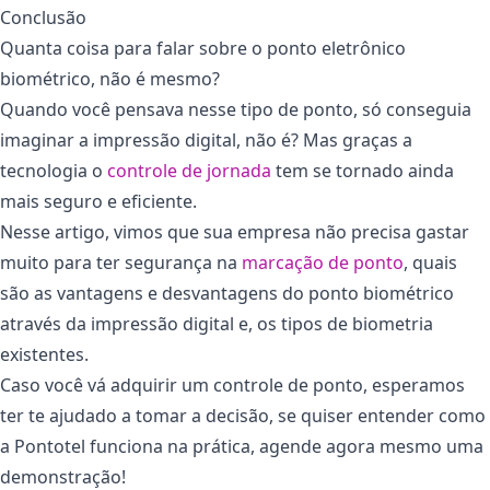
Conclusão
Quanta coisa para falar sobre o ponto eletrônico
biométrico, não é mesmo?
Quando você pensava nesse tipo de ponto, só conseguia
imaginar a impressão digital, não é? Mas graças a
tecnologia o
controle de jornada
tem se tornado ainda
mais seguro e eficiente.
Nesse artigo, vimos que sua empresa não precisa gastar
muito para ter segurança na
marcação de ponto
, quais
são as vantagens e desvantagens do ponto biométrico
através da impressão digital e, os tipos de biometria
existentes.
Caso você vá adquirir um controle de ponto, esperamos
ter te ajudado a tomar a decisão, se quiser entender como
a Pontotel funciona na prática, agende agora mesmo uma
demonstração!