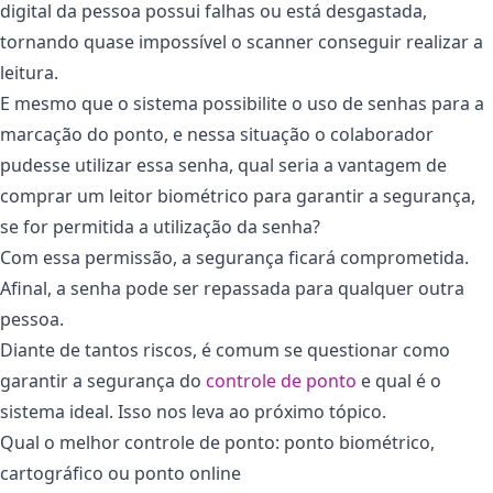
digital da pessoa possui falhas ou está desgastada,
tornando quase impossível o scanner conseguir realizar a
leitura.
E mesmo que o sistema possibilite o uso de senhas para a
marcação do ponto, e nessa situação o colaborador
pudesse utilizar essa senha, qual seria a vantagem de
comprar um leitor biométrico para garantir a segurança,
se for permitida a utilização da senha?
Com essa permissão, a segurança ficará comprometida.
Afinal, a senha pode ser repassada para qualquer outra
pessoa.
Diante de tantos riscos, é comum se questionar como
garantir a segurança do
controle de ponto
e qual é o
sistema ideal. Isso nos leva ao próximo tópico.
Qual o melhor controle de ponto: ponto biométrico,
cartográfico ou ponto online