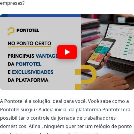
empresas?
A Pontotel é a solução ideal para você. Você sabe como a
Pontotel surgiu? A ideia inicial da plataforma Pontotel era
possibilitar o controle da jornada de trabalhadores
domésticos. Afinal, ninguém quer ter um relógio de ponto