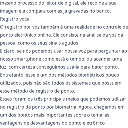
mesmo processo do leitor de digital, ele recolhe a sua
imagem e a compara com as já gravadas no banco.
Registro vocal
O registro por voz também é uma realidade no controle de
ponto eletrônico online. Ele consiste na análise da voz da
pessoa, como os seus sinais agudos.
E claro, se nós podemos usar nossa voz para perguntar ao
nosso smartphone como está o tempo, ou acender uma
luz, com certeza conseguimos usá-la para bater ponto.
Entretanto, esse é um dos métodos biométricos pouco
utilizados, pois não são todos os sistemas que possuem
esse método de registro de ponto.
Esses foram os três principais meios que podemos utilizar
no registro de ponto por biometria. Agora, chegamos em
um dos pontos mais importantes sobre o tema: as
vantagens de desvantagens do ponto eletrônico