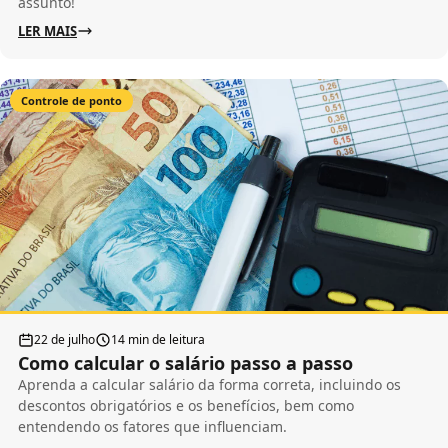
assunto!
LER MAIS
Controle de ponto
22 de julho
14 min de leitura
Como calcular o salário passo a passo
Aprenda a calcular salário da forma correta, incluindo os
descontos obrigatórios e os benefícios, bem como
entendendo os fatores que influenciam.