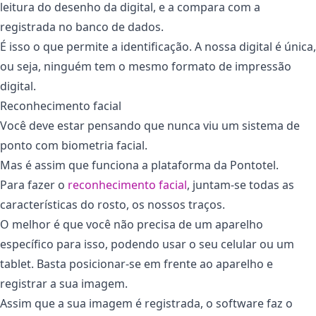
leitura do desenho da digital, e a compara com a
registrada no banco de dados.
É isso o que permite a identificação. A nossa digital é única,
ou seja, ninguém tem o mesmo formato de impressão
digital.
Reconhecimento facial
Você deve estar pensando que nunca viu um sistema de
ponto com biometria facial.
Mas é assim que funciona a plataforma da Pontotel.
Para fazer o
reconhecimento facial
, juntam-se todas as
características do rosto, os nossos traços.
O melhor é que você não precisa de um aparelho
específico para isso, podendo usar o seu celular ou um
tablet. Basta posicionar-se em frente ao aparelho e
registrar a sua imagem.
Assim que a sua imagem é registrada, o software faz o