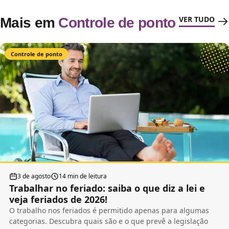
VER TUDO
Mais em
Controle de ponto
Controle de ponto
3 de agosto
14 min de leitura
Trabalhar no feriado: saiba o que diz a lei e
veja feriados de 2026!
O trabalho nos feriados é permitido apenas para algumas
categorias. Descubra quais são e o que prevê a legislação