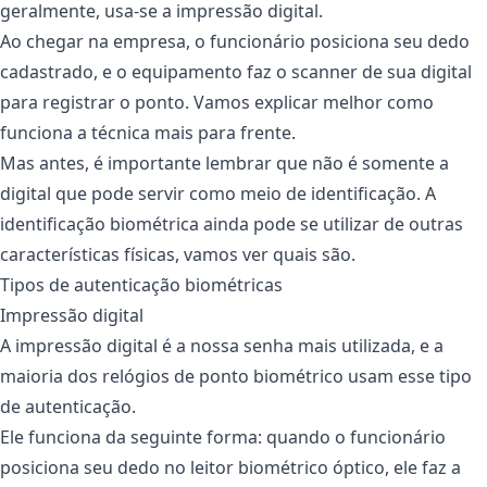
geralmente, usa-se a impressão digital.
Ao chegar na empresa, o funcionário posiciona seu dedo
cadastrado, e o equipamento faz o scanner de sua digital
para registrar o ponto. Vamos explicar melhor como
funciona a técnica mais para frente.
Mas antes, é importante lembrar que não é somente a
digital que pode servir como meio de identificação. A
identificação biométrica ainda pode se utilizar de outras
características físicas, vamos ver quais são.
Tipos de autenticação biométricas
Impressão digital
A impressão digital é a nossa senha mais utilizada, e a
maioria dos relógios de ponto biométrico usam esse tipo
de autenticação.
Ele funciona da seguinte forma: quando o funcionário
posiciona seu dedo no leitor biométrico óptico, ele faz a