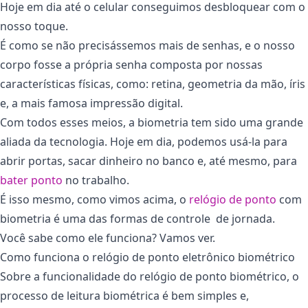
Hoje em dia até o celular conseguimos desbloquear com o
nosso toque.
É como se não precisássemos mais de senhas, e o nosso
corpo fosse a própria senha composta por nossas
características físicas, como: retina, geometria da mão, íris
e, a mais famosa impressão digital.
Com todos esses meios, a biometria tem sido uma grande
aliada da tecnologia. Hoje em dia, podemos usá-la para
abrir portas, sacar dinheiro no banco e, até mesmo, para
bater ponto
no trabalho.
É isso mesmo, como vimos acima, o
relógio de ponto
com
biometria é uma das formas de controle de jornada.
Você sabe como ele funciona? Vamos ver.
Como funciona o relógio de ponto eletrônico biométrico
Sobre a funcionalidade do relógio de ponto biométrico, o
processo de leitura biométrica é bem simples e,