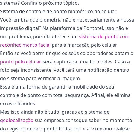
sistema? Confira o próximo tópico.
Sistema de controle de ponto biométrico no celular
Você lembra que biometria não é necessariamente a nossa
impressão digital? Na plataforma da Pontotel, isso não é
um problema, pois ela oferece um
sistema de ponto com
reconhecimento facial
para a marcação pelo celular.
Então se você permitir que os seus colaboradores batam o
ponto pelo celular
, será capturada uma foto deles. Caso a
foto seja inconsistente, você terá uma notificação dentro
do sistema para verificar a imagem.
Essa é uma forma de garantir a mobilidade do seu
controle de ponto com total segurança. Afinal, ele elimina
erros e fraudes.
Mas isso ainda não é tudo, graças ao sistema de
geolocaliz
a
ção
sua empresa consegue saber no momento
do registro onde o ponto foi batido, e até mesmo realizar