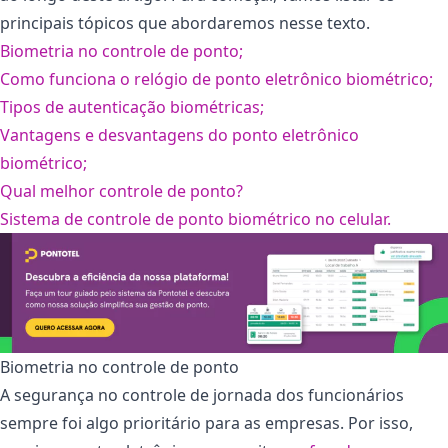
principais tópicos que abordaremos nesse texto.
Biometria no controle de ponto;
Como funciona o relógio de ponto eletrônico biométrico;
Tipos de autenticação biométricas;
Vantagens e desvantagens do ponto eletrônico
biométrico;
Qual melhor controle de ponto?
Sistema de controle de ponto biométrico no celular.
Biometria no controle de ponto
A segurança no controle de jornada dos funcionários
sempre foi algo prioritário para as empresas. Por isso,