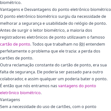
biométrico.
Vantagens e Desvantagens do ponto eletrônico biométrico
O ponto eletrônico biométrico surgiu da necessidade de
melhorar a segurança e usabilidade do relógio de ponto.
Antes de surgir o leitor biométrico, a maioria dos
registradores eletrônicos de ponto utilizavam o famoso
cartão de ponto
. Todos que trabalham no
RH
entendem
perfeitamente o problema que ele trazia: a perda dos
cartões de ponto.
Outra reclamação constante do cartão de ponto, era sua
falta de segurança. Ele poderia ser passado para outro
colaborador, e assim qualquer um poderia bater o ponto.
É então que nós entramos nas
vantagens do ponto
eletrônico biométrico
.
Vantagens
Sem a necessidade do uso de cartões, com o ponto