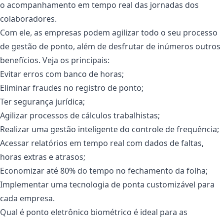
o acompanhamento em tempo real das jornadas dos
colaboradores.
Com ele, as empresas podem agilizar todo o seu processo
de gestão de ponto, além de desfrutar de inúmeros outros
benefícios. Veja os principais:
Evitar erros com banco de horas;
Eliminar fraudes no registro de ponto;
Ter segurança jurídica;
Agilizar processos de cálculos trabalhistas;
Realizar uma gestão inteligente do controle de frequência;
Acessar relatórios em tempo real com dados de faltas,
horas extras e atrasos;
Economizar até 80% do tempo no fechamento da folha;
Implementar uma tecnologia de ponta customizável para
cada empresa.
Qual é ponto eletrônico biométrico é ideal para as