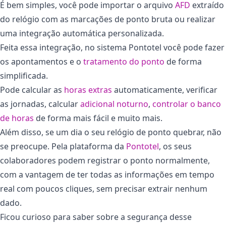
É bem simples, você pode importar o arquivo
AFD
extraído
do relógio com as marcações de ponto bruta ou realizar
uma integração automática personalizada.
Feita essa integração, no sistema Pontotel você pode fazer
os apontamentos e o
tratamento do ponto
de forma
simplificada.
Pode calcular as
horas extras
automaticamente, verificar
as jornadas, calcular
adicional noturno
,
controlar o banco
de horas
de forma mais fácil e muito mais.
Além disso, se um dia o seu relógio de ponto quebrar, não
se preocupe. Pela plataforma da
Pontotel
, os seus
colaboradores podem registrar o ponto normalmente,
com a vantagem de ter todas as informações em tempo
real com poucos cliques, sem precisar extrair nenhum
dado.
Ficou curioso para saber sobre a segurança desse