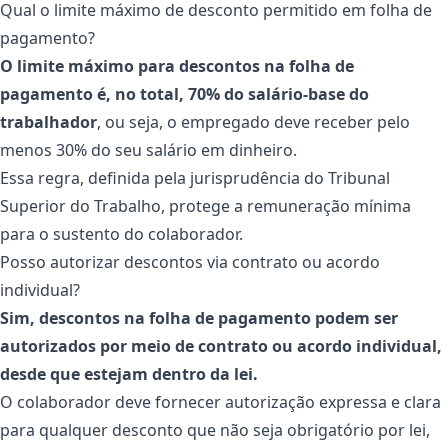
Qual o limite máximo de desconto permitido em folha de
pagamento?
O limite máximo para descontos na folha de
pagamento é, no total, 70% do salário-base do
trabalhador
, ou seja, o empregado deve receber pelo
menos 30% do seu salário em dinheiro.
Essa regra, definida pela jurisprudência do Tribunal
Superior do Trabalho, protege a remuneração mínima
para o sustento do colaborador.
Posso autorizar descontos via contrato ou acordo
individual?
Sim, descontos na folha de pagamento podem ser
autorizados por meio de contrato ou acordo individual,
desde que estejam dentro da lei.
O colaborador deve fornecer autorização expressa e clara
para qualquer desconto que não seja obrigatório por lei,