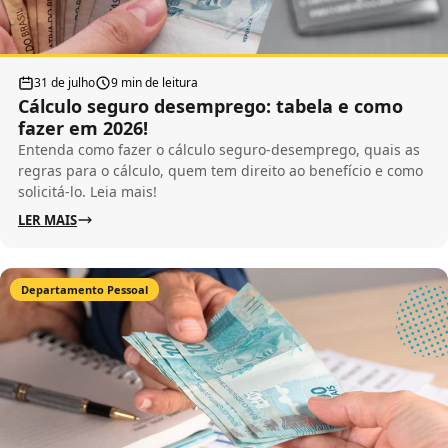
31 de julho
9 min de leitura
Cálculo seguro desemprego: tabela e como
fazer em 2026!
Entenda como fazer o cálculo seguro-desemprego, quais as
regras para o cálculo, quem tem direito ao benefício e como
solicitá-lo. Leia mais!
LER MAIS
Departamento Pessoal