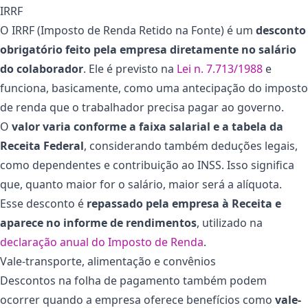
IRRF
O IRRF (Imposto de Renda Retido na Fonte) é um
desconto
obrigatório feito pela empresa diretamente no salário
do colaborador
. Ele é previsto na
Lei n. 7.713/1988
e
funciona, basicamente, como uma antecipação do imposto
de renda que o trabalhador precisa pagar ao governo.
O
valor varia conforme a faixa salarial e a tabela da
Receita Federal
, considerando também deduções legais,
como dependentes e contribuição ao INSS. Isso significa
que, quanto maior for o salário, maior será a alíquota.
Esse desconto é
repassado pela empresa à Receita e
aparece no informe de rendimentos
, utilizado na
declaração anual do Imposto de Renda
.
Vale-transporte, alimentação e convênios
Descontos na folha de pagamento também podem
ocorrer quando a empresa oferece benefícios como
vale-