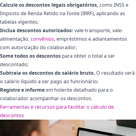
Calcule os descontos legais obrigatórios,
como INSS e
Imposto de Renda Retido na Fonte (IRRF), aplicando as
tabelas vigentes;
Inclua descontos autorizados:
vale-transporte, vale-
alimentação,
convênios
, empréstimos e adiantamentos
com autorização do colaborador;
Some todos os descontos
para obter o total a ser
descontado;
Subtraia os descontos do salário bruto.
O resultado será
o salário líquido a ser pago ao funcionário;
Registre e informe
em holerite detalhado para o
colaborador acompanhar os descontos.
Ferramentas e recursos para facilitar o cálculo de
descontos