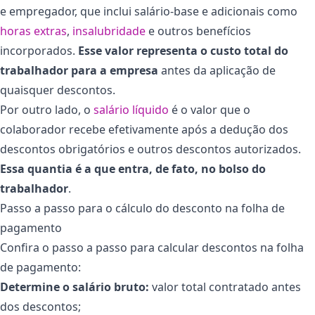
e empregador, que inclui salário-base e adicionais como
horas extras
,
insalubridade
e outros benefícios
incorporados.
Esse valor representa o custo total do
trabalhador para a empresa
antes da aplicação de
quaisquer descontos.
Por outro lado, o
salário líquido
é o valor que o
colaborador recebe efetivamente após a dedução dos
descontos obrigatórios e outros descontos autorizados.
Essa quantia é a que entra, de fato, no bolso do
trabalhador
.
Passo a passo para o cálculo do desconto na folha de
pagamento
Confira o passo a passo para calcular descontos na folha
de pagamento:
Determine o salário bruto:
valor total contratado antes
dos descontos;