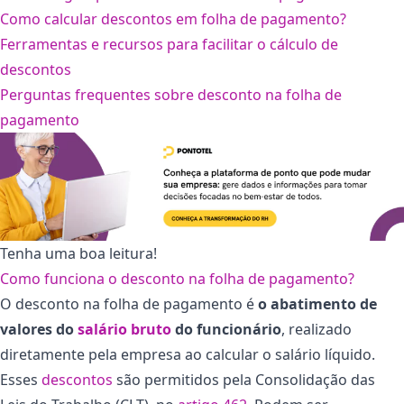
Como calcular descontos em folha de pagamento?
Ferramentas e recursos para facilitar o cálculo de
descontos
Perguntas frequentes sobre desconto na folha de
pagamento
Tenha uma boa leitura!
Como funciona o desconto na folha de pagamento?
O desconto na folha de pagamento é
o abatimento de
valores do
salário bruto
do funcionário
, realizado
diretamente pela empresa ao calcular o salário líquido.
Esses
descontos
são permitidos pela Consolidação das