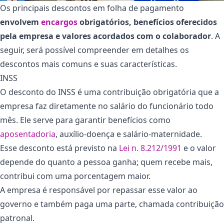
Os principais descontos em folha de pagamento
envolvem
encargos
obrigatórios, benefícios oferecidos
pela empresa e valores acordados com o colaborador
. A
seguir, será possível compreender em detalhes os
descontos mais comuns e suas características.
INSS
O desconto do INSS é uma contribuição obrigatória que a
empresa faz diretamente no salário do funcionário todo
mês. Ele serve para garantir benefícios como
aposentadoria
, auxílio-doença e salário-maternidade.
Esse desconto está previsto na
Lei n. 8.212/1991
e o valor
depende do quanto a pessoa ganha; quem recebe mais,
contribui com uma porcentagem maior.
A empresa é responsável por repassar esse valor ao
governo e também paga uma parte, chamada contribuição
patronal.