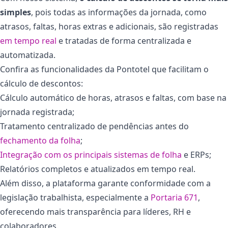
simples
, pois todas as informações da jornada, como
atrasos, faltas, horas extras e adicionais, são registradas
em tempo real
e tratadas de forma centralizada e
automatizada.
Confira as funcionalidades da Pontotel que facilitam o
cálculo de descontos:
Cálculo automático de horas, atrasos e faltas, com base na
jornada registrada;
Tratamento centralizado de pendências antes do
fechamento da folha
;
Integração com os principais sistemas de folha
e ERPs;
Relatórios completos e atualizados em tempo real.
Além disso, a plataforma garante conformidade com a
legislação trabalhista, especialmente a
Portaria 671
,
oferecendo mais transparência para líderes, RH e
colaboradores.