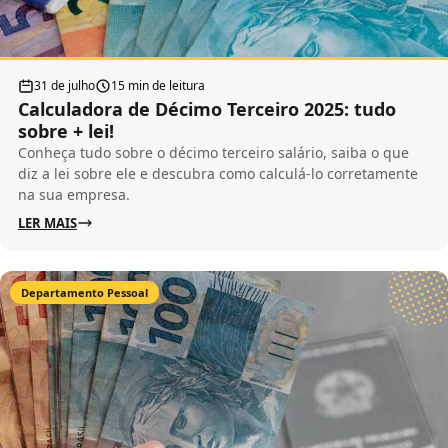
31 de julho
15 min de leitura
Calculadora de Décimo Terceiro 2025: tudo
sobre + lei!
Conheça tudo sobre o décimo terceiro salário, saiba o que
diz a lei sobre ele e descubra como calculá-lo corretamente
na sua empresa.
LER MAIS
Departamento Pessoal