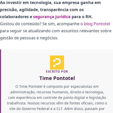
Ao investir em tecnologia, sua empresa ganha em
precisão, agilidade, transparência com os
colaboradores e
segurança jurídica
para o RH.
Gostou do conteúdo? Se sim, acompanhe o
blog Pontotel
para seguir se atualizando com assuntos relevantes sobre
gestão de pessoas e negócios.
ESCRITO POR
Time Pontotel
O Time Pontotel é composto por especialistas em
administração, recursos humanos, direito e tecnologia,
com experiência em controle de ponto digital e legislação
trabalhista. Nossos recursos vêm de fontes oficiais, como o
site do Governo Federal e a CLT. Além disso, passam por