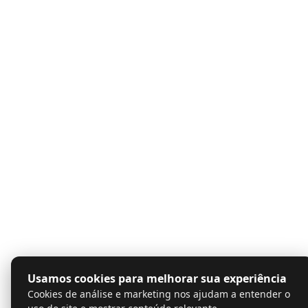
Usamos cookies para melhorar sua experiência
Cookies de análise e marketing nos ajudam a entender o