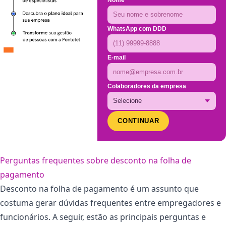
WhatsApp com DDD
E-mail
Colaboradores da empresa
CONTINUAR
Perguntas frequentes sobre desconto na folha de
pagamento
Desconto na folha de pagamento é um assunto que
costuma gerar dúvidas frequentes entre empregadores e
funcionários. A seguir, estão as principais perguntas e