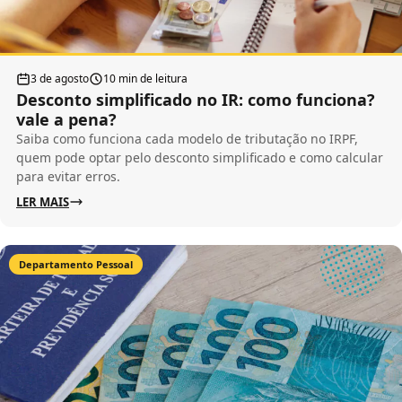
3 de agosto
10 min de leitura
Desconto simplificado no IR: como funciona?
vale a pena?
Saiba como funciona cada modelo de tributação no IRPF,
quem pode optar pelo desconto simplificado e como calcular
para evitar erros.
LER MAIS
Departamento Pessoal