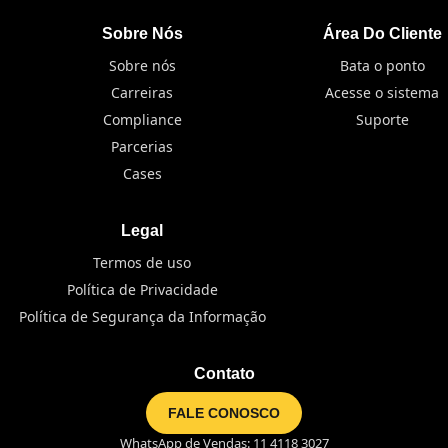
Sobre Nós
Área Do Cliente
Sobre nós
Bata o ponto
Carreiras
Acesse o sistema
Compliance
Suporte
Parcerias
Cases
Legal
Termos de uso
Política de Privacidade
Política de Segurança da Informação
Contato
FALE CONOSCO
WhatsApp de Vendas: 11 4118 3027