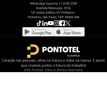
WhatsApp Suporte: 11 3185 2700
Avenida Rebouças, 2516,
14° andar, Edifício HY Pinheiros -
Pinheiros, São Paulo, CEP: 05402-400
Coração nas pessoas, olhos no futuro e mãos na massa. É assim
que criamos juntos o futuro do trabalho!
2026. Pontotel. Todos os direitos reservados.