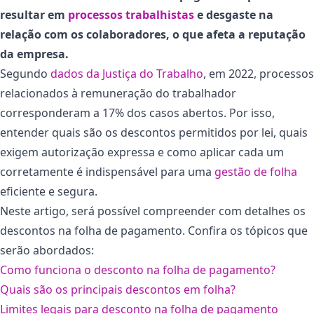
resultar em
processos trabalhistas
e desgaste na
relação com os colaboradores, o que afeta a reputação
da empresa.
Segundo
dados da Justiça do Trabalho
, em 2022, processos
relacionados à remuneração do trabalhador
corresponderam a 17% dos casos abertos. Por isso,
entender quais são os descontos permitidos por lei, quais
exigem autorização expressa e como aplicar cada um
corretamente é indispensável para uma
gestão de folha
eficiente e segura.
Neste artigo, será possível compreender com detalhes os
descontos na folha de pagamento. Confira os tópicos que
serão abordados:
Como funciona o desconto na folha de pagamento?
Quais são os principais descontos em folha?
Limites legais para desconto na folha de pagamento