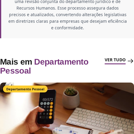
uma revisão conjunta do departamento jurídico e de
Recursos Humanos. Esse processo assegura dados
precisos e atualizados, convertendo alterações legislativas
em diretrizes claras para empresas que desejam eficiência
e conformidade.
VER TUDO
Mais em
Departamento
Pessoal
Departamento Pessoal