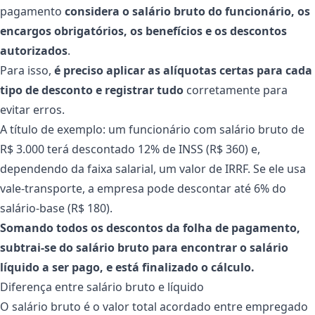
pagamento
considera o salário bruto do funcionário, os
encargos obrigatórios, os benefícios e os descontos
autorizados
.
Para isso,
é preciso aplicar as alíquotas certas para cada
tipo de desconto e registrar tudo
corretamente para
evitar erros.
A título de exemplo: um funcionário com salário bruto de
R$ 3.000 terá descontado 12% de INSS (R$ 360) e,
dependendo da faixa salarial, um valor de IRRF. Se ele usa
vale-transporte, a empresa pode descontar até 6% do
salário-base (R$ 180).
Somando todos os descontos da folha de pagamento,
subtrai-se do salário bruto para encontrar o salário
líquido a ser pago, e está finalizado o cálculo.
Diferença entre salário bruto e líquido
O salário bruto é o valor total acordado entre empregado