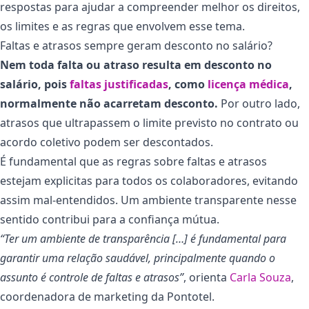
respostas para ajudar a compreender melhor os direitos,
os limites e as regras que envolvem esse tema.
Faltas e atrasos sempre geram desconto no salário?
Nem toda falta ou atraso resulta em desconto no
salário, pois
faltas justificadas
, como
licença médica
,
normalmente não acarretam desconto.
Por outro lado,
atrasos que ultrapassem o limite previsto no contrato ou
acordo coletivo podem ser descontados.
É fundamental que as regras sobre faltas e atrasos
estejam explicitas para todos os colaboradores, evitando
assim mal-entendidos. Um ambiente transparente nesse
sentido contribui para a confiança mútua.
“Ter um ambiente de transparência […] é fundamental para
garantir uma relação saudável, principalmente quando o
assunto é controle de faltas e atrasos”
, orienta
Carla Souza
,
coordenadora de marketing da Pontotel.