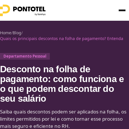
Home
/
Blog
/
Quais os principais descontos na folha de pagamento? Entenda
Departamento Pessoal
Desconto na folha de
pagamento: como funciona e
o que podem descontar do
seu salário
Saiba quais descontos podem ser aplicados na folha, os
limites permitidos por lei e como tornar esse processo
mais seguro e eficiente no RH.