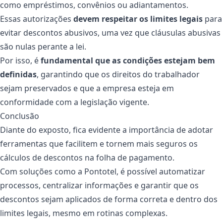
como empréstimos, convênios ou adiantamentos.
Essas autorizações
devem respeitar os limites legais
para
evitar descontos abusivos, uma vez que cláusulas abusivas
são nulas perante a lei.
Por isso, é
fundamental que as condições estejam bem
definidas
, garantindo que os direitos do trabalhador
sejam preservados e que a empresa esteja em
conformidade com a legislação vigente.
Conclusão
Diante do exposto, fica evidente a importância de adotar
ferramentas que facilitem e tornem mais seguros os
cálculos de descontos na folha de pagamento.
Com soluções como a Pontotel, é possível automatizar
processos, centralizar informações e garantir que os
descontos sejam aplicados de forma correta e dentro dos
limites legais, mesmo em rotinas complexas.