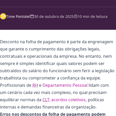
Time Pontotel
30 de outubro de 2025
10 min de leitura
Desconto na folha de pagamento é parte da engrenagem
que garante o cumprimento das obrigações legais,
contratuais e operacionais da empresa. No entanto, nem
sempre é simples identificar quais valores podem ser
subtraídos do salário do funcionário sem ferir a legislação
trabalhista ou comprometer a confiança da equipe.
Profissionais de
RH
e
Departamento Pessoal
lidam com
um cenário cada vez mais complexo, no qual precisam
equilibrar normas da
CLT
,
acordos coletivos
, políticas
internas e demandas financeiras da organização.
Erros nos descontos da folha de pagamento podem