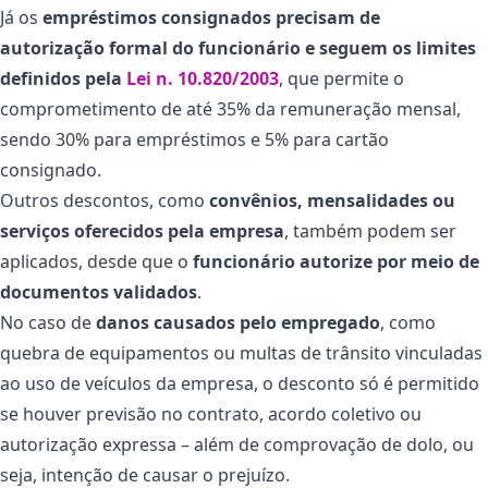
Já os
empréstimos consignados precisam de
autorização formal do funcionário e seguem os limites
definidos pela
Lei n. 10.820/2003
, que permite o
comprometimento de até 35% da remuneração mensal,
sendo 30% para empréstimos e 5% para cartão
consignado.
Outros descontos, como
convênios, mensalidades ou
serviços oferecidos pela empresa
, também podem ser
aplicados, desde que o
funcionário autorize por meio de
documentos validados
.
No caso de
danos causados pelo empregado
, como
quebra de equipamentos ou multas de trânsito vinculadas
ao uso de veículos da empresa, o desconto só é permitido
se houver previsão no contrato, acordo coletivo ou
autorização expressa – além de comprovação de dolo, ou
seja, intenção de causar o prejuízo.