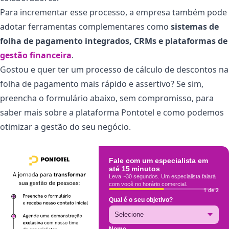
Para incrementar esse processo, a empresa também pode
adotar ferramentas complementares como
sistemas de
folha de pagamento integrados, CRMs e plataformas de
gestão financeira
.
Gostou e quer ter um processo de cálculo de descontos na
folha de pagamento mais rápido e assertivo? Se sim,
preencha o formulário abaixo, sem compromisso, para
saber mais sobre a plataforma Pontotel e como podemos
otimizar a gestão do seu negócio.
Fale com um especialista em
até 15 minutos
Leva ~30 segundos. Um especialista falará
com você no horário comercial.
1 de 2
Qual é o seu objetivo?
Nome