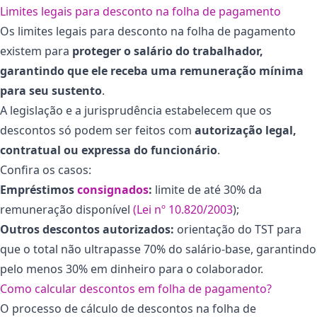
Limites legais para desconto na folha de pagamento
Os limites legais para desconto na folha de pagamento
existem para
proteger o salário do trabalhador,
garantindo que ele receba uma remuneração mínima
para seu sustento
.
A legislação e a jurisprudência estabelecem que os
descontos só podem ser feitos com
autorização legal,
contratual ou expressa do funcionário
.
Confira os casos:
Empréstimos
consignados
:
limite de até 30% da
remuneração disponível
(Lei nº 10.820/2003
);
Outros descontos autorizados:
orientação do TST para
que o total não ultrapasse 70% do salário-base, garantindo
pelo menos 30% em dinheiro para o colaborador.
Como calcular descontos em folha de pagamento?
O processo de cálculo de descontos na folha de