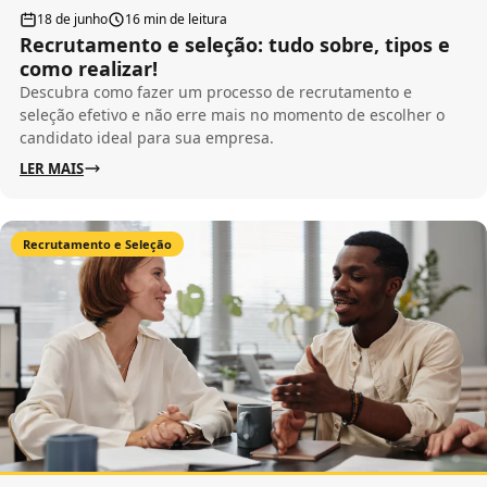
18 de junho
16 min de leitura
Recrutamento e seleção: tudo sobre, tipos e
como realizar!
Descubra como fazer um processo de recrutamento e
seleção efetivo e não erre mais no momento de escolher o
candidato ideal para sua empresa.
LER MAIS
Recrutamento e Seleção