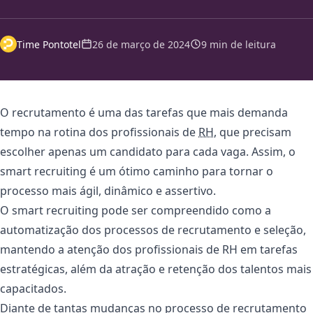
Time Pontotel
26 de março de 2024
9 min de leitura
O recrutamento é uma das tarefas que mais demanda
tempo na rotina dos profissionais de
RH
, que precisam
escolher apenas um candidato para cada vaga. Assim, o
smart recruiting é um ótimo caminho para tornar o
processo mais ágil, dinâmico e assertivo.
O smart recruiting pode ser compreendido como a
automatização dos processos de recrutamento e seleção,
mantendo a atenção dos profissionais de RH em tarefas
estratégicas, além da atração e retenção dos talentos mais
capacitados.
Diante de tantas mudanças no processo de recrutamento