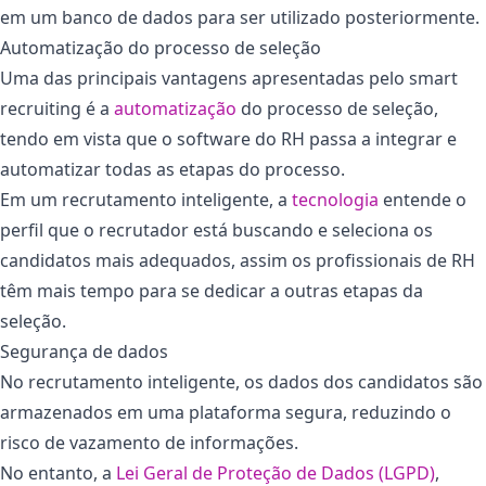
em um banco de dados para ser utilizado posteriormente.
Automatização do processo de seleção
Uma das principais vantagens apresentadas pelo smart
recruiting é a
automatização
do processo de seleção,
tendo em vista que o software do RH passa a integrar e
automatizar todas as etapas do processo.
Em um recrutamento inteligente, a
tecnologia
entende o
perfil que o recrutador está buscando e seleciona os
candidatos mais adequados, assim os profissionais de RH
têm mais tempo para se dedicar a outras etapas da
seleção.
Segurança de dados
No recrutamento inteligente, os dados dos candidatos são
armazenados em uma plataforma segura, reduzindo o
risco de vazamento de informações.
No entanto, a
Lei Geral de Proteção de Dados (LGPD)
,