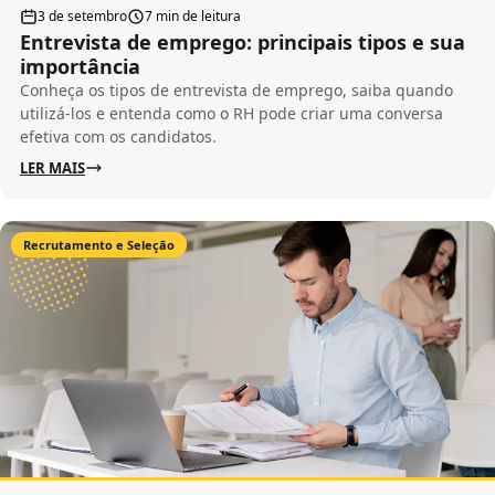
3 de setembro
7 min de leitura
Entrevista de emprego: principais tipos e sua
importância
Conheça os tipos de entrevista de emprego, saiba quando
utilizá-los e entenda como o RH pode criar uma conversa
efetiva com os candidatos.
LER MAIS
Recrutamento e Seleção