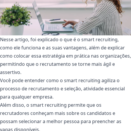
Nesse artigo, foi explicado o que é o smart recruiting,
como ele funciona e as suas vantagens, além de explicar
como colocar essa estratégia em prática nas organizações,
permitindo que o recrutamento se torne mais ágil e
assertivo.
Você pode entender como o smart recruiting agiliza o
processo de recrutamento e seleção, atividade essencial
para qualquer empresa.
Além disso, o smart recruiting permite que os
recrutadores conheçam mais sobre os candidatos e
possam selecionar a melhor pessoa para preencher as
vagas disponíveis.