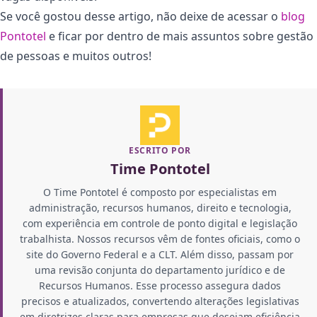
Se você gostou desse artigo, não deixe de acessar o
blog
P
ontotel
e ficar por dentro de mais assuntos sobre gestão
de pessoas e muitos outros!
ESCRITO POR
Time Pontotel
O Time Pontotel é composto por especialistas em
administração, recursos humanos, direito e tecnologia,
com experiência em controle de ponto digital e legislação
trabalhista. Nossos recursos vêm de fontes oficiais, como o
site do Governo Federal e a CLT. Além disso, passam por
uma revisão conjunta do departamento jurídico e de
Recursos Humanos. Esse processo assegura dados
precisos e atualizados, convertendo alterações legislativas
em diretrizes claras para empresas que desejam eficiência