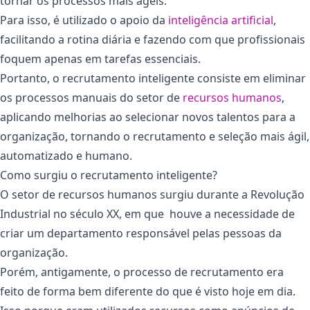
tornar os processos mais ágeis.
Para isso, é utilizado o apoio da
inteligência artificial
,
facilitando a rotina diária e fazendo com que profissionais
foquem apenas em tarefas essenciais.
Portanto, o recrutamento inteligente consiste em eliminar
os processos manuais do setor de
recursos humanos
,
aplicando melhorias ao selecionar novos talentos para a
organização, tornando o recrutamento e seleção mais ágil,
automatizado e humano.
Como surgiu o recrutamento inteligente?
O setor de recursos humanos surgiu durante a Revolução
Industrial no século XX, em que houve a necessidade de
criar um departamento responsável pelas pessoas da
organização.
Porém, antigamente, o processo de recrutamento era
feito de forma bem diferente do que é visto hoje em dia.