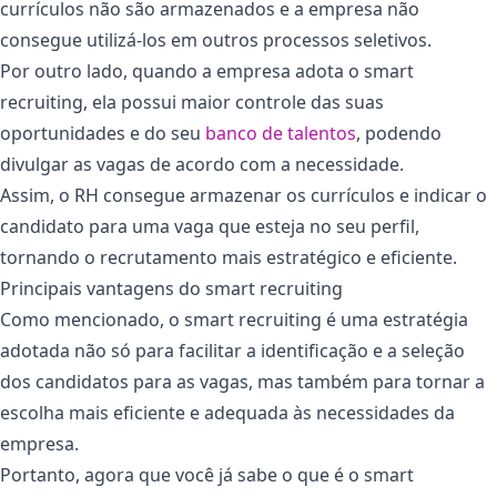
currículos não são armazenados e a empresa não
consegue utilizá-los em outros processos seletivos.
Por outro lado, quando a empresa adota o smart
recruiting, ela possui maior controle das suas
oportunidades e do seu
banco de talentos
, podendo
divulgar as vagas de acordo com a necessidade.
Assim, o RH consegue armazenar os currículos e indicar o
candidato para uma vaga que esteja no seu perfil,
tornando o recrutamento mais estratégico e eficiente.
Principais vantagens do smart recruiting
Como mencionado, o smart recruiting é uma estratégia
adotada não só para facilitar a identificação e a seleção
dos candidatos para as vagas, mas também para tornar a
escolha mais eficiente e adequada às necessidades da
empresa.
Portanto, agora que você já sabe o que é o smart