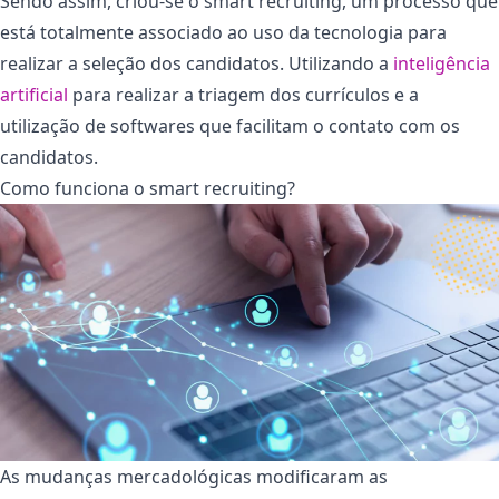
Sendo assim, criou-se o smart recruiting, um processo que
está totalmente associado ao uso da tecnologia para
realizar a seleção dos candidatos. Utilizando a
inteligência
artificial
para realizar a triagem dos currículos e a
utilização de softwares que facilitam o contato com os
candidatos.
Como funciona o smart recruiting?
As mudanças mercadológicas modificaram as