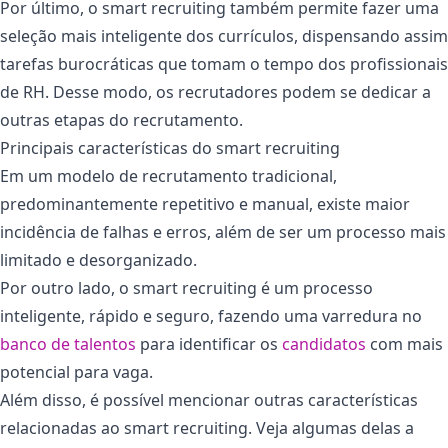
Por último, o smart recruiting também permite fazer uma
seleção mais inteligente dos currículos, dispensando assim
tarefas burocráticas que tomam o tempo dos profissionais
de RH. Desse modo, os recrutadores podem se dedicar a
outras etapas do recrutamento.
Principais características do smart recruiting
Em um modelo de recrutamento tradicional,
predominantemente repetitivo e manual, existe maior
incidência de falhas e erros, além de ser um processo mais
limitado e desorganizado.
Por outro lado, o smart recruiting é um processo
inteligente, rápido e seguro, fazendo uma varredura no
banco de talentos
para identificar os
candidatos
com mais
potencial para vaga.
Além disso, é possível mencionar outras características
relacionadas ao smart recruiting. Veja algumas delas a