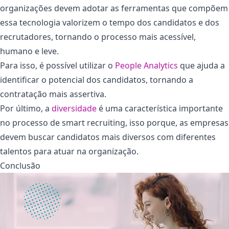
organizações devem adotar as ferramentas que compõem
essa tecnologia valorizem o tempo dos candidatos e dos
recrutadores, tornando o processo mais acessível,
humano e leve.
Para isso, é possível utilizar o
People Analytics
que ajuda a
identificar o potencial dos candidatos, tornando a
contratação mais assertiva.
Por último, a
diversidade
é uma característica importante
no processo de smart recruiting, isso porque, as empresas
devem buscar candidatos mais diversos com diferentes
talentos para atuar na organização.
Conclusão