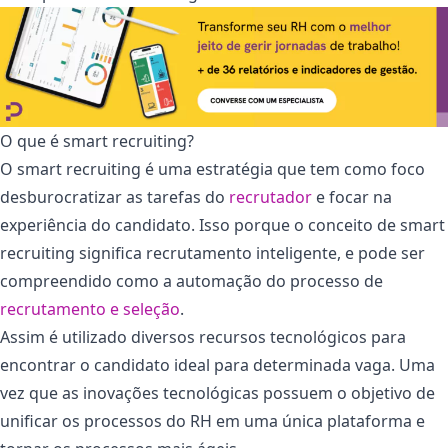
O que é smart recruiting?
O smart recruiting é uma estratégia que tem como foco
desburocratizar as tarefas do
recrutador
e focar na
experiência do candidato. Isso porque o conceito de smart
recruiting significa recrutamento inteligente, e pode ser
compreendido como a automação do processo de
recrutamento e seleção
.
Assim é utilizado diversos recursos tecnológicos para
encontrar o candidato ideal para determinada vaga. Uma
vez que as inovações tecnológicas possuem o objetivo de
unificar os processos do RH em uma única plataforma e