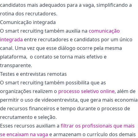
candidatos mais adequados para a vaga, simplificando a
rotina dos recrutadores.
Comunicação integrada
O smart recruiting também auxilia na
comunicação
integrada
entre recrutadores e candidatos por um único
canal. Uma vez que esse diálogo ocorre pela mesma
plataforma, o contato se torna mais efetivo e
transparente.
Testes e entrevistas remotas
O smart recruiting também possibilita que as
organizações realizem o
processo seletivo online
, além de
permitir o uso de videoentrevista, que gera mais economia
de recursos financeiros e tempo durante o processo de
recrutamento e seleção.
Esses recursos auxiliam a
filtrar os profissionais que mais
se encaixam na vaga
e armazenam o currículo dos demais