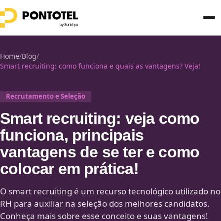
Home
/
Blog
/
Smart recruiting: como funciona e quais as vantagens? Veja!
Recrutamento e Seleção
Smart recruiting: veja como
funciona, principais
vantagens de se ter e como
colocar em prática!
O smart recruiting é um recurso tecnológico utilizado no
RH para auxiliar na seleção dos melhores candidatos.
Conheça mais sobre esse conceito e suas vantagens!