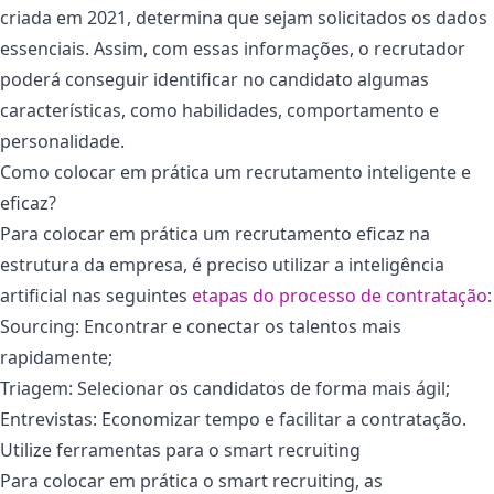
criada em 2021, determina que sejam solicitados os dados
essenciais. Assim, com essas informações, o recrutador
poderá conseguir identificar no candidato algumas
características, como habilidades, comportamento e
personalidade.
Como colocar em prática um recrutamento inteligente e
eficaz?
Para colocar em prática um recrutamento eficaz na
estrutura da empresa, é preciso utilizar a inteligência
artificial nas seguintes
etapas do processo de contratação
:
Sourcing: Encontrar e conectar os talentos mais
rapidamente;
Triagem: Selecionar os candidatos de forma mais ágil;
Entrevistas: Economizar tempo e facilitar a contratação.
Utilize ferramentas para o smart recruiting
Para colocar em prática o smart recruiting, as