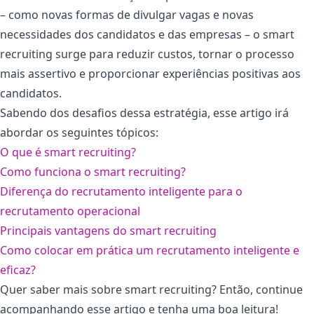
– como novas formas de divulgar vagas e novas
necessidades dos candidatos e das empresas – o smart
recruiting surge para reduzir custos, tornar o processo
mais assertivo e proporcionar experiências positivas aos
candidatos.
Sabendo dos desafios dessa estratégia, esse artigo irá
abordar os seguintes tópicos:
O que é smart recruiting?
Como funciona o smart recruiting?
Diferença do recrutamento inteligente para o
recrutamento operacional
Principais vantagens do smart recruiting
Como colocar em prática um recrutamento inteligente e
eficaz?
Quer saber mais sobre smart recruiting? Então, continue
acompanhando esse artigo e tenha uma boa leitura!