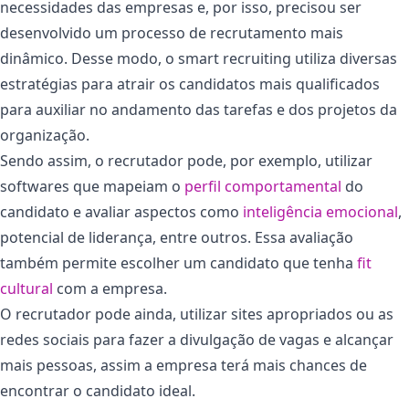
necessidades das empresas e, por isso, precisou ser
desenvolvido um processo de recrutamento mais
dinâmico. Desse modo, o smart recruiting utiliza diversas
estratégias para atrair os candidatos mais qualificados
para auxiliar no andamento das tarefas e dos projetos da
organização.
Sendo assim, o recrutador pode, por exemplo, utilizar
softwares que mapeiam o
perfil comportamental
do
candidato e avaliar aspectos como
inteligência emocional
,
potencial de liderança, entre outros. Essa avaliação
também permite escolher um candidato que tenha
fit
cultural
com a empresa.
O recrutador pode ainda, utilizar sites apropriados ou as
redes sociais para fazer a divulgação de vagas e alcançar
mais pessoas, assim a empresa terá mais chances de
encontrar o candidato ideal.