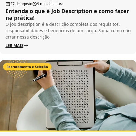
27 de agosto
9 min de leitura
Entenda o que é Job Description e como fazer
na prática!
O job description é a descrição completa dos requisitos,
responsabilidades e benefícios de um cargo. Saiba como não
errar nessa descrição.
LER MAIS
Recrutamento e Seleção