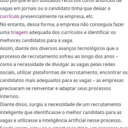
Isso porque eram utilizados recursos como anúncios de
vagas em jornais ou o candidato tinha que deixar o
currículo
presencialmente na empresa, etc.
No entanto, dessa forma, a empresa não conseguia fazer
uma
triagem
adequada dos currículos e identificar os
melhores candidatos para a vaga.
Assim, diante dos diversos avanços tecnológicos que o
processo de recrutamento sofreu ao longo dos anos –
como a necessidade de divulgar as vagas pelas redes
sociais, utilizar plataformas de recrutamento, encontrar os
candidatos mais adequados para as vagas – as empresas
precisaram se reinventar e adaptar seus processos
internos.
Diante disso, surgiu a necessidade de um recrutamento
inteligente que identificasse o melhor candidato para as
vagas e utilizasse a inteligência artificial nesse processo.