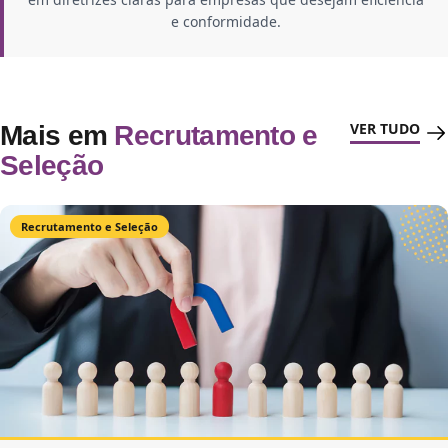
e conformidade.
VER TUDO
Mais em
Recrutamento e
Seleção
Recrutamento e Seleção