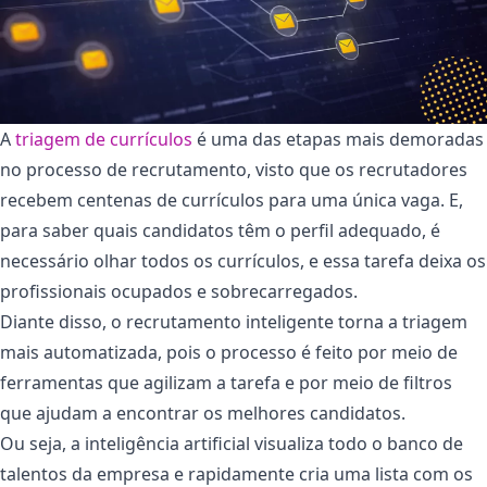
A
triagem de currículos
é uma das etapas mais demoradas
no processo de recrutamento, visto que os recrutadores
recebem centenas de currículos para uma única vaga. E,
para saber quais candidatos têm o perfil adequado, é
necessário olhar todos os currículos, e essa tarefa deixa os
profissionais ocupados e sobrecarregados.
Diante disso, o recrutamento inteligente torna a triagem
mais automatizada, pois o processo é feito por meio de
ferramentas que agilizam a tarefa e por meio de filtros
que ajudam a encontrar os melhores candidatos.
Ou seja, a inteligência artificial visualiza todo o banco de
talentos da empresa e rapidamente cria uma lista com os