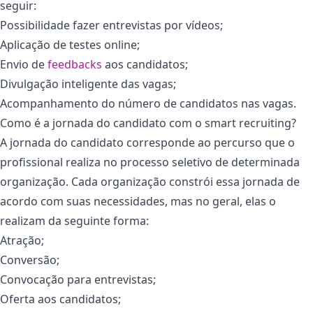
seguir:
Possibilidade fazer entrevistas por vídeos;
Aplicação de testes online;
Envio de
feedbacks
aos candidatos;
Divulgação inteligente das vagas;
Acompanhamento do número de candidatos nas vagas.
Como é a jornada do candidato com o smart recruiting?
A jornada do candidato corresponde ao percurso que o
profissional realiza no processo seletivo de determinada
organização. Cada organização constrói essa jornada de
acordo com suas necessidades, mas no geral, elas o
realizam da seguinte forma:
Atração;
Conversão;
Convocação para entrevistas;
Oferta aos candidatos;