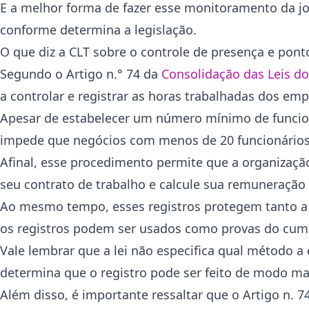
E a melhor forma de fazer esse monitoramento da jo
conforme determina a legislação.
O que diz a CLT sobre o controle de presença e pont
Segundo o Artigo n.° 74 da
Consolidação das Leis do
a controlar e registrar as horas trabalhadas dos emp
Apesar de estabelecer um número mínimo de funcioná
impede que negócios com menos de 20 funcionário
Afinal, esse procedimento permite que a organização
seu contrato de trabalho e calcule sua remuneraçã
Ao mesmo tempo, esses registros protegem tanto a
os registros podem ser usados como provas do cum
Vale lembrar que a lei não especifica qual método a
determina que o registro pode ser feito de modo ma
Além disso, é importante ressaltar que o Artigo n. 7