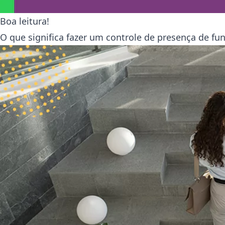
Boa leitura!
O que significa fazer um controle de presença de fu