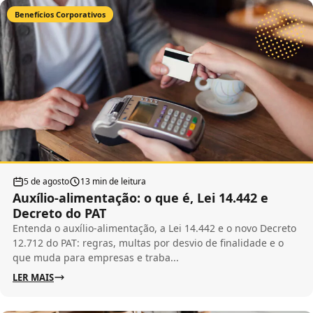
Benefícios Corporativos
5 de agosto
13 min de leitura
Auxílio-alimentação: o que é, Lei 14.442 e
Decreto do PAT
Entenda o auxílio-alimentação, a Lei 14.442 e o novo Decreto
12.712 do PAT: regras, multas por desvio de finalidade e o
que muda para empresas e traba...
LER MAIS