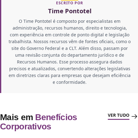
ESCRITO POR
Time Pontotel
O Time Pontotel é composto por especialistas em
administração, recursos humanos, direito e tecnologia,
com experiência em controle de ponto digital e legislação
trabalhista. Nossos recursos vêm de fontes oficiais, como o
site do Governo Federal e a CLT. Além disso, passam por
uma revisão conjunta do departamento jurídico e de
Recursos Humanos. Esse processo assegura dados
precisos e atualizados, convertendo alterações legislativas
em diretrizes claras para empresas que desejam eficiência
e conformidade.
VER TUDO
Mais em
Benefícios
Corporativos