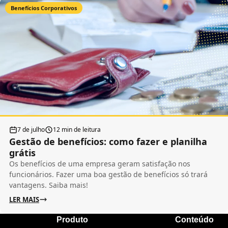
Benefícios Corporativos
7 de julho
12 min de leitura
Gestão de benefícios: como fazer e planilha
grátis
Os benefícios de uma empresa geram satisfação nos
funcionários. Fazer uma boa gestão de benefícios só trará
vantagens. Saiba mais!
LER MAIS
Produto
Conteúdo