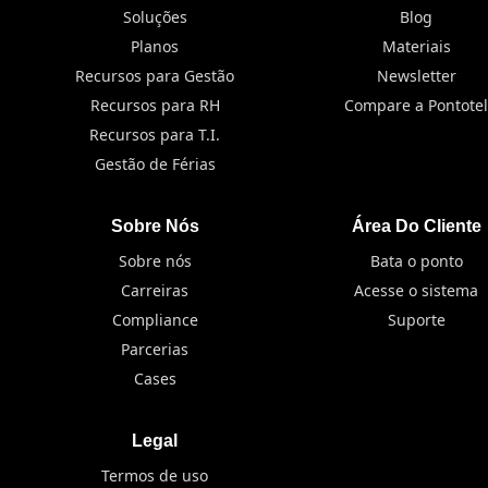
Soluções
Blog
Planos
Materiais
Recursos para Gestão
Newsletter
Recursos para RH
Compare a Pontotel
Recursos para T.I.
Gestão de Férias
Sobre Nós
Área Do Cliente
Sobre nós
Bata o ponto
Carreiras
Acesse o sistema
Compliance
Suporte
Parcerias
Cases
Legal
Termos de uso