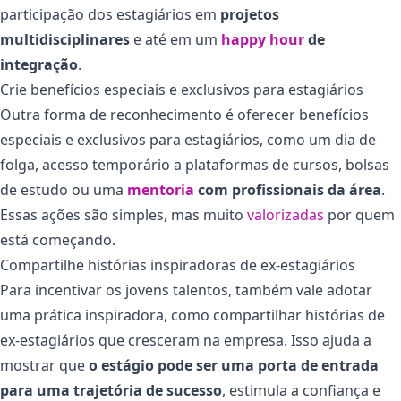
participação dos estagiários em
projetos
multidisciplinares
e até em um
happy hour
de
integração
.
Crie benefícios especiais e exclusivos para estagiários
Outra forma de reconhecimento é oferecer benefícios
especiais e exclusivos para estagiários, como um dia de
folga, acesso temporário a plataformas de cursos, bolsas
de estudo ou uma
mentoria
com profissionais da área
.
Essas ações são simples, mas muito
valorizadas
por quem
está começando.
Compartilhe histórias inspiradoras de ex-estagiários
Para incentivar os jovens talentos, também vale adotar
uma prática inspiradora, como compartilhar histórias de
ex-estagiários que cresceram na empresa. Isso ajuda a
mostrar que
o estágio pode ser uma porta de entrada
para uma trajetória de sucesso
, estimula a confiança e