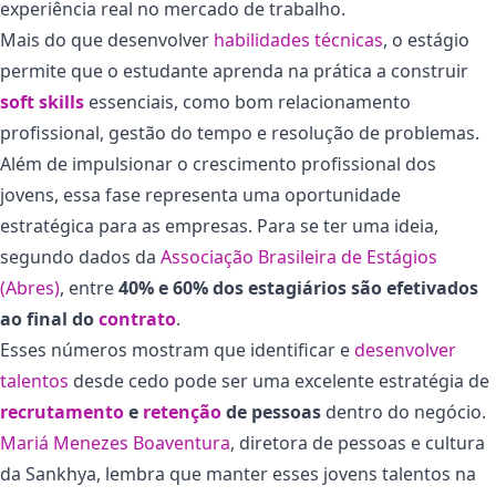
experiência real no mercado de trabalho.
Mais do que desenvolver
habilidades técnicas
, o estágio
permite que o estudante aprenda na prática a construir
soft skills
essenciais, como bom relacionamento
profissional, gestão do tempo e resolução de problemas.
Além de impulsionar o crescimento profissional dos
jovens, essa fase representa uma oportunidade
estratégica para as empresas. Para se ter uma ideia,
segundo dados da
Associação Brasileira de Estágios
(Abres)
, entre
40% e 60% dos estagiários são efetivados
ao final do
contrato
.
Esses números mostram que identificar e
desenvolver
talentos
desde cedo pode ser uma excelente estratégia de
recrutamento
e
retenção
de pessoas
dentro do negócio.
Mariá Menezes Boaventura
, diretora de pessoas e cultura
da Sankhya, lembra que manter esses jovens talentos na