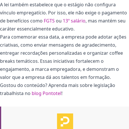
A lei também estabelece que o estágio não configura
vínculo empregatício. Por isso, ele não exige o pagamento
de benefícios como
FGTS
ou
13º salário
, mas mantém seu
caráter essencialmente educativo.
Para comemorar essa data, a empresa pode adotar ações
criativas, como enviar mensagens de agradecimento,
entregar recordações personalizadas e organizar coffee
breaks temáticos. Essas iniciativas fortalecem o
engajamento, a marca empregadora, e demonstram o
valor que a empresa dá aos talentos em formação.
Gostou do conteúdo? Aprenda mais sobre legislação
trabalhista no
blog Pontotel
!