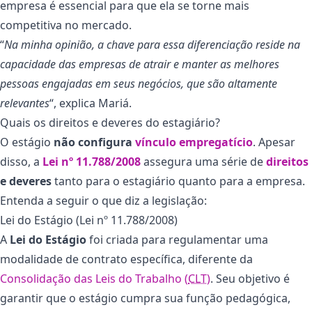
empresa é essencial para que ela se torne mais
competitiva no mercado.
“
Na minha opinião, a chave para essa diferenciação reside na
capacidade das empresas de atrair e manter as melhores
pessoas engajadas em seus negócios, que são altamente
relevantes
“, explica Mariá.
Quais os direitos e deveres do estagiário?
O estágio
não configura
vínculo empregatício
. Apesar
disso, a
Lei nº 11.788/2008
assegura uma série de
direitos
e deveres
tanto para o estagiário quanto para a empresa.
Entenda a seguir o que diz a legislação:
Lei do Estágio (Lei nº 11.788/2008)
A
Lei do Estágio
foi criada para regulamentar uma
modalidade de contrato específica, diferente da
Consolidação das Leis do Trabalho (
CLT
)
. Seu objetivo é
garantir que o estágio cumpra sua função pedagógica,