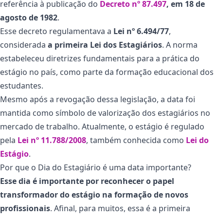
referência à publicação do
Decreto nº 87.497
, em 18 de
agosto de 1982
.
Esse decreto regulamentava a
Lei nº 6.494/77
,
considerada
a primeira Lei dos Estagiários
. A norma
estabeleceu diretrizes fundamentais para a prática do
estágio no país, como parte da formação educacional dos
estudantes.
Mesmo após a revogação dessa legislação, a data foi
mantida como símbolo de valorização dos estagiários no
mercado de trabalho. Atualmente, o estágio é regulado
pela
Lei nº 11.788/2008
, também conhecida como
Lei do
Estágio
.
Por que o Dia do Estagiário é uma data importante?
Esse dia é importante por reconhecer o papel
transformador do estágio na formação de novos
profissionais
. Afinal, para muitos, essa é a primeira