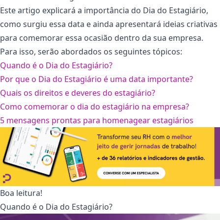
Este artigo explicará a importância do Dia do Estagiário,
como surgiu essa data e ainda apresentará ideias criativas
para comemorar essa ocasião dentro da sua empresa.
Para isso, serão abordados os seguintes tópicos:
Quando é o Dia do Estagiário?
Por que o Dia do Estagiário é uma data importante?
Quais os direitos e deveres do estagiário?
Como comemorar o dia do estagiário na empresa?
5 mensagens prontas para homenagear estagiários
Boa leitura!
Quando é o Dia do Estagiário?