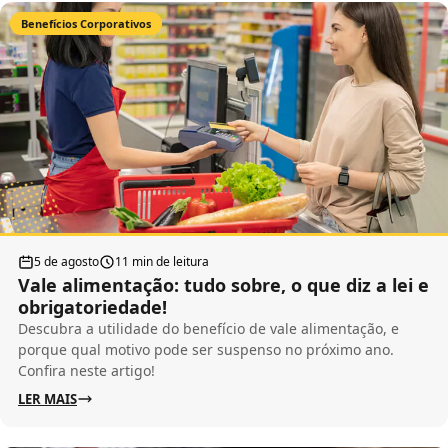
Benefícios Corporativos
5 de agosto
11 min de leitura
Vale alimentação: tudo sobre, o que diz a lei e
obrigatoriedade!
Descubra a utilidade do benefício de vale alimentação, e
porque qual motivo pode ser suspenso no próximo ano.
Confira neste artigo!
LER MAIS