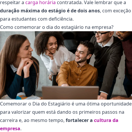
respeitar a
carga horária
contratada. Vale lembrar que a
duração máxima do estágio é de dois anos
, com exceção
para estudantes com deficiência.
Como comemorar o dia do estagiário na empresa?
Comemorar o Dia do Estagiário é uma ótima oportunidade
para valorizar quem está dando os primeiros passos na
carreira e, ao mesmo tempo,
fortalecer a
cultura da
empresa
.