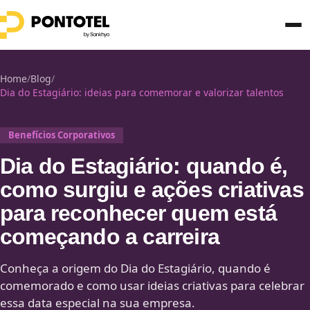
Home
/
Blog
/
Dia do Estagiário: ideias para comemorar e valorizar talentos
Benefícios Corporativos
Dia do Estagiário: quando é,
como surgiu e ações criativas
para reconhecer quem está
começando a carreira
Conheça a origem do Dia do Estagiário, quando é
comemorado e como usar ideias criativas para celebrar
essa data especial na sua empresa.