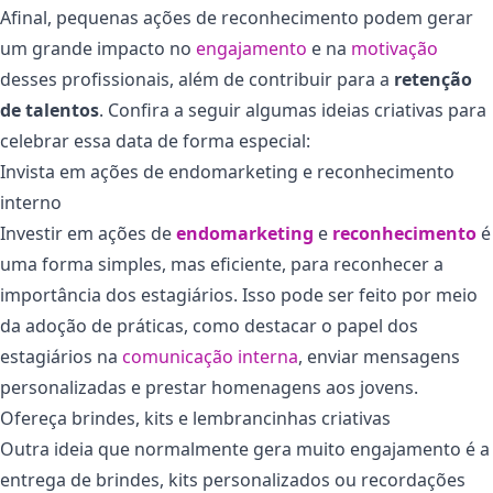
Afinal, pequenas ações de reconhecimento podem gerar
um grande impacto no
engajamento
e na
motivação
desses profissionais, além de contribuir para a
retenção
de talentos
. Confira a seguir algumas ideias criativas para
celebrar essa data de forma especial:
Invista em ações de endomarketing e reconhecimento
interno
Investir em ações de
endomarketing
e
reconhecimento
é
uma forma simples, mas eficiente, para reconhecer a
importância dos estagiários. Isso pode ser feito por meio
da adoção de práticas, como destacar o papel dos
estagiários na
comunicação interna
, enviar mensagens
personalizadas e prestar homenagens aos jovens.
Ofereça brindes, kits e lembrancinhas criativas
Outra ideia que normalmente gera muito engajamento é a
entrega de brindes, kits personalizados ou recordações