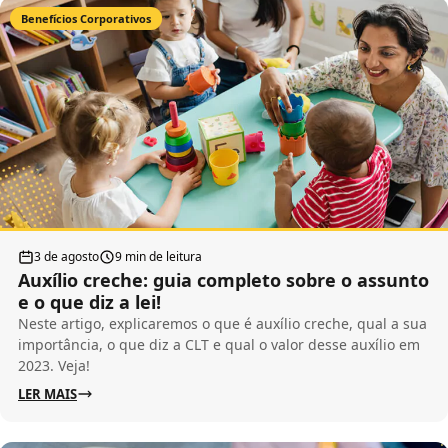
Benefícios Corporativos
3 de agosto
9 min de leitura
Auxílio creche: guia completo sobre o assunto
e o que diz a lei!
Neste artigo, explicaremos o que é auxílio creche, qual a sua
importância, o que diz a CLT e qual o valor desse auxílio em
2023. Veja!
LER MAIS