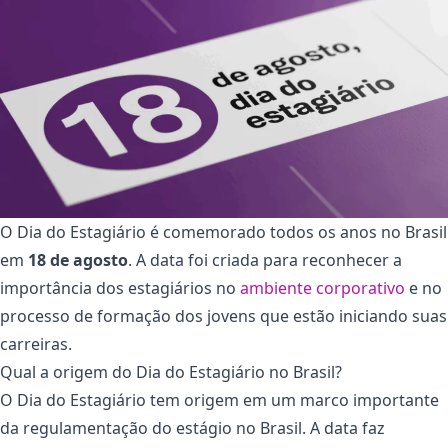
O Dia do Estagiário é comemorado todos os anos no Brasil
em
18 de agosto
. A data foi criada para reconhecer a
importância dos estagiários no
ambiente corporativo
e no
processo de formação dos jovens que estão iniciando suas
carreiras.
Qual a origem do Dia do Estagiário no Brasil?
O Dia do Estagiário tem origem em um marco importante
da regulamentação do estágio no Brasil. A data faz