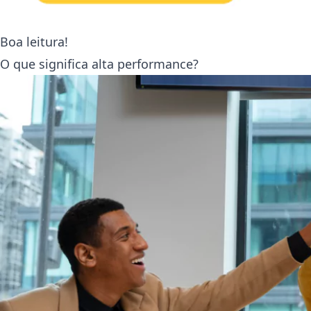
Boa leitura!
O que significa alta performance?