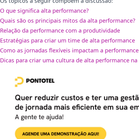
Os tópicos a seguir compõem a discussão:
O que significa alta performance?
Quais são os principais mitos da alta performance?
Relação da performance com a produtividade
Estratégias para criar um time de alta performance
Como as jornadas flexíveis impactam a performanc
Dicas para criar uma cultura de alta performance n