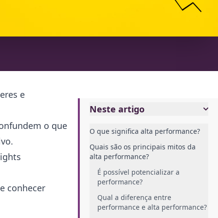
eres e
Neste artigo
confundem o que
O que significa alta performance?
ivo.
Quais são os principais mitos da
ights
alta performance?
É possível potencializar a
performance?
e conhecer
Qual a diferença entre
performance e alta performance?