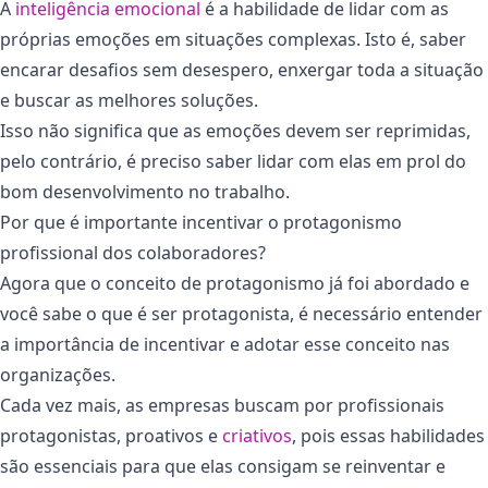
A
inteligência emocional
é a habilidade de lidar com as
próprias emoções em situações complexas. Isto é, saber
encarar desafios sem desespero, enxergar toda a situação
e buscar as melhores soluções.
Isso não significa que as emoções devem ser reprimidas,
pelo contrário, é preciso saber lidar com elas em prol do
bom desenvolvimento no trabalho.
Por que é importante incentivar o protagonismo
profissional dos colaboradores?
Agora que o conceito de protagonismo já foi abordado e
você sabe o que é ser protagonista, é necessário entender
a importância de incentivar e adotar esse conceito nas
organizações.
Cada vez mais, as empresas buscam por profissionais
protagonistas, proativos e
criativos
, pois essas habilidades
são essenciais para que elas consigam se reinventar e