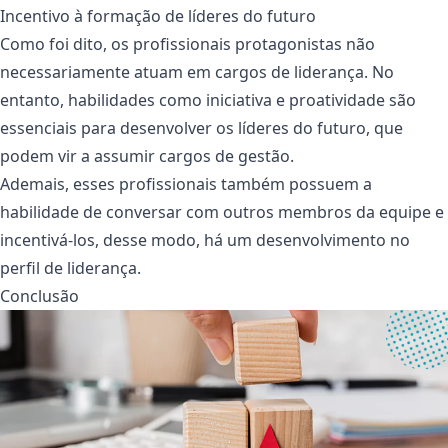
Incentivo à formação de líderes do futuro
Como foi dito, os profissionais protagonistas não
necessariamente atuam em cargos de liderança. No
entanto, habilidades como iniciativa e proatividade são
essenciais para desenvolver os líderes do futuro, que
podem vir a assumir cargos de gestão.
Ademais, esses profissionais também possuem a
habilidade de conversar com outros membros da equipe e
incentivá-los, desse modo, há um desenvolvimento no
perfil de liderança.
Conclusão