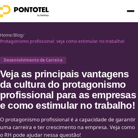
Home
/
Blog
/
Protagonismo profissional: veja como estimular no trabalho!
Desenvolvimento de Carreira
Veja as principais vantagens
da cultura do protagonismo
profissional para as empresas
e como estimular no trabalho!
O protagonismo profissional é a capacidade de garantir
uma carreira e ter crescimento na empresa. Veja como
o RH pode ajudar nessa questão!