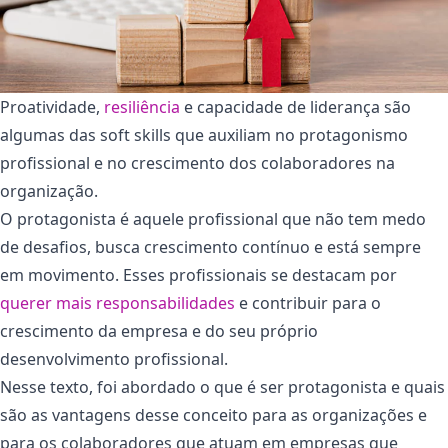
Proatividade,
resiliência
e capacidade de liderança são
algumas das soft skills que auxiliam no protagonismo
profissional e no crescimento dos colaboradores na
organização.
O protagonista é aquele profissional que não tem medo
de desafios, busca crescimento contínuo e está sempre
em movimento. Esses profissionais se destacam por
querer mais responsabilidades
e contribuir para o
crescimento da empresa e do seu próprio
desenvolvimento profissional.
Nesse texto, foi abordado o que é ser protagonista e quais
são as vantagens desse conceito para as organizações e
para os colaboradores que atuam em empresas que