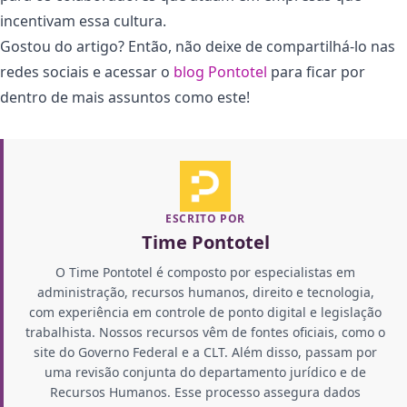
incentivam essa cultura.
Gostou do artigo? Então, não deixe de compartilhá-lo nas
redes sociais e acessar o
blog Pontotel
para ficar por
dentro de mais assuntos como este!
ESCRITO POR
Time Pontotel
O Time Pontotel é composto por especialistas em
administração, recursos humanos, direito e tecnologia,
com experiência em controle de ponto digital e legislação
trabalhista. Nossos recursos vêm de fontes oficiais, como o
site do Governo Federal e a CLT. Além disso, passam por
uma revisão conjunta do departamento jurídico e de
Recursos Humanos. Esse processo assegura dados