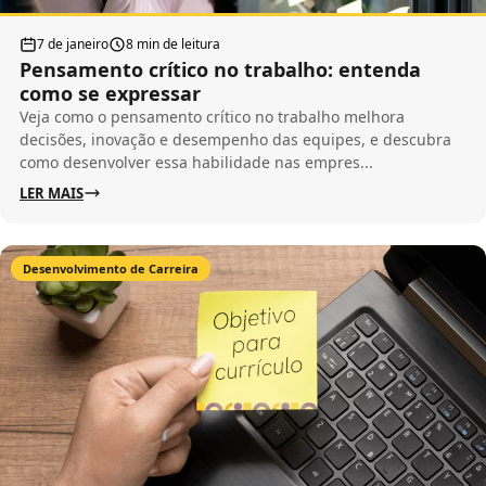
7 de janeiro
8 min de leitura
Pensamento crítico no trabalho: entenda
como se expressar
Veja como o pensamento crítico no trabalho melhora
decisões, inovação e desempenho das equipes, e descubra
como desenvolver essa habilidade nas empres...
LER MAIS
Desenvolvimento de Carreira