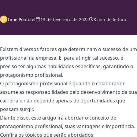
Time Pontotel
13 de fevereiro de 2025
8 min de leitura
Existem diversos fatores que determinam o sucesso de um
profissional na empresa. E, para atingir tal sucesso, é
preciso ter algumas habilidades específicas, garantindo o
protagonismo profissional.
O protagonismo profissional é quando o colaborador
assume as responsabilidades pelo desenvolvimento da sua
carreira e não depende apenas de oportunidades que
possam surgir.
Diante disso, este artigo irá abordar o conceito de
protagonismo profissional, suas vantagens e importância.
Confira os tópicos que serão abordados: