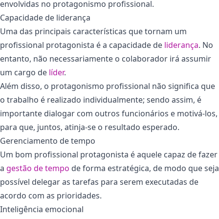
envolvidas no protagonismo profissional.
Capacidade de liderança
Uma das principais características que tornam um
profissional protagonista é a capacidade de
liderança
. No
entanto, não necessariamente o colaborador irá assumir
um cargo de
líder
.
Além disso, o protagonismo profissional não significa que
o trabalho é realizado individualmente; sendo assim, é
importante dialogar com outros funcionários e motivá-los,
para que, juntos, atinja-se o resultado esperado.
Gerenciamento de tempo
Um bom profissional protagonista é aquele capaz de fazer
a
gestão de tempo
de forma estratégica, de modo que seja
possível delegar as tarefas para serem executadas de
acordo com as prioridades.
Inteligência emocional