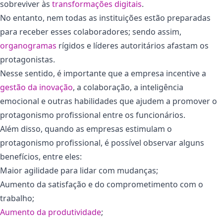
sobreviver às
transformações digitais
.
No entanto, nem todas as instituições estão preparadas
para receber esses colaboradores; sendo assim,
organogramas
rígidos e líderes autoritários afastam os
protagonistas.
Nesse sentido, é importante que a empresa incentive a
gestão da inovação
, a colaboração, a inteligência
emocional e outras habilidades que ajudem a promover o
protagonismo profissional entre os funcionários.
Além disso, quando as empresas estimulam o
protagonismo profissional, é possível observar alguns
benefícios, entre eles:
Maior agilidade para lidar com mudanças;
Aumento da satisfação e do comprometimento com o
trabalho;
Aumento da produtividade
;