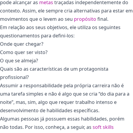
pode alcançar as
metas
traçadas independentemente do
contexto. Assim, ele sempre cria alternativas para estar em
movimentos que o levem ao seu
propósito
final.
Em relação aos seus objetivos, ele utiliza os seguintes
questionamentos para defini-los:
Onde quer chegar?
Como quer ser visto?
O que se almeja?
Quais são as características de um protagonista
profissional?
Assumir a responsabilidade pela própria carreira não é
uma tarefa simples e não é algo que se cria “do dia para a
noite”, mas, sim, algo que requer trabalho intenso e
desenvolvimento de habilidades específicas.
Algumas pessoas já possuem essas habilidades, porém
não todas. Por isso, conheça, a seguir, as
soft skills