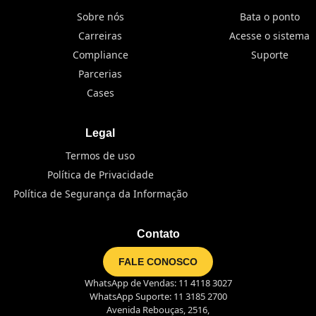
Sobre nós
Bata o ponto
Carreiras
Acesse o sistema
Compliance
Suporte
Parcerias
Cases
Legal
Termos de uso
Política de Privacidade
Política de Segurança da Informação
Contato
FALE CONOSCO
WhatsApp de Vendas: 11 4118 3027
WhatsApp Suporte: 11 3185 2700
Avenida Rebouças, 2516,