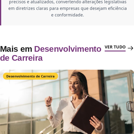
precisos e atualizados, convertendo alterações legislativas
em diretrizes claras para empresas que desejam eficiência
e conformidade.
VER TUDO
Mais em
Desenvolvimento
de Carreira
Desenvolvimento de Carreira