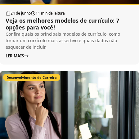
24 de junho
11 min de leitura
Veja os melhores modelos de currículo: 7
opções para você!
Confira quais os principais modelos de currículo, como
tornar um currículo mais assertivo e quais dados não
esquecer de incluir.
LER MAIS
Desenvolvimento de Carreira