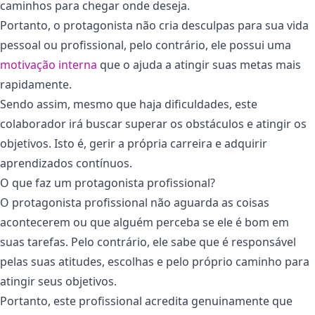
caminhos para chegar onde deseja.
Portanto, o protagonista não cria desculpas para sua vida
pessoal ou profissional, pelo contrário, ele possui uma
motivação interna
que o ajuda a atingir suas metas mais
rapidamente.
Sendo assim, mesmo que haja dificuldades, este
colaborador irá buscar superar os obstáculos e atingir os
objetivos. Isto é, gerir a própria carreira e adquirir
aprendizados contínuos.
O que faz um protagonista profissional?
O protagonista profissional não aguarda as coisas
acontecerem ou que alguém perceba se ele é bom em
suas tarefas. Pelo contrário, ele sabe que é responsável
pelas suas atitudes, escolhas e pelo próprio caminho para
atingir seus objetivos.
Portanto, este profissional acredita genuinamente que