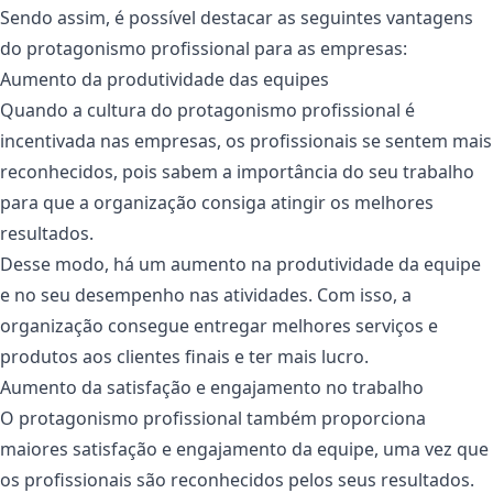
Sendo assim, é possível destacar as seguintes vantagens
do protagonismo profissional para as empresas:
Aumento da produtividade das equipes
Quando a cultura do protagonismo profissional é
incentivada nas empresas, os profissionais se sentem mais
reconhecidos, pois sabem a importância do seu trabalho
para que a organização consiga atingir os melhores
resultados.
Desse modo, há um aumento na produtividade da equipe
e no seu desempenho nas atividades. Com isso, a
organização consegue entregar melhores serviços e
produtos aos clientes finais e ter mais lucro.
Aumento da satisfação e engajamento no trabalho
O protagonismo profissional também proporciona
maiores satisfação e engajamento da equipe, uma vez que
os profissionais são reconhecidos pelos seus resultados.