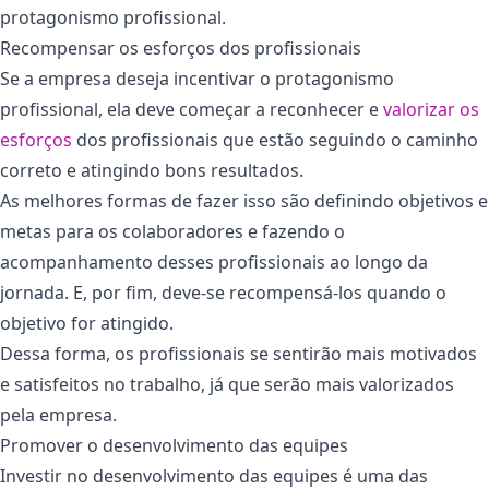
protagonismo profissional.
Recompensar os esforços dos profissionais
Se a empresa deseja incentivar o protagonismo
profissional, ela deve começar a reconhecer e
valorizar os
esforços
dos profissionais que estão seguindo o caminho
correto e atingindo bons resultados.
As melhores formas de fazer isso são definindo objetivos e
metas para os colaboradores e fazendo o
acompanhamento desses profissionais ao longo da
jornada. E, por fim, deve-se recompensá-los quando o
objetivo for atingido.
Dessa forma, os profissionais se sentirão mais motivados
e satisfeitos no trabalho, já que serão mais valorizados
pela empresa.
Promover o desenvolvimento das equipes
Investir no desenvolvimento das equipes é uma das