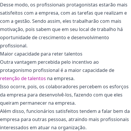
Desse modo, os profissionais protagonistas estarão mais
satisfeitos com a empresa, com as tarefas que realizam e
com a gestão. Sendo assim, eles trabalharão com mais
motivação, pois sabem que em seu local de trabalho há
oportunidade de crescimento e desenvolvimento
profissional.
Maior capacidade para reter talentos
Outra vantagem percebida pelo incentivo ao
protagonismo profissional é a maior capacidade de
retenção de talentos
na empresa.
Isso ocorre, pois, os colaboradores percebem os esforços
da empresa para desenvolvê-los, fazendo com que eles
queiram permanecer na empresa.
Além disso, funcionários satisfeitos tendem a falar bem da
empresa para outras pessoas, atraindo mais profissionais
interessados em atuar na organização.