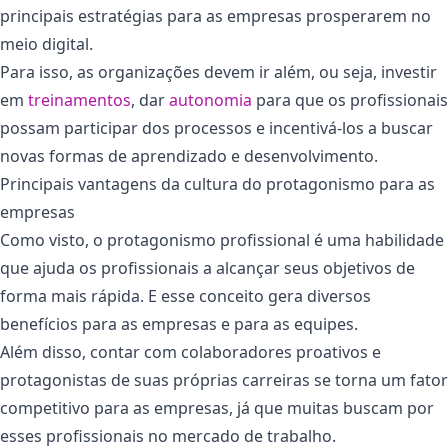
principais estratégias para as empresas prosperarem no
meio digital.
Para isso, as organizações devem ir além, ou seja, investir
em
treinamentos
, dar
autonomia
para que os profissionais
possam participar dos processos e incentivá-los a buscar
novas formas de aprendizado e desenvolvimento.
Principais vantagens da cultura do protagonismo para as
empresas
Como visto, o protagonismo profissional é uma habilidade
que ajuda os profissionais a alcançar seus objetivos de
forma mais rápida. E esse conceito gera diversos
benefícios para as empresas e para as equipes.
Além disso, contar com colaboradores proativos e
protagonistas de suas próprias carreiras se torna um fator
competitivo para as empresas, já que muitas buscam por
esses profissionais no mercado de trabalho.