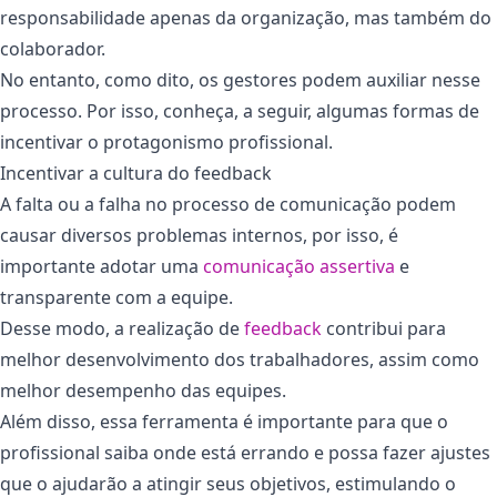
responsabilidade apenas da organização, mas também do
colaborador.
No entanto, como dito, os gestores podem auxiliar nesse
processo. Por isso, conheça, a seguir, algumas formas de
incentivar o protagonismo profissional.
Incentivar a cultura do feedback
A falta ou a falha no processo de comunicação podem
causar diversos problemas internos, por isso, é
importante adotar uma
comunicação assertiva
e
transparente com a equipe.
Desse modo, a realização de
feedback
contribui para
melhor desenvolvimento dos trabalhadores, assim como
melhor desempenho das equipes.
Além disso, essa ferramenta é importante para que o
profissional saiba onde está errando e possa fazer ajustes
que o ajudarão a atingir seus objetivos, estimulando o