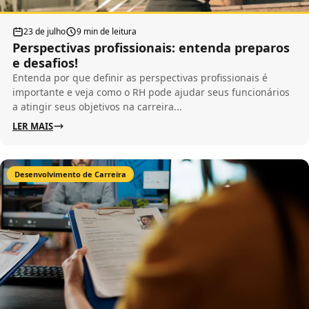
23 de julho
9 min de leitura
Perspectivas profissionais: entenda preparos
e desafios!
Entenda por que definir as perspectivas profissionais é
importante e veja como o RH pode ajudar seus funcionários
a atingir seus objetivos na carreira...
LER MAIS
Desenvolvimento de Carreira