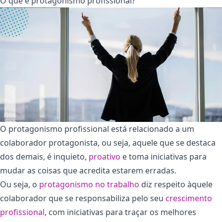
O que é protagonismo profissional?
O protagonismo profissional está relacionado a um
colaborador protagonista, ou seja, aquele que se destaca
dos demais, é inquieto,
proativo
e toma iniciativas para
mudar as coisas que acredita estarem erradas.
Ou seja, o
protagonismo no trabalho
diz respeito àquele
colaborador que se responsabiliza pelo seu
crescimento
profissional
, com iniciativas para traçar os melhores