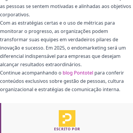
as pessoas se sentem motivadas e alinhadas aos objetivos
corporativos.
Com as estratégias certas e o uso de métricas para
monitorar o progresso, as organizações podem
transformar suas equipes em verdadeiros pilares de
inovação e sucesso. Em 2025, o endomarketing será um
diferencial indispensável para empresas que desejam
alcançar resultados extraordinários.
Continue acompanhando o
blog Pontotel
para conferir
conteúdos exclusivos sobre gestão de pessoas, cultura
organizacional e estratégias de comunicação interna.
ESCRITO POR