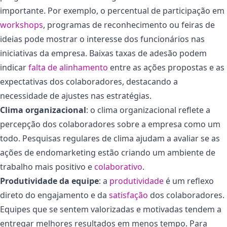
importante. Por exemplo, o percentual de participação em
workshops
, programas de reconhecimento ou feiras de
ideias pode mostrar o interesse dos funcionários nas
iniciativas da empresa. Baixas taxas de adesão podem
indicar
falta de alinhamento
entre as ações propostas e as
expectativas dos colaboradores, destacando a
necessidade de ajustes nas estratégias.
Clima organizacional
: o clima organizacional reflete a
percepção dos colaboradores sobre a empresa como um
todo. Pesquisas regulares de clima ajudam a avaliar se as
ações de endomarketing estão criando um ambiente de
trabalho mais positivo e
colaborativo
.
Produtividade da equipe
: a
produtividade
é um reflexo
direto do engajamento e da
satisfação
dos colaboradores.
Equipes que se sentem valorizadas e motivadas tendem a
entregar melhores resultados em menos tempo. Para