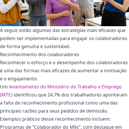
A seguir, estão algumas das estratégias mais eficazes que
podem ser implementadas para engajar os colaboradores
de forma genuína e sustentável.
Reconhecimento dos colaboradores
Reconhecer o esforço e o desempenho dos colaboradores
é uma das formas mais eficazes de aumentar a motivação
e o engajamento.
Um
levantamento do Ministério do Trabalho e Emprego
(MTE)
identificou que 24,7% dos trabalhadores apontaram
a falta de reconhecimento profissional como uma das
principais razões para seus pedidos de demissão.
Exemplos práticos desse reconhecimento incluem:
Programas de “Colaborador do Mês”, com destaque em