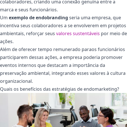
colaboradores, criando uma conexão genuína entre a
marca e seus funcionários.
Um
exemplo de endobranding
seria uma empresa, que
incentiva seus colaboradores a se envolverem em projetos
ambientais, reforçar seus
valores sustentáveis
por meio de
ações.
Além de oferecer tempo remunerado paraos funcionários
participarem dessas ações, a empresa poderia promover
eventos internos que destacam a importância da
preservação ambiental, integrando esses valores à cultura
organizacional.
Quais os benefícios das estratégias de endomarketing?