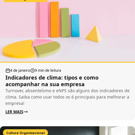
4 de janeiro
9 min de leitura
Indicadores de clima: tipos e como
acompanhar na sua empresa
Turnover, absenteísmo e eNPS são alguns dos indicadores de
clima. Saiba como usar todos os 6 principais para melhorar a
empresa!
LER MAIS
Cultura Organizacional