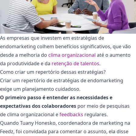
As empresas que investem em estratégias de
endomarketing colhem benefícios significativos, que vão
desde a melhoria do
clima organizacional
até o aumento
da produtividade e da
retenção de talentos
.
Como criar um repertório dessas estratégias?
Criar um repertório de estratégias de endomarketing
exige um planejamento cuidadoso.
O primeiro passo é entender as necessidades e
expectativas dos colaboradores
por meio de pesquisas
de clima organizacional e
feedbacks
regulares.
Quando Tuany Honesko, coordenadora de marketing na
Feedz, foi convidada para comentar o assunto, ela disse