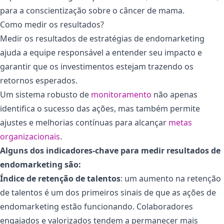
para a conscientização sobre o câncer de mama.
Como medir os resultados?
Medir os resultados de estratégias de endomarketing
ajuda a equipe responsável a entender seu impacto e
garantir que os investimentos estejam trazendo os
retornos esperados.
Um sistema robusto de
monitoramento
não apenas
identifica o sucesso das ações, mas também permite
ajustes e melhorias contínuas para alcançar
metas
organizacionais
.
Alguns dos indicadores-chave para medir resultados de
endomarketing são:
Índice de retenção de talentos
:
um aumento na retenção
de talentos é um dos primeiros sinais de que as ações de
endomarketing estão funcionando. Colaboradores
engajados e valorizados tendem a permanecer mais