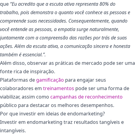
que
“Eu acredito que a escuta ativa representa 80% do
trabalho, pois demonstra o quanto você conhece as pessoas e
compreende suas necessidades. Consequentemente, quando
você entende as pessoas, a empatia surge naturalmente,
juntamente com a compreensão das razões por trás de suas
ações. Além da escuta ativa, a comunicação sincera e honesta
também é essencial.”.
Além disso, observar as práticas de mercado pode ser uma
fonte rica de inspiração.
Plataformas de
gamificação
para engajar seus
colaboradores em
treinamentos
pode ser uma forma de
viabilizar, assim como
campanhas de reconhecimento
público para destacar os melhores desempenhos.
Por que investir em ideias de endomarketing?
Investir em endomarketing traz resultados tangíveis e
intangíveis.