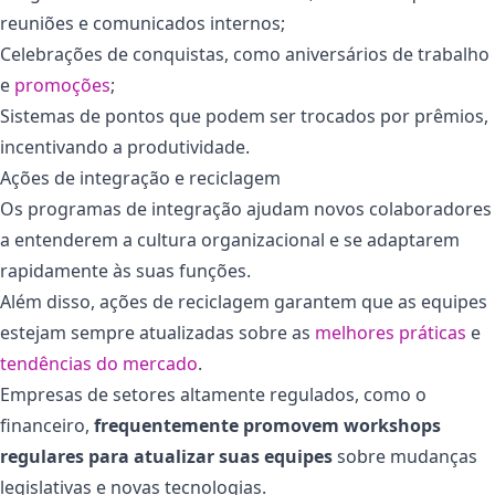
reuniões e comunicados internos;
Celebrações de conquistas, como aniversários de trabalho
e
promoções
;
Sistemas de pontos que podem ser trocados por prêmios,
incentivando a produtividade.
Ações de integração e reciclagem
Os programas de integração ajudam novos colaboradores
a entenderem a cultura organizacional e se adaptarem
rapidamente às suas funções.
Além disso, ações de reciclagem garantem que as equipes
estejam sempre atualizadas sobre as
melhores práticas
e
tendências do mercado
.
Empresas de setores altamente regulados, como o
financeiro,
frequentemente promovem workshops
regulares para atualizar suas equipes
sobre mudanças
legislativas e novas tecnologias.