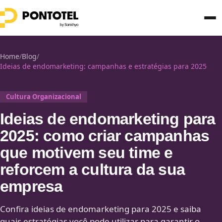
Home
/
Blog
/
Ideias de endomarketing: campanhas e estratégias para 2025
Cultura Organizacional
Ideias de endomarketing para
2025: como criar campanhas
que motivem seu time e
reforcem a cultura da sua
empresa
Confira ideias de endomarketing para 2025 e saiba
quais estratégias você pode utilizar para garantir o