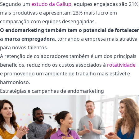
Segundo um
estudo da Gallup
, equipes engajadas são 21%
mais produtivas e apresentam 23% mais lucro em
comparação com equipes desengajadas.
O endomarketing também tem o potencial de fortalecer
a marca empregadora
, tornando a empresa mais atrativa
para novos talentos.
A retenção de colaboradores também é um dos principais
benefícios, reduzindo os custos associados à
rotatividade
e promovendo um ambiente de trabalho mais estável e
harmonioso.
Estratégias e campanhas de endomarketing