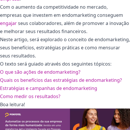
Com o aumento da competitividade no mercado,
empresas que investem em endomarketing conseguem
engajar
seus colaboradores, além de promover a inovação
e melhorar seus resultados financeiros.
Neste artigo, será explorado o conceito de endomarketing,
seus benefícios, estratégias práticas e como mensurar
seus resultados.
O texto será guiado através dos seguintes tópicos:
O que são ações de endomarketing?
Quais os benefícios das estratégias de endomarketing?
Estratégias e campanhas de endomarketing
Como medir os resultados?
Boa leitura!