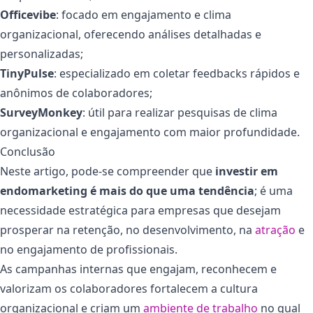
Officevibe
: focado em engajamento e clima
organizacional, oferecendo análises detalhadas e
personalizadas;
TinyPulse
: especializado em coletar feedbacks rápidos e
anônimos de colaboradores;
SurveyMonkey
: útil para realizar pesquisas de clima
organizacional e engajamento com maior profundidade.
Conclusão
Neste artigo, pode-se compreender que
investir em
endomarketing é mais do que uma tendência
; é uma
necessidade estratégica para empresas que desejam
prosperar na retenção, no desenvolvimento, na
atração
e
no engajamento de profissionais.
As campanhas internas que engajam, reconhecem e
valorizam os colaboradores fortalecem a cultura
organizacional e criam um
ambiente de trabalho
no qual