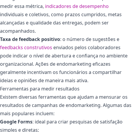
medir essa métrica,
indicadores de desempenho
individuais e coletivos, como prazos cumpridos, metas
alcançadas e qualidade das entregas, podem ser
acompanhados.
Taxa de feedback positivo
:
o número de sugestões e
feedbacks construtivos
enviados pelos colaboradores
pode indicar o nível de abertura e confiança no ambiente
organizacional. Ações de endomarketing eficazes
geralmente incentivam os funcionários a compartilhar
ideias e opiniões de maneira mais ativa.
Ferramentas para medir resultados
Existem diversas ferramentas que ajudam a mensurar os
resultados de campanhas de endomarketing. Algumas das
mais populares incluem:
Google Forms
: ideal para criar pesquisas de satisfação
simples e diretas;