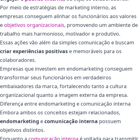
Por meio de estratégias de marketing interno, as
empresas conseguem alinhar os funcionários aos valores
e
objetivos organizacionais
, promovendo um ambiente de
trabalho mais harmonioso, motivador e produtivo.
Essas ações vão além da simples comunicação e buscam
criar experiências positivas
e memoráveis para os
colaboradores.
Empresas que investem em endomarketing conseguem
transformar seus funcionários em verdadeiros
embaixadores da marca, fortalecendo tanto a cultura
organizacional quanto a imagem externa da empresa.
Diferença entre endomarketing e comunicação interna
Embora ambos os conceitos estejam relacionados,
endomarketing
e
comunicação interna
possuem
objetivos distintos.
Enquanto a
comunicação interna
é voltada para transmitir