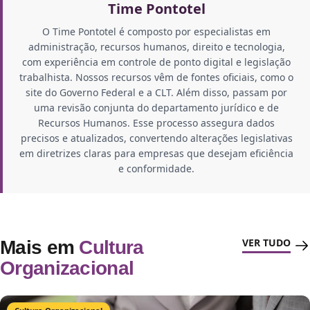
Time Pontotel
O Time Pontotel é composto por especialistas em
administração, recursos humanos, direito e tecnologia,
com experiência em controle de ponto digital e legislação
trabalhista. Nossos recursos vêm de fontes oficiais, como o
site do Governo Federal e a CLT. Além disso, passam por
uma revisão conjunta do departamento jurídico e de
Recursos Humanos. Esse processo assegura dados
precisos e atualizados, convertendo alterações legislativas
em diretrizes claras para empresas que desejam eficiência
e conformidade.
VER TUDO
Mais em
Cultura
Organizacional