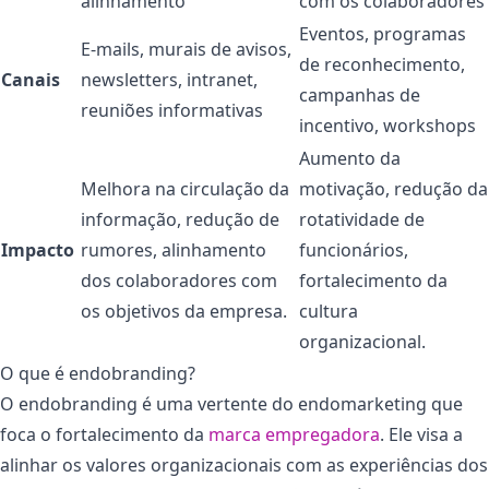
alinhamento
com os colaboradores
Eventos, programas
E-mails, murais de avisos,
de reconhecimento,
Canais
newsletters, intranet,
campanhas de
reuniões informativas
incentivo, workshops
Aumento da
Melhora na circulação da
motivação, redução da
informação, redução de
rotatividade de
Impacto
rumores, alinhamento
funcionários,
dos colaboradores com
fortalecimento da
os objetivos da empresa.
cultura
organizacional.
O que é endobranding?
O endobranding é uma vertente do endomarketing que
foca o fortalecimento da
marca empregadora
. Ele visa a
alinhar os valores organizacionais com as experiências dos