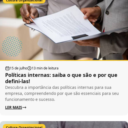
Cultura Organizacional
15 de julho
13 min de leitura
Políticas internas: saiba o que são e por que
defini-las!
Descubra a importância das políticas internas para sua
empresa, compreendendo por que são essenciais para seu
funcionamento e sucesso.
LER MAIS
Cultura Organizacional