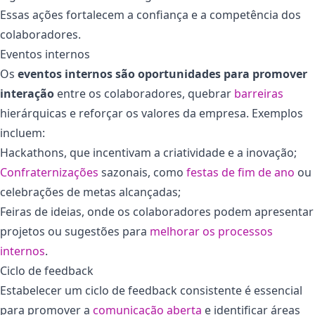
Essas ações fortalecem a confiança e a competência dos
colaboradores.
Eventos internos
Os
eventos internos são oportunidades para promover
interação
entre os colaboradores, quebrar
barreiras
hierárquicas e reforçar os valores da empresa. Exemplos
incluem:
Hackathons, que incentivam a criatividade e a inovação;
Confraternizações
sazonais, como
festas de fim de ano
ou
celebrações de metas alcançadas;
Feiras de ideias, onde os colaboradores podem apresentar
projetos ou sugestões para
melhorar os processos
internos
.
Ciclo de feedback
Estabelecer um ciclo de feedback consistente é essencial
para promover a
comunicação aberta
e identificar áreas