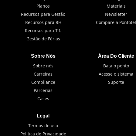
Planos
Materiais
Recursos para Gestão
Newsletter
Recursos para RH
Compare a Pontotel
Recursos para T.I.
Gestão de Férias
Sobre Nós
Área Do Cliente
Sobre nós
Bata o ponto
Carreiras
Acesse o sistema
Compliance
Suporte
Parcerias
Cases
Legal
Termos de uso
Política de Privacidade