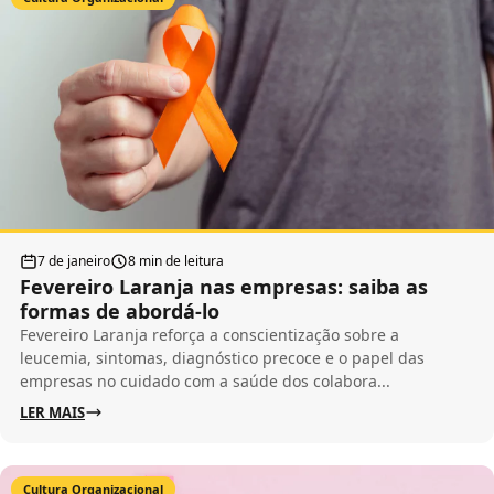
7 de janeiro
8 min de leitura
Fevereiro Laranja nas empresas: saiba as
formas de abordá-lo
Fevereiro Laranja reforça a conscientização sobre a
leucemia, sintomas, diagnóstico precoce e o papel das
empresas no cuidado com a saúde dos colabora...
LER MAIS
Cultura Organizacional