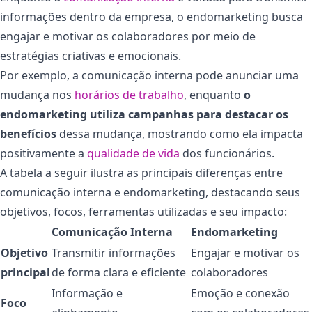
informações dentro da empresa, o endomarketing busca
engajar e motivar os colaboradores por meio de
estratégias criativas e emocionais.
Por exemplo, a comunicação interna pode anunciar uma
mudança nos
horários de trabalho
, enquanto
o
endomarketing utiliza campanhas para destacar os
benefícios
dessa mudança, mostrando como ela impacta
positivamente a
qualidade de vida
dos funcionários.
A tabela a seguir ilustra as principais diferenças entre
comunicação interna e endomarketing, destacando seus
objetivos, focos, ferramentas utilizadas e seu impacto:
Comunicação Interna
Endomarketing
Objetivo
Transmitir informações
Engajar e motivar os
principal
de forma clara e eficiente
colaboradores
Informação e
Emoção e conexão
Foco