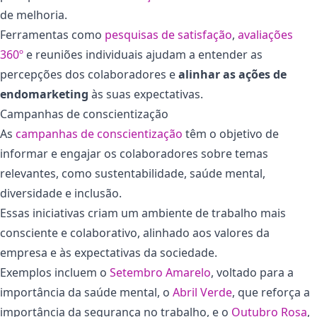
de melhoria.
Ferramentas como
pesquisas de satisfação
,
avaliações
360º
e reuniões individuais ajudam a entender as
percepções dos colaboradores e
alinhar as ações de
endomarketing
às suas expectativas.
Campanhas de conscientização
As
campanhas de conscientização
têm o objetivo de
informar e engajar os colaboradores sobre temas
relevantes, como sustentabilidade, saúde mental,
diversidade e inclusão.
Essas iniciativas criam um ambiente de trabalho mais
consciente e colaborativo, alinhado aos valores da
empresa e às expectativas da sociedade.
Exemplos incluem o
Setembro Amarelo
, voltado para a
importância da saúde mental, o
Abril Verde
, que reforça a
importância da segurança no trabalho, e o
Outubro Rosa
,