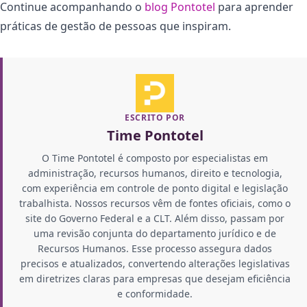
Continue acompanhando o
blog Pontotel
para aprender
práticas de gestão de pessoas que inspiram.
ESCRITO POR
Time Pontotel
O Time Pontotel é composto por especialistas em
administração, recursos humanos, direito e tecnologia,
com experiência em controle de ponto digital e legislação
trabalhista. Nossos recursos vêm de fontes oficiais, como o
site do Governo Federal e a CLT. Além disso, passam por
uma revisão conjunta do departamento jurídico e de
Recursos Humanos. Esse processo assegura dados
precisos e atualizados, convertendo alterações legislativas
em diretrizes claras para empresas que desejam eficiência
e conformidade.