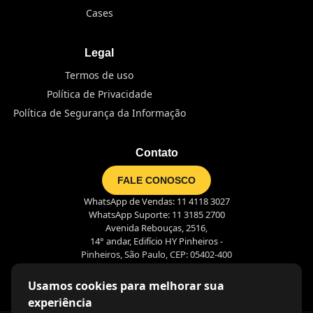
Cases
Legal
Termos de uso
Política de Privacidade
Política de Segurança da Informação
Contato
FALE CONOSCO
WhatsApp de Vendas: 11 4118 3027
WhatsApp Suporte: 11 3185 2700
Avenida Rebouças, 2516,
14° andar, Edifício HY Pinheiros -
Pinheiros, São Paulo, CEP: 05402-400
Usamos cookies para melhorar sua
experiência