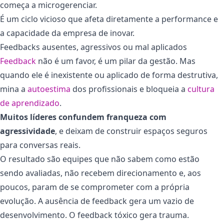
começa a microgerenciar.
É um ciclo vicioso que afeta diretamente a performance e
a capacidade da empresa de inovar.
Feedbacks ausentes, agressivos ou mal aplicados
Feedback
não é um favor, é um pilar da gestão. Mas
quando ele é inexistente ou aplicado de forma destrutiva,
mina a
autoestima
dos profissionais e bloqueia a
cultura
de aprendizado
.
Muitos líderes confundem franqueza com
agressividade
, e deixam de construir espaços seguros
para conversas reais.
O resultado são equipes que não sabem como estão
sendo avaliadas, não recebem direcionamento e, aos
poucos, param de se comprometer com a própria
evolução. A ausência de feedback gera um vazio de
desenvolvimento. O feedback tóxico gera trauma.