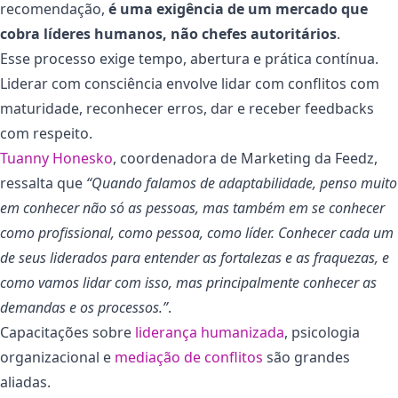
recomendação,
é uma exigência de um mercado que
cobra líderes humanos, não chefes autoritários
.
Esse processo exige tempo, abertura e prática contínua.
Liderar com consciência envolve lidar com conflitos com
maturidade, reconhecer erros, dar e receber feedbacks
com respeito.
Tuanny Honesko
, coordenadora de Marketing da Feedz,
ressalta que
“Quando falamos de adaptabilidade, penso muito
em conhecer não só as pessoas, mas também em se conhecer
como profissional, como pessoa, como líder. Conhecer cada um
de seus liderados para entender as fortalezas e as fraquezas, e
como vamos lidar com isso, mas principalmente conhecer as
demandas e os processos.”
.
Capacitações sobre
liderança humanizada
, psicologia
organizacional e
mediação de conflitos
são grandes
aliadas.