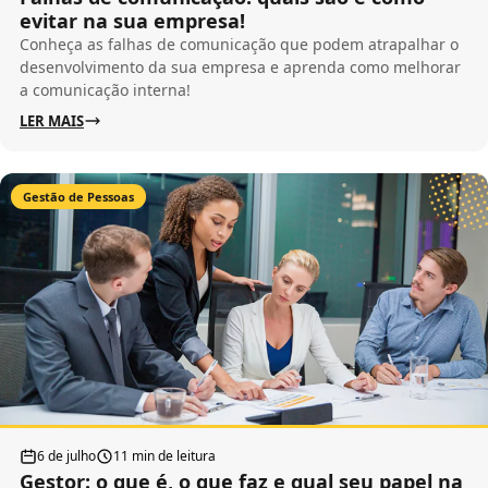
evitar na sua empresa!
Conheça as falhas de comunicação que podem atrapalhar o
desenvolvimento da sua empresa e aprenda como melhorar
a comunicação interna!
LER MAIS
Gestão de Pessoas
6 de julho
11 min de leitura
Gestor: o que é, o que faz e qual seu papel na