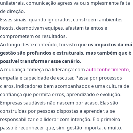
unilaterais, comunicação agressiva ou simplesmente falta
de direção.
Esses sinais, quando ignorados, constroem ambientes
hostis, desmotivam equipes, afastam talentos e
comprometem os resultados.
Ao longo deste conteúdo, foi visto que
os impactos da má
gestão são profundos e estruturais, mas também que é
possível transformar esse cenário
.
A mudança começa na liderança: com
autoconhecimento
,
empatia e capacidade de escutar. Passa por processos
claros, indicadores bem acompanhados e uma cultura de
confiança que permita erros, aprendizado e evolução.
Empresas saudáveis não nascem por acaso. Elas são
construídas por pessoas dispostas a aprender, a se
responsabilizar e a liderar com intenção. E o primeiro
passo é reconhecer que, sim, gestão importa, e muito.