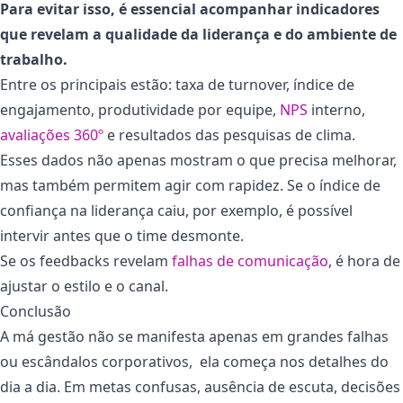
Para evitar isso, é essencial acompanhar indicadores
que revelam a qualidade da liderança e do ambiente de
trabalho.
Entre os principais estão: taxa de turnover, índice de
engajamento, produtividade por equipe,
NPS
interno,
avaliações 360º
e resultados das pesquisas de clima.
Esses dados não apenas mostram o que precisa melhorar,
mas também permitem agir com rapidez. Se o índice de
confiança na liderança caiu, por exemplo, é possível
intervir antes que o time desmonte.
Se os feedbacks revelam
falhas de comunicação
, é hora de
ajustar o estilo e o canal.
Conclusão
A má gestão não se manifesta apenas em grandes falhas
ou escândalos corporativos, ela começa nos detalhes do
dia a dia. Em metas confusas, ausência de escuta, decisões