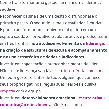
Como transformar uma gestão ruim em uma liderança
saudável?
Reconhecer os sinais de uma gestão disfuncional é o
primeiro passo. O segundo, e mais desafiador, é mudar.
E para transformar um ambiente mal gerido em um
espaço saudável, produtivo e colaborativo, é preciso atuar
em três frentes: n
o autodesenvolvimento da
liderança
,
na criação de estruturas de escuta e acompanhamento,
e no uso estratégico de dados e indicadores
.
Investir em capacitação e autoconhecimento do líder
Não existe liderança saudável sem
inteligência emocional
.
Um bom gestor é, antes de tudo, alguém que conhece
seus próprios gatilhos, regula suas reações e cultiva
empatia
com a equipe.
Investir em
desenvolvimento emocional
,
escuta ativa
e
comunicação não violenta
não é mais uma