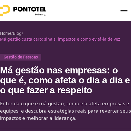
Home
/
Blog
/
Má gestão custa caro: sinais, impactos e como evitá-la de vez
Gestão de Pessoas
Má gestão nas empresas: o
que é, como afeta o dia a dia e
o que fazer a respeito
Entenda o que é má gestão, como ela afeta empresas e
equipes, e descubra estratégias reais para reverter seus
impactos e melhorar a liderança.