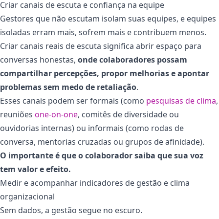
Criar canais de escuta e confiança na equipe
Gestores que não escutam isolam suas equipes, e equipes
isoladas erram mais, sofrem mais e contribuem menos.
Criar canais reais de escuta significa abrir espaço para
conversas honestas,
onde colaboradores possam
compartilhar percepções, propor melhorias e apontar
problemas sem medo de retaliação
.
Esses canais podem ser formais (como
pesquisas de clima
,
reuniões
one-on-one
, comitês de diversidade ou
ouvidorias internas) ou informais (como rodas de
conversa, mentorias cruzadas ou grupos de afinidade).
O importante é que o colaborador saiba que sua voz
tem valor e efeito.
Medir e acompanhar indicadores de gestão e clima
organizacional
Sem dados, a gestão segue no escuro.