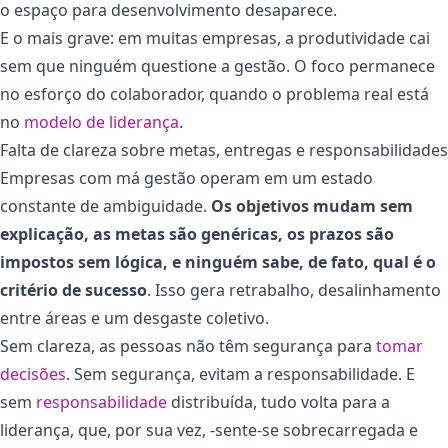
o espaço para desenvolvimento desaparece.
E o mais grave: em muitas empresas, a produtividade cai
sem que ninguém questione a gestão. O foco permanece
no esforço do colaborador, quando o problema real está
no
modelo de liderança
.
Falta de clareza sobre metas, entregas e responsabilidades
Empresas com má gestão operam em um estado
constante de ambiguidade.
Os objetivos mudam sem
explicação, as metas são genéricas, os prazos são
impostos sem lógica, e ninguém sabe, de fato, qual é o
critério de sucesso
. Isso gera retrabalho, desalinhamento
entre áreas e um desgaste coletivo.
Sem clareza, as pessoas não têm segurança para
tomar
decisões
. Sem segurança, evitam a responsabilidade. E
sem
responsabilidade
distribuída, tudo volta para a
liderança, que, por sua vez, -sente-se sobrecarregada e