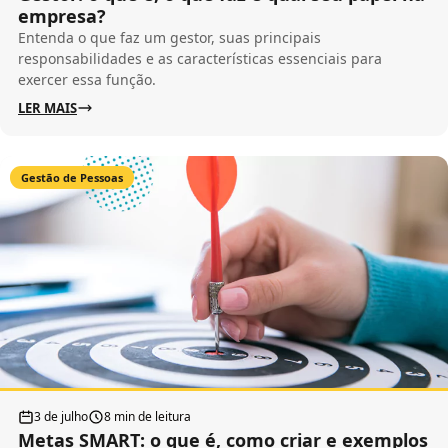
empresa?
Entenda o que faz um gestor, suas principais
responsabilidades e as características essenciais para
exercer essa função.
LER MAIS
Gestão de Pessoas
3 de julho
8 min de leitura
Metas SMART: o que é, como criar e exemplos