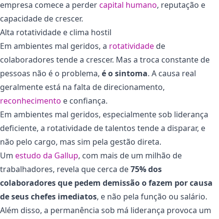
empresa comece a perder
capital humano
, reputação e
capacidade de crescer.
Alta rotatividade e clima hostil
Em ambientes mal geridos, a
rotatividade
de
colaboradores tende a crescer. Mas a troca constante de
pessoas não é o problema,
é o sintoma
. A causa real
geralmente está na falta de direcionamento,
reconhecimento
e confiança.
Em ambientes mal geridos, especialmente sob liderança
deficiente, a rotatividade de talentos tende a disparar, e
não pelo cargo, mas sim pela gestão direta.
Um
estudo da Gallup
, com mais de um milhão de
trabalhadores, revela que cerca de
75% dos
colaboradores que pedem demissão o fazem por causa
de seus chefes imediatos
, e não pela função ou salário.
Além disso, a permanência sob má liderança provoca um