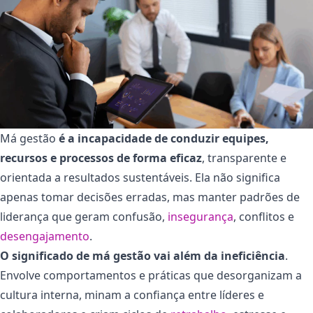
Má gestão
é a incapacidade de conduzir equipes,
recursos e processos de forma eficaz
, transparente e
orientada a resultados sustentáveis. Ela não significa
apenas tomar decisões erradas, mas manter padrões de
liderança que geram confusão,
insegurança
, conflitos e
desengajamento
.
O significado de má gestão vai além da ineficiência
.
Envolve comportamentos e práticas que desorganizam a
cultura interna, minam a confiança entre líderes e