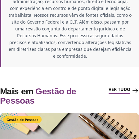
administração, recursos humanos, direito e tecnologia,
com experiência em controle de ponto digital e legislação
trabalhista. Nossos recursos vêm de fontes oficiais, como o
site do Governo Federal e a CLT. Além disso, passam por
uma revisão conjunta do departamento jurídico e de
Recursos Humanos. Esse processo assegura dados
precisos e atualizados, convertendo alterações legislativas
em diretrizes claras para empresas que desejam eficiência
e conformidade.
VER TUDO
Mais em
Gestão de
Pessoas
Gestão de Pessoas