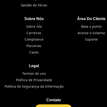
Gestão de Férias
Sobre Nós
Área Do Cliente
Sobre nós
Bata o ponto
Carreiras
Acesse o sistema
Compliance
Suporte
Parcerias
Cases
Legal
Termos de uso
Política de Privacidade
Política de Segurança da Informação
Contato