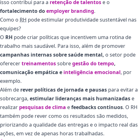
isso contribui para a
retenção de talentos
e o
fortalecimento do
employer branding
.
Como o
RH
pode estimular produtividade sustentável nas
equipes?
O
RH
pode criar políticas que incentivem uma rotina de
trabalho mais saudável. Para isso, além de promover
campanhas internas sobre saúde mental,
o setor pode
oferecer
treinamentos
sobre
gestão do tempo
,
comunicação empática e
inteligência emocional
, por
exemplo.
Além de
rever políticas de jornada e pausas
para evitar a
sobrecarga,
estimular lideranças mais humanizadas
e
realizar
pesquisas de clima
e
feedbacks contínuos
.
O RH
também pode rever como os resultados são medidos,
priorizando a qualidade das entregas e o impacto real das
ações, em vez de apenas horas trabalhadas.