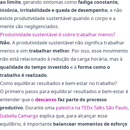
ao limite
, gerando sintomas como
fadiga constante,
insônia, irritabilidade e queda de desempenho
, e não
existe produtividade sustentável quando o corpo e a
mente são negligenciados.
Produtividade sustentável é sobre trabalhar menos?
Não.
A produtividade sustentável não significa trabalhar
menos e sim
trabalhar melhor
. Por isso, esse movimento
não está relacionado à redução da carga horária, mas à
qualidade do tempo investido
e à
forma como o
trabalho é realizado
.
Como equilibrar resultados e bem-estar no trabalho?
O primeiro passo para equilibrar resultados e bem-estar é
entender que o
descanso
faz parte do processo
produtivo
. Durante uma
palestra na TEDx Talks São Paulo
,
Izabella Camargo
explica que, para alcançar esse
equilíbrio, é importante
balancear momentos de esforço