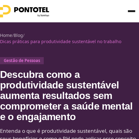
Home
/
Blog
/
Dicas práticas para produtividade sustentável no trabalho
Gestão de Pessoas
Descubra como a
produtividade sustentável
aumenta resultados sem
comprometer a saúde mental
e o engajamento
Entenda o que é produtividade sustentável, quais são
seus benefícios e como o RH pode aplicar esse conceito