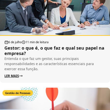
6 de julho
11 min de leitura
Gestor: o que é, o que faz e qual seu papel na
empresa?
Entenda o que faz um gestor, suas principais
responsabilidades e as características essenciais para
exercer essa função.
LER MAIS
Gestão de Pessoas