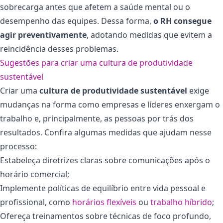
sobrecarga antes que afetem a saúde mental ou o
desempenho das equipes. Dessa forma,
o RH consegue
agir preventivamente
, adotando medidas que evitem a
reincidência desses problemas.
Sugestões para criar uma cultura de produtividade
sustentável
Criar uma
cultura de produtividade sustentável
exige
mudanças na forma como empresas e líderes enxergam o
trabalho e, principalmente, as pessoas por trás dos
resultados. Confira algumas medidas que ajudam nesse
processo:
Estabeleça diretrizes claras sobre comunicações após o
horário comercial;
Implemente políticas de equilíbrio entre vida pessoal e
profissional, como
horários flexíveis
ou
trabalho híbrido
;
Ofereça treinamentos sobre técnicas de foco profundo,