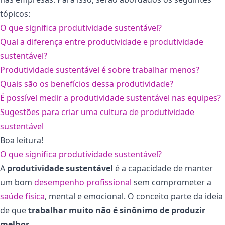
tópicos:
O que significa produtividade sustentável?
Qual a diferença entre produtividade e produtividade
sustentável?
Produtividade sustentável é sobre trabalhar menos?
Quais são os benefícios dessa produtividade?
É possível medir a produtividade sustentável nas equipes?
Sugestões para criar uma cultura de produtividade
sustentável
Boa leitura!
O que significa produtividade sustentável?
A
produtividade sustentável
é a capacidade de manter
um bom
desempenho profissional
sem comprometer a
saúde física
, mental e emocional. O conceito parte da ideia
de que
trabalhar muito não é sinônimo de produzir
melhor
.