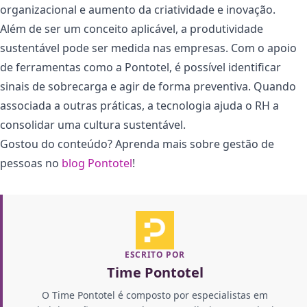
organizacional e aumento da criatividade e inovação.
Além de ser um conceito aplicável, a produtividade
sustentável pode ser medida nas empresas. Com o apoio
de ferramentas como a Pontotel, é possível identificar
sinais de sobrecarga e agir de forma preventiva. Quando
associada a outras práticas, a tecnologia ajuda o RH a
consolidar uma cultura sustentável.
Gostou do conteúdo? Aprenda mais sobre gestão de
pessoas no
blog Pontotel
!
ESCRITO POR
Time Pontotel
O Time Pontotel é composto por especialistas em