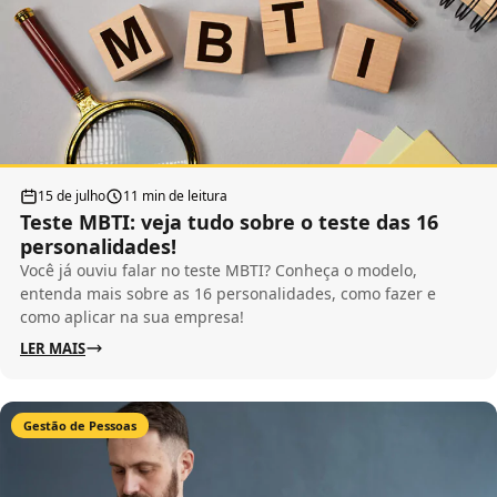
15 de julho
11 min de leitura
Teste MBTI: veja tudo sobre o teste das 16
personalidades!
Você já ouviu falar no teste MBTI? Conheça o modelo,
entenda mais sobre as 16 personalidades, como fazer e
como aplicar na sua empresa!
LER MAIS
Gestão de Pessoas