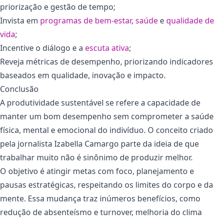
priorização e gestão de tempo;
Invista em
programas de bem-estar
,
saúde
e
qualidade de
vida
;
Incentive o diálogo e a
escuta ativa
;
Reveja métricas de desempenho, priorizando indicadores
baseados em qualidade, inovação e impacto.
Conclusão
A produtividade sustentável se refere a capacidade de
manter um bom desempenho sem comprometer a saúde
física, mental e emocional do indivíduo. O conceito criado
pela jornalista Izabella Camargo parte da ideia de que
trabalhar muito não é sinônimo de produzir melhor.
O objetivo é atingir metas com foco, planejamento e
pausas estratégicas, respeitando os limites do corpo e da
mente. Essa mudança traz inúmeros benefícios, como
redução de absenteísmo e turnover, melhoria do clima