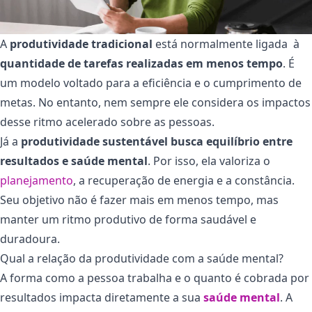
A
produtividade tradicional
está normalmente ligada à
quantidade de tarefas realizadas em menos tempo
. É
um modelo voltado para a eficiência e o cumprimento de
metas. No entanto, nem sempre ele considera os impactos
desse ritmo acelerado sobre as pessoas.
Já a
produtividade sustentável
busca equilíbrio entre
resultados e saúde mental
. Por isso, ela valoriza o
planejamento
, a recuperação de energia e a constância.
Seu objetivo não é fazer mais em menos tempo, mas
manter um ritmo produtivo de forma saudável e
duradoura.
Qual a relação da produtividade com a saúde mental?
A forma como a pessoa trabalha e o quanto é cobrada por
resultados impacta diretamente a sua
saúde mental
. A