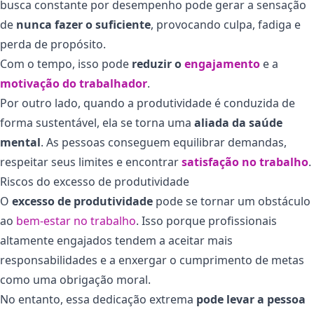
busca constante por desempenho pode gerar a sensação
de
nunca fazer o suficiente
, provocando culpa, fadiga e
perda de propósito.
Com o tempo, isso pode
reduzir o
engajamento
e a
motivação do trabalhador
.
Por outro lado, quando a produtividade é conduzida de
forma sustentável, ela se torna uma
aliada da saúde
mental
. As pessoas conseguem equilibrar demandas,
respeitar seus limites e encontrar
satisfação no trabalho
.
Riscos do excesso de produtividade
O
excesso de produtividade
pode se tornar um obstáculo
ao
bem-estar no trabalho
. Isso porque profissionais
altamente engajados tendem a aceitar mais
responsabilidades e a enxergar o cumprimento de metas
como uma obrigação moral.
No entanto, essa dedicação extrema
pode levar a pessoa