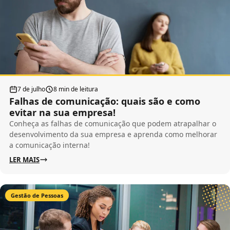
7 de julho
8 min de leitura
Falhas de comunicação: quais são e como
evitar na sua empresa!
Conheça as falhas de comunicação que podem atrapalhar o
desenvolvimento da sua empresa e aprenda como melhorar
a comunicação interna!
LER MAIS
Gestão de Pessoas