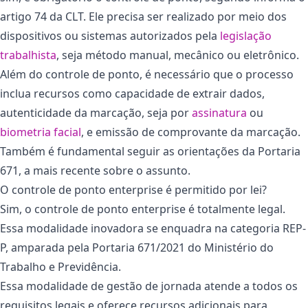
artigo 74 da CLT. Ele precisa ser realizado por meio dos
dispositivos ou sistemas autorizados pela
legislação
trabalhista
, seja método manual, mecânico ou eletrônico.
Além do controle de ponto, é necessário que o processo
inclua recursos como capacidade de extrair dados,
autenticidade da marcação, seja por
assinatura
ou
biometria facial
, e emissão de comprovante da marcação.
Também é fundamental seguir as orientações da Portaria
671, a mais recente sobre o assunto.
O controle de ponto enterprise é permitido por lei?
Sim, o controle de ponto enterprise é totalmente legal.
Essa modalidade inovadora se enquadra na categoria REP-
P, amparada pela Portaria 671/2021 do Ministério do
Trabalho e Previdência.
Essa modalidade de gestão de jornada atende a todos os
requisitos legais e oferece recursos adicionais para