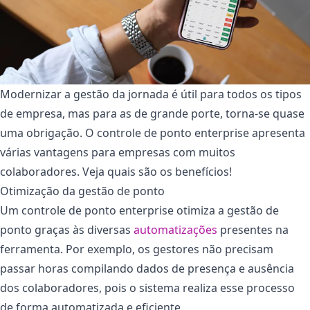
Modernizar a gestão da jornada é útil para todos os tipos
de empresa, mas para as de grande porte, torna-se quase
uma obrigação. O controle de ponto enterprise apresenta
várias vantagens para empresas com muitos
colaboradores. Veja quais são os benefícios!
Otimização da gestão de ponto
Um controle de ponto enterprise otimiza a gestão de
ponto graças às diversas
automatizações
presentes na
ferramenta. Por exemplo, os gestores não precisam
passar horas compilando dados de presença e ausência
dos colaboradores, pois o sistema realiza esse processo
de forma automatizada e eficiente.