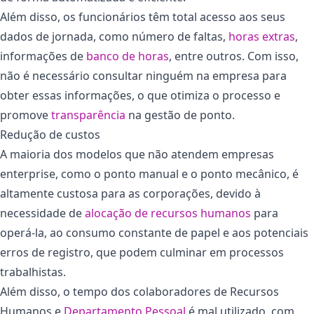
Além disso, os funcionários têm total acesso aos seus
dados de jornada, como número de faltas,
horas extras
,
informações de
banco de horas
, entre outros. Com isso,
não é necessário consultar ninguém na empresa para
obter essas informações, o que otimiza o processo e
promove
transparência
na gestão de ponto.
Redução de custos
A maioria dos modelos que não atendem empresas
enterprise, como o ponto manual e o ponto mecânico, é
altamente custosa para as corporações, devido à
necessidade de
alocação de recursos humanos
para
operá-la, ao consumo constante de papel e aos potenciais
erros de registro, que podem culminar em processos
trabalhistas.
Além disso, o tempo dos colaboradores de Recursos
Humanos e
Departamento Pessoal
é mal utilizado, com