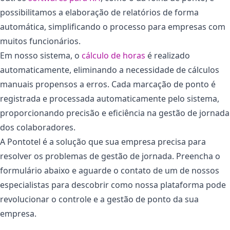
possibilitamos a elaboração de relatórios de forma
automática, simplificando o processo para empresas com
muitos funcionários.
Em nosso sistema, o
cálculo de horas
é realizado
automaticamente, eliminando a necessidade de cálculos
manuais propensos a erros. Cada marcação de ponto é
registrada e processada automaticamente pelo sistema,
proporcionando precisão e eficiência na gestão de jornada
dos colaboradores.
A Pontotel é a solução que sua empresa precisa para
resolver os problemas de gestão de jornada. Preencha o
formulário abaixo e aguarde o contato de um de nossos
especialistas para descobrir como nossa plataforma pode
revolucionar o controle e a gestão de ponto da sua
empresa.