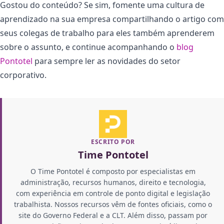
Gostou do conteúdo? Se sim, fomente uma cultura de
aprendizado na sua empresa compartilhando o artigo com
seus colegas de trabalho para eles também aprenderem
sobre o assunto, e continue acompanhando o
blog
Pontotel
para sempre ler as novidades do setor
corporativo.
ESCRITO POR
Time Pontotel
O Time Pontotel é composto por especialistas em
administração, recursos humanos, direito e tecnologia,
com experiência em controle de ponto digital e legislação
trabalhista. Nossos recursos vêm de fontes oficiais, como o
site do Governo Federal e a CLT. Além disso, passam por