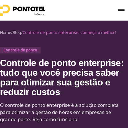
Home
/
Blog
/
Controle de ponto enterprise: conheça o melhor!
Controle de ponto
Controle de ponto enterprise:
tudo que você precisa saber
para otimizar sua gestão e
reduzir custos
O controle de ponto enterprise é a solução completa
para otimizar a gestão de horas em empresas de
grande porte. Veja como funciona!