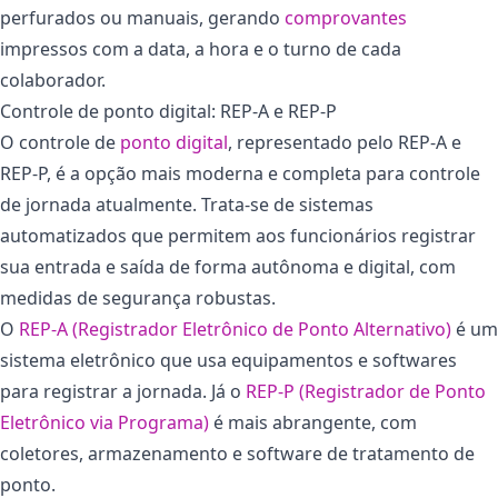
perfurados ou manuais, gerando
comprovantes
impressos com a data, a hora e o turno de cada
colaborador.
Controle de ponto digital: REP-A e REP-P
O controle de
ponto digital
, representado pelo REP-A e
REP-P, é a opção mais moderna e completa para controle
de jornada atualmente. Trata-se de sistemas
automatizados que permitem aos funcionários registrar
sua entrada e saída de forma autônoma e digital, com
medidas de segurança robustas.
O
REP-A (Registrador Eletrônico de Ponto Alternativo)
é um
sistema eletrônico que usa equipamentos e softwares
para registrar a jornada. Já o
REP-P (Registrador de Ponto
Eletrônico via Programa)
é mais abrangente, com
coletores, armazenamento e software de tratamento de
ponto.