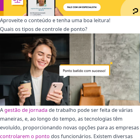
Aproveite o conteúdo e tenha uma boa leitura!
Quais os tipos de controle de ponto?
A
gestão de jornada
de trabalho pode ser feita de várias
maneiras, e, ao longo do tempo, as tecnologias têm
evoluído, proporcionando novas opções para as empresas
controlarem o ponto
dos funcionários. Existem diversas