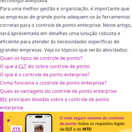
tecnologia adequada.
Para uma melhor gestão e organização, é importante que
as empresas de grande porte adequem-se às ferramentas
corretas para o controle de ponto enterprise. Neste artigo,
será apresentada em detalhes uma solução robusta e
eficiente para atender às necessidades específicas de
grandes empresas. Veja os tópicos que serão abordados:
Quais os tipos de controle de ponto?
O que a
CLT
diz sobre controle de ponto
O que é o controle de ponto enterprise?
Como funciona o controle de ponto enterprise?
Quais as vantagens do controle de ponto enterprise
RH
: principais dúvidas sobre o controle de ponto
enterprise