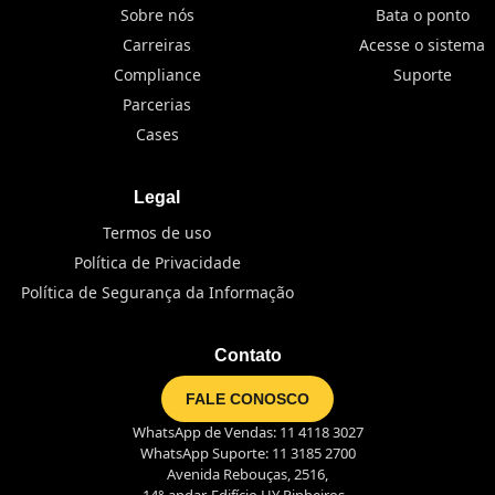
Sobre nós
Bata o ponto
Carreiras
Acesse o sistema
Compliance
Suporte
Parcerias
Cases
Legal
Termos de uso
Política de Privacidade
Política de Segurança da Informação
Contato
FALE CONOSCO
WhatsApp de Vendas: 11 4118 3027
WhatsApp Suporte: 11 3185 2700
Avenida Rebouças, 2516,