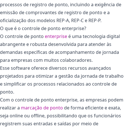
processos de registro de ponto, incluindo a exigência de
emissão de comprovantes de registro de ponto e a
oficialização dos modelos REP-A, REP-C e REP-P.
O que é o controle de ponto enterprise?
O controle de ponto
enterprise
é uma tecnologia digital
abrangente e robusta desenvolvida para atender às
demandas específicas de acompanhamento de jornada
para empresas com muitos colaboradores.
Esse software oferece diversos recursos avançados
projetados para otimizar a gestão da jornada de trabalho
e simplificar os processos relacionados ao controle de
ponto.
Com o controle de ponto enterprise, as empresas podem
realizar a
marcação de ponto
de forma eficiente e exata,
seja online ou offline, possibilitando que os funcionários
registrem suas entradas e saídas por meio de