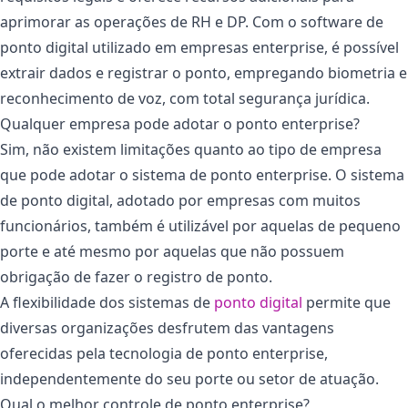
aprimorar as operações de RH e DP. Com o software de
ponto digital utilizado em empresas enterprise, é possível
extrair dados e registrar o ponto, empregando biometria e
reconhecimento de voz, com total segurança jurídica.
Qualquer empresa pode adotar o ponto enterprise?
Sim, não existem limitações quanto ao tipo de empresa
que pode adotar o sistema de ponto enterprise. O sistema
de ponto digital, adotado por empresas com muitos
funcionários, também é utilizável por aquelas de pequeno
porte e até mesmo por aquelas que não possuem
obrigação de fazer o registro de ponto.
A flexibilidade dos sistemas de
ponto digital
permite que
diversas organizações desfrutem das vantagens
oferecidas pela tecnologia de ponto enterprise,
independentemente do seu porte ou setor de atuação.
Qual o melhor controle de ponto enterprise?