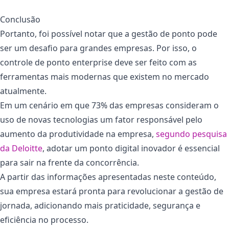
Conclusão
Portanto, foi possível notar que a gestão de ponto pode
ser um desafio para grandes empresas. Por isso, o
controle de ponto enterprise deve ser feito com as
ferramentas mais modernas que existem no mercado
atualmente.
Em um cenário em que 73% das empresas consideram o
uso de novas tecnologias um fator responsável pelo
aumento da produtividade na empresa,
segundo pesquisa
da Deloitte
, adotar um ponto digital inovador é essencial
para sair na frente da concorrência.
A partir das informações apresentadas neste conteúdo,
sua empresa estará pronta para revolucionar a gestão de
jornada, adicionando mais praticidade, segurança e
eficiência no processo.