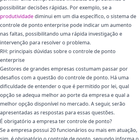
possibilitar decisões rápidas. Por exemplo, se a
produtividade
diminui em um dia específico, o sistema de
controle de ponto enterprise pode indicar um aumento
nas faltas, possibilitando uma rápida investigação e
intervenção para resolver o problema.
RH: principais dúvidas sobre o controle de ponto
enterprise
Gestores de grandes empresas costumam passar por
desafios com a questão do controle de ponto. Há uma
dificuldade de entender o que é permitido por lei, qual
opção se adequa melhor ao porte da empresa e qual a
melhor opção disponível no mercado. A seguir, serão
apresentadas as respostas para essas questões.
É obrigatório a empresa ter controle de ponto?
Se a empresa possui 20 funcionários ou mais em atuação,
sim, é obrigatório o controle de ponto, segundo informa o