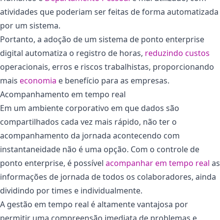
atividades que poderiam ser feitas de forma automatizada
por um sistema.
Portanto, a adoção de um sistema de ponto enterprise
digital automatiza o registro de horas,
reduzindo custos
operacionais, erros e riscos trabalhistas, proporcionando
mais
economia
e benefício para as empresas.
Acompanhamento em tempo real
Em um ambiente corporativo em que dados são
compartilhados cada vez mais rápido, não ter o
acompanhamento da jornada acontecendo com
instantaneidade não é uma opção. Com o controle de
ponto enterprise, é possível
acompanhar em tempo real
as
informações de jornada de todos os colaboradores, ainda
dividindo por times e individualmente.
A gestão em tempo real é altamente vantajosa por
permitir uma compreensão imediata de problemas e