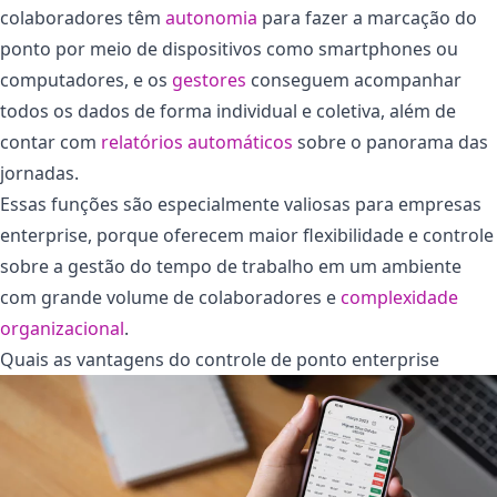
colaboradores têm
autonomia
para fazer a marcação do
ponto por meio de dispositivos como smartphones ou
computadores, e os
gestores
conseguem acompanhar
todos os dados de forma individual e coletiva, além de
contar com
relatórios automáticos
sobre o panorama das
jornadas.
Essas funções são especialmente valiosas para empresas
enterprise, porque oferecem maior flexibilidade e controle
sobre a gestão do tempo de trabalho em um ambiente
com grande volume de colaboradores e
complexidade
organizacional
.
Quais as vantagens do controle de ponto enterprise