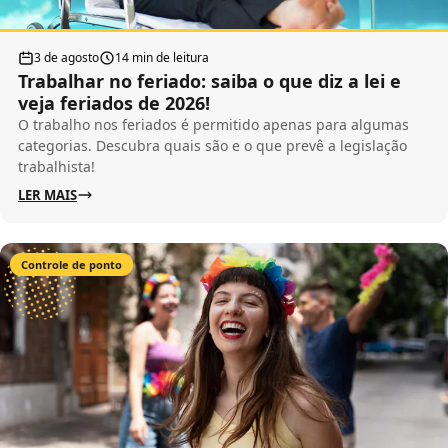
3 de agosto
14 min de leitura
Trabalhar no feriado: saiba o que diz a lei e
veja feriados de 2026!
O trabalho nos feriados é permitido apenas para algumas
categorias. Descubra quais são e o que prevê a legislação
trabalhista!
LER MAIS
Controle de ponto