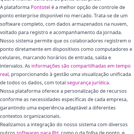
A plataforma
Pontotel
é a melhor opção de controle de
ponto enterprise disponível no mercado. Trata-se de um
software completo, com dados armazenados na nuvem,
voltado para registro e acompanhamento da jornada.
Nosso sistema permite que os colaboradores registrem o
ponto diretamente em dispositivos como computadores e
celulares, marcando horários de entrada, saída e
intervalos. As
informações são compartilhadas em tempo
real
, proporcionando à gestão uma visualização unificada
de todos os dados, com total
segurança jurídica
.
Nossa plataforma oferece a personalização de recursos
conforme as necessidades específicas de cada empresa,
garantindo uma experiência adaptável a diferentes
contextos organizacionais.
Realizamos a integração do nosso sistema com diversos
outros
softwares para RH
, como o da folha de ponto, e