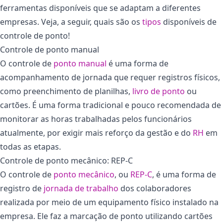
ferramentas disponíveis que se adaptam a diferentes
empresas. Veja, a seguir, quais são os
tipos
disponíveis de
controle de ponto!
Controle de ponto manual
O controle de
ponto manual
é uma forma de
acompanhamento de jornada que requer registros físicos,
como preenchimento de planilhas,
livro de ponto
ou
cartões. É uma forma tradicional e pouco recomendada de
monitorar as horas trabalhadas pelos funcionários
atualmente, por exigir mais reforço da gestão e do
RH
em
todas as etapas.
Controle de ponto mecânico: REP-C
O controle de
ponto mecânico
, ou
REP-C
, é uma forma de
registro de
jornada de trabalho
dos colaboradores
realizada por meio de um equipamento físico instalado na
empresa. Ele faz a marcação de ponto utilizando cartões