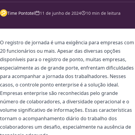
Time Pontotel
11 de junho de 2024
10 min de leitura
O registro de jornada é uma exigência para empresas com
20 funcionários ou mais. Apesar das diversas opções
disponíveis para o registro de ponto, muitas empresas,
especialmente as de grande porte, enfrentam dificuldades
para acompanhar a jornada dos trabalhadores. Nesses
casos, o controle ponto enterprise é a solução ideal.
Empresas enterprise são reconhecidas pelo grande
número de colaboradores, a diversidade operacional e o
volume significativo de informações. Essas características
tornam o acompanhamento diário do trabalho dos
colaboradores um desafio, especialmente na ausência de