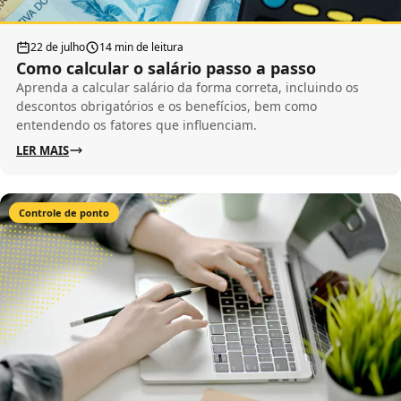
22 de julho
14 min de leitura
Como calcular o salário passo a passo
Aprenda a calcular salário da forma correta, incluindo os
descontos obrigatórios e os benefícios, bem como
entendendo os fatores que influenciam.
LER MAIS
Controle de ponto