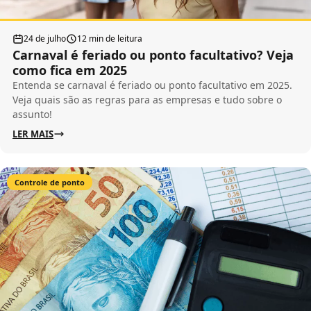
24 de julho
12 min de leitura
Carnaval é feriado ou ponto facultativo? Veja
como fica em 2025
Entenda se carnaval é feriado ou ponto facultativo em 2025.
Veja quais são as regras para as empresas e tudo sobre o
assunto!
LER MAIS
Controle de ponto