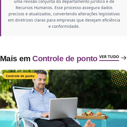
uma revisão conjunta do departamento jurídico e de
Recursos Humanos. Esse processo assegura dados
precisos e atualizados, convertendo alterações legislativas
em diretrizes claras para empresas que desejam eficiência
e conformidade.
VER TUDO
Mais em
Controle de ponto
Controle de ponto