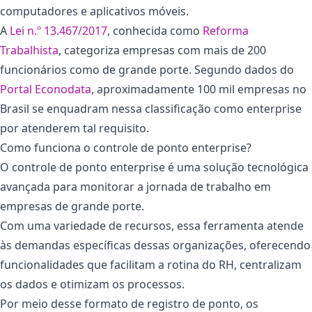
computadores e aplicativos móveis.
A
Lei n.º 13.467/2017
, conhecida como
Reforma
Trabalhista
, categoriza empresas com mais de 200
funcionários como de grande porte. Segundo dados do
Portal Econodata
, aproximadamente 100 mil empresas no
Brasil se enquadram nessa classificação como enterprise
por atenderem tal requisito.
Como funciona o controle de ponto enterprise?
O controle de ponto enterprise é uma solução tecnológica
avançada para monitorar a jornada de trabalho em
empresas de grande porte.
Com uma variedade de recursos, essa ferramenta atende
às demandas específicas dessas organizações, oferecendo
funcionalidades que facilitam a rotina do RH, centralizam
os dados e otimizam os processos.
Por meio desse formato de registro de ponto, os