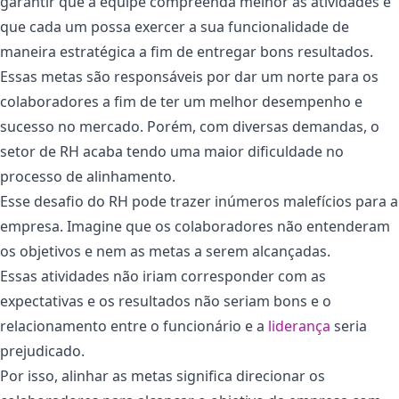
garantir que a equipe compreenda melhor as atividades e
que cada um possa exercer a sua funcionalidade de
maneira estratégica a fim de entregar bons resultados.
Essas metas são responsáveis por dar um norte para os
colaboradores a fim de ter um melhor desempenho e
sucesso no mercado. Porém, com diversas demandas, o
setor de RH acaba tendo uma maior dificuldade no
processo de alinhamento.
Esse desafio do RH pode trazer inúmeros malefícios para a
empresa. Imagine que os colaboradores não entenderam
os objetivos e nem as metas a serem alcançadas.
Essas atividades não iriam corresponder com as
expectativas e os resultados não seriam bons e o
relacionamento entre o funcionário e a
liderança
seria
prejudicado.
Por isso, alinhar as metas significa direcionar os