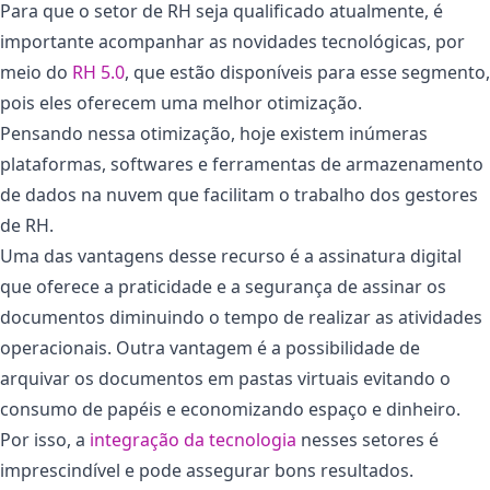
Para que o setor de RH seja qualificado atualmente, é
importante acompanhar as novidades tecnológicas, por
meio do
RH 5.0
, que estão disponíveis para esse segmento,
pois eles oferecem uma melhor otimização.
Pensando nessa otimização, hoje existem inúmeras
plataformas, softwares e ferramentas de armazenamento
de dados na nuvem que facilitam o trabalho dos gestores
de RH.
Uma das vantagens desse recurso é a assinatura digital
que oferece a praticidade e a segurança de assinar os
documentos diminuindo o tempo de realizar as atividades
operacionais. Outra vantagem é a possibilidade de
arquivar os documentos em pastas virtuais evitando o
consumo de papéis e economizando espaço e dinheiro.
Por isso, a
integração da tecnologia
nesses setores é
imprescindível e pode assegurar bons resultados.