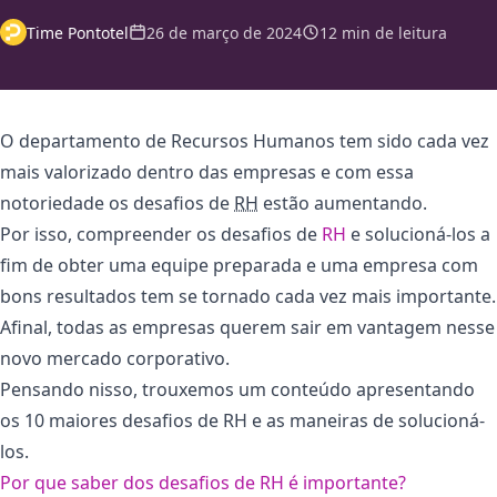
Time Pontotel
26 de março de 2024
12 min de leitura
O departamento de Recursos Humanos tem sido cada vez
mais valorizado dentro das empresas e com essa
notoriedade os desafios de
RH
estão aumentando.
Por isso, compreender os desafios de
RH
e solucioná-los a
fim de obter uma equipe preparada e uma empresa com
bons resultados tem se tornado cada vez mais importante.
Afinal, todas as empresas querem sair em vantagem nesse
novo mercado corporativo.
Pensando nisso, trouxemos um conteúdo apresentando
os 10 maiores desafios de RH e as maneiras de solucioná-
los.
Por que saber dos desafios de RH é importante?