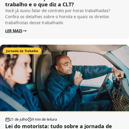
trabalho e o que diz a CLT?
Você já ouviu falar de contrato por horas trabalhadas?
Confira os detalhes sobre o horista e quais os direitos
trabalhistas desse trabalhado
LER MAIS
Jornada de Trabalho
21 de julho
9 min de leitura
Lei do motorista: tudo sobre a jornada de