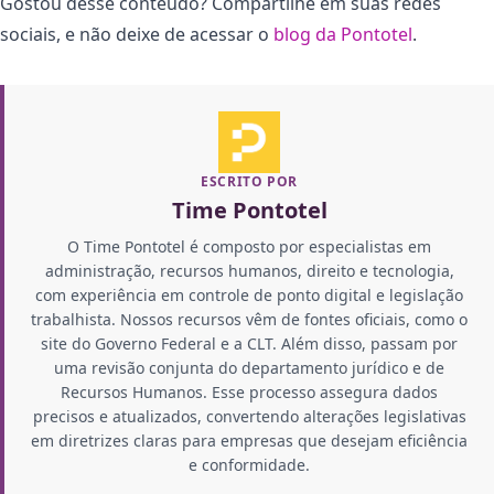
Gostou desse conteúdo? Compartilhe em suas redes
sociais, e não deixe de acessar o
blog da Pontotel
.
ESCRITO POR
Time Pontotel
O Time Pontotel é composto por especialistas em
administração, recursos humanos, direito e tecnologia,
com experiência em controle de ponto digital e legislação
trabalhista. Nossos recursos vêm de fontes oficiais, como o
site do Governo Federal e a CLT. Além disso, passam por
uma revisão conjunta do departamento jurídico e de
Recursos Humanos. Esse processo assegura dados
precisos e atualizados, convertendo alterações legislativas
em diretrizes claras para empresas que desejam eficiência
e conformidade.