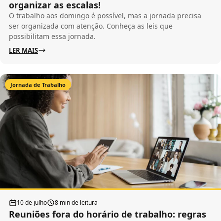
organizar as escalas!
O trabalho aos domingo é possível, mas a jornada precisa
ser organizada com atenção. Conheça as leis que
possibilitam essa jornada.
LER MAIS
Jornada de Trabalho
10 de julho
8 min de leitura
Reuniões fora do horário de trabalho: regras