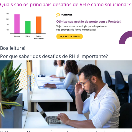
Quais são os principais desafios de RH e como solucionar?
Boa leitura!
Por que saber dos desafios de RH é importante?