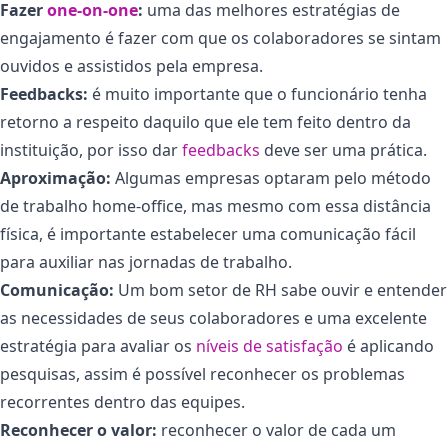
Fazer
one-on-one
:
uma das melhores estratégias de
engajamento é fazer com que os colaboradores se sintam
ouvidos e assistidos pela empresa.
Feedbacks:
é muito importante que o funcionário tenha
retorno a respeito daquilo que ele tem feito dentro da
instituição, por isso dar
feedbacks
deve ser uma prática.
Aproximação:
Algumas empresas optaram pelo método
de trabalho home-office, mas mesmo com essa distância
física, é importante estabelecer uma comunicação fácil
para auxiliar nas jornadas de trabalho.
Comunicação:
Um bom setor de RH sabe ouvir e entender
as necessidades de seus colaboradores e uma excelente
estratégia para avaliar os
níveis de satisfação
é aplicando
pesquisas, assim é possível reconhecer os problemas
recorrentes dentro das equipes.
Reconhecer o valor:
reconhecer o valor de cada um