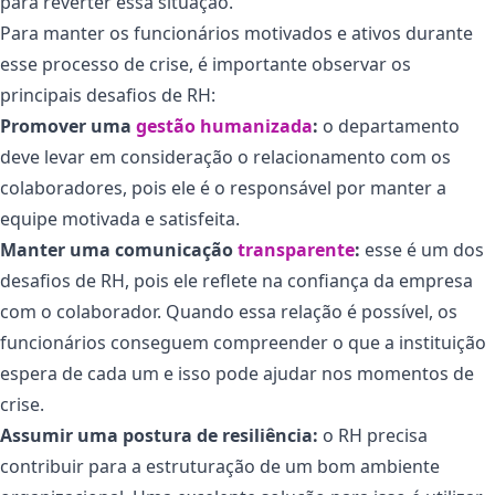
para reverter essa situação.
Para manter os funcionários motivados e ativos durante
esse processo de crise, é importante observar os
principais desafios de RH:
Promover uma
gestão humanizada
:
o departamento
deve levar em consideração o relacionamento com os
colaboradores, pois ele é o responsável por manter a
equipe motivada e satisfeita.
Manter uma comunicação
transparente
:
esse é um dos
desafios de RH, pois ele reflete na confiança da empresa
com o colaborador. Quando essa relação é possível, os
funcionários conseguem compreender o que a instituição
espera de cada um e isso pode ajudar nos momentos de
crise.
Assumir uma postura de resiliência:
o RH precisa
contribuir para a estruturação de um bom ambiente