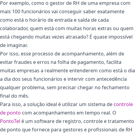
Por exemplo, como o gestor de RH de uma empresa com
mais 100 funcionários vai conseguir saber exatamente
como está o horário de entrada e saída de cada
colaborador, quem está com muitas horas extras ou quem
está chegando muitas vezes atrasado? É quase impossível
de imaginar.
Por isso, esse processo de acompanhamento, além de
evitar fraudes e erros na folha de pagamento, facilita
muitas empresas a realmente entenderem como está o dia
a dia dos seus funcionários e intervir com antecedência
qualquer problema, sem precisar chegar no fechamento
final do mês.
Para isso, a solução ideal é utilizar um sistema de
controle
de ponto
com acompanhamento em tempo real. O
PontoTel
é um software de registro, controle e tratamento
de ponto que fornece para gestores e profissionais de RH