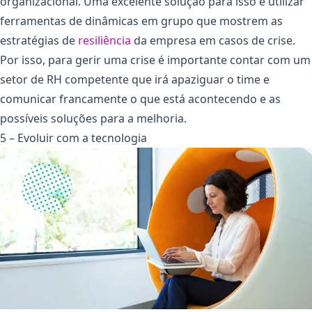
organizacional. Uma excelente solução para isso é utilizar
ferramentas de dinâmicas em grupo que mostrem as
estratégias de
resiliência
da empresa em casos de crise.
Por isso, para gerir uma crise é importante contar com um
setor de RH competente que irá apaziguar o time e
comunicar francamente o que está acontecendo e as
possíveis soluções para a melhoria.
5 – Evoluir com a tecnologia