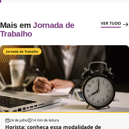
VER TUDO
Mais em
Jornada de
Trabalho
Jornada de Trabalho
24 de julho
14 min de leitura
Horista: conheça essa modalidade de