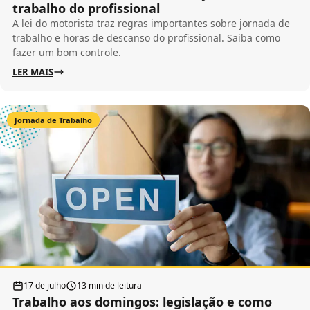
trabalho do profissional
A lei do motorista traz regras importantes sobre jornada de
trabalho e horas de descanso do profissional. Saiba como
fazer um bom controle.
LER MAIS
Jornada de Trabalho
17 de julho
13 min de leitura
Trabalho aos domingos: legislação e como