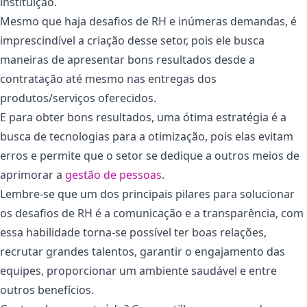
instituição.
Mesmo que haja desafios de RH e inúmeras demandas, é
imprescindível a criação desse setor, pois ele busca
maneiras de apresentar bons resultados desde a
contratação até mesmo nas entregas dos
produtos/serviços oferecidos.
E para obter bons resultados, uma ótima estratégia é a
busca de tecnologias para a otimização, pois elas evitam
erros e permite que o setor se dedique a outros meios de
aprimorar a
gestão de pessoas
.
Lembre-se que um dos principais pilares para solucionar
os desafios de RH é a comunicação e a transparência, com
essa habilidade torna-se possível ter boas relações,
recrutar grandes talentos, garantir o engajamento das
equipes, proporcionar um ambiente saudável e entre
outros benefícios.