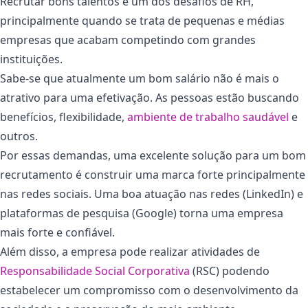
Recrutar bons talentos é um dos desafios de RH,
principalmente quando se trata de pequenas e médias
empresas que acabam competindo com grandes
instituições.
Sabe-se que atualmente um bom salário não é mais o
atrativo para uma efetivação. As pessoas estão buscando
benefícios, flexibilidade,
ambiente de trabalho saudável
e
outros.
Por essas demandas, uma excelente solução para um bom
recrutamento é construir uma marca forte principalmente
nas redes sociais. Uma boa atuação nas redes (LinkedIn) e
plataformas de pesquisa (Google) torna uma empresa
mais forte e confiável.
Além disso, a empresa pode realizar atividades de
Responsabilidade Social Corporativa
(RSC) podendo
estabelecer um compromisso com o desenvolvimento da