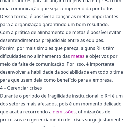
colaboradores para alcançar o objetivo da empresa com
uma comunicação que seja compreendida por todos.
Dessa forma, é possível alcançar as metas importantes
para a organização garantindo um bom resultado.
Com a prática de alinhamento de metas é possível evitar
desentendimentos prejudiciais entre as equipes.
Porém, por mais simples que pareça, alguns RHs têm
dificuldades no alinhamento das
metas
e objetivos por
meio da falta de comunicação. Por isso, é importante
desenvolver a habilidade da sociabilidade em todo o time
para que usem dela como benefício para a empresa.
4 – Gerenciar crises
Durante o período de fragilidade institucional, o RH é um
dos setores mais afetados, pois é um momento delicado
que acaba recorrendo a
demissões
, otimizações de
processos e o gerenciamento de crises surge justamente