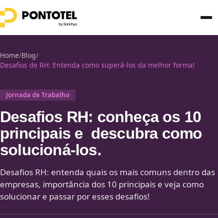
Home
/
Blog
/
Desafios de RH: Entenda como superá-los da melhor forma!
Jornada de Trabalho
Desafios RH: conheça os 10
principais e descubra como
solucioná-los.
Desafios RH: entenda quais os mais comuns dentro das
empresas, importância dos 10 principais e veja como
solucionar e passar por esses desafios!