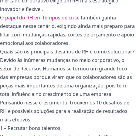
mercado corporativo exige um RH mais estratégico,
inovador e flexível.
O
papel do RH em tempos de crise
também ganha
destaque nesse cenário, exigindo ainda mais preparo para
lidar com mudanças rápidas, cortes de orçamento e apoio
emocional aos colaboradores.
Quais são os principais desafios de RH e como solucionar?
Devido às inúmeras mudanças no meio corporativo, o
setor de Recursos Humanos se tornou um grande foco
das empresas porque viram que os colaboradores são as
peças mais importantes de uma organização, pois tem
total influência no crescimento de uma empresa.
Pensando nesse crescimento, trouxemos 10 desafios de
RH e possíveis soluções para a realização de resultados
mais efetivos.
1 – Recrutar bons talentos