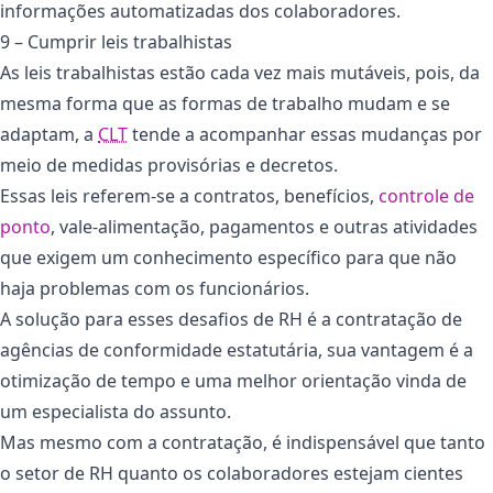
informações automatizadas dos colaboradores.
9 – Cumprir leis trabalhistas
As leis trabalhistas estão cada vez mais mutáveis, pois, da
mesma forma que as formas de trabalho mudam e se
adaptam, a
CLT
tende a acompanhar essas mudanças por
meio de medidas provisórias e decretos.
Essas leis referem-se a contratos, benefícios,
controle de
ponto
, vale-alimentação, pagamentos e outras atividades
que exigem um conhecimento específico para que não
haja problemas com os funcionários.
A solução para esses desafios de RH é a contratação de
agências de conformidade estatutária, sua vantagem é a
otimização de tempo e uma melhor orientação vinda de
um especialista do assunto.
Mas mesmo com a contratação, é indispensável que tanto
o setor de RH quanto os colaboradores estejam cientes