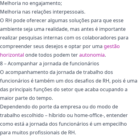
Melhoria no engajamento;
Melhoria nas relações interpessoais.
O RH pode oferecer algumas soluções para que esse
ambiente seja uma realidade, mas antes é importante
realizar pesquisas internas com os colaboradores para
compreender seus desejos e optar por uma
gestão
horizontal
onde todos podem ter
autonomia
.
8 – Acompanhar a jornada de funcionários
O acompanhamento da jornada de trabalho dos
funcionários é também um dos desafios de RH, pois é uma
das principais funções do setor que acaba ocupando a
maior parte do tempo.
Dependendo do porte da empresa ou do modo de
trabalho escolhido – híbrido ou home-office-, entender
como está a jornada dos funcionários é um empecilho
para muitos profissionais de RH.