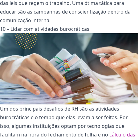
das leis que regem o trabalho. Uma ótima tática para
educar são as campanhas de conscientização dentro da
comunicação interna.
10 – Lidar com atividades burocráticas
Um dos principais desafios de RH são as atividades
burocráticas e o tempo que elas levam a ser feitas. Por
isso, algumas instituições optam por tecnologias que
facilitam na hora do fechamento de folha e no
cálculo das