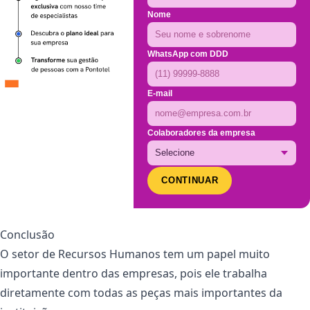
Nome
WhatsApp com DDD
E-mail
Colaboradores da empresa
CONTINUAR
Conclusão
O setor de Recursos Humanos tem um papel muito
importante dentro das empresas, pois ele trabalha
diretamente com todas as peças mais importantes da