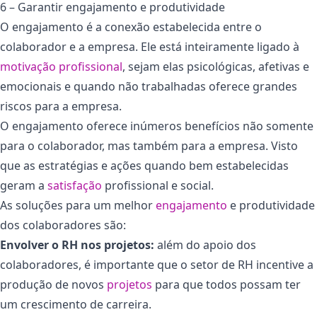
6 – Garantir engajamento e produtividade
O engajamento é a conexão estabelecida entre o
colaborador e a empresa. Ele está inteiramente ligado à
motivação profissional
, sejam elas psicológicas, afetivas e
emocionais e quando não trabalhadas oferece grandes
riscos para a empresa.
O engajamento oferece inúmeros benefícios não somente
para o colaborador, mas também para a empresa. Visto
que as estratégias e ações quando bem estabelecidas
geram a
satisfação
profissional e social.
As soluções para um melhor
engajamento
e produtividade
dos colaboradores são:
Envolver o RH nos projetos:
além do apoio dos
colaboradores, é importante que o setor de RH incentive a
produção de novos
projetos
para que todos possam ter
um crescimento de carreira.