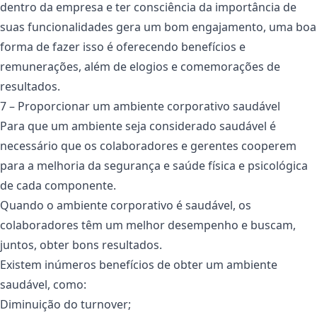
dentro da empresa e ter consciência da importância de
suas funcionalidades gera um bom engajamento, uma boa
forma de fazer isso é oferecendo benefícios e
remunerações, além de elogios e comemorações de
resultados.
7 – Proporcionar um ambiente corporativo saudável
Para que um ambiente seja considerado saudável é
necessário que os colaboradores e gerentes cooperem
para a melhoria da segurança e saúde física e psicológica
de cada componente.
Quando o ambiente corporativo é saudável, os
colaboradores têm um melhor desempenho e buscam,
juntos, obter bons resultados.
Existem inúmeros benefícios de obter um ambiente
saudável, como:
Diminuição do turnover;