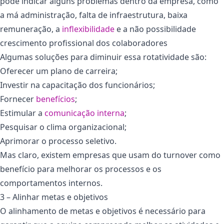
pode indicar alguns problemas dentro da empresa, como
a má administração, falta de infraestrutura, baixa
remuneração, a
inflexibilidade
e a não possibilidade
crescimento profissional dos colaboradores
Algumas soluções para diminuir essa rotatividade são:
Oferecer um plano de carreira;
Investir na capacitação dos funcionários;
Fornecer
benefícios
;
Estimular a
comunicação interna
;
Pesquisar o clima organizacional;
Aprimorar o processo seletivo.
Mas claro, existem empresas que usam do turnover como
benefício para melhorar os processos e os
comportamentos internos.
3 – Alinhar metas e objetivos
O alinhamento de metas e objetivos é necessário para