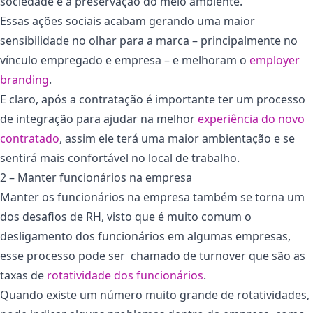
sociedade e a preservação do meio ambiente.
Essas ações sociais acabam gerando uma maior
sensibilidade no olhar para a marca – principalmente no
vínculo empregado e empresa – e melhoram o
employer
branding
.
E claro, após a contratação é importante ter um processo
de integração para ajudar na melhor
experiência do novo
contratado
, assim ele terá uma maior ambientação e se
sentirá mais confortável no local de trabalho.
2 – Manter funcionários na empresa
Manter os funcionários na empresa também se torna um
dos desafios de RH, visto que é muito comum o
desligamento dos funcionários em algumas empresas,
esse processo pode ser chamado de turnover que são as
taxas de
rotatividade dos funcionários
.
Quando existe um número muito grande de rotatividades,