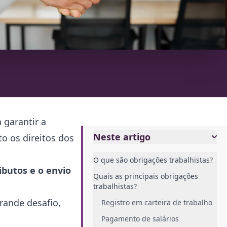
 garantir a
Neste artigo
o os direitos dos
O que são obrigações trabalhistas?
ibutos e o envio
Quais as principais obrigações
trabalhistas?
rande desafio,
Registro em carteira de trabalho
Pagamento de salários