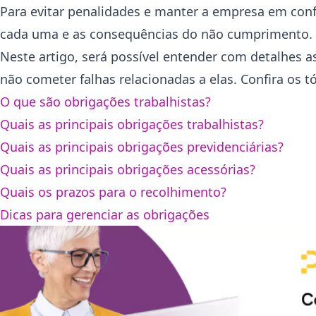
Para evitar penalidades e manter a empresa em conf
cada uma e as consequências do não cumprimento.
Neste artigo, será possível entender com detalhes a
não cometer falhas relacionadas a elas. Confira os 
O que são obrigações trabalhistas?
Quais as principais obrigações trabalhistas?
Quais as principais obrigações previdenciárias?
Quais as principais obrigações acessórias?
Quais os prazos para o recolhimento?
Dicas para gerenciar as obrigações