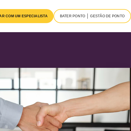
AR COM UM ESPECIALISTA
BATER PONTO
GESTÃO DE PONTO