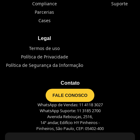
Compliance
Suporte
Parcerias
Cases
Legal
Termos de uso
Política de Privacidade
Política de Segurança da Informação
Contato
FALE CONOSCO
WhatsApp de Vendas: 11 4118 3027
WhatsApp Suporte: 11 3185 2700
Avenida Rebouças, 2516,
14° andar, Edifício HY Pinheiros -
Pinheiros, São Paulo, CEP: 05402-400