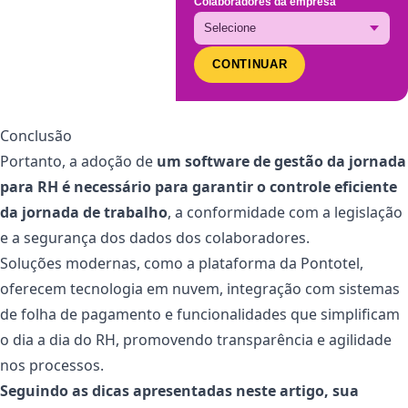
Colaboradores da empresa
CONTINUAR
Conclusão
Portanto, a adoção de
um software de gestão da jornada
para RH é necessário para garantir o controle eficiente
da jornada de trabalho
, a conformidade com a legislação
e a segurança dos dados dos colaboradores.
Soluções modernas, como a plataforma da Pontotel,
oferecem tecnologia em nuvem, integração com sistemas
de folha de pagamento e funcionalidades que simplificam
o dia a dia do RH, promovendo transparência e agilidade
nos processos.
Seguindo as dicas apresentadas neste artigo, sua