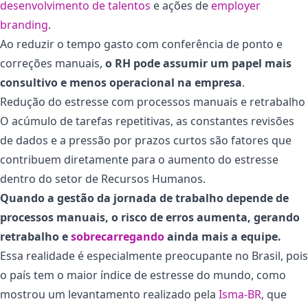
desenvolvimento de talentos
e ações de
employer
branding
.
Ao reduzir o tempo gasto com conferência de ponto e
correções manuais,
o RH pode assumir um papel mais
consultivo e menos operacional na empresa
.
Redução do estresse com processos manuais e retrabalho
O acúmulo de tarefas repetitivas, as constantes revisões
de dados e a pressão por prazos curtos são fatores que
contribuem diretamente para o aumento do estresse
dentro do setor de Recursos Humanos.
Quando a gestão da jornada de trabalho depende de
processos manuais, o risco de erros aumenta, gerando
retrabalho e
sobrecarregando
ainda mais a equipe.
Essa realidade é especialmente preocupante no Brasil, pois
o país tem o maior índice de estresse do mundo, como
mostrou um levantamento realizado pela
Isma-BR
, que