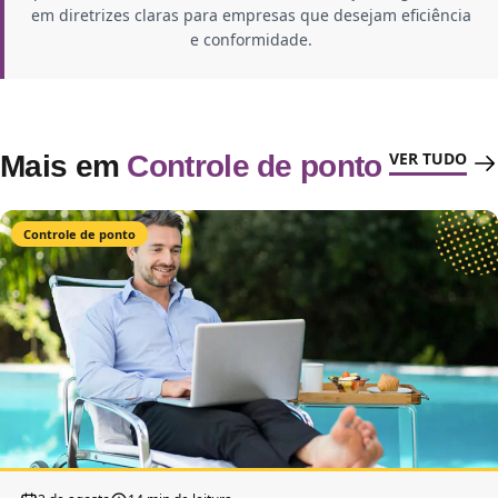
em diretrizes claras para empresas que desejam eficiência
e conformidade.
VER TUDO
Mais em
Controle de ponto
Controle de ponto