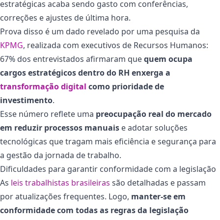
estratégicas acaba sendo gasto com conferências,
correções e ajustes de última hora.
Prova disso é um dado revelado por uma pesquisa da
KPMG
, realizada com executivos de Recursos Humanos:
67% dos entrevistados afirmaram que
quem ocupa
cargos estratégicos dentro do RH enxerga a
transformação digital
como prioridade de
investimento
.
Esse número reflete uma
preocupação real do mercado
em reduzir processos manuais
e adotar soluções
tecnológicas que tragam mais eficiência e segurança para
a gestão da jornada de trabalho.
Dificuldades para garantir conformidade com a legislação
As
leis trabalhistas brasileiras
são detalhadas e passam
por atualizações frequentes. Logo,
manter-se em
conformidade com todas as regras da legislação