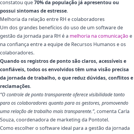
constatou que
70% da população já apresentou ou
possui sintomas de estresse
.
Melhoria da relação entre RH e colaboradores
Um dos grandes benefícios do uso de um software de
gestão da jornada para RH é a
melhoria na comunicação
e
na confiança entre a equipe de Recursos Humanos e os
colaboradores.
Quando os registros de ponto são claros, acessíveis e
confiáveis, todos os envolvidos têm uma visão precisa
da jornada de trabalho, o que reduz dúvidas, conflitos e
reclamações
.
“O controle de ponto transparente oferece visibilidade tanto
para os colaboradores quanto para os gestores, promovendo
uma relação de trabalho mais transparente.”
, comenta Carla
Souza, coordenadora de marketing da Pontotel.
Como escolher o software ideal para a gestão da jornada