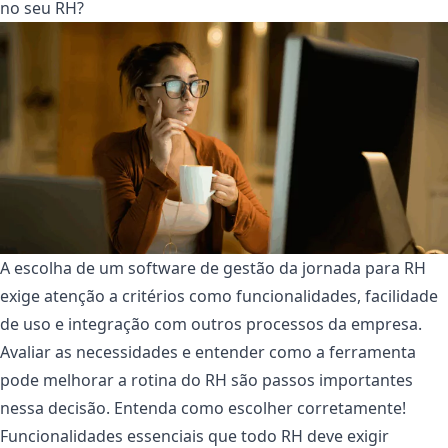
no seu RH?
A escolha de um software de gestão da jornada para RH
exige atenção a critérios como funcionalidades, facilidade
de uso e integração com outros processos da empresa.
Avaliar as necessidades e entender como a ferramenta
pode melhorar a rotina do RH são passos importantes
nessa decisão. Entenda como escolher corretamente!
Funcionalidades essenciais que todo RH deve exigir