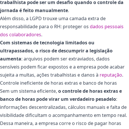
trabalhista pode ser um desafio quando o controle da
jornada é feito manualmente
.
Além disso, a LGPD trouxe uma camada extra de
responsabilidade para o RH: proteger os
dados pessoais
dos colaboradores
.
Com sistemas de tecnologia limitados ou
ultrapassados, o risco de descumprir a legislação
aumenta
: arquivos podem ser extraviados, dados
sensíveis podem ficar expostos e a empresa pode acabar
sujeita a multas, ações trabalhistas e danos à
reputação
.
Controle ineficiente de horas extras e banco de horas
Sem um sistema eficiente,
o controle de horas extras e
banco de horas pode virar um verdadeiro pesadelo
:
informações descentralizadas, cálculos manuais e falta de
visibilidade dificultam o acompanhamento em tempo real.
Dessa maneira, a empresa corre o risco de pagar horas