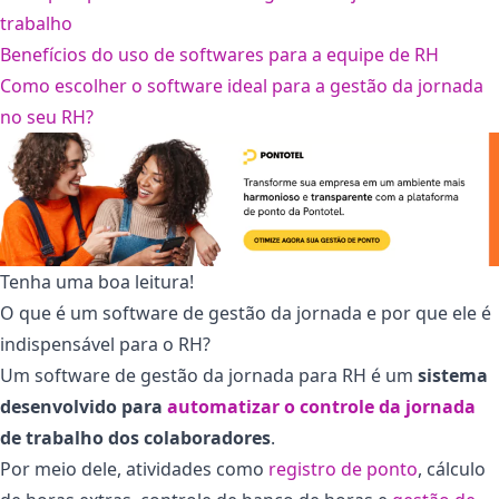
trabalho
Benefícios do uso de softwares para a equipe de RH
Como escolher o software ideal para a gestão da jornada
no seu RH?
Tenha uma boa leitura!
O que é um software de gestão da jornada e por que ele é
indispensável para o RH?
Um software de gestão da jornada para RH é um
sistema
desenvolvido para
automatizar o controle da jornada
de trabalho dos colaboradores
.
Por meio dele, atividades como
registro de ponto
, cálculo