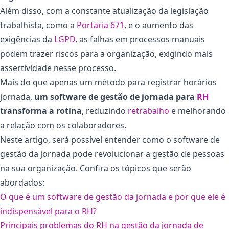
Além disso, com a constante atualização da legislação
trabalhista, como a
Portaria 671
, e o aumento das
exigências da
LGPD
, as falhas em processos manuais
podem trazer riscos para a organização, exigindo mais
assertividade nesse processo.
Mais do que apenas um método para registrar horários
jornada,
um software de gestão de jornada para
RH
transforma a rotina
, reduzindo
retrabalho
e melhorando
a relação com os colaboradores.
Neste artigo, será possível entender como o software de
gestão da jornada pode revolucionar a gestão de pessoas
na sua organização. Confira os tópicos que serão
abordados:
O que é um software de gestão da jornada e por que ele é
indispensável para o RH?
Principais problemas do RH na gestão da jornada de