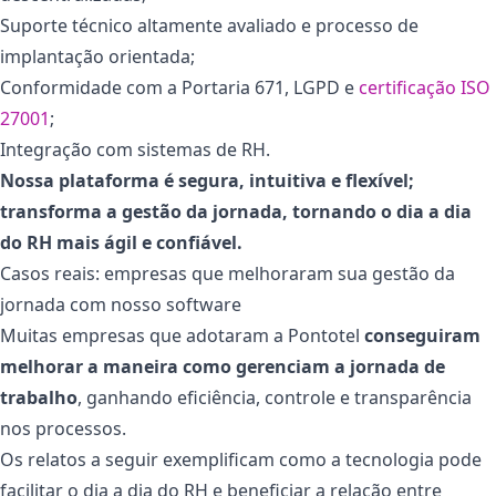
Suporte técnico altamente avaliado e processo de
implantação orientada;
Conformidade com a Portaria 671, LGPD e
certificação ISO
27001
;
Integração com sistemas de RH.
Nossa plataforma é segura, intuitiva e flexível;
transforma a gestão da jornada, tornando o dia a dia
do RH mais ágil e confiável.
Casos reais: empresas que melhoraram sua gestão da
jornada com nosso software
Muitas empresas que adotaram a Pontotel
conseguiram
melhorar a maneira como gerenciam a jornada de
trabalho
, ganhando eficiência, controle e transparência
nos processos.
Os relatos a seguir exemplificam como a tecnologia pode
facilitar o dia a dia do RH e beneficiar a relação entre