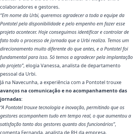
colaboradores e gestores.
“Em nome da Urbi, queremos agradecer a toda a equipe da
Pontotel pela disponibilidade e pelo empenho em fazer esse
projeto acontecer. Hoje conseguimos identificar e controlar de
fato todo o processo de jornada que a Urbi realiza. Temos um
direcionamento muito diferente do que antes, e a Pontotel foi
fundamental para isso. Só temos a agradecer pela implantação
do projeto”
, elogia Vanessa, analista de departamento
pessoal da Urbi.
Já na Navecunha, a experiência com a Pontotel trouxe
avanços na comunicação e no acompanhamento das
jornadas
:
“A Pontotel trouxe tecnologia e inovação, permitindo que os
gestores acompanhem tudo em tempo real, o que aumentou a
satisfação tanto dos gestores quanto dos funcionários”
,
comenta Fernanda, analista de RH da empresa.