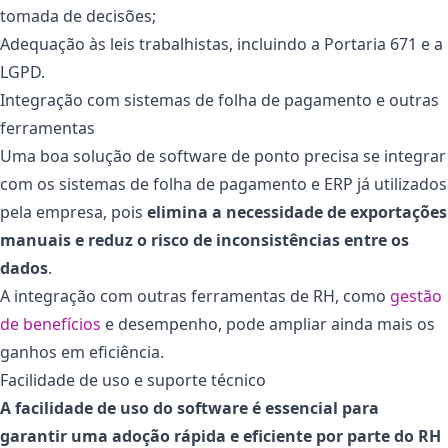
tomada de decisões;
Adequação às leis trabalhistas, incluindo a Portaria 671 e a
LGPD.
Integração com sistemas de folha de pagamento e outras
ferramentas
Uma boa solução de software de ponto precisa se integrar
com os sistemas de folha de pagamento e ERP já utilizados
pela empresa, pois
elimina a necessidade de exportações
manuais e reduz o risco de inconsistências entre os
dados
.
A integração com outras ferramentas de RH, como
gestão
de benefícios
e desempenho, pode ampliar ainda mais os
ganhos em eficiência.
Facilidade de uso e suporte técnico
A facilidade de uso do software é essencial para
garantir uma adoção rápida e eficiente por parte do RH