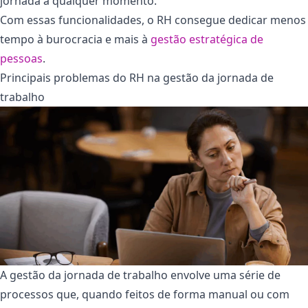
jornada a qualquer momento.
Com essas funcionalidades, o RH consegue dedicar menos
tempo à burocracia e mais à
gestão estratégica de
pessoas
.
Principais problemas do RH na gestão da jornada de
trabalho
A gestão da jornada de trabalho envolve uma série de
processos que, quando feitos de forma manual ou com