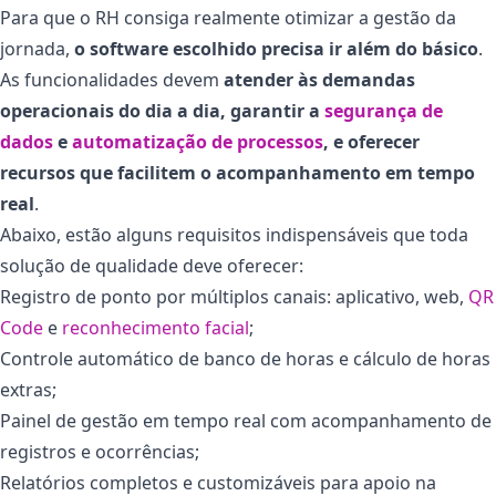
Para que o RH consiga realmente otimizar a gestão da
jornada,
o software escolhido precisa ir além do básico
.
As funcionalidades devem
atender às demandas
operacionais do dia a dia, garantir a
segurança de
dados
e
automatização de processos
, e oferecer
recursos que facilitem o acompanhamento em tempo
real
.
Abaixo, estão alguns requisitos indispensáveis que toda
solução de qualidade deve oferecer:
Registro de ponto por múltiplos canais: aplicativo, web,
QR
Code
e
reconhecimento facial
;
Controle automático de banco de horas e cálculo de horas
extras;
Painel de gestão em tempo real com acompanhamento de
registros e ocorrências;
Relatórios completos e customizáveis para apoio na