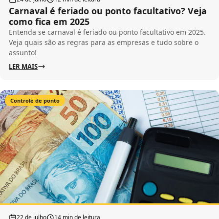
Carnaval é feriado ou ponto facultativo? Veja
como fica em 2025
Entenda se carnaval é feriado ou ponto facultativo em 2025.
Veja quais são as regras para as empresas e tudo sobre o
assunto!
LER MAIS
Controle de ponto
22 de julho
14 min de leitura