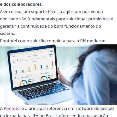
e dos colaboradores.
Além disso, um suporte técnico ágil e um pós-venda
dedicado são fundamentais para solucionar problemas e
garantir a continuidade do bom funcionamento do
sistema.
Pontotel como solução completa para o RH moderno
A
Pontotel
é a principal referência em software de gestão
da jornada para RH no Brasil, oferecendo uma solução