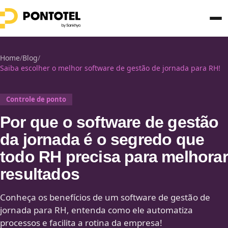
Home
/
Blog
/
Saiba escolher o melhor software de gestão de jornada para RH!
Controle de ponto
Por que o software de gestão
da jornada é o segredo que
todo RH precisa para melhorar
resultados
Conheça os benefícios de um software de gestão de
jornada para RH, entenda como ele automatiza
processos e facilita a rotina da empresa!