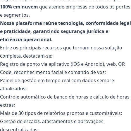
100% em nuvem
que atende empresas de todos os portes
e segmentos.
Nossa plataforma reúne tecnologia, conformidade legal
e praticidade, garantindo segurança jurídica e
eficiência operacional.
Entre os principais recursos que tornam nossa solução
completa, destacam-se:
Registro de ponto via aplicativo (iOS e Android), web, QR
Code, reconhecimento facial e comando de voz;
Painel de gestão em tempo real com dados sempre
atualizados;
Controle automático de banco de horas e cálculo de horas
extras;
Mais de 30 tipos de relatórios prontos e customizáveis;
Gestão de escalas, afastamentos e aprovações
descentralizadas;