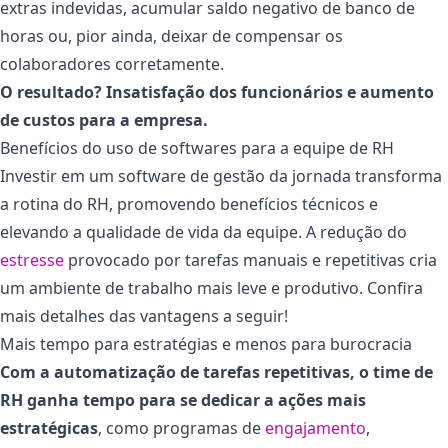
extras indevidas, acumular saldo negativo de banco de
horas ou, pior ainda, deixar de compensar os
colaboradores corretamente.
O resultado? Insatisfação dos funcionários e aumento
de custos para a empresa.
Benefícios do uso de softwares para a equipe de RH
Investir em um software de gestão da jornada transforma
a rotina do RH, promovendo benefícios técnicos e
elevando a qualidade de vida da equipe. A redução do
estresse
provocado por tarefas manuais e repetitivas cria
um ambiente de trabalho mais leve e produtivo. Confira
mais detalhes das vantagens a seguir!
Mais tempo para estratégias e menos para burocracia
Com a automatização de tarefas repetitivas, o time de
RH ganha tempo para se dedicar a ações mais
estratégicas
, como programas de
engajamento
,