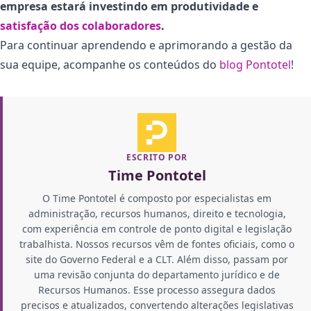
empresa estará investindo em produtividade e
satisfação dos colaboradores
.
Para continuar aprendendo e aprimorando a gestão da
sua equipe, acompanhe os conteúdos do
blog Pontotel
!
ESCRITO POR
Time Pontotel
O Time Pontotel é composto por especialistas em
administração, recursos humanos, direito e tecnologia,
com experiência em controle de ponto digital e legislação
trabalhista. Nossos recursos vêm de fontes oficiais, como o
site do Governo Federal e a CLT. Além disso, passam por
uma revisão conjunta do departamento jurídico e de
Recursos Humanos. Esse processo assegura dados
precisos e atualizados, convertendo alterações legislativas