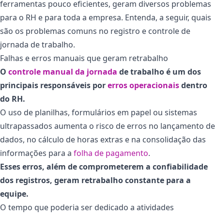
ferramentas pouco eficientes, geram diversos problemas
para o RH e para toda a empresa. Entenda, a seguir, quais
são os problemas comuns no registro e controle de
jornada de trabalho.
Falhas e erros manuais que geram retrabalho
O
controle manual da jornada
de trabalho é um dos
principais responsáveis por
erros operacionais
dentro
do RH.
O uso de planilhas, formulários em papel ou sistemas
ultrapassados aumenta o risco de erros no lançamento de
dados, no cálculo de horas extras e na consolidação das
informações para a
folha de pagamento
.
Esses erros, além de comprometerem a confiabilidade
dos registros, geram retrabalho constante para a
equipe.
O tempo que poderia ser dedicado a atividades