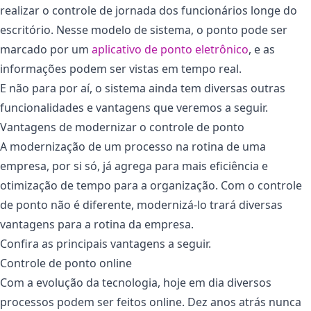
realizar o controle de jornada dos funcionários longe do
escritório. Nesse modelo de sistema, o ponto pode ser
marcado por um
aplicativo de ponto eletrônico
, e as
informações podem ser vistas em tempo real.
E não para por aí, o sistema ainda tem diversas outras
funcionalidades e vantagens que veremos a seguir.
Vantagens de modernizar o controle de ponto
A modernização de um processo na rotina de uma
empresa, por si só, já agrega para mais eficiência e
otimização de tempo para a organização. Com o controle
de ponto não é diferente, modernizá-lo trará diversas
vantagens para a rotina da empresa.
Confira as principais vantagens a seguir.
Controle de ponto online
Com a evolução da tecnologia, hoje em dia diversos
processos podem ser feitos online. Dez anos atrás nunca