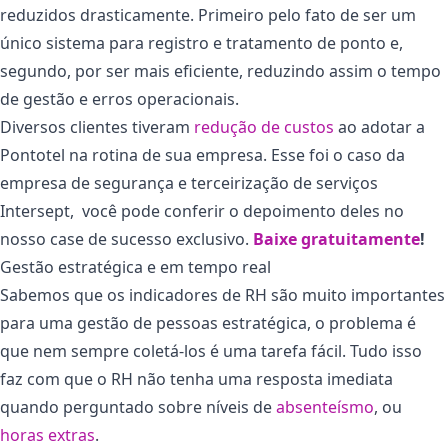
reduzidos drasticamente. Primeiro pelo fato de ser um
único sistema para registro e tratamento de ponto e,
segundo, por ser mais eficiente, reduzindo assim o tempo
de gestão e erros operacionais.
Diversos clientes tiveram
redução de custos
ao adotar a
Pontotel na rotina de sua empresa. Esse foi o caso da
empresa de segurança e terceirização de serviços
Intersept, você pode conferir o depoimento deles no
nosso case de sucesso exclusivo.
Baixe gratuitamente
!
Gestão estratégica e em tempo real
Sabemos que os indicadores de RH são muito importantes
para uma gestão de pessoas estratégica, o problema é
que nem sempre coletá-los é uma tarefa fácil. Tudo isso
faz com que o RH não tenha uma resposta imediata
quando perguntado sobre níveis de
absenteísmo
, ou
horas extras
.