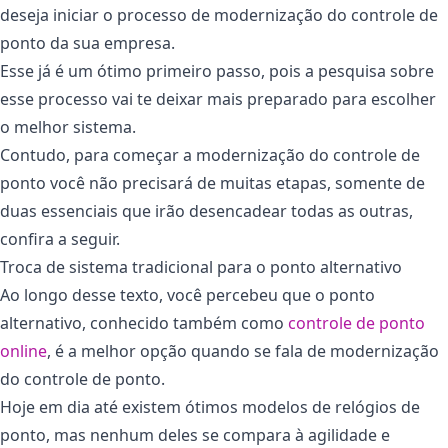
deseja iniciar o processo de modernização do controle de
ponto da sua empresa.
Esse já é um ótimo primeiro passo, pois a pesquisa sobre
esse processo vai te deixar mais preparado para escolher
o melhor sistema.
Contudo, para começar a modernização do controle de
ponto você não precisará de muitas etapas, somente de
duas essenciais que irão desencadear todas as outras,
confira a seguir.
Troca de sistema tradicional para o ponto alternativo
Ao longo desse texto, você percebeu que o ponto
alternativo, conhecido também como
controle de ponto
online
, é a melhor opção quando se fala de modernização
do controle de ponto.
Hoje em dia até existem ótimos modelos de relógios de
ponto, mas nenhum deles se compara à agilidade e