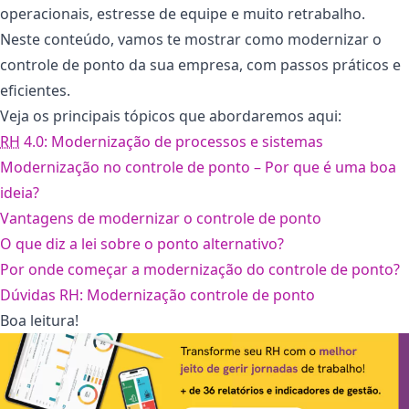
operacionais, estresse de equipe e muito retrabalho.
Neste conteúdo, vamos te mostrar como modernizar o
controle de ponto da sua empresa, com passos práticos e
eficientes.
Veja os principais tópicos que abordaremos aqui:
RH
4.0: Modernização de processos e sistemas
Modernização no controle de ponto – Por que é uma boa
ideia?
Vantagens de modernizar o controle de ponto
O que diz a lei sobre o ponto alternativo?
Por onde começar a modernização do controle de ponto?
Dúvidas RH: Modernização controle de ponto
Boa leitura!