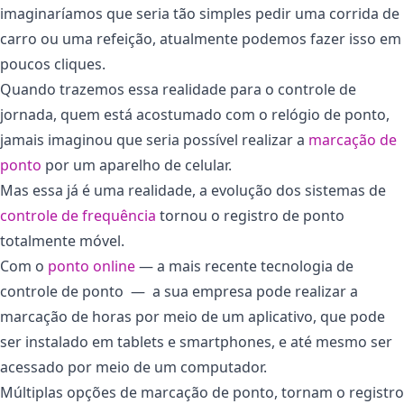
imaginaríamos que seria tão simples pedir uma corrida de
carro ou uma refeição, atualmente podemos fazer isso em
poucos cliques.
Quando trazemos essa realidade para o controle de
jornada, quem está acostumado com o relógio de ponto,
jamais imaginou que seria possível realizar a
marcação de
ponto
por um aparelho de celular.
Mas essa já é uma realidade, a evolução dos sistemas de
controle de frequência
tornou o registro de ponto
totalmente móvel.
Com o
ponto online
― a mais recente tecnologia de
controle de ponto ― a sua empresa pode realizar a
marcação de horas por meio de um aplicativo, que pode
ser instalado em tablets e smartphones, e até mesmo ser
acessado por meio de um computador.
Múltiplas opções de marcação de ponto, tornam o registro