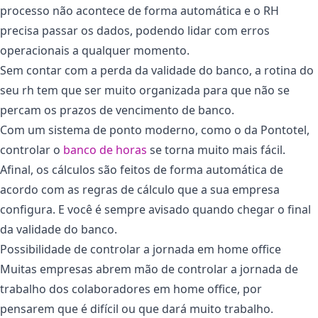
processo não acontece de forma automática e o RH
precisa passar os dados, podendo lidar com erros
operacionais a qualquer momento.
Sem contar com a perda da validade do banco, a rotina do
seu rh tem que ser muito organizada para que não se
percam os prazos de vencimento de banco.
Com um sistema de ponto moderno, como o da Pontotel,
controlar o
banco de horas
se torna muito mais fácil.
Afinal, os cálculos são feitos de forma automática de
acordo com as regras de cálculo que a sua empresa
configura. E você é sempre avisado quando chegar o final
da validade do banco.
Possibilidade de controlar a jornada em home office
Muitas empresas abrem mão de controlar a jornada de
trabalho dos colaboradores em home office, por
pensarem que é difícil ou que dará muito trabalho.