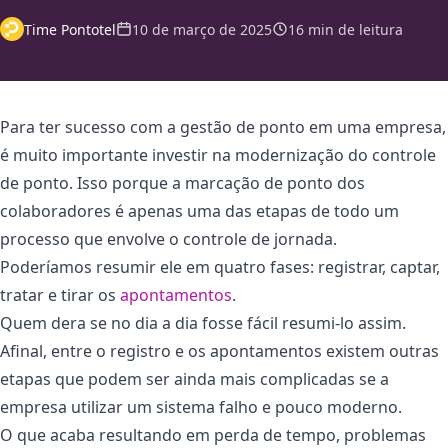
Time Pontotel
10 de março de 2025
16 min de leitura
Para ter sucesso com a gestão de ponto em uma empresa,
é muito importante investir na modernização do controle
de ponto. Isso porque a marcação de ponto dos
colaboradores é apenas uma das etapas de todo um
processo que envolve o controle de jornada.
Poderíamos resumir ele em quatro fases: registrar, captar,
tratar e tirar os
apontamentos
.
Quem dera se no dia a dia fosse fácil resumi-lo assim.
Afinal, entre o registro e os apontamentos existem outras
etapas que podem ser ainda mais complicadas se a
empresa utilizar um sistema falho e pouco moderno.
O que acaba resultando em perda de tempo, problemas