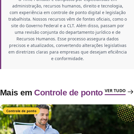
administração, recursos humanos, direito e tecnologia,
com experiência em controle de ponto digital e legislação
trabalhista. Nossos recursos vêm de fontes oficiais, como o
site do Governo Federal e a CLT. Além disso, passam por
uma revisão conjunta do departamento jurídico e de
Recursos Humanos. Esse processo assegura dados
precisos e atualizados, convertendo alterações legislativas
em diretrizes claras para empresas que desejam eficiência
e conformidade.
VER TUDO
Mais em
Controle de ponto
Controle de ponto