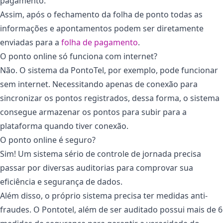
pagamento.
Assim, após o fechamento da folha de ponto todas as
informações e apontamentos podem ser diretamente
enviadas para a
folha de pagamento
.
O ponto online só funciona com internet?
Não. O sistema da PontoTel, por exemplo, pode funcionar
sem internet. Necessitando apenas de conexão para
sincronizar os pontos registrados, dessa forma, o sistema
consegue armazenar os pontos para subir para a
plataforma quando tiver conexão.
O ponto online é seguro?
Sim! Um sistema sério de controle de jornada precisa
passar por diversas auditorias para comprovar sua
eficiência e segurança de dados.
Além disso, o próprio sistema precisa ter medidas anti-
fraudes. O Pontotel, além de ser auditado possui mais de 6