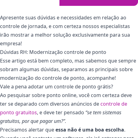
Apresente suas dúvidas e necessidades em relação ao
controle de jornada, e com certeza nossos especialistas
irão mostrar a melhor solução exclusivamente para sua
empresa!
Dúvidas RH: Modernização controle de ponto
Esse artigo está bem completo, mas sabemos que sempre
sobram algumas dúvidas, separamos as principais sobre
modernização do controle de ponto, acompanhe!
Vale a pena adotar um controle de ponto grátis?
Ao pesquisar sobre ponto online, você com certeza deve
ter se deparado com diversos anúncios de
controle de
ponto gratuitos
, e deve ter pensado
“se tem sistemas
gratuitos, por que pagar um?”.
Precisamos alertar que
essa não é uma boa escolha
.