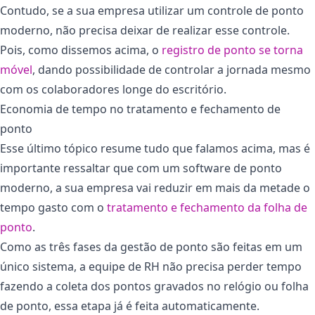
Contudo, se a sua empresa utilizar um controle de ponto
moderno, não precisa deixar de realizar esse controle.
Pois, como dissemos acima, o
registro de ponto se torna
móvel
, dando possibilidade de controlar a jornada mesmo
com os colaboradores longe do escritório.
Economia de tempo no tratamento e fechamento de
ponto
Esse último tópico resume tudo que falamos acima, mas é
importante ressaltar que com um software de ponto
moderno, a sua empresa vai reduzir em mais da metade o
tempo gasto com o
tratamento e fechamento da folha de
ponto
.
Como as três fases da gestão de ponto são feitas em um
único sistema, a equipe de RH não precisa perder tempo
fazendo a coleta dos pontos gravados no relógio ou folha
de ponto, essa etapa já é feita automaticamente.