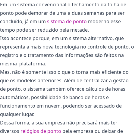
Em um sistema convencional o fechamento da folha de
ponto pode demorar de uma a duas semanas para ser
concluído, já em um
sistema de ponto
moderno esse
tempo pode ser reduzido pela metade.
Isso acontece porque, em um sistema alternativo, que
representa a mais nova tecnologia no controle de ponto, o
registro e o tratamento das informações são feitos na
mesma plataforma.
Mas, não é somente isso o que o torna mais eficiente do
que os modelos anteriores. Além de centralizar a gestão
de ponto, o sistema também oferece cálculos de horas
automáticos, possibilidade de banco de horas e
funcionamento em nuvem, podendo ser acessado de
qualquer lugar.
Dessa forma, a sua empresa não precisará mais ter
diversos
relógios de ponto
pela empresa ou deixar de