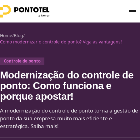
Home
/
Blog
/
Como modernizar o controle de ponto? Veja as vantagens!
Controle de ponto
Modernização do controle de
ponto: Como funciona e
porque apostar!
A modernização do controle de ponto torna a gestão de
ponto da sua empresa muito mais eficiente e
estratégica. Saiba mais!