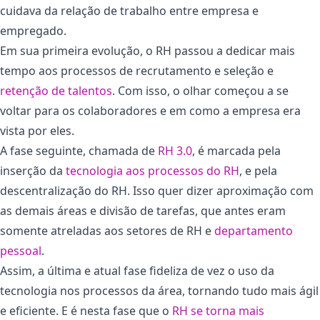
cuidava da relação de trabalho entre empresa e
empregado.
Em sua primeira evolução, o RH passou a dedicar mais
tempo aos processos de recrutamento e seleção e
retenção de talentos
. Com isso, o olhar começou a se
voltar para os colaboradores e em como a empresa era
vista por eles.
A fase seguinte, chamada de
RH 3.0
, é marcada pela
inserção da
tecnologia aos processos do RH
, e pela
descentralização do RH. Isso quer dizer aproximação com
as demais áreas e divisão de tarefas, que antes eram
somente atreladas aos setores de RH e
departamento
pessoal
.
Assim, a última e atual fase fideliza de vez o uso da
tecnologia nos processos da área, tornando tudo mais ágil
e eficiente. E é nesta fase que o
RH se torna mais