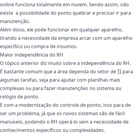
online funciona totalmente em nuvem. Sendo assim, não
existe a possibilidade do ponto quebrar e precisar ir para
manutenção.
Além disso, ele pode funcionar em qualquer aparelho,
tirando a necessidade da empresa arcar com um aparelho
específico ou compra de insumos.
Maior independência do RH
O tópico anterior diz muito sobre a independência do RH.
É bastante comum que a área dependa do setor de
TI
para
algumas tarefas, seja para ajudar com planilhas mais
complexas ou para fazer manutenções no sistema ou
relógio de ponto.
E com a modernização do controle de ponto, isso para de
ser um problema, já que os novos sistemas são de fácil
manuseio, podendo o RH operá-lo sem a necessidade de
conhecimentos específicos ou complexidades.