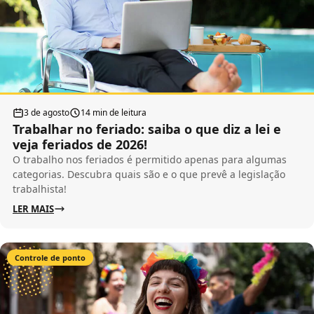
3 de agosto
14 min de leitura
Trabalhar no feriado: saiba o que diz a lei e
veja feriados de 2026!
O trabalho nos feriados é permitido apenas para algumas
categorias. Descubra quais são e o que prevê a legislação
trabalhista!
LER MAIS
Controle de ponto