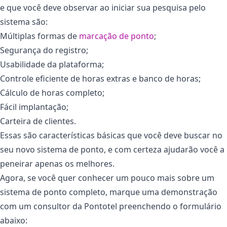
e que você deve observar ao iniciar sua pesquisa pelo
sistema são:
Múltiplas formas de
marcação de ponto
;
Segurança do registro;
Usabilidade da plataforma;
Controle eficiente de horas extras e banco de horas;
Cálculo de horas completo;
Fácil implantação;
Carteira de clientes.
Essas são características básicas que você deve buscar no
seu novo sistema de ponto, e com certeza ajudarão você a
peneirar apenas os melhores.
Agora, se você quer conhecer um pouco mais sobre um
sistema de ponto completo, marque uma demonstração
com um consultor da Pontotel preenchendo o formulário
abaixo: