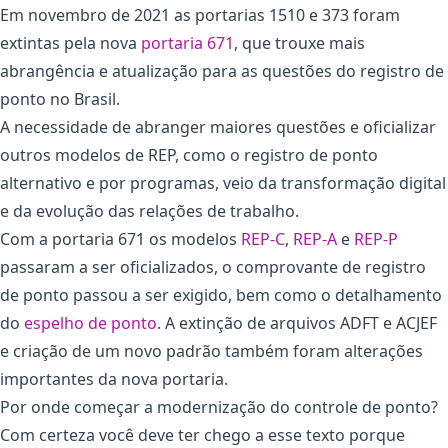
Em novembro de 2021 as portarias 1510 e 373 foram
extintas pela nova
portaria 671
, que trouxe mais
abrangência e atualização para as questões do registro de
ponto no Brasil.
A necessidade de abranger maiores questões e oficializar
outros modelos de REP, como o registro de ponto
alternativo e por programas, veio da transformação digital
e da evolução das relações de trabalho.
Com a portaria 671 os modelos
REP-C
,
REP-A
e
REP-P
passaram a ser oficializados, o comprovante de registro
de ponto passou a ser exigido, bem como o detalhamento
do
espelho de ponto
. A extinção de arquivos ADFT e ACJEF
e criação de um novo padrão também foram alterações
importantes da nova portaria.
Por onde começar a modernização do controle de ponto?
Com certeza você deve ter chego a esse texto porque