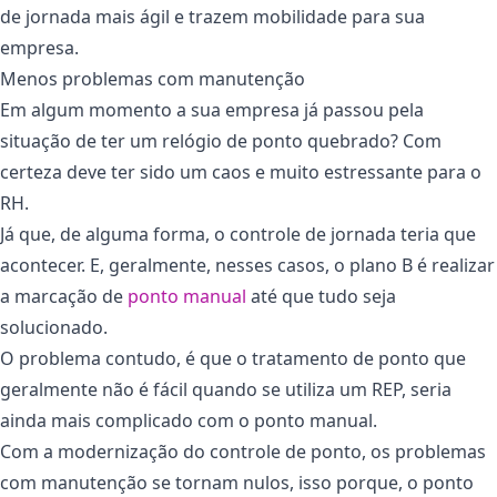
de jornada mais ágil e trazem mobilidade para sua
empresa.
Menos problemas com manutenção
Em algum momento a sua empresa já passou pela
situação de ter um relógio de ponto quebrado? Com
certeza deve ter sido um caos e muito estressante para o
RH.
Já que, de alguma forma, o controle de jornada teria que
acontecer. E, geralmente, nesses casos, o plano B é realizar
a marcação de
ponto manual
até que tudo seja
solucionado.
O problema contudo, é que o tratamento de ponto que
geralmente não é fácil quando se utiliza um REP, seria
ainda mais complicado com o ponto manual.
Com a modernização do controle de ponto, os problemas
com manutenção se tornam nulos, isso porque, o ponto