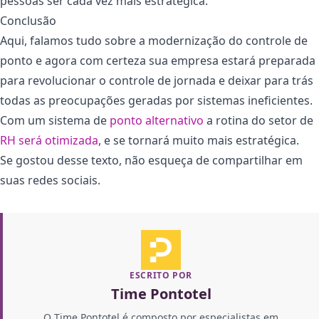
pessoas ser cada vez mais estratégica.
Conclusão
Aqui, falamos tudo sobre a modernização do controle de
ponto e agora com certeza sua empresa estará preparada
para revolucionar o controle de jornada e deixar para trás
todas as preocupações geradas por sistemas ineficientes.
Com um sistema de
ponto alternativo
a rotina do setor de
RH será otimizada
, e se tornará muito mais estratégica.
Se gostou desse texto, não esqueça de compartilhar em
suas redes sociais.
ESCRITO POR
Time Pontotel
O Time Pontotel é composto por especialistas em