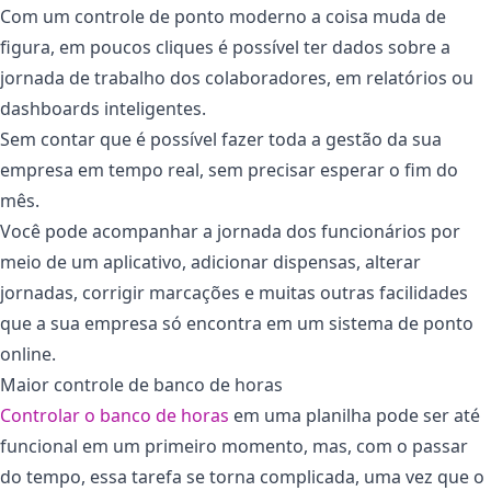
Com um controle de ponto moderno a coisa muda de
figura, em poucos cliques é possível ter dados sobre a
jornada de trabalho dos colaboradores, em relatórios ou
dashboards inteligentes.
Sem contar que é possível fazer toda a gestão da sua
empresa em tempo real, sem precisar esperar o fim do
mês.
Você pode acompanhar a jornada dos funcionários por
meio de um aplicativo, adicionar dispensas, alterar
jornadas, corrigir marcações e muitas outras facilidades
que a sua empresa só encontra em um sistema de ponto
online.
Maior controle de banco de horas
Controlar o banco de horas
em uma planilha pode ser até
funcional em um primeiro momento, mas, com o passar
do tempo, essa tarefa se torna complicada, uma vez que o