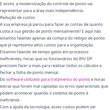
E assim, a modernização do controle de ponto vai
representar para a área mais independência.
Redução de custos
A sua empresa já parou para fazer as contas de quanto
custa a sua gestão de ponto mensalmente? E aqui não
estamos falando apenas da compra do relógio de ponto
que já representa altos custos para a organização.
Estamos falando de tempo gasto em processos
ineficientes, horas que os funcionários do RH/ DP
precisam fazer a mais para realizar todos os cálculos e
fechar a folha de ponto mensal.
Do
software utilizado para tratamento do ponto
e horas
extras que foram mal captadas ou erros operacionais que
podem acontecer quando o sistema de ponto é
ineficiente.
Com a ajuda da tecnologia, esses custos podem ser