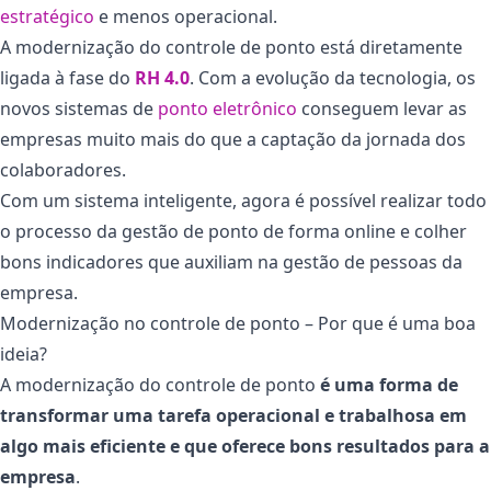
estratégico
e menos operacional.
A modernização do controle de ponto está diretamente
ligada à fase do
RH 4.0
. Com a evolução da tecnologia, os
novos sistemas de
ponto eletrônico
conseguem levar as
empresas muito mais do que a captação da jornada dos
colaboradores.
Com um sistema inteligente, agora é possível realizar todo
o processo da gestão de ponto de forma online e colher
bons indicadores que auxiliam na gestão de pessoas da
empresa.
Modernização no controle de ponto – Por que é uma boa
ideia?
A modernização do controle de ponto
é uma forma de
transformar uma tarefa operacional e trabalhosa em
algo mais eficiente e que oferece bons resultados para a
empresa
.