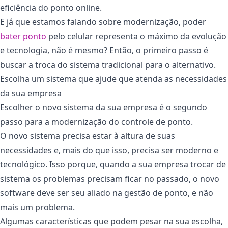
eficiência do ponto online.
E já que estamos falando sobre modernização, poder
bater ponto
pelo celular representa o máximo da evolução
e tecnologia, não é mesmo? Então, o primeiro passo é
buscar a troca do sistema tradicional para o alternativo.
Escolha um sistema que ajude que atenda as necessidades
da sua empresa
Escolher o novo sistema da sua empresa é o segundo
passo para a modernização do controle de ponto.
O novo sistema precisa estar à altura de suas
necessidades e, mais do que isso, precisa ser moderno e
tecnológico. Isso porque, quando a sua empresa trocar de
sistema os problemas precisam ficar no passado, o novo
software deve ser seu aliado na gestão de ponto, e não
mais um problema.
Algumas características que podem pesar na sua escolha,