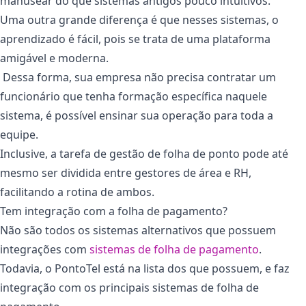
manusear do que sistemas antigos pouco intuitivos.
Uma outra grande diferença é que nesses sistemas, o
aprendizado é fácil, pois se trata de uma plataforma
amigável e moderna.
Dessa forma, sua empresa não precisa contratar um
funcionário que tenha formação específica naquele
sistema, é possível ensinar sua operação para toda a
equipe.
Inclusive, a tarefa de gestão de folha de ponto pode até
mesmo ser dividida entre gestores de área e RH,
facilitando a rotina de ambos.
Tem integração com a folha de pagamento?
Não são todos os sistemas alternativos que possuem
integrações com
sistemas de folha de pagamento
.
Todavia, o PontoTel está na lista dos que possuem, e faz
integração com os principais sistemas de folha de