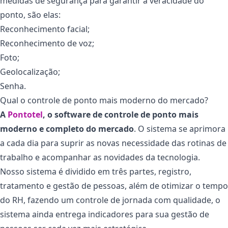
medidas de segurança para garantir a veracidade do
ponto, são elas:
Reconhecimento facial;
Reconhecimento de voz;
Foto;
Geolocalização;
Senha.
Qual o controle de ponto mais moderno do mercado?
A
Pontotel
, o software de controle de ponto mais
moderno e completo do mercado
. O sistema se aprimora
a cada dia para suprir as novas necessidade das rotinas de
trabalho e acompanhar as novidades da tecnologia.
Nosso sistema é dividido em três partes, registro,
tratamento e gestão de pessoas, além de otimizar o tempo
do RH, fazendo um controle de jornada com qualidade, o
sistema ainda entrega indicadores para sua gestão de