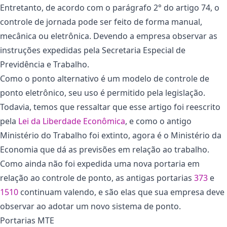
Entretanto, de acordo com o parágrafo 2° do artigo 74, o
controle de jornada pode ser feito de forma manual,
mecânica ou eletrônica. Devendo a empresa observar as
instruções expedidas pela Secretaria Especial de
Previdência e Trabalho.
Como o ponto alternativo é um modelo de controle de
ponto eletrônico, seu uso é permitido pela legislação.
Todavia, temos que ressaltar que esse artigo foi reescrito
pela
Lei da Liberdade Econômica
, e como o antigo
Ministério do Trabalho foi extinto, agora é o Ministério da
Economia que dá as previsões em relação ao trabalho.
Como ainda não foi expedida uma nova portaria em
relação ao controle de ponto, as antigas portarias
373
e
1510
continuam valendo, e são elas que sua empresa deve
observar ao adotar um novo sistema de ponto.
Portarias MTE