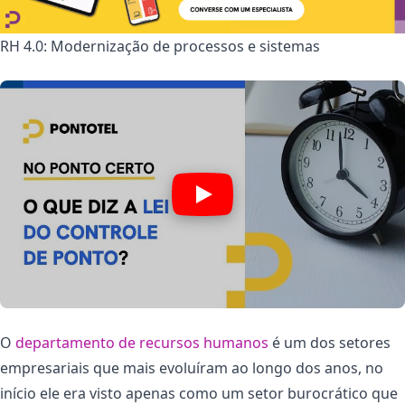
RH 4.0: Modernização de processos e sistemas
O
departamento de recursos humanos
é um dos setores
empresariais que mais evoluíram ao longo dos anos, no
início ele era visto apenas como um setor burocrático que