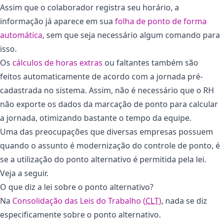
Assim que o colaborador registra seu horário, a
informação já aparece em sua
folha de ponto de forma
automática
, sem que seja necessário algum comando para
isso.
Os
cálculos de horas extras
ou faltantes também são
feitos automaticamente de acordo com a jornada pré-
cadastrada no sistema. Assim, não é necessário que o RH
não exporte os dados da marcação de ponto para calcular
a jornada, otimizando bastante o tempo da equipe.
Uma das preocupações que diversas empresas possuem
quando o assunto é modernização do controle de ponto, é
se a utilização do ponto alternativo é permitida pela lei.
Veja a seguir.
O que diz a lei sobre o ponto alternativo?
Na
Consolidação das Leis do Trabalho (
CLT
)
, nada se diz
especificamente sobre o ponto alternativo.