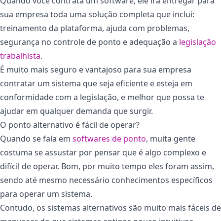
Quando você contrata um software, ele irá entregar para
sua empresa toda uma solução completa que inclui:
treinamento da plataforma, ajuda com problemas,
segurança no controle de ponto e adequação a
legislação
trabalhista
.
É muito mais seguro e vantajoso para sua empresa
contratar um sistema que seja eficiente e esteja em
conformidade com a legislação, e melhor que possa te
ajudar em qualquer demanda que surgir.
O ponto alternativo é fácil de operar?
Quando se fala em
softwares de ponto
, muita gente
costuma se assustar por pensar que é algo complexo e
difícil de operar. Bom, por muito tempo eles foram assim,
sendo até mesmo necessário conhecimentos específicos
para operar um sistema.
Contudo, os sistemas alternativos são muito mais fáceis de